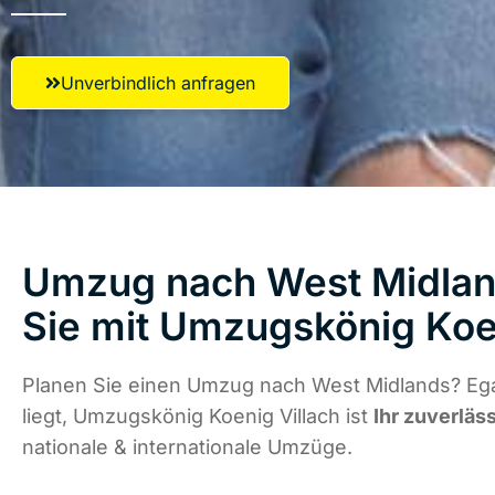
Unverbindlich anfragen
Umzug nach West Midland
Sie mit Umzugskönig Koen
Planen Sie einen Umzug nach West Midlands? Eg
liegt, Umzugskönig Koenig Villach ist
Ihr zuverläs
nationale & internationale Umzüge.