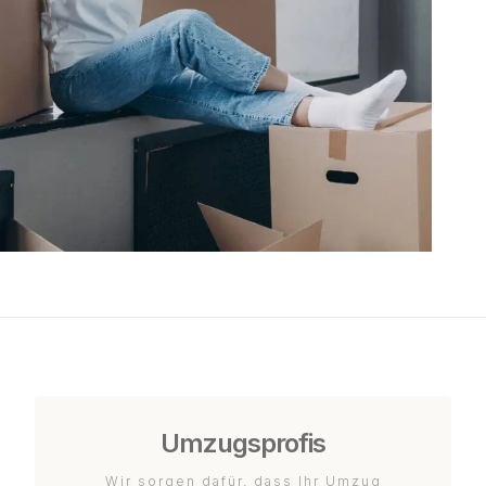
Umzugsprofis
Wir sorgen dafür, dass Ihr Umzug