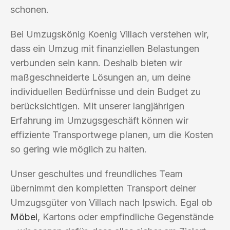
schonen.
Bei Umzugskönig Koenig Villach verstehen wir,
dass ein Umzug mit finanziellen Belastungen
verbunden sein kann. Deshalb bieten wir
maßgeschneiderte Lösungen an, um deine
individuellen Bedürfnisse und dein Budget zu
berücksichtigen. Mit unserer langjährigen
Erfahrung im Umzugsgeschäft können wir
effiziente Transportwege planen, um die Kosten
so gering wie möglich zu halten.
Unser geschultes und freundliches Team
übernimmt den kompletten Transport deiner
Umzugsgüter von Villach nach Ipswich. Egal ob
Möbel
, Kartons oder empfindliche Gegenstände