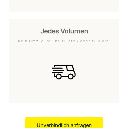
Jedes Volumen
Kein Umzug ist uns zu groß oder zu klein.
Unverbindlich anfragen