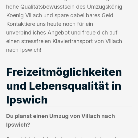
hohe Qualitätsbewusstsein des Umzugskönig
Koenig Villach und spare dabei bares Geld.
Kontaktiere uns heute noch für ein
unverbindliches Angebot und freue dich auf
einen stressfreien Klaviertransport von Villach
nach Ipswich!
Freizeitmöglichkeiten
und Lebensqualität in
Ipswich
Du planst einen Umzug von Villach nach
Ipswich?