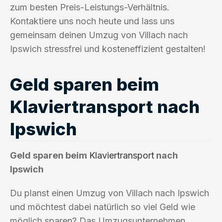
zum besten Preis-Leistungs-Verhältnis.
Kontaktiere uns noch heute und lass uns
gemeinsam deinen Umzug von Villach nach
Ipswich stressfrei und kosteneffizient gestalten!
Geld sparen beim
Klaviertransport nach
Ipswich
Geld sparen beim
Klaviertransport
nach
Ipswich
Du planst einen Umzug von Villach nach Ipswich
und möchtest dabei natürlich so viel Geld wie
möglich sparen? Das Umzugsunternehmen