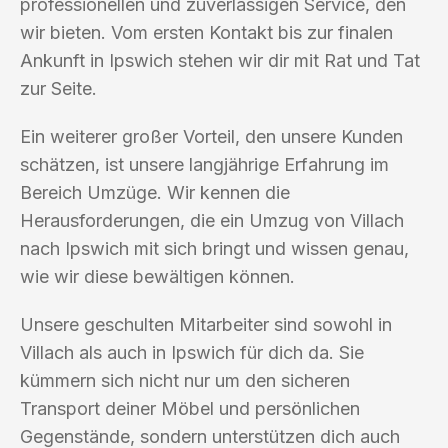
professionellen und zuverlässigen Service, den
wir bieten. Vom ersten Kontakt bis zur finalen
Ankunft in Ipswich stehen wir dir mit Rat und Tat
zur Seite.
Ein weiterer großer Vorteil, den unsere Kunden
schätzen, ist unsere langjährige Erfahrung im
Bereich Umzüge. Wir kennen die
Herausforderungen, die ein Umzug von Villach
nach Ipswich mit sich bringt und wissen genau,
wie wir diese bewältigen können.
Unsere geschulten Mitarbeiter sind sowohl in
Villach als auch in Ipswich für dich da. Sie
kümmern sich nicht nur um den sicheren
Transport deiner Möbel und persönlichen
Gegenstände, sondern unterstützen dich auch