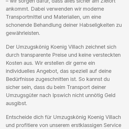
– wir sorgen dafür, dass alles sicher am Zielort
ankommt. Dabei verwenden wir moderne
Transportmittel und Materialien, um eine
schonende Behandlung deiner Habseligkeiten zu
gewährleisten.
Der Umzugskönig Koenig Villach zeichnet sich
durch transparente Preise und keine versteckten
Kosten aus. Wir erstellen dir gerne ein
individuelles Angebot, das speziell auf deine
Bedürfnisse zugeschnitten ist. So kannst du
sicher sein, dass du beim Transport deiner
Umzugsgüter nach Ipswich nicht unnötig Geld
ausgibst.
Entscheide dich für Umzugskönig Koenig Villach
und profitiere von unserem erstklassigen Service