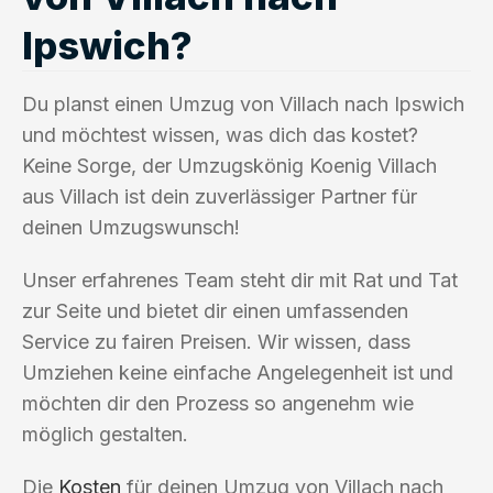
Ipswich?
Du planst einen Umzug von Villach nach Ipswich
und möchtest wissen, was dich das kostet?
Keine Sorge, der Umzugskönig Koenig Villach
aus Villach ist dein zuverlässiger Partner für
deinen Umzugswunsch!
Unser erfahrenes Team steht dir mit Rat und Tat
zur Seite und bietet dir einen umfassenden
Service zu fairen Preisen. Wir wissen, dass
Umziehen keine einfache Angelegenheit ist und
möchten dir den Prozess so angenehm wie
möglich gestalten.
Die
Kosten
für deinen Umzug von Villach nach