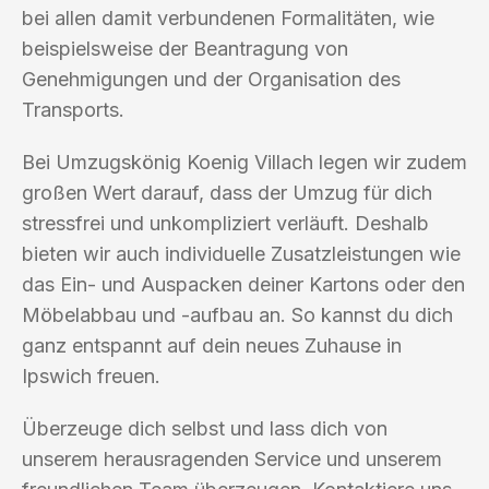
bei allen damit verbundenen Formalitäten, wie
beispielsweise der Beantragung von
Genehmigungen und der Organisation des
Transports.
Bei Umzugskönig Koenig Villach legen wir zudem
großen Wert darauf, dass der Umzug für dich
stressfrei und unkompliziert verläuft. Deshalb
bieten wir auch individuelle Zusatzleistungen wie
das Ein- und Auspacken deiner Kartons oder den
Möbelabbau und -aufbau an. So kannst du dich
ganz entspannt auf dein neues Zuhause in
Ipswich freuen.
Überzeuge dich selbst und lass dich von
unserem herausragenden Service und unserem