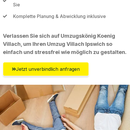
Sie
Komplette Planung & Abwicklung inklusive
Verlassen Sie sich auf Umzugskönig Koenig
Villach, um Ihren Umzug Villach Ipswich so
einfach und stressfrei wie möglich zu gestalten.
Jetzt unverbindlich anfragen