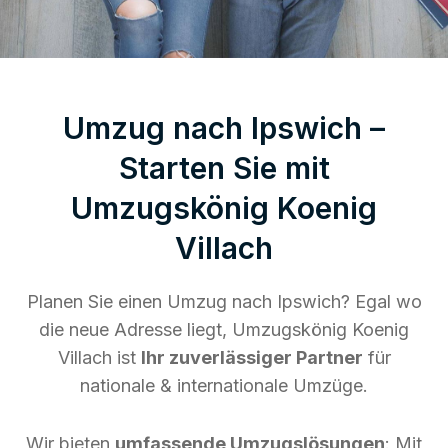
Umzug nach Ipswich –
Starten Sie mit
Umzugskönig Koenig
Villach
Planen Sie einen Umzug nach Ipswich? Egal wo
die neue Adresse liegt, Umzugskönig Koenig
Villach ist
Ihr zuverlässiger Partner
für
nationale & internationale Umzüge.
Wir bieten
umfassende Umzugslösungen
: Mit