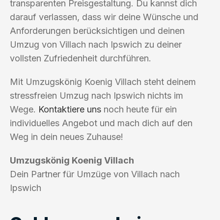
transparenten Preisgestaltung. Du kannst dich
darauf verlassen, dass wir deine Wünsche und
Anforderungen berücksichtigen und deinen
Umzug von Villach nach Ipswich zu deiner
vollsten Zufriedenheit durchführen.
Mit Umzugskönig Koenig Villach steht deinem
stressfreien Umzug nach Ipswich nichts im
Wege.
Kontaktiere uns
noch heute für ein
individuelles Angebot und mach dich auf den
Weg in dein neues Zuhause!
Umzugskönig Koenig Villach
Dein Partner für Umzüge von Villach nach
Ipswich