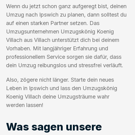
Wenn du jetzt schon ganz aufgeregt bist, deinen
Umzug nach Ipswich zu planen, dann solltest du
auf einen starken Partner setzen. Das
Umzugsunternehmen Umzugskönig Koenig
Villach aus Villach unterstützt dich bei deinem
Vorhaben. Mit langjähriger Erfahrung und
professionellem Service sorgen sie dafür, dass
dein Umzug reibungslos und stressfrei verläuft.
Also, zögere nicht länger. Starte dein neues
Leben in Ipswich und lass den Umzugskönig
Koenig Villach deine Umzugsträume wahr
werden lassen!
Was sagen unsere