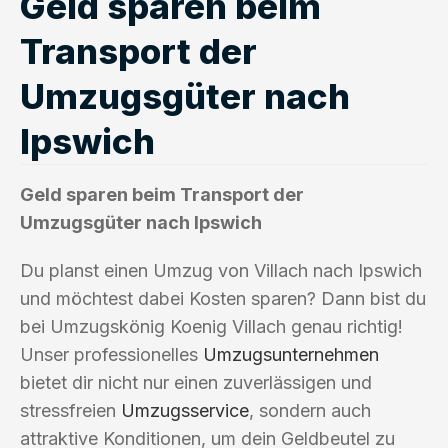
Geld sparen beim
Transport der
Umzugsgüter nach
Ipswich
Geld sparen beim Transport der
Umzugsgüter nach Ipswich
Du planst einen Umzug von Villach nach Ipswich
und möchtest dabei Kosten sparen? Dann bist du
bei Umzugskönig Koenig Villach genau richtig!
Unser professionelles
Umzugsunternehmen
bietet dir nicht nur einen zuverlässigen und
stressfreien
Umzugsservice
, sondern auch
attraktive Konditionen, um dein Geldbeutel zu