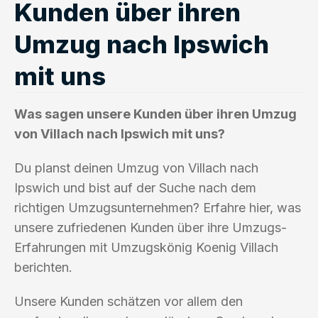
Kunden über ihren
Umzug nach Ipswich
mit uns
Was sagen unsere Kunden über ihren Umzug
von Villach nach Ipswich mit uns?
Du planst deinen Umzug von Villach nach
Ipswich und bist auf der Suche nach dem
richtigen Umzugsunternehmen? Erfahre hier, was
unsere zufriedenen Kunden über ihre Umzugs-
Erfahrungen mit Umzugskönig Koenig Villach
berichten.
Unsere Kunden schätzen vor allem den