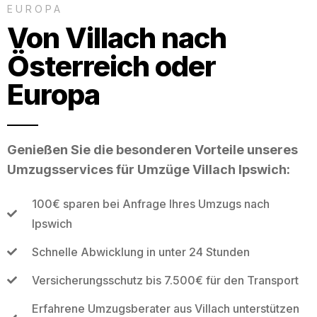
EUROPA
Von Villach nach
Österreich oder
Europa
Genießen Sie die besonderen Vorteile unseres
Umzugsservices für Umzüge Villach Ipswich:
100€ sparen bei Anfrage Ihres Umzugs nach
Ipswich
Schnelle Abwicklung in unter 24 Stunden
Versicherungsschutz bis 7.500€ für den Transport
Erfahrene Umzugsberater aus Villach unterstützen