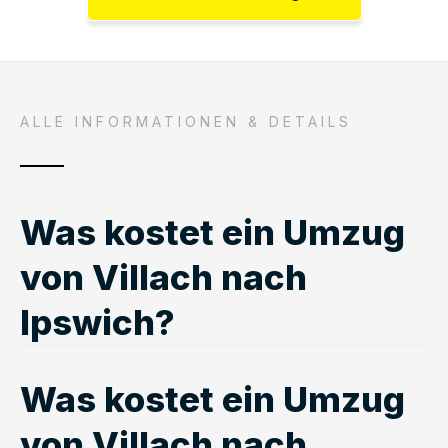
ALLE INFORMATIONEN & DETAILS
Was kostet ein Umzug
von Villach nach
Ipswich?
Was kostet ein Umzug
von Villach nach