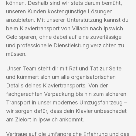
können. Deshalb sind wir stets darum bemüht,
unseren Kunden kostengünstige Lösungen
anzubieten. Mit unserer Unterstützung kannst du
beim Klaviertransport von Villach nach Ipswich
Geld sparen, ohne dabei auf eine zuverlässige
und professionelle Dienstleistung verzichten zu
müssen.
Unser Team steht dir mit Rat und Tat zur Seite
und kümmert sich um alle organisatorischen
Details deines Klaviertransports. Von der
fachgerechten Verpackung bis hin zum sicheren
Transport in unser modernes Umzugsfahrzeug –
wir sorgen dafür, dass dein Klavier unbeschadet
am Zielort in Ipswich ankommt.
Vertraue auf die umfangreiche Erfahrung und das