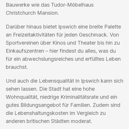
Bauwerke wie das Tudor-Möbelhaus
Christchurch Mansion.
Darüber hinaus bietet Ipswich eine breite Palette
an Freizeitaktivitäten für jeden Geschmack. Von
Sportvereinen über Kinos und Theater bis hin zu
Einkaufszentren – hier findest du alles, was du
für ein abwechslungsreiches und erfülltes Leben
brauchst.
Und auch die Lebensqualität in Ipswich kann sich
sehen lassen. Die Stadt hat eine hohe
Wohnqualität, niedrige Kriminalitätsrate und ein
gutes Bildungsangebot für Familien. Zudem sind
die Lebenshaltungskosten im Vergleich zu
anderen britischen Städten moderat.