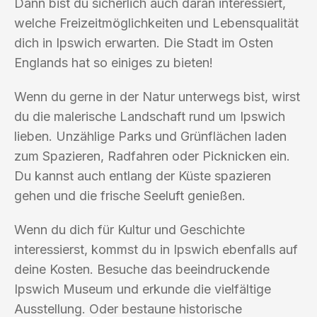
Dann bist du sicherlich auch daran interessiert,
welche Freizeitmöglichkeiten und Lebensqualität
dich in Ipswich erwarten. Die Stadt im Osten
Englands hat so einiges zu bieten!
Wenn du gerne in der Natur unterwegs bist, wirst
du die malerische Landschaft rund um Ipswich
lieben. Unzählige Parks und Grünflächen laden
zum Spazieren, Radfahren oder Picknicken ein.
Du kannst auch entlang der Küste spazieren
gehen und die frische Seeluft genießen.
Wenn du dich für Kultur und Geschichte
interessierst, kommst du in Ipswich ebenfalls auf
deine Kosten. Besuche das beeindruckende
Ipswich Museum und erkunde die vielfältige
Ausstellung. Oder bestaune historische