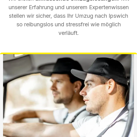
unserer Erfahrung und unserem Expertenwissen
stellen wir sicher, dass Ihr Umzug nach Ipswich
so reibungslos und stressfrei wie möglich
verläuft.