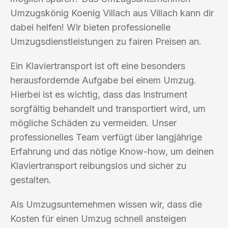
Umzugskönig Koenig Villach aus Villach kann dir
dabei helfen! Wir bieten professionelle
Umzugsdienstleistungen zu fairen Preisen an.
Ein Klaviertransport ist oft eine besonders
herausfordernde Aufgabe bei einem Umzug.
Hierbei ist es wichtig, dass das Instrument
sorgfältig behandelt und transportiert wird, um
mögliche Schäden zu vermeiden. Unser
professionelles Team verfügt über langjährige
Erfahrung und das nötige Know-how, um deinen
Klaviertransport reibungslos und sicher zu
gestalten.
Als Umzugsunternehmen wissen wir, dass die
Kosten für einen Umzug schnell ansteigen