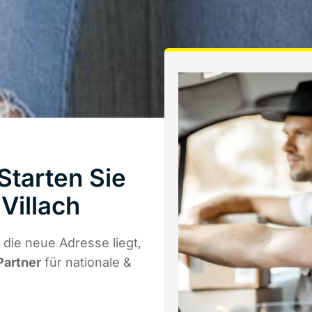
tarten Sie
Villach
die neue Adresse liegt,
Partner
für nationale &