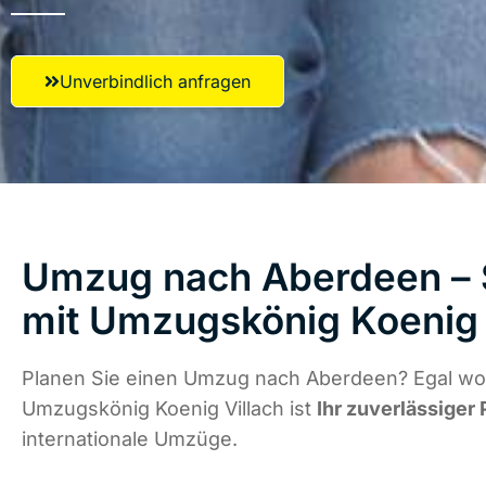
Unverbindlich anfragen
Umzug nach Aberdeen – S
mit Umzugskönig Koenig 
Planen Sie einen Umzug nach Aberdeen? Egal wo 
Umzugskönig Koenig Villach ist
Ihr zuverlässiger 
internationale Umzüge.