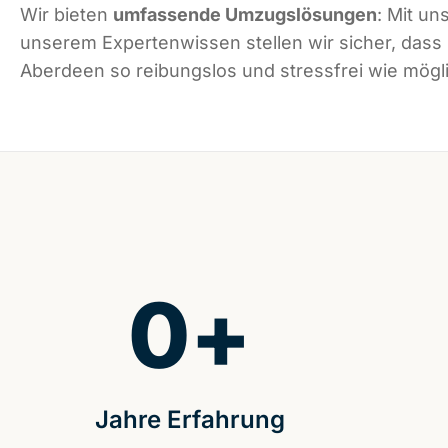
Wir bieten
umfassende Umzugslösungen
: Mit un
unserem Expertenwissen stellen wir sicher, dass
Aberdeen so reibungslos und stressfrei wie mögli
0
+
Jahre Erfahrung