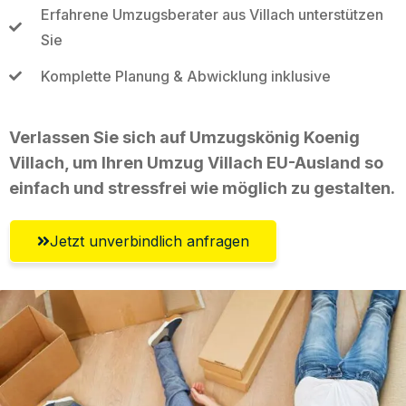
Erfahrene Umzugsberater aus Villach unterstützen
Sie
Komplette Planung & Abwicklung inklusive
Verlassen Sie sich auf Umzugskönig Koenig
Villach, um Ihren Umzug Villach EU-Ausland so
einfach und stressfrei wie möglich zu gestalten.
Jetzt unverbindlich anfragen