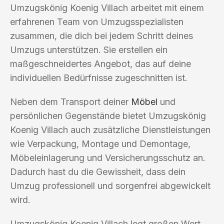
Umzugskönig Koenig Villach arbeitet mit einem
erfahrenen Team von Umzugsspezialisten
zusammen, die dich bei jedem Schritt deines
Umzugs unterstützen. Sie erstellen ein
maßgeschneidertes Angebot, das auf deine
individuellen Bedürfnisse zugeschnitten ist.
Neben dem Transport deiner
Möbel
und
persönlichen Gegenstände bietet Umzugskönig
Koenig Villach auch zusätzliche Dienstleistungen
wie Verpackung, Montage und Demontage,
Möbeleinlagerung und Versicherungsschutz an.
Dadurch hast du die Gewissheit, dass dein
Umzug professionell und sorgenfrei abgewickelt
wird.
Umzugskönig Koenig Villach legt großen Wert