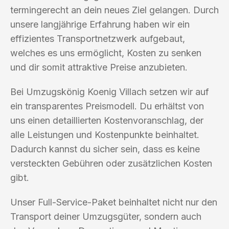
termingerecht an dein neues Ziel gelangen. Durch
unsere langjährige Erfahrung haben wir ein
effizientes Transportnetzwerk aufgebaut,
welches es uns ermöglicht, Kosten zu senken
und dir somit attraktive Preise anzubieten.
Bei Umzugskönig Koenig Villach setzen wir auf
ein transparentes Preismodell. Du erhältst von
uns einen detaillierten Kostenvoranschlag, der
alle Leistungen und Kostenpunkte beinhaltet.
Dadurch kannst du sicher sein, dass es keine
versteckten Gebühren oder zusätzlichen Kosten
gibt.
Unser Full-Service-Paket beinhaltet nicht nur den
Transport deiner Umzugsgüter, sondern auch