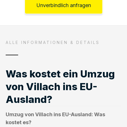
Unverbindlich anfragen
ALLE INFORMATIONEN & DETAILS
Was kostet ein Umzug
von Villach ins EU-
Ausland?
Umzug von Villach ins EU-Ausland: Was
kostet es?