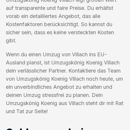
auf transparente und faire Preise. Du erhältst
vorab ein detailliertes Angebot, das alle
Kostenfaktoren berücksichtigt. So kannst du
sicher sein, dass es keine versteckten Kosten
gibt.
Wenn du einen Umzug von Villach ins EU-
Ausland planst, ist Umzugskönig Koenig Villach
dein verlässlicher Partner. Kontaktiere das Team
von Umzugskönig Koenig Villach noch heute, um
ein unverbindliches Angebot zu erhalten und
deinen Umzug stressfrei zu planen. Dein
Umzugskönig Koenig aus Villach steht dir mit Rat
und Tat zur Seite!