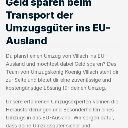
Geld sparen beim
Transport der
Umzugsgüter ins EU-
Ausland
Du planst einen Umzug von Villach ins EU-
Ausland und möchtest dabei Geld sparen? Das
Team von Umzugskönig Koenig Villach steht dir
zur Seite und bietet dir eine zuverlässige und
kostengünstige Lösung für deinen Umzug.
Unsere erfahrenen Umzugsexperten kennen die
Herausforderungen und Besonderheiten eines
Umzugs in das EU-Ausland. Wir sorgen dafür,
dass deine Umzugsgüter sicher und