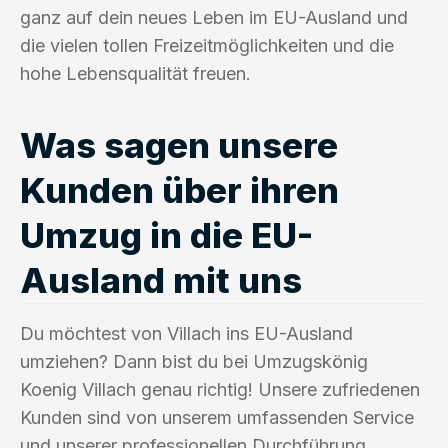
ganz auf dein neues Leben im EU-Ausland und
die vielen tollen Freizeitmöglichkeiten und die
hohe Lebensqualität freuen.
Was sagen unsere
Kunden über ihren
Umzug in die EU-
Ausland mit uns
Du möchtest von Villach ins EU-Ausland
umziehen? Dann bist du bei Umzugskönig
Koenig Villach genau richtig! Unsere zufriedenen
Kunden sind von unserem umfassenden Service
und unserer professionellen Durchführung