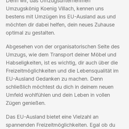
Denn wir, das Umzugsunternehmen
Umzugskönig Koenig Villach, kennen uns
bestens mit Umzügen ins EU-Ausland aus und
möchten dir dabei helfen, dein neues Zuhause
optimal zu gestalten.
Abgesehen von der organisatorischen Seite des
Umzugs, wie dem Transport deiner Möbel und
Habseligkeiten, ist es wichtig, dir auch über die
Freizeitmöglichkeiten und die Lebensqualität im
EU-Ausland Gedanken zu machen. Denn
schließlich möchtest du dich in deinem neuen
Umfeld wohlfühlen und dein Leben in vollen
Zügen genießen.
Das EU-Ausland bietet eine Vielzahl an
spannenden Freizeitmöglichkeiten. Egal ob du