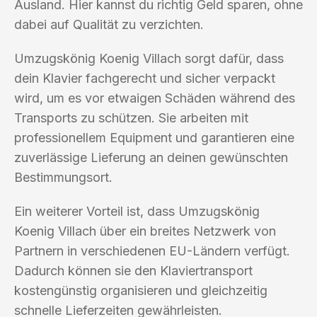
Ausland. Hier kannst du richtig Geld sparen, ohne
dabei auf Qualität zu verzichten.
Umzugskönig Koenig Villach sorgt dafür, dass
dein Klavier fachgerecht und sicher verpackt
wird, um es vor etwaigen Schäden während des
Transports zu schützen. Sie arbeiten mit
professionellem Equipment und garantieren eine
zuverlässige Lieferung an deinen gewünschten
Bestimmungsort.
Ein weiterer Vorteil ist, dass Umzugskönig
Koenig Villach über ein breites Netzwerk von
Partnern in verschiedenen EU-Ländern verfügt.
Dadurch können sie den Klaviertransport
kostengünstig organisieren und gleichzeitig
schnelle Lieferzeiten gewährleisten.