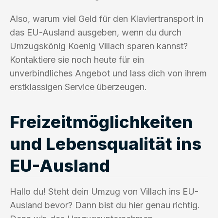
Also, warum viel Geld für den Klaviertransport in
das EU-Ausland ausgeben, wenn du durch
Umzugskönig Koenig Villach sparen kannst?
Kontaktiere sie noch heute für ein
unverbindliches Angebot und lass dich von ihrem
erstklassigen Service überzeugen.
Freizeitmöglichkeiten
und Lebensqualität ins
EU-Ausland
Hallo du! Steht dein Umzug von Villach ins EU-
Ausland bevor? Dann bist du hier genau richtig.