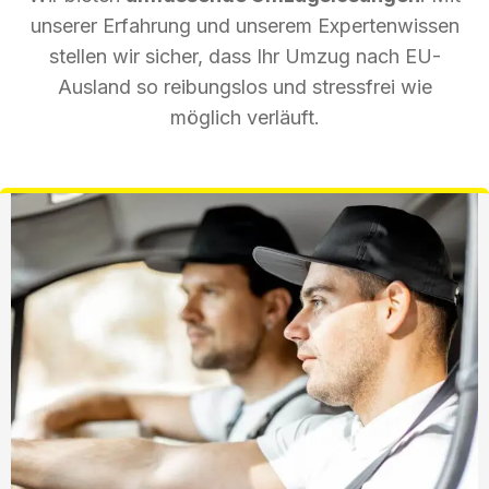
unserer Erfahrung und unserem Expertenwissen
stellen wir sicher, dass Ihr Umzug nach EU-
Ausland so reibungslos und stressfrei wie
möglich verläuft.