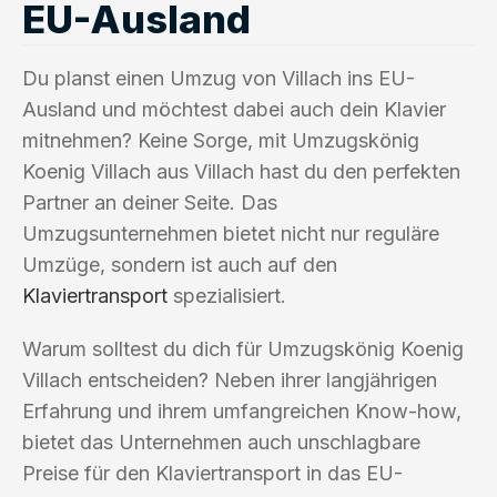
EU-Ausland
Du planst einen Umzug von Villach ins EU-
Ausland und möchtest dabei auch dein Klavier
mitnehmen? Keine Sorge, mit Umzugskönig
Koenig Villach aus Villach hast du den perfekten
Partner an deiner Seite. Das
Umzugsunternehmen bietet nicht nur reguläre
Umzüge, sondern ist auch auf den
Klaviertransport
spezialisiert.
Warum solltest du dich für Umzugskönig Koenig
Villach entscheiden? Neben ihrer langjährigen
Erfahrung und ihrem umfangreichen Know-how,
bietet das Unternehmen auch unschlagbare
Preise für den Klaviertransport in das EU-