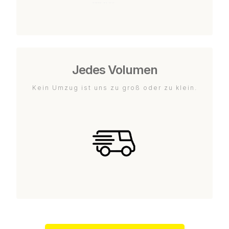
Jedes Volumen
Kein Umzug ist uns zu groß oder zu klein.