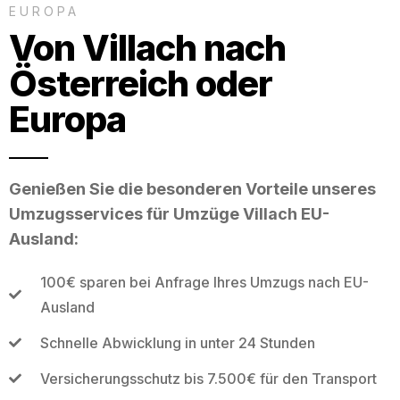
EUROPA
Von Villach nach
Österreich oder
Europa
Genießen Sie die besonderen Vorteile unseres
Umzugsservices für Umzüge Villach EU-
Ausland:
100€ sparen bei Anfrage Ihres Umzugs nach EU-
Ausland
Schnelle Abwicklung in unter 24 Stunden
Versicherungsschutz bis 7.500€ für den Transport