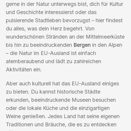
gerne in der Natur unterwegs bist, dich für Kultur
und Geschichte interessierst oder das
pulsierende Stadtleben bevorzugst – hier findest
du alles, was dein Herz begehrt. Von
wunderschönen Stränden an der Mittelmeerküste
bis hin zu beeindruckenden
Bergen
in den Alpen
– die Natur im EU-Ausland ist einfach
atemberaubend und lädt zu zahlreichen
Aktivitäten ein.
Aber auch kulturell hat das EU-Ausland einiges
zu bieten. Du kannst historische Städte
erkunden, beeindruckende Museen besuchen
oder die lokale Küche und die einzigartigen
Weine genießen. Jedes Land hat seine eigenen
Traditionen und Bräuche, die es zu entdecken