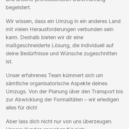
begeistert.
Wir wissen, dass ein Umzug in ein anderes Land
mit vielen Herausforderungen verbunden sein
kann. Deshalb bieten wir dir eine
maßgeschneiderte Lösung, die individuell auf
deine Bedürfnisse und Wünsche zugeschnitten
ist.
Unser erfahrenes Team kümmert sich um
sämtliche organisatorische Aspekte deines
Umzugs. Von der Planung über den Transport bis
zur Abwicklung der Formalitäten – wir erledigen
alles für dich!
Aber lass dich nicht nur von uns überzeugen.