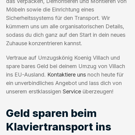
das Verpacken, Demontieren und Montieren von
Möbeln sowie die Einrichtung eines
Sicherheitssystems für den Transport. Wir
kümmern uns um alle organisatorischen Details,
sodass du dich ganz auf den Start in dein neues
Zuhause konzentrieren kannst.
Vertraue auf Umzugskönig Koenig Villach und
spare bares Geld bei deinem Umzug von Villach
ins EU-Ausland.
Kontaktiere uns
noch heute für
ein unverbindliches Angebot und lass dich von
unserem erstklassigen
Service
überzeugen!
Geld sparen beim
Klaviertransport ins