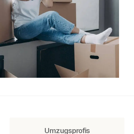
Umzugsprofis