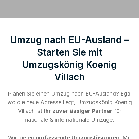
Umzug nach EU-Ausland –
Starten Sie mit
Umzugskönig Koenig
Villach
Planen Sie einen Umzug nach EU-Ausland? Egal
wo die neue Adresse liegt, Umzugskönig Koenig
Villach ist
Ihr zuverlässiger Partner
für
nationale & internationale Umzüge.
Wir bieten
umfassende Umzugslösungen
: Mit