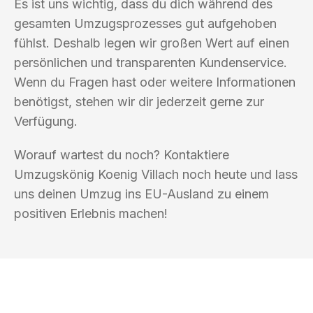
Es ist uns wichtig, dass du dich während des
gesamten Umzugsprozesses gut aufgehoben
fühlst. Deshalb legen wir großen Wert auf einen
persönlichen und transparenten Kundenservice.
Wenn du Fragen hast oder weitere Informationen
benötigst, stehen wir dir jederzeit gerne zur
Verfügung.
Worauf wartest du noch? Kontaktiere
Umzugskönig Koenig Villach noch heute und lass
uns deinen Umzug ins EU-Ausland zu einem
positiven Erlebnis machen!