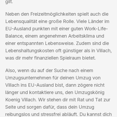
gilt.
Neben den Freizeitmöglichkeiten spielt auch die
Lebensqualität eine große Rolle. Viele Länder im
EU-Ausland punkten mit einer guten Work-Life-
Balance, einem angenehmen Arbeitsklima und
einer entspannten Lebensweise. Zudem sind die
Lebenshaltungskosten oft günstiger als in Villach,
was dir mehr finanziellen Spielraum bietet.
Also, wenn du auf der Suche nach einem
Umzugsunternehmen für deinen Umzug von
Villach ins EU-Ausland bist, dann zögere nicht
länger und kontaktiere uns, den Umzugskönig
Koenig Villach. Wir stehen dir mit Rat und Tat zur
Seite und sorgen dafür, dass dein Umzug
reibungslos und stressfrei abläuft. Du kannst dich