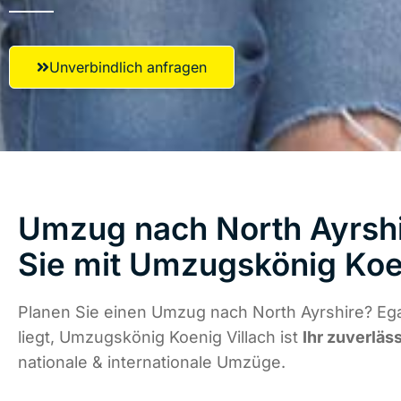
Unverbindlich anfragen
Umzug nach North Ayrshi
Sie mit Umzugskönig Koen
Planen Sie einen Umzug nach North Ayrshire? Eg
liegt, Umzugskönig Koenig Villach ist
Ihr zuverläs
nationale & internationale Umzüge.