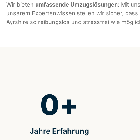
Wir bieten
umfassende Umzugslösungen
: Mit un
unserem Expertenwissen stellen wir sicher, dass
Ayrshire so reibungslos und stressfrei wie möglich
0
+
Jahre Erfahrung