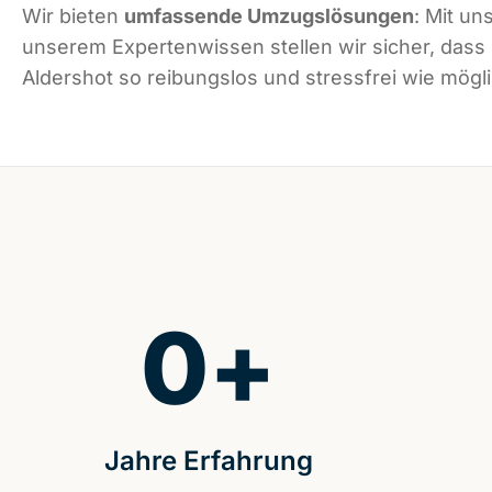
Wir bieten
umfassende Umzugslösungen
: Mit un
unserem Expertenwissen stellen wir sicher, dass
Aldershot so reibungslos und stressfrei wie mögli
0
+
Jahre Erfahrung