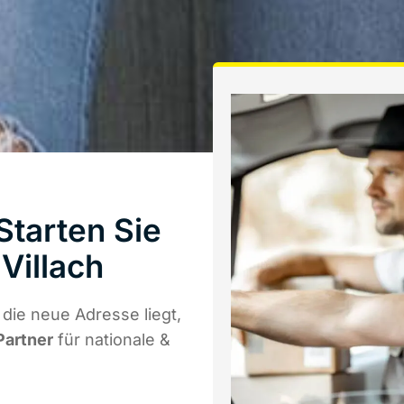
Starten Sie
Villach
die neue Adresse liegt,
Partner
für nationale &