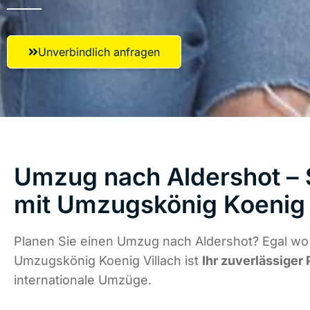
Unverbindlich anfragen
Umzug nach Aldershot – 
mit Umzugskönig Koenig 
Planen Sie einen Umzug nach Aldershot? Egal wo 
Umzugskönig Koenig Villach ist
Ihr zuverlässiger 
internationale Umzüge.