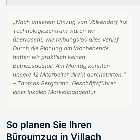
„Nach unserem Umzug von Völkendorf ins
Technologiezentrum waren wir
überrascht, wie reibungslos alles verlief.
Durch die Planung am Wochenende
hatten wir praktisch keinen
Betriebsausfall. Am Montag konnten
unsere 12 Mitarbeiter direkt durchstarten.“
– Thomas Bergmann, Geschäftsführer
einer lokalen Marketingagentur
So planen Sie Ihren
Büroumzug in Villach