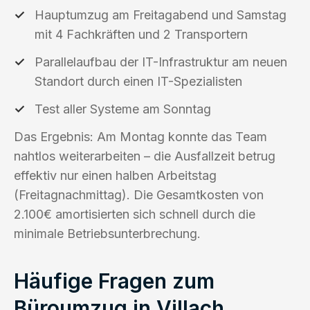
Hauptumzug am Freitagabend und Samstag
mit 4 Fachkräften und 2 Transportern
Parallelaufbau der IT-Infrastruktur am neuen
Standort durch einen IT-Spezialisten
Test aller Systeme am Sonntag
Das Ergebnis: Am Montag konnte das Team
nahtlos weiterarbeiten – die Ausfallzeit betrug
effektiv nur einen halben Arbeitstag
(Freitagnachmittag). Die Gesamtkosten von
2.100€ amortisierten sich schnell durch die
minimale Betriebsunterbrechung.
Häufige Fragen zum
Büroumzug in Villach