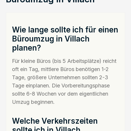
Wie lange sollte ich für einen
Büroumzug in Villach
planen?
Für kleine Büros (bis 5 Arbeitsplätze) reicht
oft ein Tag, mittlere Büros benötigen 1-2
Tage, größere Unternehmen sollten 2-3
Tage einplanen. Die Vorbereitungsphase
sollte 6-8 Wochen vor dem eigentlichen
Umzug beginnen.
Welche Verkehrszeiten
sollte ich in Villach