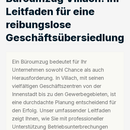
Leitfaden für eine
reibungslose
Geschäftsübersiedlung
Ein Büroumzug bedeutet für Ihr
Unternehmen sowohl Chance als auch
Herausforderung. In Villach, mit seinen
vielfältigen Geschäftszentren von der
Innenstadt bis zu den Gewerbegebieten, ist
eine durchdachte Planung entscheidend für
den Erfolg. Unser umfassender Leitfaden
zeigt Ihnen, wie Sie mit professioneller
Unterstützung Betriebsunterbrechungen