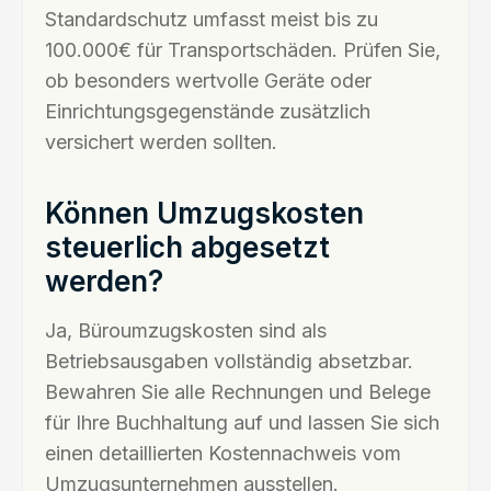
Standardschutz umfasst meist bis zu
100.000€ für Transportschäden. Prüfen Sie,
ob besonders wertvolle Geräte oder
Einrichtungsgegenstände zusätzlich
versichert werden sollten.
Können Umzugskosten
steuerlich abgesetzt
werden?
Ja, Büroumzugskosten sind als
Betriebsausgaben vollständig absetzbar.
Bewahren Sie alle Rechnungen und Belege
für Ihre Buchhaltung auf und lassen Sie sich
einen detaillierten Kostennachweis vom
Umzugsunternehmen ausstellen.