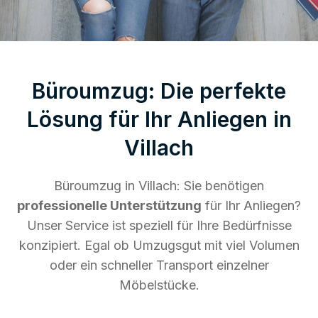
Büroumzug: Die perfekte
Lösung für Ihr Anliegen in
Villach
Büroumzug in Villach: Sie benötigen
professionelle Unterstützung
für Ihr Anliegen?
Unser Service ist speziell für Ihre Bedürfnisse
konzipiert. Egal ob Umzugsgut mit viel Volumen
oder ein schneller Transport einzelner
Möbelstücke.