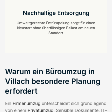
Nachhaltige Entsorgung
Umweltgerechte
Entrümpelung
sorgt für einen
Neustart ohne überflüssigen Ballast am neuen
Standort.
Warum ein Büroumzug in
Villach besondere Planung
erfordert
Ein
Firmenumzug
unterscheidet sich grundlegend
von einem
Privatumzug
. Sensible Dokumente, IT-