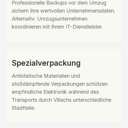
Professionelle Backups vor dem Umzug
sichern Ihre wertvollen Unternehmensdaten.
Alternativ: Umzugsunternehmen
koordinieren mit Ihrem IT-Dienstleister.
Spezialverpackung
Antistatische Materialien und
stoßdämpfende Verpackungen schützen
empfindliche Elektronik während des
Transports durch Villachs unterschiedliche
Stadtteile.