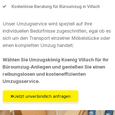
Kostenlose Beratung für Büroumzug in Villach
Unser Umzugservice wird speziell auf Ihre
individuellen Bedürfnisse zugeschnitten, egal ob es
sich um den Transport einzelner Möbelstücke oder
einen kompletten Umzug handelt.
Wählen Sie Umzugskönig Koenig Villach für Ihr
Büroumzug-Anliegen und genießen Sie einen
reibungslosen und kosteneffizienten
Umzugsservice.
Jetzt unverbindlich anfragen