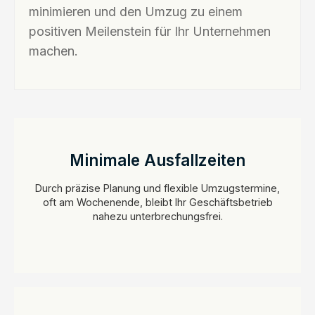
minimieren und den Umzug zu einem
positiven Meilenstein für Ihr Unternehmen
machen.
Minimale Ausfallzeiten
Durch präzise Planung und flexible Umzugstermine,
oft am Wochenende, bleibt Ihr Geschäftsbetrieb
nahezu unterbrechungsfrei.