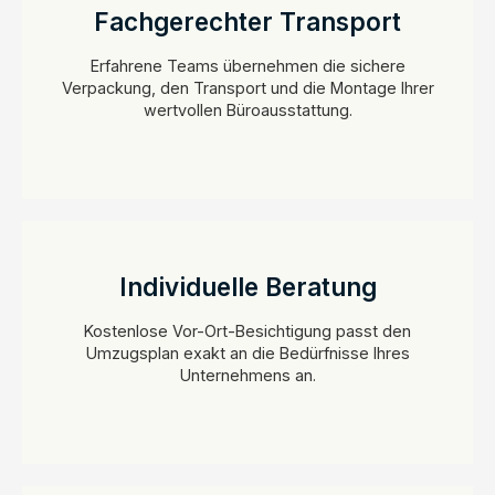
Fachgerechter Transport
Erfahrene Teams übernehmen die sichere
Verpackung, den Transport und die Montage Ihrer
wertvollen Büroausstattung.
Individuelle Beratung
Kostenlose Vor-Ort-Besichtigung passt den
Umzugsplan exakt an die Bedürfnisse Ihres
Unternehmens an.