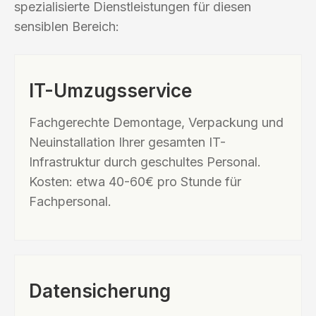
spezialisierte Dienstleistungen für diesen
sensiblen Bereich:
IT-Umzugsservice
Fachgerechte Demontage, Verpackung und
Neuinstallation Ihrer gesamten IT-
Infrastruktur durch geschultes Personal.
Kosten: etwa 40-60€ pro Stunde für
Fachpersonal.
Datensicherung