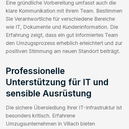
Eine gründliche Vorbereitung umfasst auch die
klare Kommunikation mit Ihrem Team. Bestimmen
Sie Verantwortliche für verschiedene Bereiche
wie IT, Dokumente und Kundeninformation. Die
Erfahrung zeigt, dass ein gut informiertes Team
den Umzugsprozess erheblich erleichtert und zur
positiven Stimmung am neuen Standort beiträgt.
Professionelle
Unterstützung für IT und
sensible Ausrüstung
Die sichere Übersiedlung Ihrer IT-Infrastruktur ist
besonders kritisch. Erfahrene
Umzugsunternehmen in Villach bieten