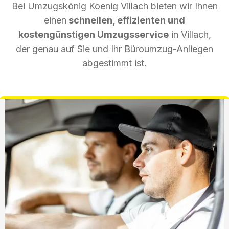
Bei Umzugskönig Koenig Villach bieten wir Ihnen
einen
schnellen, effizienten und
kostengünstigen Umzugsservice
in Villach,
der genau auf Sie und Ihr Büroumzug-Anliegen
abgestimmt ist.