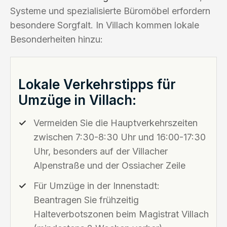
Systeme und spezialisierte Büromöbel erfordern
besondere Sorgfalt. In Villach kommen lokale
Besonderheiten hinzu:
Lokale Verkehrstipps für
Umzüge in Villach:
Vermeiden Sie die Hauptverkehrszeiten
zwischen 7:30-8:30 Uhr und 16:00-17:30
Uhr, besonders auf der Villacher
Alpenstraße und der Ossiacher Zeile
Für Umzüge in der Innenstadt:
Beantragen Sie frühzeitig
Halteverbotszonen beim Magistrat Villach