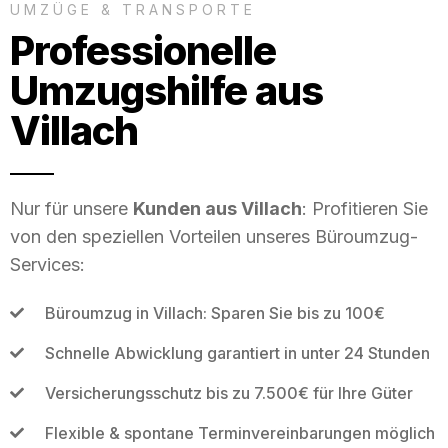
UMZÜGE & TRANSPORTE
Professionelle
Umzugshilfe aus
Villach
Nur für unsere
Kunden aus Villach
: Profitieren Sie
von den speziellen Vorteilen unseres Büroumzug-
Services:
Büroumzug in Villach: Sparen Sie bis zu 100€
Schnelle Abwicklung garantiert in unter 24 Stunden
Versicherungsschutz bis zu 7.500€ für Ihre Güter
Flexible & spontane Terminvereinbarungen möglich