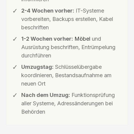
2-4 Wochen vorher:
IT-Systeme
vorbereiten, Backups erstellen, Kabel
beschriften
1-2 Wochen vorher:
Möbel
und
Ausrüstung beschriften, Entrümpelung
durchführen
Umzugstag:
Schlüsselübergabe
koordinieren, Bestandsaufnahme am
neuen Ort
Nach dem Umzug:
Funktionsprüfung
aller Systeme, Adressänderungen bei
Behörden