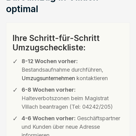
optimal
Ihre Schritt-für-Schritt
Umzugscheckliste:
8-12 Wochen vorher:
Bestandsaufnahme durchführen,
Umzugsunternehmen
kontaktieren
6-8 Wochen vorher:
Halteverbotszonen beim Magistrat
Villach beantragen (Tel: 04242/205)
4-6 Wochen vorher:
Geschäftspartner
und Kunden über neue Adresse
informieren