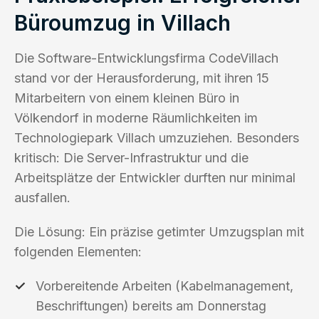
Büroumzug in Villach
Die Software-Entwicklungsfirma CodeVillach
stand vor der Herausforderung, mit ihren 15
Mitarbeitern von einem kleinen Büro in
Völkendorf in moderne Räumlichkeiten im
Technologiepark Villach umzuziehen. Besonders
kritisch: Die Server-Infrastruktur und die
Arbeitsplätze der Entwickler durften nur minimal
ausfallen.
Die Lösung: Ein präzise getimter Umzugsplan mit
folgenden Elementen:
Vorbereitende Arbeiten (Kabelmanagement,
Beschriftungen) bereits am Donnerstag