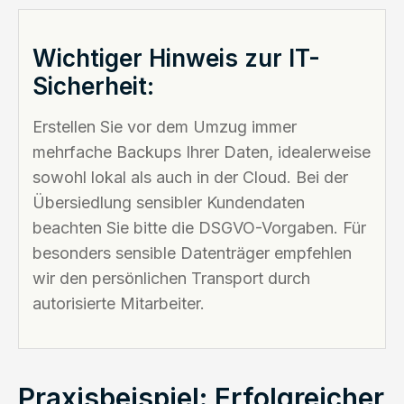
Wichtiger Hinweis zur IT-
Sicherheit:
Erstellen Sie vor dem Umzug immer
mehrfache Backups Ihrer Daten, idealerweise
sowohl lokal als auch in der Cloud. Bei der
Übersiedlung sensibler Kundendaten
beachten Sie bitte die DSGVO-Vorgaben. Für
besonders sensible Datenträger empfehlen
wir den persönlichen Transport durch
autorisierte Mitarbeiter.
Praxisbeispiel: Erfolgreicher