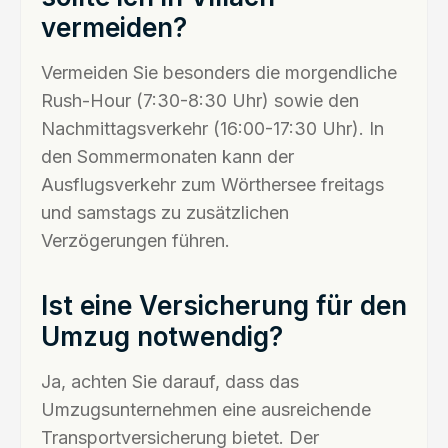
vermeiden?
Vermeiden Sie besonders die morgendliche
Rush-Hour (7:30-8:30 Uhr) sowie den
Nachmittagsverkehr (16:00-17:30 Uhr). In
den Sommermonaten kann der
Ausflugsverkehr zum Wörthersee freitags
und samstags zu zusätzlichen
Verzögerungen führen.
Ist eine Versicherung für den
Umzug notwendig?
Ja, achten Sie darauf, dass das
Umzugsunternehmen eine ausreichende
Transportversicherung bietet. Der