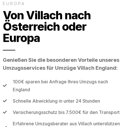
EUROPA
Von Villach nach
Österreich oder
Europa
Genießen Sie die besonderen Vorteile unseres
Umzugsservices für Umzüge Villach England:
100€ sparen bei Anfrage Ihres Umzugs nach
England
Schnelle Abwicklung in unter 24 Stunden
Versicherungsschutz bis 7.500€ für den Transport
Erfahrene Umzugsberater aus Villach unterstützen