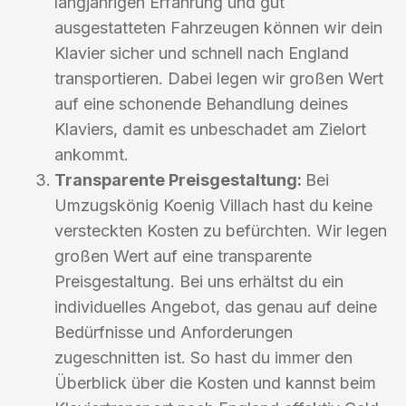
langjährigen Erfahrung und gut
ausgestatteten Fahrzeugen können wir dein
Klavier sicher und schnell nach England
transportieren. Dabei legen wir großen Wert
auf eine schonende Behandlung deines
Klaviers, damit es unbeschadet am Zielort
ankommt.
Transparente Preisgestaltung:
Bei
Umzugskönig Koenig Villach hast du keine
versteckten Kosten zu befürchten. Wir legen
großen Wert auf eine transparente
Preisgestaltung. Bei uns erhältst du ein
individuelles Angebot, das genau auf deine
Bedürfnisse und Anforderungen
zugeschnitten ist. So hast du immer den
Überblick über die Kosten und kannst beim