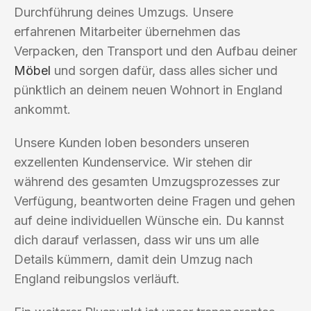
Durchführung deines Umzugs. Unsere
erfahrenen Mitarbeiter übernehmen das
Verpacken, den Transport und den Aufbau deiner
Möbel
und sorgen dafür, dass alles sicher und
pünktlich an deinem neuen Wohnort in England
ankommt.
Unsere Kunden loben besonders unseren
exzellenten Kundenservice. Wir stehen dir
während des gesamten Umzugsprozesses zur
Verfügung, beantworten deine Fragen und gehen
auf deine individuellen Wünsche ein. Du kannst
dich darauf verlassen, dass wir uns um alle
Details kümmern, damit dein Umzug nach
England reibungslos verläuft.