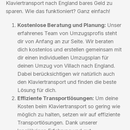
Klaviertransport nach England bares Geld zu
sparen. Wie das funktioniert? Ganz einfach!
Kostenlose Beratung und Planung:
Unser
erfahrenes Team von Umzugsprofis steht
dir von Anfang an zur Seite. Wir beraten
dich kostenlos und erstellen gemeinsam mit
dir einen individuellen Umzugsplan für
deinen Umzug von Villach nach England.
Dabei berücksichtigen wir natürlich auch
den Klaviertransport und finden die beste
Lösung für dich.
Effiziente Transportlösungen:
Um deine
Kosten beim Klaviertransport so gering wie
möglich zu halten, setzen wir auf effiziente
Transportlösungen. Dank unserer