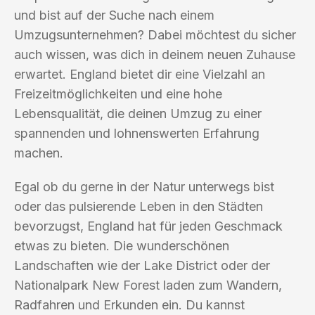
und bist auf der Suche nach einem
Umzugsunternehmen? Dabei möchtest du sicher
auch wissen, was dich in deinem neuen Zuhause
erwartet. England bietet dir eine Vielzahl an
Freizeitmöglichkeiten und eine hohe
Lebensqualität, die deinen Umzug zu einer
spannenden und lohnenswerten Erfahrung
machen.
Egal ob du gerne in der Natur unterwegs bist
oder das pulsierende Leben in den Städten
bevorzugst, England hat für jeden Geschmack
etwas zu bieten. Die wunderschönen
Landschaften wie der Lake District oder der
Nationalpark New Forest laden zum Wandern,
Radfahren und Erkunden ein. Du kannst