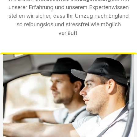
unserer Erfahrung und unserem Expertenwissen
stellen wir sicher, dass Ihr Umzug nach England
so reibungslos und stressfrei wie möglich
verläuft.