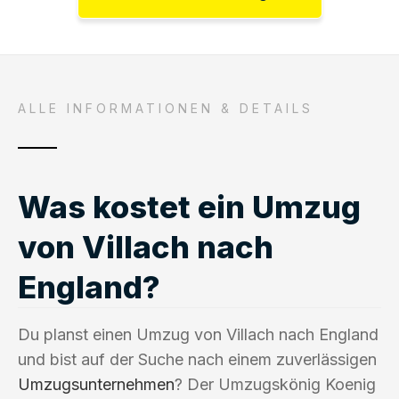
ALLE INFORMATIONEN & DETAILS
Was kostet ein Umzug
von Villach nach
England?
Du planst einen Umzug von Villach nach England
und bist auf der Suche nach einem zuverlässigen
Umzugsunternehmen
? Der Umzugskönig Koenig