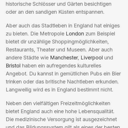
historische Schlösser und Gärten besichtigen
oder an den sandigen Küsten entspannen.
Aber auch das Stadtleben in England hat einiges
zu bieten. Die Metropole
London
zum Beispiel
bietet dir unzählige Shoppingmöglichkeiten,
Restaurants, Theater und Museen. Aber auch
andere Städte wie
Manchester
,
Liverpool
und
Bristol
haben ein aufregendes kulturelles
Angebot. Du kannst in gemütlichen Pubs ein Bier
trinken oder das britische Nachtleben erkunden.
Langweilig wird es in England bestimmt nicht.
Neben den vielfältigen Freizeitmöglichkeiten
bietet England auch eine hohe Lebensqualität.
Die medizinische Versorgung ist ausgezeichnet
und das Bildungssystem gilt als eines der besten