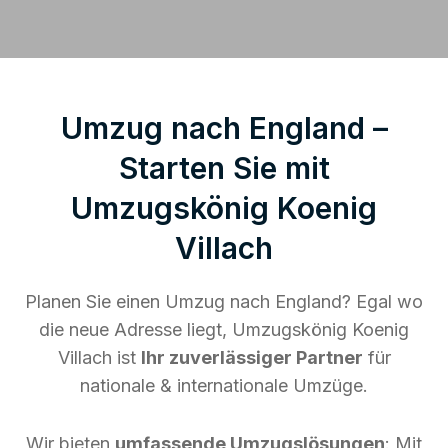
Umzug nach England –
Starten Sie mit
Umzugskönig Koenig
Villach
Planen Sie einen Umzug nach England? Egal wo
die neue Adresse liegt, Umzugskönig Koenig
Villach ist
Ihr zuverlässiger Partner
für
nationale & internationale Umzüge.
Wir bieten
umfassende Umzugslösungen
: Mit