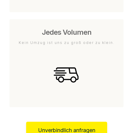
Jedes Volumen
Kein Umzug ist uns zu groß oder zu klein.
Unverbindlich anfragen