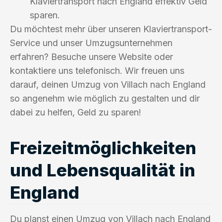
Klaviertransport nach England effektiv Geld
sparen.
Du möchtest mehr über unseren Klaviertransport-
Service und unser Umzugsunternehmen
erfahren? Besuche unsere Website oder
kontaktiere uns telefonisch. Wir freuen uns
darauf, deinen Umzug von Villach nach England
so angenehm wie möglich zu gestalten und dir
dabei zu helfen, Geld zu sparen!
Freizeitmöglichkeiten
und Lebensqualität in
England
Du planst einen Umzug von Villach nach England