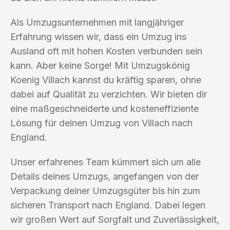
Als Umzugsunternehmen mit langjähriger
Erfahrung wissen wir, dass ein Umzug ins
Ausland oft mit hohen Kosten verbunden sein
kann. Aber keine Sorge! Mit Umzugskönig
Koenig Villach kannst du kräftig sparen, ohne
dabei auf Qualität zu verzichten. Wir bieten dir
eine maßgeschneiderte und kosteneffiziente
Lösung für deinen Umzug von Villach nach
England.
Unser erfahrenes Team kümmert sich um alle
Details deines Umzugs, angefangen von der
Verpackung deiner Umzugsgüter bis hin zum
sicheren Transport nach England. Dabei legen
wir großen Wert auf Sorgfalt und Zuverlässigkeit,