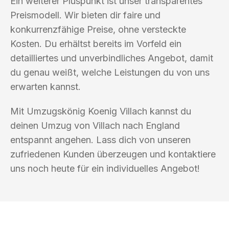
Ein weiterer Pluspunkt ist unser transparentes
Preismodell. Wir bieten dir faire und
konkurrenzfähige Preise, ohne versteckte
Kosten. Du erhältst bereits im Vorfeld ein
detailliertes und unverbindliches Angebot, damit
du genau weißt, welche Leistungen du von uns
erwarten kannst.
Mit Umzugskönig Koenig Villach kannst du
deinen Umzug von Villach nach England
entspannt angehen. Lass dich von unseren
zufriedenen Kunden überzeugen und kontaktiere
uns noch heute für ein individuelles Angebot!