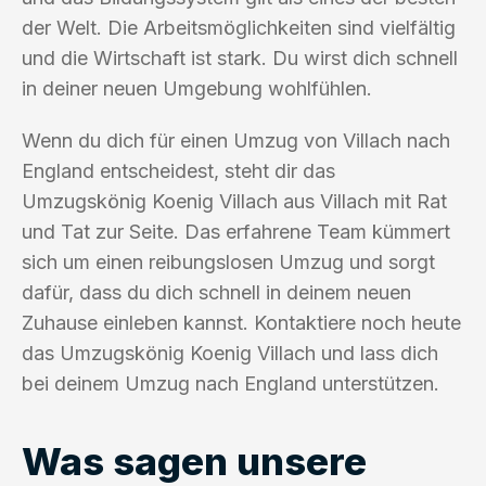
der Welt. Die Arbeitsmöglichkeiten sind vielfältig
und die Wirtschaft ist stark. Du wirst dich schnell
in deiner neuen Umgebung wohlfühlen.
Wenn du dich für einen Umzug von Villach nach
England entscheidest, steht dir das
Umzugskönig Koenig Villach aus Villach mit Rat
und Tat zur Seite. Das erfahrene Team kümmert
sich um einen reibungslosen Umzug und sorgt
dafür, dass du dich schnell in deinem neuen
Zuhause einleben kannst. Kontaktiere noch heute
das Umzugskönig Koenig Villach und lass dich
bei deinem Umzug nach England unterstützen.
Was sagen unsere