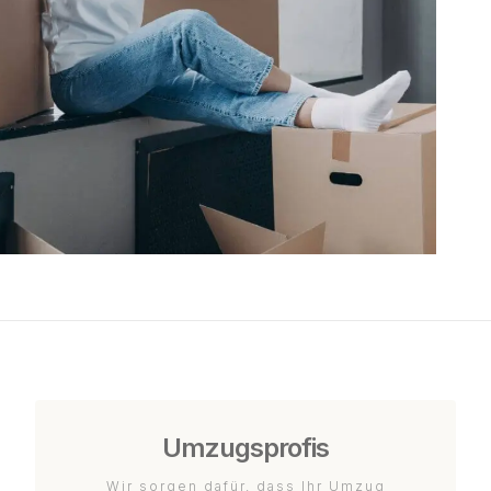
Umzugsprofis
Wir sorgen dafür, dass Ihr Umzug