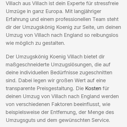
Villach aus Villach ist dein Experte für stressfreie
Umzüge in ganz Europa. Mit langjähriger
Erfahrung und einem professionellen Team steht
dir der Umzugskönig Koenig zur Seite, um deinen
Umzug von Villach nach England so reibungslos
wie möglich zu gestalten.
Der Umzugskönig Koenig Villach bietet dir
maßgeschneiderte Umzugslösungen, die auf
deine individuellen Bedürfnisse zugeschnitten
sind. Dabei legen wir großen Wert auf eine
transparente Preisgestaltung. Die
Kosten
für
deinen Umzug von Villach nach England werden
von verschiedenen Faktoren beeinflusst, wie
beispielsweise der Entfernung, der Menge des
Umzugsguts und dem gewünschten Service.