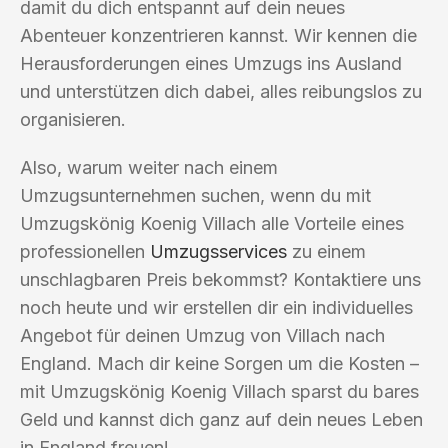
damit du dich entspannt auf dein neues
Abenteuer konzentrieren kannst. Wir kennen die
Herausforderungen eines Umzugs ins Ausland
und unterstützen dich dabei, alles reibungslos zu
organisieren.
Also, warum weiter nach einem
Umzugsunternehmen suchen, wenn du mit
Umzugskönig Koenig Villach alle Vorteile eines
professionellen
Umzugsservices
zu einem
unschlagbaren Preis bekommst? Kontaktiere uns
noch heute und wir erstellen dir ein individuelles
Angebot für deinen Umzug von Villach nach
England. Mach dir keine Sorgen um die Kosten –
mit Umzugskönig Koenig Villach sparst du bares
Geld und kannst dich ganz auf dein neues Leben
in England freuen!