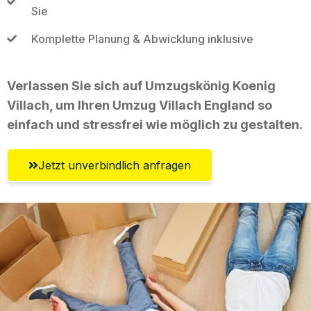
Sie
Komplette Planung & Abwicklung inklusive
Verlassen Sie sich auf Umzugskönig Koenig
Villach, um Ihren Umzug Villach England so
einfach und stressfrei wie möglich zu gestalten.
Jetzt unverbindlich anfragen