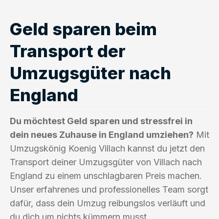
Geld sparen beim
Transport der
Umzugsgüter nach
England
Du möchtest Geld sparen und stressfrei in
dein neues Zuhause in England umziehen?
Mit
Umzugskönig Koenig Villach kannst du jetzt den
Transport deiner Umzugsgüter von Villach nach
England zu einem unschlagbaren Preis machen.
Unser erfahrenes und professionelles Team sorgt
dafür, dass dein Umzug reibungslos verläuft und
du dich um nichts kümmern musst.