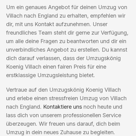
Um ein genaues Angebot für deinen Umzug von
Villach nach England zu erhalten, empfehlen wir
dir, mit uns Kontakt aufzunehmen. Unser
freundliches Team steht dir gerne zur Verfügung,
um alle deine Fragen zu beantworten und dir ein
unverbindliches Angebot zu erstellen. Du kannst
dich darauf verlassen, dass der Umzugskönig
Koenig Villach einen fairen Preis für eine
erstklassige Umzugsleistung bietet.
Vertraue auf den Umzugskönig Koenig Villach
und erlebe einen stressfreien Umzug von Villach
nach England.
Kontaktiere uns
noch heute und
lass dich von unserem professionellen Service
überzeugen. Wir freuen uns darauf, dich beim
Umzug in dein neues Zuhause zu begleiten.