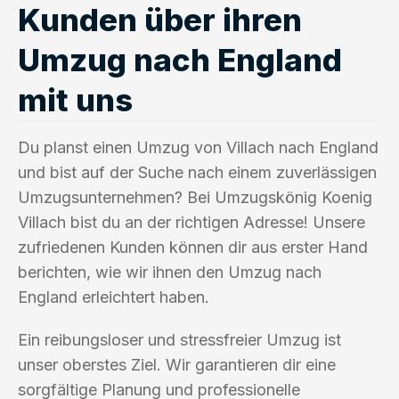
Kunden über ihren
Umzug nach England
mit uns
Du planst einen Umzug von Villach nach England
und bist auf der Suche nach einem zuverlässigen
Umzugsunternehmen? Bei Umzugskönig Koenig
Villach bist du an der richtigen Adresse! Unsere
zufriedenen Kunden können dir aus erster Hand
berichten, wie wir ihnen den Umzug nach
England erleichtert haben.
Ein reibungsloser und stressfreier Umzug ist
unser oberstes Ziel. Wir garantieren dir eine
sorgfältige Planung und professionelle