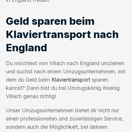
Geld sparen beim
Klaviertransport nach
England
Du möchtest von Villach nach England umziehen
und suchst nach einem Umzugsunternehmen, mit
dem du Geld beim
Klaviertransport
sparen
kannst? Dann bist du bei Umzugskönig Koenig
Villach genau richtig!
Unser Umzugsunternehmen bietet dir nicht nur
einen professionellen und zuverlässigen Service,
sondern auch die Möglichkeit, bei deinem