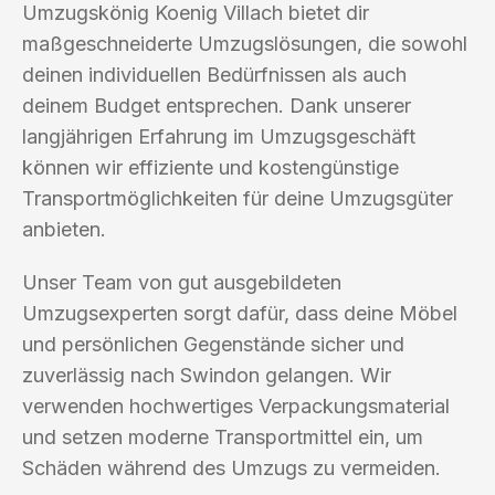
Umzugskönig Koenig Villach bietet dir
maßgeschneiderte Umzugslösungen, die sowohl
deinen individuellen Bedürfnissen als auch
deinem Budget entsprechen. Dank unserer
langjährigen Erfahrung im Umzugsgeschäft
können wir effiziente und kostengünstige
Transportmöglichkeiten für deine Umzugsgüter
anbieten.
Unser Team von gut ausgebildeten
Umzugsexperten sorgt dafür, dass deine Möbel
und persönlichen Gegenstände sicher und
zuverlässig nach Swindon gelangen. Wir
verwenden hochwertiges Verpackungsmaterial
und setzen moderne Transportmittel ein, um
Schäden während des Umzugs zu vermeiden.