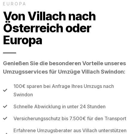
EUROPA
Von Villach nach
Österreich oder
Europa
Genießen Sie die besonderen Vorteile unseres
Umzugsservices für Umzüge Villach Swindon:
100€ sparen bei Anfrage Ihres Umzugs nach
Swindon
Schnelle Abwicklung in unter 24 Stunden
Versicherungsschutz bis 7.500€ für den Transport
Erfahrene Umzugsberater aus Villach unterstützen