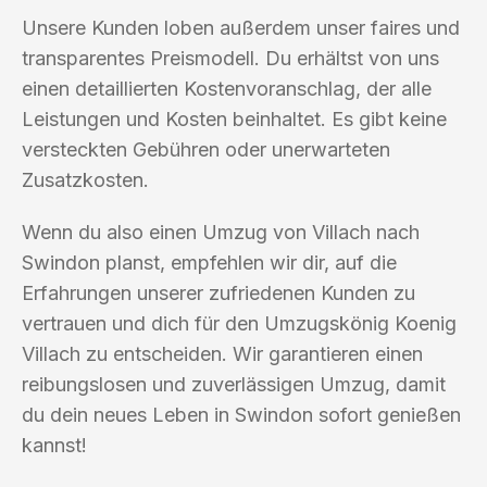
Unsere Kunden loben außerdem unser faires und
transparentes Preismodell. Du erhältst von uns
einen detaillierten Kostenvoranschlag, der alle
Leistungen und Kosten beinhaltet. Es gibt keine
versteckten Gebühren oder unerwarteten
Zusatzkosten.
Wenn du also einen Umzug von Villach nach
Swindon planst, empfehlen wir dir, auf die
Erfahrungen unserer zufriedenen Kunden zu
vertrauen und dich für den Umzugskönig Koenig
Villach zu entscheiden. Wir garantieren einen
reibungslosen und zuverlässigen Umzug, damit
du dein neues Leben in Swindon sofort genießen
kannst!