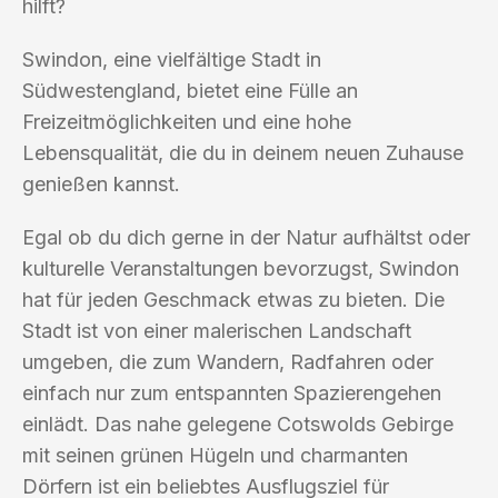
hilft?
Swindon, eine vielfältige Stadt in
Südwestengland, bietet eine Fülle an
Freizeitmöglichkeiten und eine hohe
Lebensqualität, die du in deinem neuen Zuhause
genießen kannst.
Egal ob du dich gerne in der Natur aufhältst oder
kulturelle Veranstaltungen bevorzugst, Swindon
hat für jeden Geschmack etwas zu bieten. Die
Stadt ist von einer malerischen Landschaft
umgeben, die zum Wandern, Radfahren oder
einfach nur zum entspannten Spazierengehen
einlädt. Das nahe gelegene Cotswolds Gebirge
mit seinen grünen Hügeln und charmanten
Dörfern ist ein beliebtes Ausflugsziel für