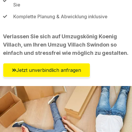
Sie
Komplette Planung & Abwicklung inklusive
Verlassen Sie sich auf Umzugskönig Koenig
Villach, um Ihren Umzug Villach Swindon so
einfach und stressfrei wie möglich zu gestalten.
Jetzt unverbindlich anfragen