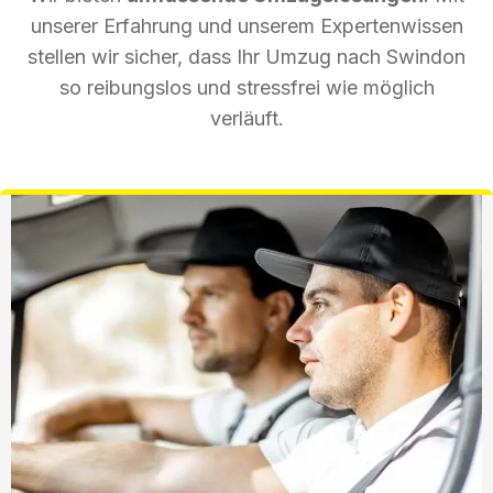
unserer Erfahrung und unserem Expertenwissen
stellen wir sicher, dass Ihr Umzug nach Swindon
so reibungslos und stressfrei wie möglich
verläuft.