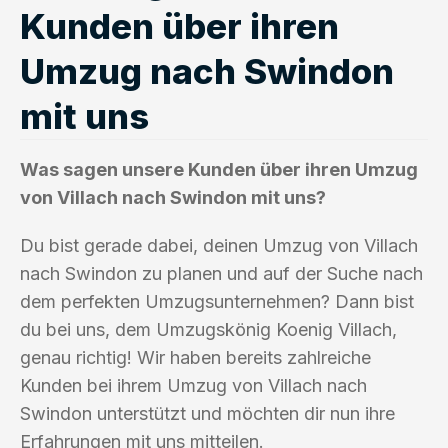
Kunden über ihren
Umzug nach Swindon
mit uns
Was sagen unsere Kunden über ihren Umzug
von Villach nach Swindon mit uns?
Du bist gerade dabei, deinen Umzug von Villach
nach Swindon zu planen und auf der Suche nach
dem perfekten Umzugsunternehmen? Dann bist
du bei uns, dem Umzugskönig Koenig Villach,
genau richtig! Wir haben bereits zahlreiche
Kunden bei ihrem Umzug von Villach nach
Swindon unterstützt und möchten dir nun ihre
Erfahrungen mit uns mitteilen.