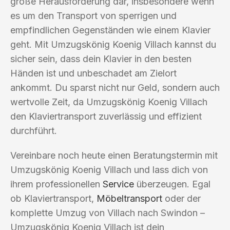
große Herausforderung dar, insbesondere wenn
es um den Transport von sperrigen und
empfindlichen Gegenständen wie einem Klavier
geht. Mit Umzugskönig Koenig Villach kannst du
sicher sein, dass dein Klavier in den besten
Händen ist und unbeschadet am Zielort
ankommt. Du sparst nicht nur Geld, sondern auch
wertvolle Zeit, da Umzugskönig Koenig Villach
den Klaviertransport zuverlässig und effizient
durchführt.
Vereinbare noch heute einen Beratungstermin mit
Umzugskönig Koenig Villach und lass dich von
ihrem professionellen
Service
überzeugen. Egal
ob Klaviertransport,
Möbeltransport
oder der
komplette Umzug von Villach nach Swindon –
Umzugskönig Koenig Villach ist dein