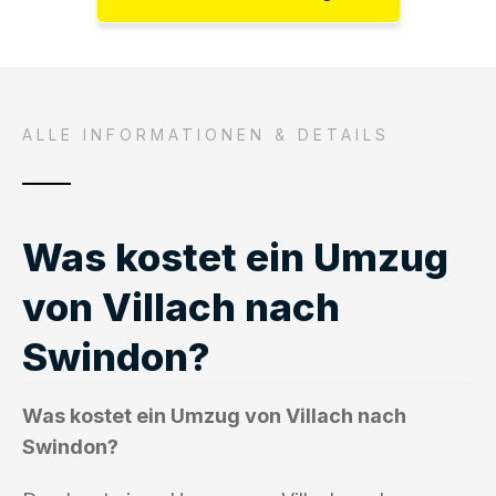
ALLE INFORMATIONEN & DETAILS
Was kostet ein Umzug
von Villach nach
Swindon?
Was kostet ein Umzug von Villach nach
Swindon?