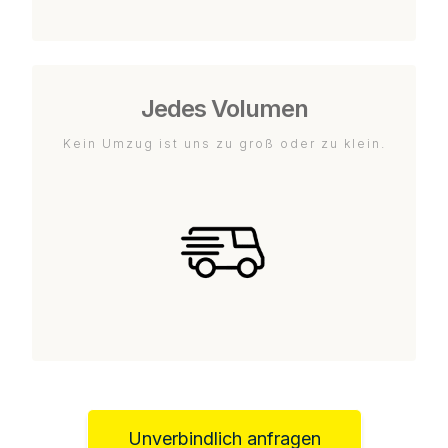
Jedes Volumen
Kein Umzug ist uns zu groß oder zu klein.
Unverbindlich anfragen