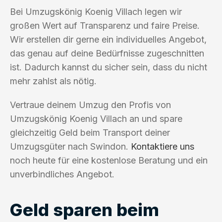
Bei Umzugskönig Koenig Villach legen wir
großen Wert auf Transparenz und faire Preise.
Wir erstellen dir gerne ein individuelles Angebot,
das genau auf deine Bedürfnisse zugeschnitten
ist. Dadurch kannst du sicher sein, dass du nicht
mehr zahlst als nötig.
Vertraue deinem Umzug den Profis von
Umzugskönig Koenig Villach an und spare
gleichzeitig Geld beim Transport deiner
Umzugsgüter nach Swindon.
Kontaktiere uns
noch heute für eine kostenlose Beratung und ein
unverbindliches Angebot.
Geld sparen beim