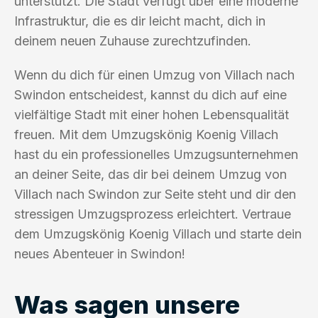
unterstützt. Die Stadt verfügt über eine moderne
Infrastruktur, die es dir leicht macht, dich in
deinem neuen Zuhause zurechtzufinden.
Wenn du dich für einen Umzug von Villach nach
Swindon entscheidest, kannst du dich auf eine
vielfältige Stadt mit einer hohen Lebensqualität
freuen. Mit dem Umzugskönig Koenig Villach
hast du ein professionelles Umzugsunternehmen
an deiner Seite, das dir bei deinem Umzug von
Villach nach Swindon zur Seite steht und dir den
stressigen Umzugsprozess erleichtert. Vertraue
dem Umzugskönig Koenig Villach und starte dein
neues Abenteuer in Swindon!
Was sagen unsere