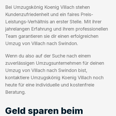
Bei Umzugskönig Koenig Villach stehen
Kundenzufriedenheit und ein faires Preis-
Leistungs-Verhältnis an erster Stelle. Mit ihrer
jahrelangen Erfahrung und ihrem professionellen
Team garantieren sie dir einen erfolgreichen
Umzug von Villach nach Swindon.
Wenn du also auf der Suche nach einem
zuverlässigen Umzugsunternehmen für deinen
Umzug von Villach nach Swindon bist,
kontaktiere Umzugskönig Koenig Villach noch
heute für eine individuelle und kostenfreie
Beratung.
Geld sparen beim