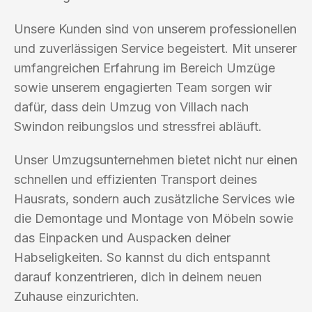
Unsere Kunden sind von unserem professionellen
und zuverlässigen Service begeistert. Mit unserer
umfangreichen Erfahrung im Bereich Umzüge
sowie unserem engagierten Team sorgen wir
dafür, dass dein Umzug von Villach nach
Swindon reibungslos und stressfrei abläuft.
Unser Umzugsunternehmen bietet nicht nur einen
schnellen und effizienten Transport deines
Hausrats, sondern auch zusätzliche Services wie
die Demontage und Montage von Möbeln sowie
das Einpacken und Auspacken deiner
Habseligkeiten. So kannst du dich entspannt
darauf konzentrieren, dich in deinem neuen
Zuhause einzurichten.