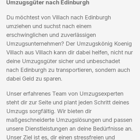
Umzugsgüter nach Edinburgh
Du möchtest von Villach nach Edinburgh
umziehen und suchst nach einem
erschwinglichen und zuverlässigen
Umzugsunternehmen? Der Umzugskönig Koenig
Villach aus Villach kann dir dabei helfen, nicht nur
deine Umzugsgüter sicher und unbeschadet
nach Edinburgh zu transportieren, sondern auch
dabei Geld zu sparen.
Unser erfahrenes Team von Umzugsexperten
steht dir zur Seite und plant jeden Schritt deines
Umzugs sorgfältig. Wir bieten dir
maßgeschneiderte Umzugslösungen und passen
unsere Dienstleistungen an deine Bedürfnisse an.
Unser Ziel ist es, dir einen stressfreien und