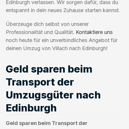
Edinburgh verlassen. Wir sorgen dafür, dass du
entspannt in dein neues Zuhause starten kannst.
Überzeuge dich selbst von unserer
Professionalität und Qualität.
Kontaktiere uns
noch heute für ein unverbindliches Angebot für
deinen Umzug von Villach nach Edinburgh!
Geld sparen beim
Transport der
Umzugsgüter nach
Edinburgh
Geld sparen beim Transport der