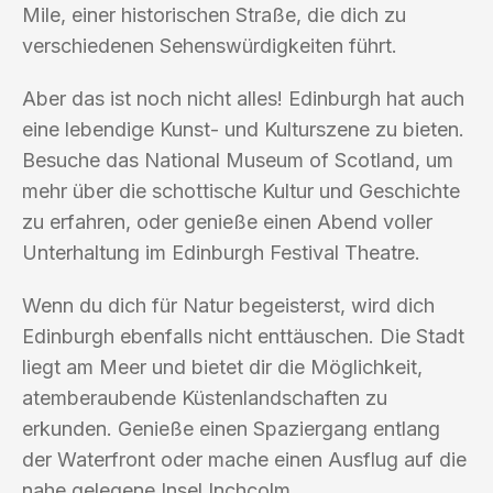
Mile, einer historischen Straße, die dich zu
verschiedenen Sehenswürdigkeiten führt.
Aber das ist noch nicht alles! Edinburgh hat auch
eine lebendige Kunst- und Kulturszene zu bieten.
Besuche das National Museum of Scotland, um
mehr über die schottische Kultur und Geschichte
zu erfahren, oder genieße einen Abend voller
Unterhaltung im Edinburgh Festival Theatre.
Wenn du dich für Natur begeisterst, wird dich
Edinburgh ebenfalls nicht enttäuschen. Die Stadt
liegt am Meer und bietet dir die Möglichkeit,
atemberaubende Küstenlandschaften zu
erkunden. Genieße einen Spaziergang entlang
der Waterfront oder mache einen Ausflug auf die
nahe gelegene Insel Inchcolm.