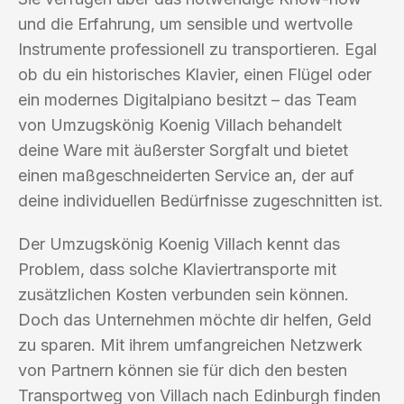
und die Erfahrung, um sensible und wertvolle
Instrumente professionell zu transportieren. Egal
ob du ein historisches Klavier, einen Flügel oder
ein modernes Digitalpiano besitzt – das Team
von Umzugskönig Koenig Villach behandelt
deine Ware mit äußerster Sorgfalt und bietet
einen maßgeschneiderten Service an, der auf
deine individuellen Bedürfnisse zugeschnitten ist.
Der Umzugskönig Koenig Villach kennt das
Problem, dass solche Klaviertransporte mit
zusätzlichen Kosten verbunden sein können.
Doch das Unternehmen möchte dir helfen, Geld
zu sparen. Mit ihrem umfangreichen Netzwerk
von Partnern können sie für dich den besten
Transportweg von Villach nach Edinburgh finden