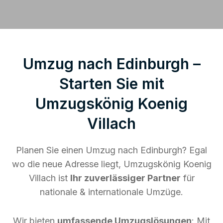
Umzug nach Edinburgh –
Starten Sie mit
Umzugskönig Koenig
Villach
Planen Sie einen Umzug nach Edinburgh? Egal
wo die neue Adresse liegt, Umzugskönig Koenig
Villach ist
Ihr zuverlässiger Partner
für
nationale & internationale Umzüge.
Wir bieten
umfassende Umzugslösungen
: Mit