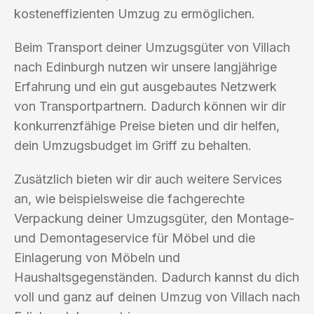
kosteneffizienten Umzug zu ermöglichen.
Beim Transport deiner Umzugsgüter von Villach
nach Edinburgh nutzen wir unsere langjährige
Erfahrung und ein gut ausgebautes Netzwerk
von Transportpartnern. Dadurch können wir dir
konkurrenzfähige Preise bieten und dir helfen,
dein Umzugsbudget im Griff zu behalten.
Zusätzlich bieten wir dir auch weitere Services
an, wie beispielsweise die fachgerechte
Verpackung deiner Umzugsgüter, den Montage-
und Demontageservice für Möbel und die
Einlagerung von Möbeln und
Haushaltsgegenständen. Dadurch kannst du dich
voll und ganz auf deinen Umzug von Villach nach