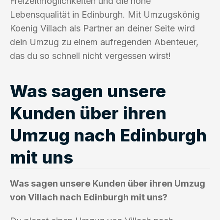
Freizeitmöglichkeiten und die hohe
Lebensqualität in Edinburgh. Mit Umzugskönig
Koenig Villach als Partner an deiner Seite wird
dein Umzug zu einem aufregenden Abenteuer,
das du so schnell nicht vergessen wirst!
Was sagen unsere
Kunden über ihren
Umzug nach Edinburgh
mit uns
Was sagen unsere Kunden über ihren Umzug
von Villach nach Edinburgh mit uns?