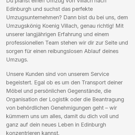
Du planst einen Umzug von Villach nach
Edinburgh und suchst das perfekte
Umzugsunternehmen? Dann bist du bei uns, dem
Umzugskönig Koenig Villach, genau richtig! Mit
unserer langjährigen Erfahrung und einem
professionellen Team stehen wir dir zur Seite und
sorgen für einen reibungslosen Ablauf deines
Umzugs.
Unsere Kunden sind von unserem Service
begeistert. Egal ob es um den Transport deiner
Möbel und persönlichen Gegenstände, die
Organisation der Logistik oder die Beantragung
von behördlichen Genehmigungen geht – wir
kümmern uns um alles, damit du dich voll und
ganz auf dein neues Leben in Edinburgh
konzentrieren kannst.