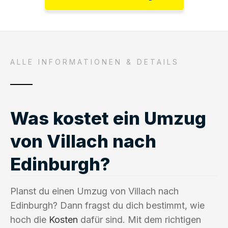
ALLE INFORMATIONEN & DETAILS
Was kostet ein Umzug
von Villach nach
Edinburgh?
Planst du einen Umzug von Villach nach
Edinburgh? Dann fragst du dich bestimmt, wie
hoch die
Kosten
dafür sind. Mit dem richtigen