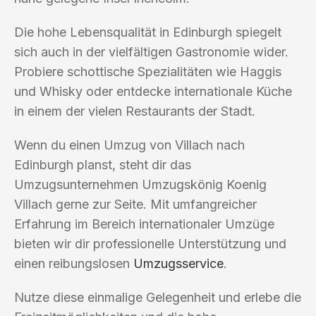
Die hohe Lebensqualität in Edinburgh spiegelt
sich auch in der vielfältigen Gastronomie wider.
Probiere schottische Spezialitäten wie Haggis
und Whisky oder entdecke internationale Küche
in einem der vielen Restaurants der Stadt.
Wenn du einen Umzug von Villach nach
Edinburgh planst, steht dir das
Umzugsunternehmen Umzugskönig Koenig
Villach gerne zur Seite. Mit umfangreicher
Erfahrung im Bereich internationaler Umzüge
bieten wir dir professionelle Unterstützung und
einen reibungslosen
Umzugsservice
.
Nutze diese einmalige Gelegenheit und erlebe die