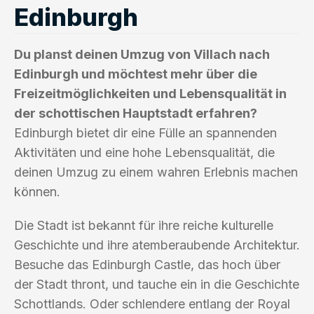
Edinburgh
Du planst deinen Umzug von Villach nach
Edinburgh und möchtest mehr über die
Freizeitmöglichkeiten und Lebensqualität in
der schottischen Hauptstadt erfahren?
Edinburgh bietet dir eine Fülle an spannenden
Aktivitäten und eine hohe Lebensqualität, die
deinen Umzug zu einem wahren Erlebnis machen
können.
Die Stadt ist bekannt für ihre reiche kulturelle
Geschichte und ihre atemberaubende Architektur.
Besuche das Edinburgh Castle, das hoch über
der Stadt thront, und tauche ein in die Geschichte
Schottlands. Oder schlendere entlang der Royal