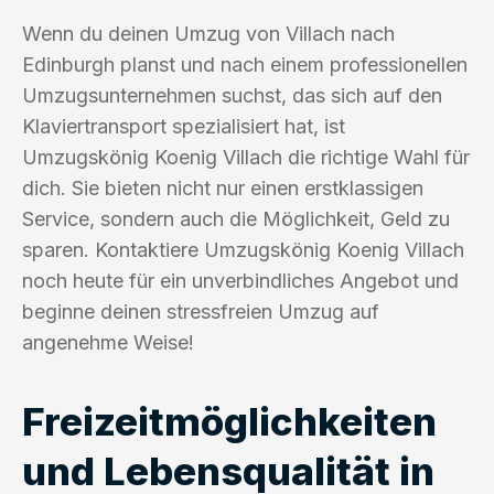
Wenn du deinen Umzug von Villach nach
Edinburgh planst und nach einem professionellen
Umzugsunternehmen suchst, das sich auf den
Klaviertransport spezialisiert hat, ist
Umzugskönig Koenig Villach die richtige Wahl für
dich. Sie bieten nicht nur einen erstklassigen
Service, sondern auch die Möglichkeit, Geld zu
sparen. Kontaktiere Umzugskönig Koenig Villach
noch heute für ein unverbindliches Angebot und
beginne deinen stressfreien Umzug auf
angenehme Weise!
Freizeitmöglichkeiten
und Lebensqualität in