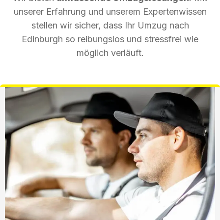
unserer Erfahrung und unserem Expertenwissen
stellen wir sicher, dass Ihr Umzug nach
Edinburgh so reibungslos und stressfrei wie
möglich verläuft.