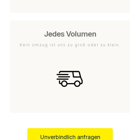
Jedes Volumen
Kein Umzug ist uns zu groß oder zu klein.
Unverbindlich anfragen