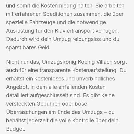
und somit die Kosten niedrig halten. Sie arbeiten
mit erfahrenen Speditionen zusammen, die über
spezielle Fahrzeuge und die notwendige
Ausrüstung für den Klaviertransport verfügen.
Dadurch wird dein Umzug reibungslos und du
sparst bares Geld.
Nicht nur das, Umzugskönig Koenig Villach sorgt
auch für eine transparente Kostenaufstellung. Du
erhältst ein kostenloses und unverbindliches
Angebot, in dem alle anfallenden Kosten
detailliert aufgeschlüsselt sind. Es gibt keine
versteckten Gebühren oder böse
Überraschungen am Ende des Umzugs – du
behältst jederzeit die volle Kontrolle über dein
Budget.