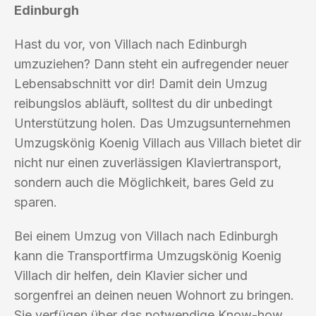
Edinburgh
Hast du vor, von Villach nach Edinburgh
umzuziehen? Dann steht ein aufregender neuer
Lebensabschnitt vor dir! Damit dein Umzug
reibungslos abläuft, solltest du dir unbedingt
Unterstützung holen. Das Umzugsunternehmen
Umzugskönig Koenig Villach aus Villach bietet dir
nicht nur einen zuverlässigen Klaviertransport,
sondern auch die Möglichkeit, bares Geld zu
sparen.
Bei einem Umzug von Villach nach Edinburgh
kann die Transportfirma Umzugskönig Koenig
Villach dir helfen, dein Klavier sicher und
sorgenfrei an deinen neuen Wohnort zu bringen.
Sie verfügen über das notwendige Know-how