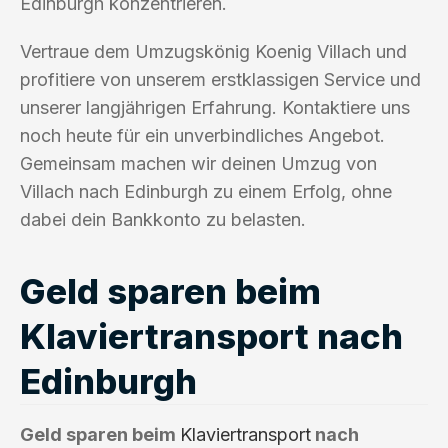
Edinburgh konzentrieren.
Vertraue dem Umzugskönig Koenig Villach und
profitiere von unserem erstklassigen Service und
unserer langjährigen Erfahrung. Kontaktiere uns
noch heute für ein unverbindliches Angebot.
Gemeinsam machen wir deinen Umzug von
Villach nach Edinburgh zu einem Erfolg, ohne
dabei dein Bankkonto zu belasten.
Geld sparen beim
Klaviertransport nach
Edinburgh
Geld sparen beim
Klaviertransport
nach