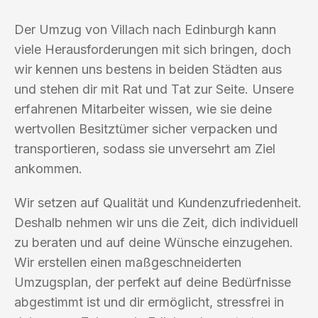
Der Umzug von Villach nach Edinburgh kann
viele Herausforderungen mit sich bringen, doch
wir kennen uns bestens in beiden Städten aus
und stehen dir mit Rat und Tat zur Seite. Unsere
erfahrenen Mitarbeiter wissen, wie sie deine
wertvollen Besitztümer sicher verpacken und
transportieren, sodass sie unversehrt am Ziel
ankommen.
Wir setzen auf Qualität und Kundenzufriedenheit.
Deshalb nehmen wir uns die Zeit, dich individuell
zu beraten und auf deine Wünsche einzugehen.
Wir erstellen einen maßgeschneiderten
Umzugsplan, der perfekt auf deine Bedürfnisse
abgestimmt ist und dir ermöglicht, stressfrei in