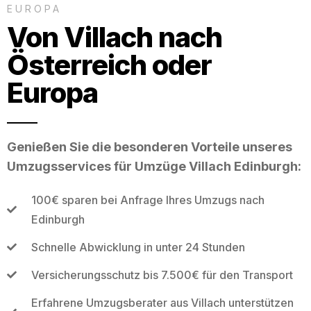
EUROPA
Von Villach nach
Österreich oder
Europa
Genießen Sie die besonderen Vorteile unseres
Umzugsservices für Umzüge Villach Edinburgh:
100€ sparen bei Anfrage Ihres Umzugs nach
Edinburgh
Schnelle Abwicklung in unter 24 Stunden
Versicherungsschutz bis 7.500€ für den Transport
Erfahrene Umzugsberater aus Villach unterstützen