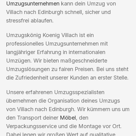
Umzugsunternehmen
kann dein Umzug von
Villach nach Edinburgh schnell, sicher und
stressfrei ablaufen.
Umzugskönig Koenig Villach ist ein
professionelles Umzugsunternehmen mit
langjähriger Erfahrung in internationalen
Umzügen. Wir bieten maßgeschneiderte
Umzugslösungen zu fairen Preisen. Bei uns steht
die Zufriedenheit unserer Kunden an erster Stelle.
Unsere erfahrenen Umzugsspezialisten
übernehmen die Organisation deines Umzugs
von Villach nach Edinburgh. Wir kümmern uns um
den Transport deiner
Möbel
, den
Verpackungsservice und die Montage vor Ort.
Dabei legen wir großen Wert auf qualitative