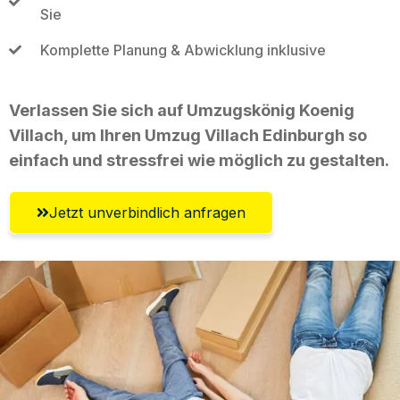
Sie
Komplette Planung & Abwicklung inklusive
Verlassen Sie sich auf Umzugskönig Koenig
Villach, um Ihren Umzug Villach Edinburgh so
einfach und stressfrei wie möglich zu gestalten.
Jetzt unverbindlich anfragen