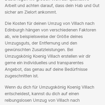
Arbeit und achten darauf, dass dein Hab und Gut
sicher am Zielort ankommt.
Die Kosten für deinen Umzug von Villach nach
Edinburgh hängen von verschiedenen Faktoren
ab, wie beispielsweise der Größe deines
Umzugsguts, der Entfernung und den
gewünschten Zusatzleistungen. Bei
Umzugskönig Koenig Villach erstellen wir dir
gerne ein individuelles und transparentes
Angebot, das genau auf deine Bedürfnisse
zugeschnitten ist.
Wenn du dich für Umzugskönig Koenig Villach
entscheidest, kannst du dich auf einen
reibungslosen Umzug von Villach nach