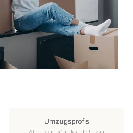
Umzugsprofis
Wir sorgen dafür, dass Ihr Umzug