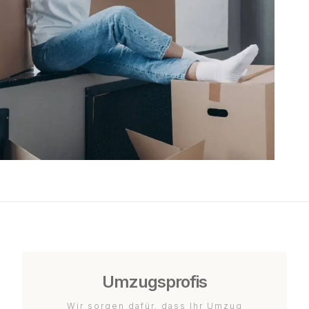
Umzugsprofis
Wir sorgen dafür, dass Ihr Umzug