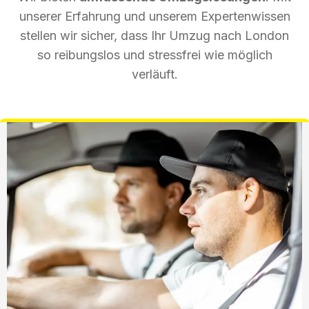
unserer Erfahrung und unserem Expertenwissen
stellen wir sicher, dass Ihr Umzug nach London
so reibungslos und stressfrei wie möglich
verläuft.