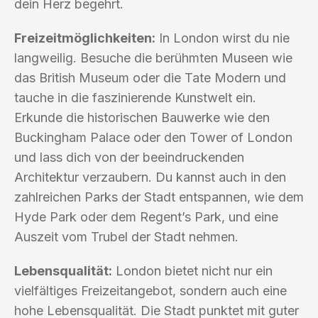
dein Herz begehrt.
Freizeitmöglichkeiten:
In London wirst du nie
langweilig. Besuche die berühmten Museen wie
das British Museum oder die Tate Modern und
tauche in die faszinierende Kunstwelt ein.
Erkunde die historischen Bauwerke wie den
Buckingham Palace oder den Tower of London
und lass dich von der beeindruckenden
Architektur verzaubern. Du kannst auch in den
zahlreichen Parks der Stadt entspannen, wie dem
Hyde Park oder dem Regent’s Park, und eine
Auszeit vom Trubel der Stadt nehmen.
Lebensqualität:
London bietet nicht nur ein
vielfältiges Freizeitangebot, sondern auch eine
hohe Lebensqualität. Die Stadt punktet mit guter