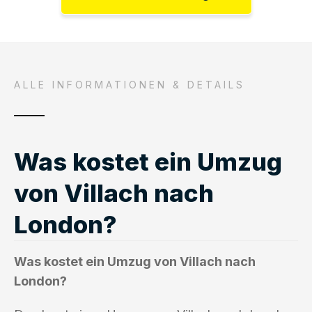
ALLE INFORMATIONEN & DETAILS
Was kostet ein Umzug
von Villach nach
London?
Was kostet ein Umzug von Villach nach
London?