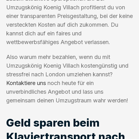
Umzugskönig Koenig Villach profitierst du von
einer transparenten Preisgestaltung, bei der keine
versteckten Kosten auf dich zukommen. Du
kannst dich auf ein faires und
wettbewerbsfähiges Angebot verlassen.
Also warum mehr bezahlen, wenn du mit
Umzugskönig Koenig Villach kostengünstig und
stressfrei nach London umziehen kannst?
Kontaktiere uns
noch heute für ein
unverbindliches Angebot und lass uns
gemeinsam deinen Umzugstraum wahr werden!
Geld sparen beim
Klaviertransport nach