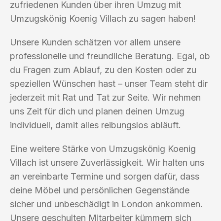
zufriedenen Kunden über ihren Umzug mit
Umzugskönig Koenig Villach zu sagen haben!
Unsere Kunden schätzen vor allem unsere
professionelle und freundliche Beratung. Egal, ob
du Fragen zum Ablauf, zu den Kosten oder zu
speziellen Wünschen hast – unser Team steht dir
jederzeit mit Rat und Tat zur Seite. Wir nehmen
uns Zeit für dich und planen deinen Umzug
individuell, damit alles reibungslos abläuft.
Eine weitere Stärke von Umzugskönig Koenig
Villach ist unsere Zuverlässigkeit. Wir halten uns
an vereinbarte Termine und sorgen dafür, dass
deine Möbel und persönlichen Gegenstände
sicher und unbeschädigt in London ankommen.
Unsere geschulten Mitarbeiter kümmern sich