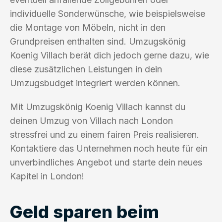
individuelle Sonderwünsche, wie beispielsweise
die Montage von Möbeln, nicht in den
Grundpreisen enthalten sind. Umzugskönig
Koenig Villach berät dich jedoch gerne dazu, wie
diese zusätzlichen Leistungen in dein
Umzugsbudget integriert werden können.
Mit Umzugskönig Koenig Villach kannst du
deinen Umzug von Villach nach London
stressfrei und zu einem fairen Preis realisieren.
Kontaktiere das Unternehmen noch heute für ein
unverbindliches Angebot und starte dein neues
Kapitel in London!
Geld sparen beim