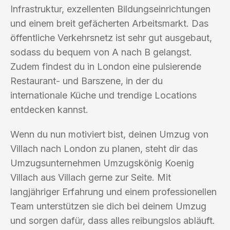
Infrastruktur, exzellenten Bildungseinrichtungen
und einem breit gefächerten Arbeitsmarkt. Das
öffentliche Verkehrsnetz ist sehr gut ausgebaut,
sodass du bequem von A nach B gelangst.
Zudem findest du in London eine pulsierende
Restaurant- und Barszene, in der du
internationale Küche und trendige Locations
entdecken kannst.
Wenn du nun motiviert bist, deinen Umzug von
Villach nach London zu planen, steht dir das
Umzugsunternehmen Umzugskönig Koenig
Villach aus Villach gerne zur Seite. Mit
langjähriger Erfahrung und einem professionellen
Team unterstützen sie dich bei deinem Umzug
und sorgen dafür, dass alles reibungslos abläuft.