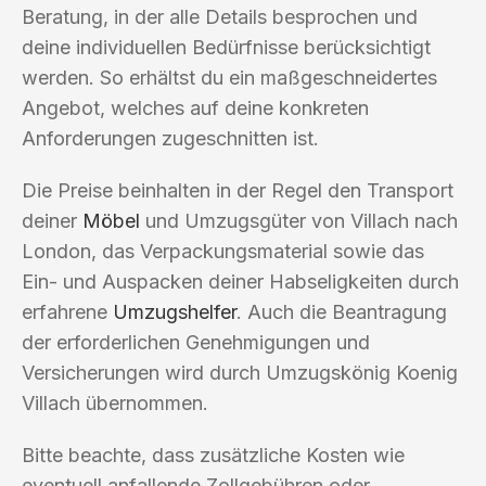
Beratung, in der alle Details besprochen und
deine individuellen Bedürfnisse berücksichtigt
werden. So erhältst du ein maßgeschneidertes
Angebot, welches auf deine konkreten
Anforderungen zugeschnitten ist.
Die Preise beinhalten in der Regel den Transport
deiner
Möbel
und Umzugsgüter von Villach nach
London, das Verpackungsmaterial sowie das
Ein- und Auspacken deiner Habseligkeiten durch
erfahrene
Umzugshelfer
. Auch die Beantragung
der erforderlichen Genehmigungen und
Versicherungen wird durch Umzugskönig Koenig
Villach übernommen.
Bitte beachte, dass zusätzliche Kosten wie
eventuell anfallende Zollgebühren oder