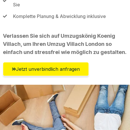
Sie
Komplette Planung & Abwicklung inklusive
Verlassen Sie sich auf Umzugskönig Koenig
Villach, um Ihren Umzug Villach London so
einfach und stressfrei wie möglich zu gestalten.
Jetzt unverbindlich anfragen