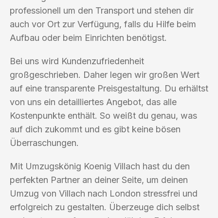
professionell um den Transport und stehen dir
auch vor Ort zur Verfügung, falls du Hilfe beim
Aufbau oder beim Einrichten benötigst.
Bei uns wird Kundenzufriedenheit
großgeschrieben. Daher legen wir großen Wert
auf eine transparente Preisgestaltung. Du erhältst
von uns ein detailliertes Angebot, das alle
Kostenpunkte enthält. So weißt du genau, was
auf dich zukommt und es gibt keine bösen
Überraschungen.
Mit Umzugskönig Koenig Villach hast du den
perfekten Partner an deiner Seite, um deinen
Umzug von Villach nach London stressfrei und
erfolgreich zu gestalten. Überzeuge dich selbst