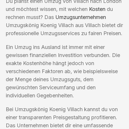
Du planst einen Umzug von Villach nach London
und möchtest wissen, mit welchen
Kosten
du
rechnen musst? Das
Umzugsunternehmen
Umzugskönig Koenig Villach aus Villach bietet dir
professionelle Umzugsservices zu fairen Preisen.
Ein Umzug ins Ausland ist immer mit einer
gewissen finanziellen Investition verbunden. Die
exakte Kostenhöhe hängt jedoch von
verschiedenen Faktoren ab, wie beispielsweise
der Menge deines Umzugsguts, dem
gewünschten Serviceumfang und den
individuellen Gegebenheiten.
Bei Umzugskönig Koenig Villach kannst du von
einer transparenten Preisgestaltung profitieren.
Das Unternehmen bietet dir eine umfassende