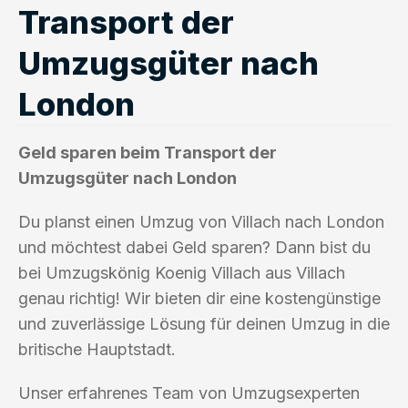
Transport der
Umzugsgüter nach
London
Geld sparen beim Transport der
Umzugsgüter nach London
Du planst einen Umzug von Villach nach London
und möchtest dabei Geld sparen? Dann bist du
bei Umzugskönig Koenig Villach aus Villach
genau richtig! Wir bieten dir eine kostengünstige
und zuverlässige Lösung für deinen Umzug in die
britische Hauptstadt.
Unser erfahrenes Team von Umzugsexperten