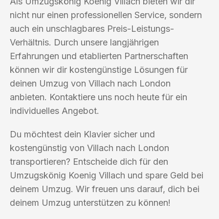
Als Umzugskönig Koenig Villach bieten wir dir
nicht nur einen professionellen Service, sondern
auch ein unschlagbares Preis-Leistungs-
Verhältnis. Durch unsere langjährigen
Erfahrungen und etablierten Partnerschaften
können wir dir kostengünstige Lösungen für
deinen Umzug von Villach nach London
anbieten. Kontaktiere uns noch heute für ein
individuelles Angebot.
Du möchtest dein Klavier sicher und
kostengünstig von Villach nach London
transportieren? Entscheide dich für den
Umzugskönig Koenig Villach und spare Geld bei
deinem Umzug. Wir freuen uns darauf, dich bei
deinem Umzug unterstützen zu können!