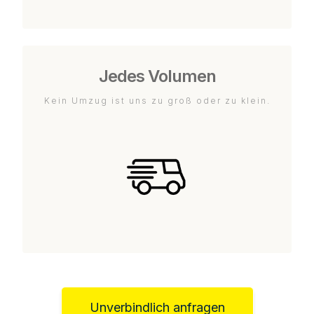
Jedes Volumen
Kein Umzug ist uns zu groß oder zu klein.
Unverbindlich anfragen