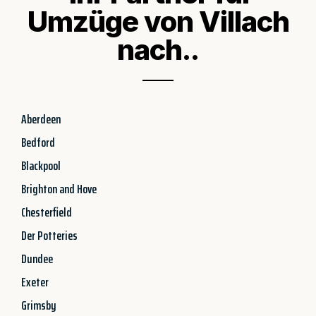
Umzüge von Villach
nach..
Aberdeen
Bedford
Blackpool
Brighton and Hove
Chesterfield
Der Potteries
Dundee
Exeter
Grimsby