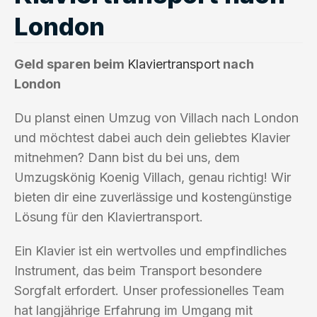
London
Geld sparen beim
Klaviertransport
nach
London
Du planst einen Umzug von Villach nach London
und möchtest dabei auch dein geliebtes Klavier
mitnehmen? Dann bist du bei uns, dem
Umzugskönig Koenig Villach, genau richtig! Wir
bieten dir eine zuverlässige und kostengünstige
Lösung für den Klaviertransport.
Ein Klavier ist ein wertvolles und empfindliches
Instrument, das beim Transport besondere
Sorgfalt erfordert. Unser professionelles Team
hat langjährige Erfahrung im Umgang mit