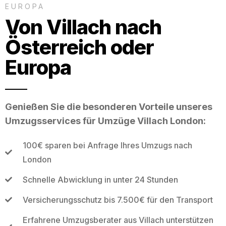
EUROPA
Von Villach nach
Österreich oder
Europa
Genießen Sie die besonderen Vorteile unseres
Umzugsservices für Umzüge Villach London:
100€ sparen bei Anfrage Ihres Umzugs nach
London
Schnelle Abwicklung in unter 24 Stunden
Versicherungsschutz bis 7.500€ für den Transport
Erfahrene Umzugsberater aus Villach unterstützen