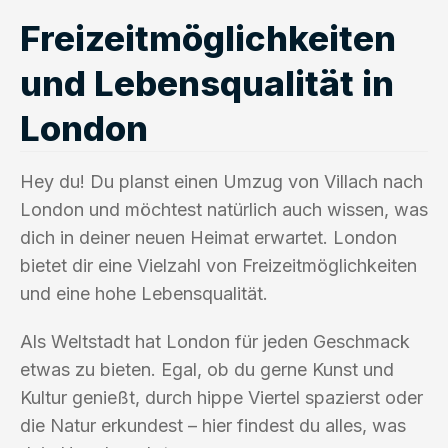
Freizeitmöglichkeiten
und Lebensqualität in
London
Hey du! Du planst einen Umzug von Villach nach
London und möchtest natürlich auch wissen, was
dich in deiner neuen Heimat erwartet. London
bietet dir eine Vielzahl von Freizeitmöglichkeiten
und eine hohe Lebensqualität.
Als Weltstadt hat London für jeden Geschmack
etwas zu bieten. Egal, ob du gerne Kunst und
Kultur genießt, durch hippe Viertel spazierst oder
die Natur erkundest – hier findest du alles, was