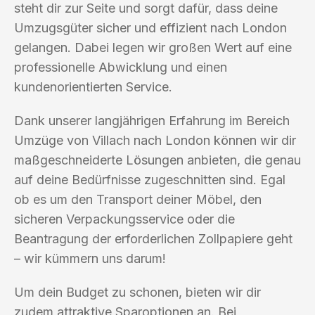
steht dir zur Seite und sorgt dafür, dass deine
Umzugsgüter sicher und effizient nach London
gelangen. Dabei legen wir großen Wert auf eine
professionelle Abwicklung und einen
kundenorientierten Service.
Dank unserer langjährigen Erfahrung im Bereich
Umzüge von Villach nach London können wir dir
maßgeschneiderte Lösungen anbieten, die genau
auf deine Bedürfnisse zugeschnitten sind. Egal
ob es um den Transport deiner Möbel, den
sicheren Verpackungsservice oder die
Beantragung der erforderlichen Zollpapiere geht
– wir kümmern uns darum!
Um dein Budget zu schonen, bieten wir dir
zudem attraktive Sparoptionen an. Bei