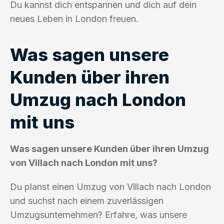
Du kannst dich entspannen und dich auf dein
neues Leben in London freuen.
Was sagen unsere
Kunden über ihren
Umzug nach London
mit uns
Was sagen unsere Kunden über ihren Umzug
von Villach nach London mit uns?
Du planst einen Umzug von Villach nach London
und suchst nach einem zuverlässigen
Umzugsunternehmen? Erfahre, was unsere