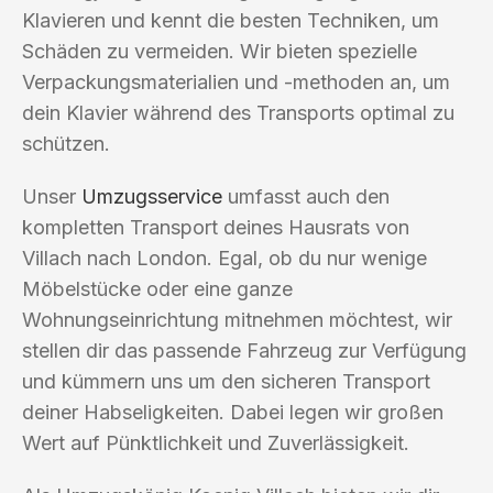
Klavieren und kennt die besten Techniken, um
Schäden zu vermeiden. Wir bieten spezielle
Verpackungsmaterialien und -methoden an, um
dein Klavier während des Transports optimal zu
schützen.
Unser
Umzugsservice
umfasst auch den
kompletten Transport deines Hausrats von
Villach nach London. Egal, ob du nur wenige
Möbelstücke oder eine ganze
Wohnungseinrichtung mitnehmen möchtest, wir
stellen dir das passende Fahrzeug zur Verfügung
und kümmern uns um den sicheren Transport
deiner Habseligkeiten. Dabei legen wir großen
Wert auf Pünktlichkeit und Zuverlässigkeit.