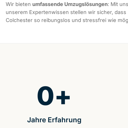
Wir bieten
umfassende Umzugslösungen
: Mit un
unserem Expertenwissen stellen wir sicher, dass
Colchester so reibungslos und stressfrei wie mögl
0
+
Jahre Erfahrung