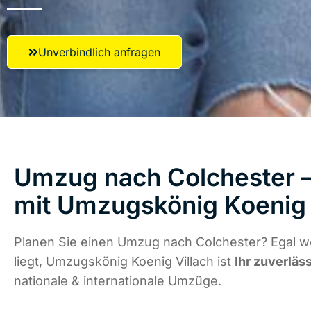
Unverbindlich anfragen
Umzug nach Colchester –
mit Umzugskönig Koenig 
Planen Sie einen Umzug nach Colchester? Egal w
liegt, Umzugskönig Koenig Villach ist
Ihr zuverläs
nationale & internationale Umzüge.