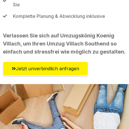
Sie
Komplette Planung & Abwicklung inklusive
Verlassen Sie sich auf Umzugskönig Koenig
Villach, um Ihren Umzug Villach Southend so
einfach und stressfrei wie möglich zu gestalten.
Jetzt unverbindlich anfragen