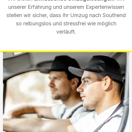
unserer Erfahrung und unserem Expertenwissen
stellen wir sicher, dass Ihr Umzug nach Southend
so reibungslos und stressfrei wie möglich
verläuft.