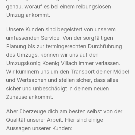
genau, worauf es bei einem reibungslosen
Umzug ankommt.
Unsere Kunden sind begeistert von unserem
umfassenden Service. Von der sorgfältigen
Planung bis zur termingerechten Durchführung
des Umzugs, können wir uns auf den
Umzugskönig Koenig Villach immer verlassen.
Wir kümmern uns um den Transport deiner Möbel
und Wertsachen und stellen sicher, dass alles
sicher und unbeschädigt in deinem neuen
Zuhause ankommt.
Aber überzeuge dich am besten selbst von der
Qualität unserer Arbeit. Hier sind einige
Aussagen unserer Kunden: