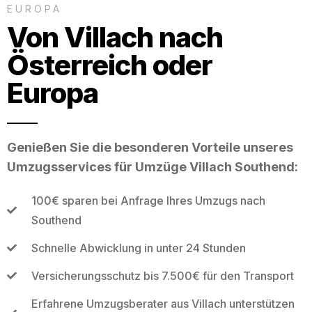
EUROPA
Von Villach nach
Österreich oder
Europa
Genießen Sie die besonderen Vorteile unseres
Umzugsservices für Umzüge Villach Southend:
100€ sparen bei Anfrage Ihres Umzugs nach
Southend
Schnelle Abwicklung in unter 24 Stunden
Versicherungsschutz bis 7.500€ für den Transport
Erfahrene Umzugsberater aus Villach unterstützen