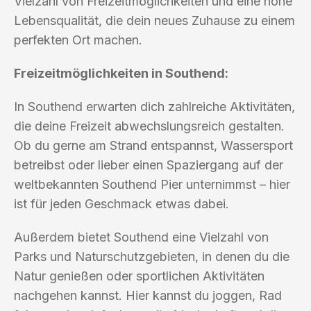
Vielzahl von Freizeitmöglichkeiten und eine hohe
Lebensqualität, die dein neues Zuhause zu einem
perfekten Ort machen.
Freizeitmöglichkeiten in Southend:
In Southend erwarten dich zahlreiche Aktivitäten,
die deine Freizeit abwechslungsreich gestalten.
Ob du gerne am Strand entspannst, Wassersport
betreibst oder lieber einen Spaziergang auf der
weltbekannten Southend Pier unternimmst – hier
ist für jeden Geschmack etwas dabei.
Außerdem bietet Southend eine Vielzahl von
Parks und Naturschutzgebieten, in denen du die
Natur genießen oder sportlichen Aktivitäten
nachgehen kannst. Hier kannst du joggen, Rad