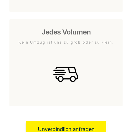
Jedes Volumen
Kein Umzug ist uns zu groß oder zu klein.
Unverbindlich anfragen