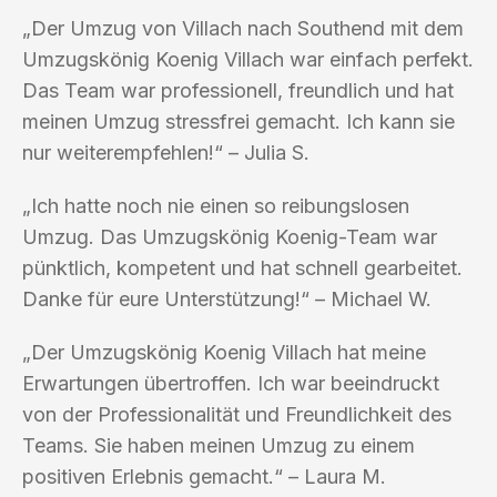
„Der Umzug von Villach nach Southend mit dem
Umzugskönig Koenig Villach war einfach perfekt.
Das Team war professionell, freundlich und hat
meinen Umzug stressfrei gemacht. Ich kann sie
nur weiterempfehlen!“ – Julia S.
„Ich hatte noch nie einen so reibungslosen
Umzug. Das Umzugskönig Koenig-Team war
pünktlich, kompetent und hat schnell gearbeitet.
Danke für eure Unterstützung!“ – Michael W.
„Der Umzugskönig Koenig Villach hat meine
Erwartungen übertroffen. Ich war beeindruckt
von der Professionalität und Freundlichkeit des
Teams. Sie haben meinen Umzug zu einem
positiven Erlebnis gemacht.“ – Laura M.