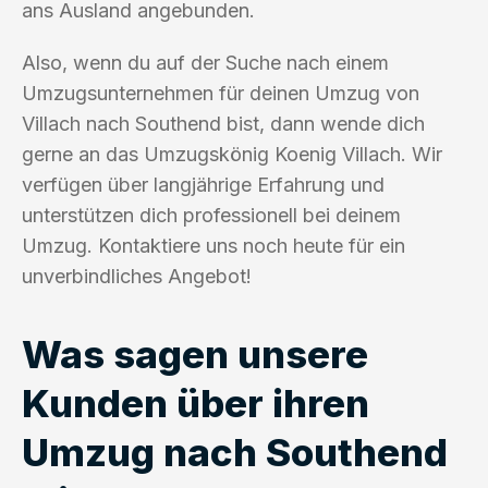
ans Ausland angebunden.
Also, wenn du auf der Suche nach einem
Umzugsunternehmen für deinen Umzug von
Villach nach Southend bist, dann wende dich
gerne an das Umzugskönig Koenig Villach. Wir
verfügen über langjährige Erfahrung und
unterstützen dich professionell bei deinem
Umzug. Kontaktiere uns noch heute für ein
unverbindliches Angebot!
Was sagen unsere
Kunden über ihren
Umzug nach Southend