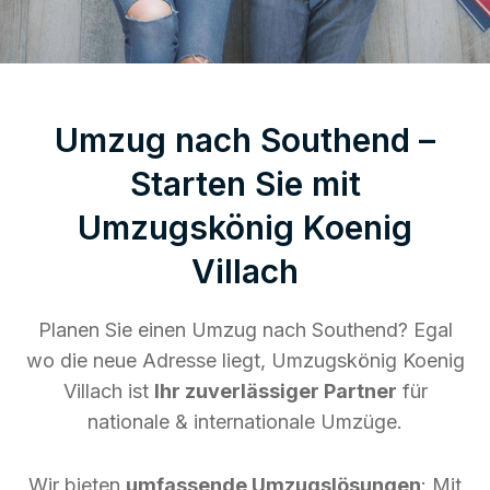
Umzug nach Southend –
Starten Sie mit
Umzugskönig Koenig
Villach
Planen Sie einen Umzug nach Southend? Egal
wo die neue Adresse liegt, Umzugskönig Koenig
Villach ist
Ihr zuverlässiger Partner
für
nationale & internationale Umzüge.
Wir bieten
umfassende Umzugslösungen
: Mit