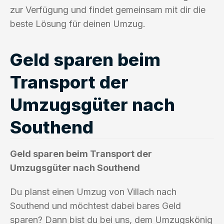
zur Verfügung und findet gemeinsam mit dir die
beste Lösung für deinen Umzug.
Geld sparen beim
Transport der
Umzugsgüter nach
Southend
Geld sparen beim Transport der
Umzugsgüter nach Southend
Du planst einen Umzug von Villach nach
Southend und möchtest dabei bares Geld
sparen? Dann bist du bei uns, dem Umzugskönig