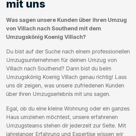
mit uns
Was sagen unsere Kunden über ihren Umzug
von Villach nach Southend mit dem
Umzugskönig Koenig Villach?
Du bist auf der Suche nach einem professionellen
Umzugsunternehmen für deinen Umzug von
Villach nach Southend? Dann bist du beim
Umzugskönig Koenig Villach genau richtig! Lass
uns dir zeigen, was unsere zufriedenen Kunden
über ihren Umzugserlebnis mit uns sagen.
Egal, ob du eine kleine Wohnung oder ein ganzes
Haus umziehen möchtest, unsere erfahrenen
Umzugsteams stehen dir jederzeit zur Seite. Mit
jahrelanger Erfahrung und Expertise wissen wir