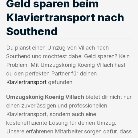
Geld sparen beim
Klaviertransport nach
Southend
Du planst einen Umzug von Villach nach
Southend und möchtest dabei Geld sparen? Kein
Problem! Mit Umzugskönig Koenig Villach hast
du den perfekten Partner für deinen
Klaviertransport
gefunden.
Umzugskönig Koenig Villach
bietet dir nicht nur
einen zuverlässigen und professionellen
Klaviertransport, sondern auch eine
kosteneffiziente Lösung für deinen Umzug.
Unsere erfahrenen Mitarbeiter sorgen dafür, dass