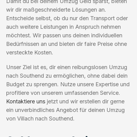
Damit du bei deinem Umzug Geld sparst, bieten
wir dir maßgeschneiderte Lösungen an.
Entscheide selbst, ob du nur den Transport oder
auch weitere Leistungen in Anspruch nehmen
möchtest. Wir passen uns deinen individuellen
Bedürfnissen an und bieten dir faire Preise ohne
versteckte Kosten.
Unser Ziel ist es, dir einen reibungslosen Umzug
nach Southend zu ermöglichen, ohne dabei dein
Budget zu sprengen. Nutze unsere Expertise und
profitiere von unserem umfassenden Service.
Kontaktiere uns
jetzt und wir erstellen dir gerne
ein unverbindliches Angebot für deinen Umzug
von Villach nach Southend.