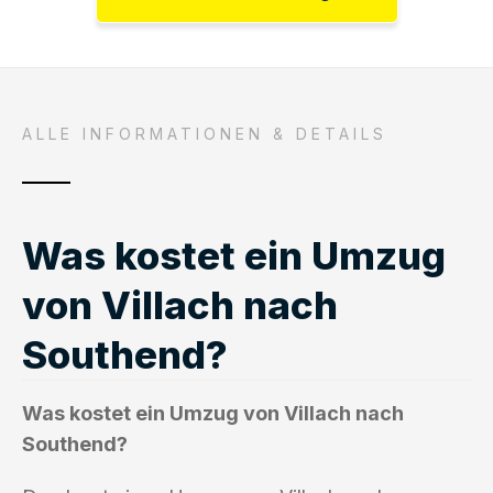
ALLE INFORMATIONEN & DETAILS
Was kostet ein Umzug
von Villach nach
Southend?
Was kostet ein Umzug von Villach nach
Southend?