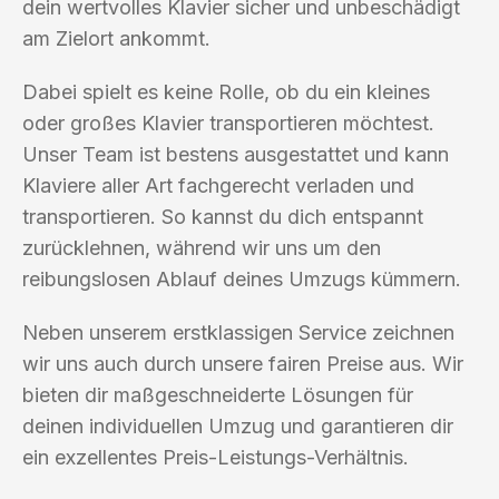
dein wertvolles Klavier sicher und unbeschädigt
am Zielort ankommt.
Dabei spielt es keine Rolle, ob du ein kleines
oder großes Klavier transportieren möchtest.
Unser Team ist bestens ausgestattet und kann
Klaviere aller Art fachgerecht verladen und
transportieren. So kannst du dich entspannt
zurücklehnen, während wir uns um den
reibungslosen Ablauf deines Umzugs kümmern.
Neben unserem erstklassigen Service zeichnen
wir uns auch durch unsere fairen Preise aus. Wir
bieten dir maßgeschneiderte Lösungen für
deinen individuellen Umzug und garantieren dir
ein exzellentes Preis-Leistungs-Verhältnis.