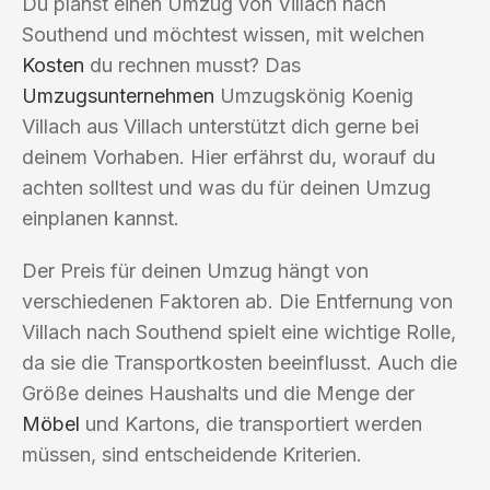
Du planst einen Umzug von Villach nach
Southend und möchtest wissen, mit welchen
Kosten
du rechnen musst? Das
Umzugsunternehmen
Umzugskönig Koenig
Villach aus Villach unterstützt dich gerne bei
deinem Vorhaben. Hier erfährst du, worauf du
achten solltest und was du für deinen Umzug
einplanen kannst.
Der Preis für deinen Umzug hängt von
verschiedenen Faktoren ab. Die Entfernung von
Villach nach Southend spielt eine wichtige Rolle,
da sie die Transportkosten beeinflusst. Auch die
Größe deines Haushalts und die Menge der
Möbel
und Kartons, die transportiert werden
müssen, sind entscheidende Kriterien.