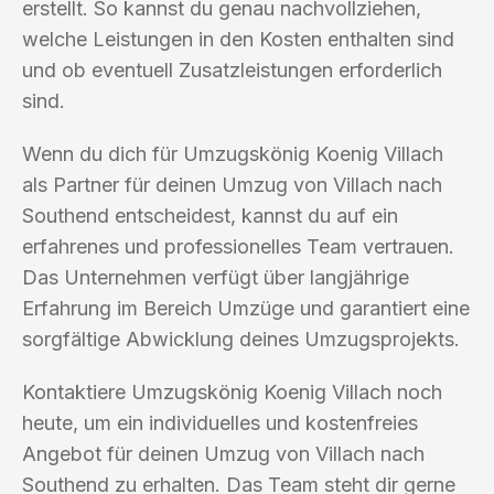
erstellt. So kannst du genau nachvollziehen,
welche Leistungen in den Kosten enthalten sind
und ob eventuell Zusatzleistungen erforderlich
sind.
Wenn du dich für Umzugskönig Koenig Villach
als Partner für deinen Umzug von Villach nach
Southend entscheidest, kannst du auf ein
erfahrenes und professionelles Team vertrauen.
Das Unternehmen verfügt über langjährige
Erfahrung im Bereich Umzüge und garantiert eine
sorgfältige Abwicklung deines Umzugsprojekts.
Kontaktiere Umzugskönig Koenig Villach noch
heute, um ein individuelles und kostenfreies
Angebot für deinen Umzug von Villach nach
Southend zu erhalten. Das Team steht dir gerne