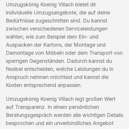
Umzugskönig Koenig Villach bietet dir
individuelle Umzugsangebote, die auf deine
Bedürfnisse zugeschnitten sind. Du kannst
zwischen verschiedenen Serviceleistungen
wählen, wie zum Beispiel dem Ein- und
Auspacken der Kartons, der Montage und
Demontage von Möbeln oder dem Transport von
sperrigen Gegenständen. Dadurch kannst du
flexibel entscheiden, welche Leistungen du in
Anspruch nehmen möchtest und kannst die
Kosten entsprechend anpassen.
Umzugskönig Koenig Villach legt großen Wert
auf Transparenz. In einem persönlichen
Beratungsgespräch werden alle wichtigen Details
besprochen und ein unverbindliches Angebot