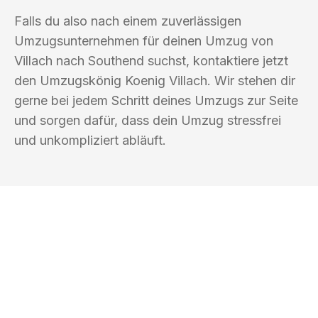
Falls du also nach einem zuverlässigen
Umzugsunternehmen für deinen Umzug von
Villach nach Southend suchst, kontaktiere jetzt
den Umzugskönig Koenig Villach. Wir stehen dir
gerne bei jedem Schritt deines Umzugs zur Seite
und sorgen dafür, dass dein Umzug stressfrei
und unkompliziert abläuft.
UMZUGSKÖNIG KOENIG VILLACH
Ihr Umzug oder
Transport