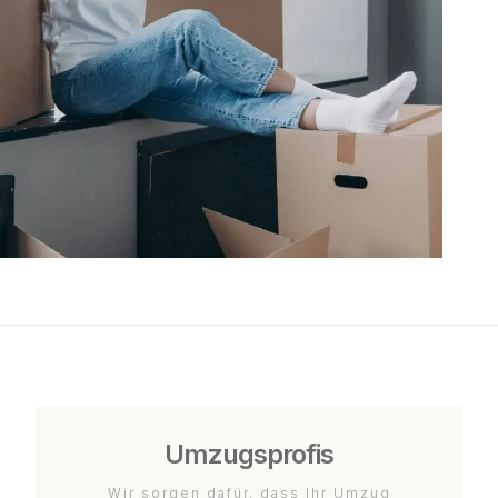
Umzugsprofis
Wir sorgen dafür, dass Ihr Umzug