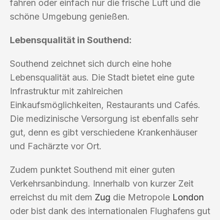
fahren oder einfach nur die frische Luft und die
schöne Umgebung genießen.
Lebensqualität in Southend:
Southend zeichnet sich durch eine hohe
Lebensqualität aus. Die Stadt bietet eine gute
Infrastruktur mit zahlreichen
Einkaufsmöglichkeiten, Restaurants und Cafés.
Die medizinische Versorgung ist ebenfalls sehr
gut, denn es gibt verschiedene Krankenhäuser
und Fachärzte vor Ort.
Zudem punktet Southend mit einer guten
Verkehrsanbindung. Innerhalb von kurzer Zeit
erreichst du mit dem
Zug
die Metropole
London
oder bist dank des internationalen Flughafens gut