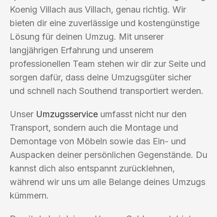
Koenig Villach aus Villach, genau richtig. Wir
bieten dir eine zuverlässige und kostengünstige
Lösung für deinen Umzug. Mit unserer
langjährigen Erfahrung und unserem
professionellen Team stehen wir dir zur Seite und
sorgen dafür, dass deine Umzugsgüter sicher
und schnell nach Southend transportiert werden.
Unser
Umzugsservice
umfasst nicht nur den
Transport, sondern auch die Montage und
Demontage von Möbeln sowie das Ein- und
Auspacken deiner persönlichen Gegenstände. Du
kannst dich also entspannt zurücklehnen,
während wir uns um alle Belange deines Umzugs
kümmern.