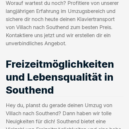
Worauf wartest du noch? Profitiere von unserer
langjährigen Erfahrung im Umzugsbereich und
sichere dir noch heute deinen Klaviertransport
von Villach nach Southend zum besten Preis.
Kontaktiere uns jetzt und wir erstellen dir ein
unverbindliches Angebot.
Freizeitmöglichkeiten
und Lebensqualität in
Southend
Hey du, planst du gerade deinen Umzug von
Villach nach Southend? Dann haben wir tolle
Neuigkeiten für dich! Southend bietet eine