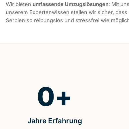
Wir bieten
umfassende Umzugslösungen
: Mit un
unserem Expertenwissen stellen wir sicher, dass
Serbien so reibungslos und stressfrei wie möglich
0
+
Jahre Erfahrung