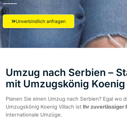
Unverbindlich anfragen
Umzug nach Serbien – St
mit Umzugskönig Koenig 
Planen Sie einen Umzug nach Serbien? Egal wo di
Umzugskönig Koenig Villach ist
Ihr zuverlässiger 
internationale Umzüge.