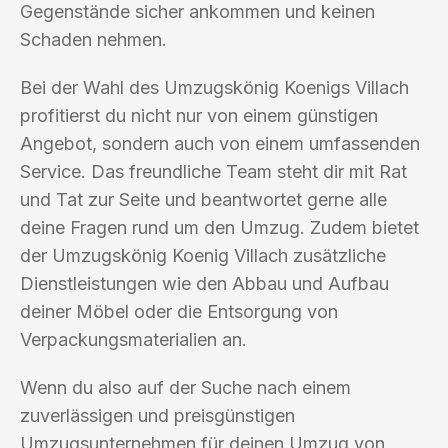
Gegenstände sicher ankommen und keinen
Schaden nehmen.
Bei der Wahl des Umzugskönig Koenigs Villach
profitierst du nicht nur von einem günstigen
Angebot, sondern auch von einem umfassenden
Service. Das freundliche Team steht dir mit Rat
und Tat zur Seite und beantwortet gerne alle
deine Fragen rund um den Umzug. Zudem bietet
der Umzugskönig Koenig Villach zusätzliche
Dienstleistungen wie den Abbau und Aufbau
deiner Möbel oder die Entsorgung von
Verpackungsmaterialien an.
Wenn du also auf der Suche nach einem
zuverlässigen und preisgünstigen
Umzugsunternehmen für deinen Umzug von