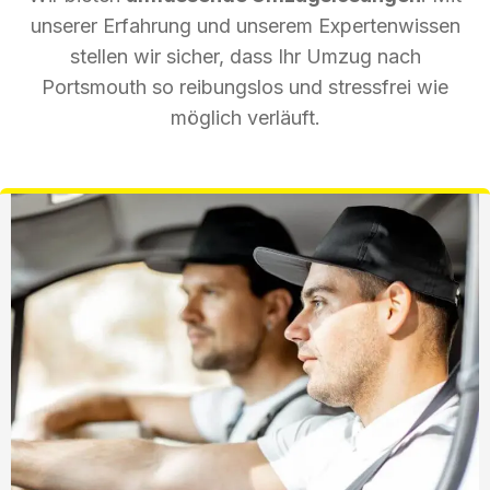
unserer Erfahrung und unserem Expertenwissen
stellen wir sicher, dass Ihr Umzug nach
Portsmouth so reibungslos und stressfrei wie
möglich verläuft.