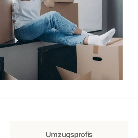
Umzugsprofis