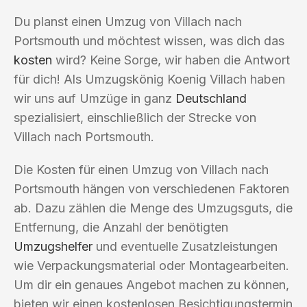
Du planst einen Umzug von Villach nach
Portsmouth und möchtest wissen, was dich das
kosten
wird? Keine Sorge, wir haben die Antwort
für dich! Als Umzugskönig Koenig Villach haben
wir uns auf Umzüge in ganz
Deutschland
spezialisiert, einschließlich der Strecke von
Villach nach Portsmouth.
Die Kosten für einen Umzug von Villach nach
Portsmouth hängen von verschiedenen Faktoren
ab. Dazu zählen die Menge des Umzugsguts, die
Entfernung, die Anzahl der benötigten
Umzugshelfer
und eventuelle Zusatzleistungen
wie Verpackungsmaterial oder Montagearbeiten.
Um dir ein genaues Angebot machen zu können,
bieten wir einen kostenlosen Besichtigungstermin