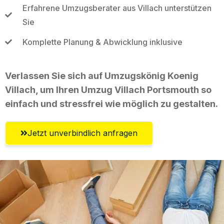
Erfahrene Umzugsberater aus Villach unterstützen
Sie
Komplette Planung & Abwicklung inklusive
Verlassen Sie sich auf Umzugskönig Koenig
Villach, um Ihren Umzug Villach Portsmouth so
einfach und stressfrei wie möglich zu gestalten.
Jetzt unverbindlich anfragen