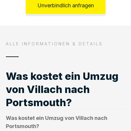
Unverbindlich anfragen
ALLE INFORMATIONEN & DETAILS
Was kostet ein Umzug
von Villach nach
Portsmouth?
Was kostet ein Umzug von Villach nach
Portsmouth?