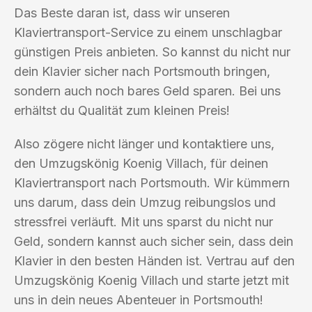
Das Beste daran ist, dass wir unseren
Klaviertransport-Service zu einem unschlagbar
günstigen Preis anbieten. So kannst du nicht nur
dein Klavier sicher nach Portsmouth bringen,
sondern auch noch bares Geld sparen. Bei uns
erhältst du Qualität zum kleinen Preis!
Also zögere nicht länger und kontaktiere uns,
den Umzugskönig Koenig Villach, für deinen
Klaviertransport nach Portsmouth. Wir kümmern
uns darum, dass dein Umzug reibungslos und
stressfrei verläuft. Mit uns sparst du nicht nur
Geld, sondern kannst auch sicher sein, dass dein
Klavier in den besten Händen ist. Vertrau auf den
Umzugskönig Koenig Villach und starte jetzt mit
uns in dein neues Abenteuer in Portsmouth!