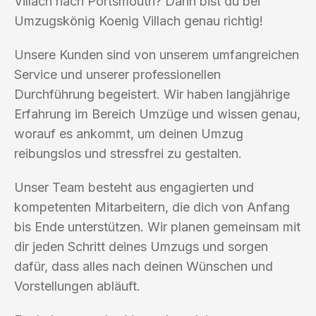
Villach nach Portsmouth? Dann bist du bei
Umzugskönig Koenig Villach genau richtig!
Unsere Kunden sind von unserem umfangreichen
Service und unserer professionellen
Durchführung begeistert. Wir haben langjährige
Erfahrung im Bereich Umzüge und wissen genau,
worauf es ankommt, um deinen Umzug
reibungslos und stressfrei zu gestalten.
Unser Team besteht aus engagierten und
kompetenten Mitarbeitern, die dich von Anfang
bis Ende unterstützen. Wir planen gemeinsam mit
dir jeden Schritt deines Umzugs und sorgen
dafür, dass alles nach deinen Wünschen und
Vorstellungen abläuft.