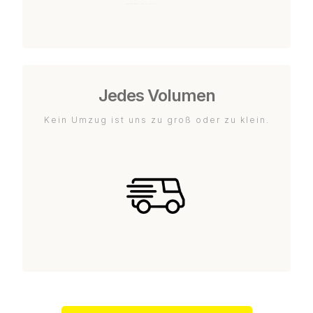
Jedes Volumen
Kein Umzug ist uns zu groß oder zu klein.