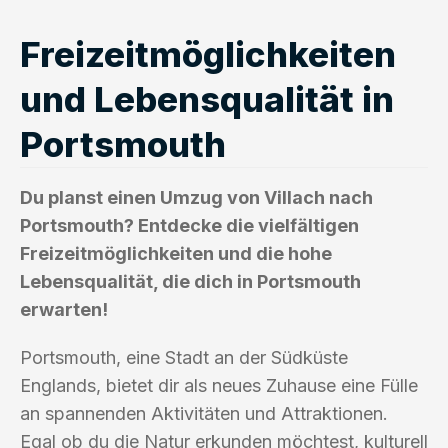
Freizeitmöglichkeiten
und Lebensqualität in
Portsmouth
Du planst einen Umzug von Villach nach
Portsmouth? Entdecke die vielfältigen
Freizeitmöglichkeiten und die hohe
Lebensqualität, die dich in Portsmouth
erwarten!
Portsmouth, eine Stadt an der Südküste
Englands, bietet dir als neues Zuhause eine Fülle
an spannenden Aktivitäten und Attraktionen.
Egal ob du die Natur erkunden möchtest, kulturell