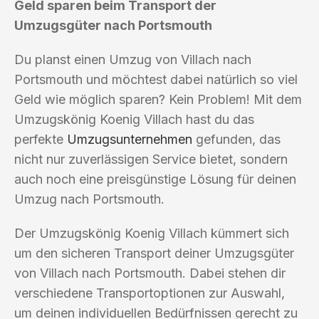
Geld sparen beim Transport der
Umzugsgüter nach Portsmouth
Du planst einen Umzug von Villach nach
Portsmouth und möchtest dabei natürlich so viel
Geld wie möglich sparen? Kein Problem! Mit dem
Umzugskönig Koenig Villach hast du das
perfekte
Umzugsunternehmen
gefunden, das
nicht nur zuverlässigen Service bietet, sondern
auch noch eine preisgünstige Lösung für deinen
Umzug nach Portsmouth.
Der Umzugskönig Koenig Villach kümmert sich
um den sicheren Transport deiner Umzugsgüter
von Villach nach Portsmouth. Dabei stehen dir
verschiedene Transportoptionen zur Auswahl,
um deinen individuellen Bedürfnissen gerecht zu