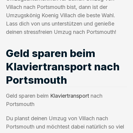
Villach nach Portsmouth bist, dann ist der
Umzugskönig Koenig Villach die beste Wahl.
Lass dich von uns unterstützen und genieße
deinen stressfreien Umzug nach Portsmouth!
Geld sparen beim
Klaviertransport nach
Portsmouth
Geld sparen beim
Klaviertransport
nach
Portsmouth
Du planst deinen Umzug von Villach nach
Portsmouth und möchtest dabei natürlich so viel