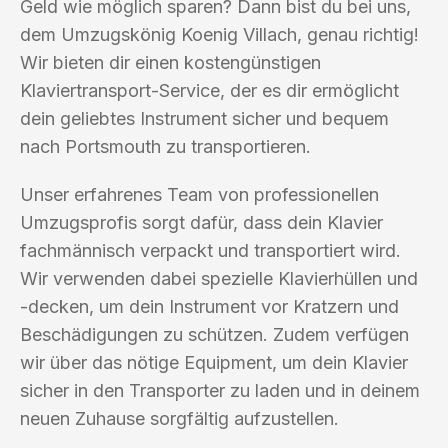
Geld wie möglich sparen? Dann bist du bei uns,
dem Umzugskönig Koenig Villach, genau richtig!
Wir bieten dir einen kostengünstigen
Klaviertransport-Service, der es dir ermöglicht
dein geliebtes Instrument sicher und bequem
nach Portsmouth zu transportieren.
Unser erfahrenes Team von professionellen
Umzugsprofis sorgt dafür, dass dein Klavier
fachmännisch verpackt und transportiert wird.
Wir verwenden dabei spezielle Klavierhüllen und
-decken, um dein Instrument vor Kratzern und
Beschädigungen zu schützen. Zudem verfügen
wir über das nötige Equipment, um dein Klavier
sicher in den Transporter zu laden und in deinem
neuen Zuhause sorgfältig aufzustellen.