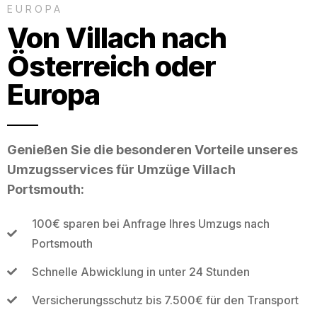
EUROPA
Von Villach nach
Österreich oder
Europa
Genießen Sie die besonderen Vorteile unseres
Umzugsservices für Umzüge Villach
Portsmouth:
100€ sparen bei Anfrage Ihres Umzugs nach
Portsmouth
Schnelle Abwicklung in unter 24 Stunden
Versicherungsschutz bis 7.500€ für den Transport