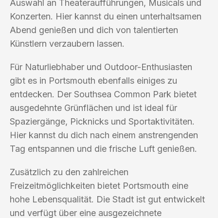
Auswahl an Theateraufführungen, Musicals und
Konzerten. Hier kannst du einen unterhaltsamen
Abend genießen und dich von talentierten
Künstlern verzaubern lassen.
Für Naturliebhaber und Outdoor-Enthusiasten
gibt es in Portsmouth ebenfalls einiges zu
entdecken. Der Southsea Common Park bietet
ausgedehnte Grünflächen und ist ideal für
Spaziergänge, Picknicks und Sportaktivitäten.
Hier kannst du dich nach einem anstrengenden
Tag entspannen und die frische Luft genießen.
Zusätzlich zu den zahlreichen
Freizeitmöglichkeiten bietet Portsmouth eine
hohe Lebensqualität. Die Stadt ist gut entwickelt
und verfügt über eine ausgezeichnete