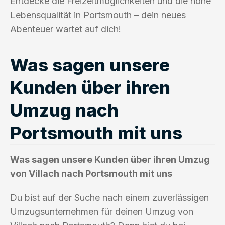
Entdecke die Freizeitmöglichkeiten und die hohe
Lebensqualität in Portsmouth – dein neues
Abenteuer wartet auf dich!
Was sagen unsere
Kunden über ihren
Umzug nach
Portsmouth mit uns
Was sagen unsere Kunden über ihren Umzug
von Villach nach Portsmouth mit uns
Du bist auf der Suche nach einem zuverlässigen
Umzugsunternehmen für deinen Umzug von