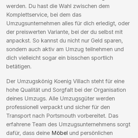
werden. Du hast die Wahl zwischen dem
Komplettservice, bei dem das
Umzugsunternehmen alles für dich erledigt, oder
der preiswerten Variante, bei der du selbst mit
anpackst. So kannst du nicht nur Geld sparen,
sondern auch aktiv am Umzug teilnehmen und
dich vielleicht sogar ein bisschen sportlich
betätigen.
Der Umzugskönig Koenig Villach steht für eine
hohe Qualität und Sorgfalt bei der Organisation
deines Umzugs. Alle Umzugsgüter werden
professionell verpackt und sicher für den
Transport nach Portsmouth vorbereitet. Das
erfahrene Team des Umzugsunternehmens sorgt
dafür, dass deine
Möbel
und persönlichen