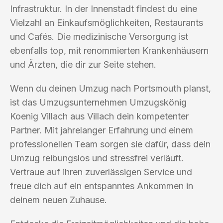
Infrastruktur. In der Innenstadt findest du eine
Vielzahl an Einkaufsmöglichkeiten, Restaurants
und Cafés. Die medizinische Versorgung ist
ebenfalls top, mit renommierten Krankenhäusern
und Ärzten, die dir zur Seite stehen.
Wenn du deinen Umzug nach Portsmouth planst,
ist das Umzugsunternehmen Umzugskönig
Koenig Villach aus Villach dein kompetenter
Partner. Mit jahrelanger Erfahrung und einem
professionellen Team sorgen sie dafür, dass dein
Umzug reibungslos und stressfrei verläuft.
Vertraue auf ihren zuverlässigen Service und
freue dich auf ein entspanntes Ankommen in
deinem neuen Zuhause.