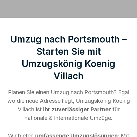
Umzug nach Portsmouth –
Starten Sie mit
Umzugskönig Koenig
Villach
Planen Sie einen Umzug nach Portsmouth? Egal
wo die neue Adresse liegt, Umzugskönig Koenig
Villach ist
Ihr zuverlässiger Partner
für
nationale & internationale Umzüge.
Wir bieten
umfassende Umzugslösungen
: Mit