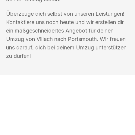
Überzeuge dich selbst von unseren Leistungen!
Kontaktiere uns noch heute und wir erstellen dir
ein maßgeschneidertes Angebot für deinen
Umzug von Villach nach Portsmouth. Wir freuen
uns darauf, dich bei deinem Umzug unterstützen
zu dürfen!
UMZUGSKÖNIG KOENIG VILLACH
Ihr Umzug oder
Transport