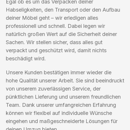
Egal ob es um das Verpacken deiner
Habseligkeiten, den Transport oder den Aufbau
deiner Möbel geht – wir erledigen alles
professionell und schnell. Dabei legen wir
natürlich großen Wert auf die Sicherheit deiner
Sachen. Wir stellen sicher, dass alles gut
verpackt und geschützt wird, damit nichts
beschädigt wird.
Unsere Kunden bestätigen immer wieder die
hohe Qualität unserer Arbeit. Sie sind beeindruckt
von unserem zuverlässigen Service, der
pünktlichen Lieferung und unserem freundlichen
Team. Dank unserer umfangreichen Erfahrung
können wir flexibel auf individuelle Wünsche
eingehen und maßgeschneiderte Lösungen für
deinen Umzug bieten.