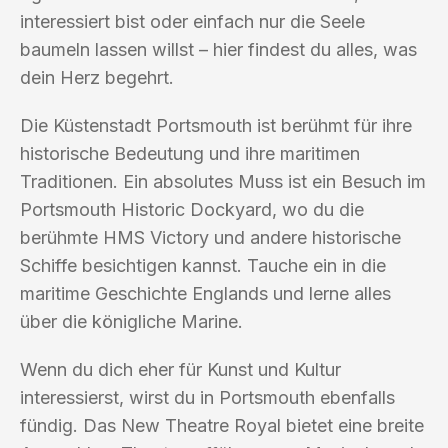
interessiert bist oder einfach nur die Seele
baumeln lassen willst – hier findest du alles, was
dein Herz begehrt.
Die Küstenstadt Portsmouth ist berühmt für ihre
historische Bedeutung und ihre maritimen
Traditionen. Ein absolutes Muss ist ein Besuch im
Portsmouth Historic Dockyard, wo du die
berühmte HMS Victory und andere historische
Schiffe besichtigen kannst. Tauche ein in die
maritime Geschichte Englands und lerne alles
über die königliche Marine.
Wenn du dich eher für Kunst und Kultur
interessierst, wirst du in Portsmouth ebenfalls
fündig. Das New Theatre Royal bietet eine breite