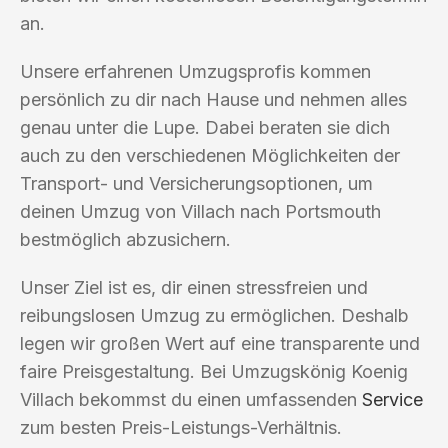
an.
Unsere erfahrenen Umzugsprofis kommen
persönlich zu dir nach Hause und nehmen alles
genau unter die Lupe. Dabei beraten sie dich
auch zu den verschiedenen Möglichkeiten der
Transport- und Versicherungsoptionen, um
deinen Umzug von Villach nach Portsmouth
bestmöglich abzusichern.
Unser Ziel ist es, dir einen stressfreien und
reibungslosen Umzug zu ermöglichen. Deshalb
legen wir großen Wert auf eine transparente und
faire Preisgestaltung. Bei Umzugskönig Koenig
Villach bekommst du einen umfassenden
Service
zum besten Preis-Leistungs-Verhältnis.