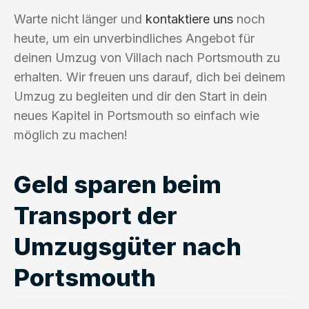
Warte nicht länger und
kontaktiere uns
noch
heute, um ein unverbindliches Angebot für
deinen Umzug von Villach nach Portsmouth zu
erhalten. Wir freuen uns darauf, dich bei deinem
Umzug zu begleiten und dir den Start in dein
neues Kapitel in Portsmouth so einfach wie
möglich zu machen!
Geld sparen beim
Transport der
Umzugsgüter nach
Portsmouth