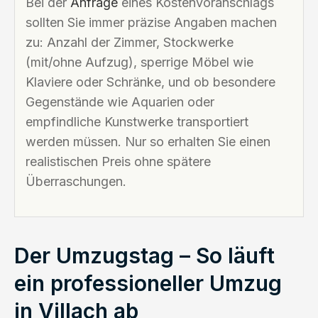
Bei der
Anfrage
eines Kostenvoranschlags
sollten Sie immer präzise Angaben machen
zu: Anzahl der Zimmer, Stockwerke
(mit/ohne Aufzug), sperrige Möbel wie
Klaviere oder Schränke, und ob besondere
Gegenstände wie Aquarien oder
empfindliche Kunstwerke transportiert
werden müssen. Nur so erhalten Sie einen
realistischen Preis ohne spätere
Überraschungen.
Der Umzugstag – So läuft
ein professioneller Umzug
in Villach ab