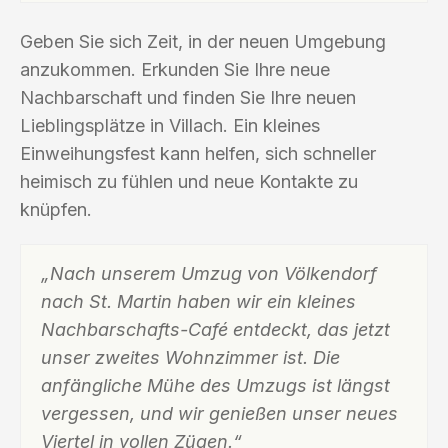
Geben Sie sich Zeit, in der neuen Umgebung
anzukommen. Erkunden Sie Ihre neue
Nachbarschaft und finden Sie Ihre neuen
Lieblingsplätze in Villach. Ein kleines
Einweihungsfest kann helfen, sich schneller
heimisch zu fühlen und neue Kontakte zu
knüpfen.
„Nach unserem Umzug von Völkendorf
nach St. Martin haben wir ein kleines
Nachbarschafts-Café entdeckt, das jetzt
unser zweites Wohnzimmer ist. Die
anfängliche Mühe des Umzugs ist längst
vergessen, und wir genießen unser neues
Viertel in vollen Zügen.“