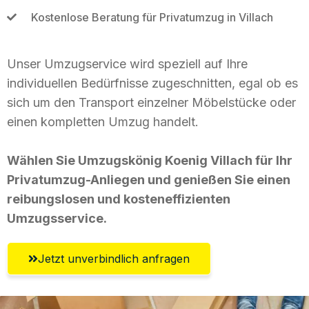
Kostenlose Beratung für Privatumzug in Villach
Unser Umzugservice wird speziell auf Ihre
individuellen Bedürfnisse zugeschnitten, egal ob es
sich um den Transport einzelner Möbelstücke oder
einen kompletten Umzug handelt.
Wählen Sie Umzugskönig Koenig Villach für Ihr
Privatumzug-Anliegen und genießen Sie einen
reibungslosen und kosteneffizienten
Umzugsservice.
Jetzt unverbindlich anfragen