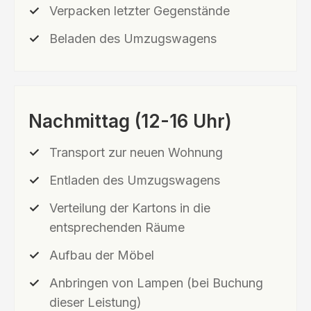
Verpacken letzter Gegenstände
Beladen des Umzugswagens
Nachmittag (12-16 Uhr)
Transport zur neuen Wohnung
Entladen des Umzugswagens
Verteilung der Kartons in die
entsprechenden Räume
Aufbau der Möbel
Anbringen von Lampen (bei Buchung
dieser Leistung)