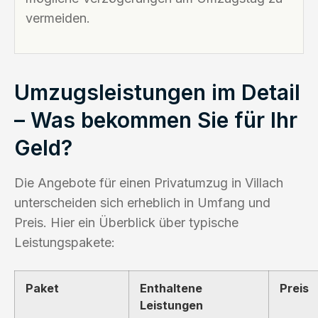
vermeiden.
Umzugsleistungen im Detail
– Was bekommen Sie für Ihr
Geld?
Die Angebote für einen Privatumzug in Villach
unterscheiden sich erheblich in Umfang und
Preis. Hier ein Überblick über typische
Leistungspakete:
Paket
Enthaltene
Preis
Leistungen