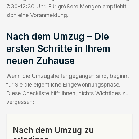
7:30-12:30 Uhr. Für größere Mengen empfiehlt
sich eine Voranmeldung.
Nach dem Umzug – Die
ersten Schritte in Ihrem
neuen Zuhause
Wenn die Umzugshelfer gegangen sind, beginnt
für Sie die eigentliche Eingewöhnungsphase.
Diese Checkliste hilft Ihnen, nichts Wichtiges zu
vergessen:
Nach dem Umzug zu