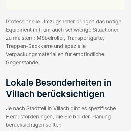
Professionelle Umzugshelfer bringen das nötige
Equipment mit, um auch schwierige Situationen
zu meistern: Möbelroller, Transportgurte,
Treppen-Sackkarre und spezielle
Verpackungsmaterialien für empfindliche
Gegenstände.
Lokale Besonderheiten in
Villach berücksichtigen
Je nach Stadtteil in Villach gibt es spezifische
Herausforderungen, die Sie bei der Planung
berücksichtigen sollten: