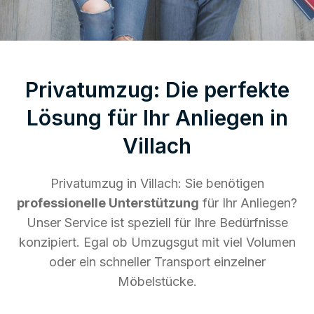
Privatumzug: Die perfekte
Lösung für Ihr Anliegen in
Villach
Privatumzug in Villach: Sie benötigen
professionelle Unterstützung
für Ihr Anliegen?
Unser Service ist speziell für Ihre Bedürfnisse
konzipiert. Egal ob Umzugsgut mit viel Volumen
oder ein schneller Transport einzelner
Möbelstücke.