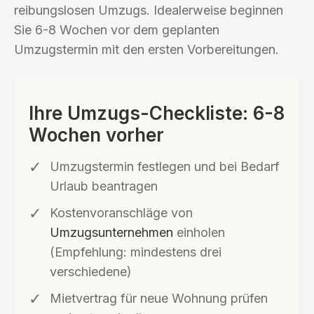
reibungslosen Umzugs. Idealerweise beginnen
Sie 6-8 Wochen vor dem geplanten
Umzugstermin mit den ersten Vorbereitungen.
Ihre Umzugs-Checkliste: 6-8
Wochen vorher
Umzugstermin festlegen und bei Bedarf
Urlaub beantragen
Kostenvoranschläge von
Umzugsunternehmen
einholen
(Empfehlung: mindestens drei
verschiedene)
Mietvertrag für neue Wohnung prüfen