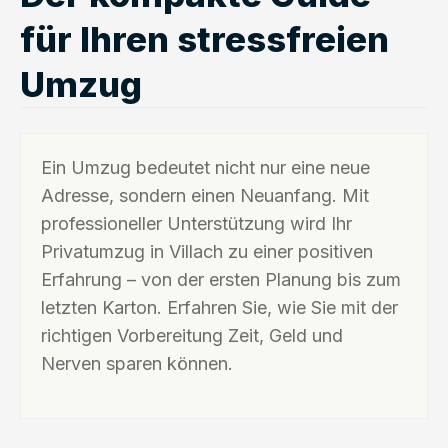
für Ihren stressfreien
Umzug
Ein Umzug bedeutet nicht nur eine neue
Adresse, sondern einen Neuanfang. Mit
professioneller Unterstützung wird Ihr
Privatumzug in Villach zu einer positiven
Erfahrung – von der ersten Planung bis zum
letzten Karton. Erfahren Sie, wie Sie mit der
richtigen Vorbereitung Zeit, Geld und
Nerven sparen können.