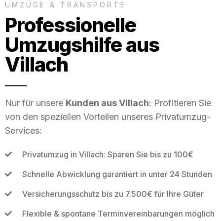
UMZÜGE & TRANSPORTE
Professionelle
Umzugshilfe aus
Villach
Nur für unsere
Kunden aus Villach
: Profitieren Sie
von den speziellen Vorteilen unseres Privatumzug-
Services:
Privatumzug in Villach: Sparen Sie bis zu 100€
Schnelle Abwicklung garantiert in unter 24 Stunden
Versicherungsschutz bis zu 7.500€ für Ihre Güter
Flexible & spontane Terminvereinbarungen möglich