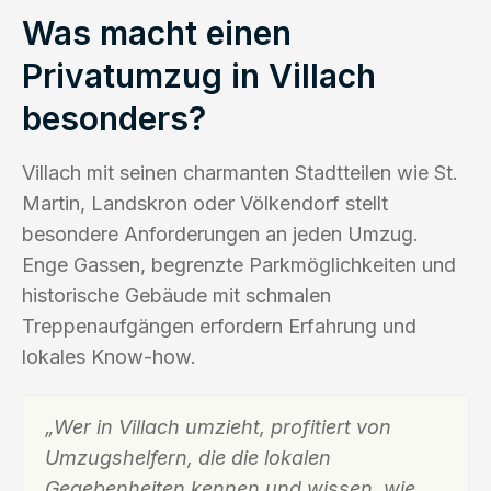
Was macht einen
Privatumzug in Villach
besonders?
Villach mit seinen charmanten Stadtteilen wie St.
Martin, Landskron oder Völkendorf stellt
besondere Anforderungen an jeden Umzug.
Enge Gassen, begrenzte Parkmöglichkeiten und
historische Gebäude mit schmalen
Treppenaufgängen erfordern Erfahrung und
lokales Know-how.
„Wer in Villach umzieht, profitiert von
Umzugshelfern, die die lokalen
Gegebenheiten kennen und wissen, wie