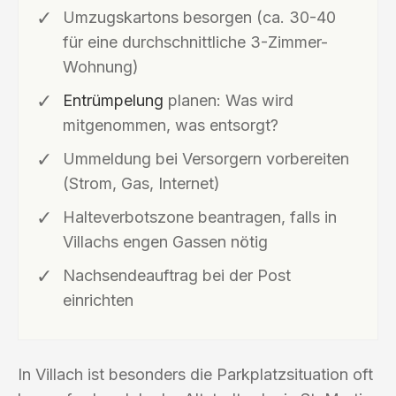
Umzugskartons besorgen (ca. 30-40
für eine durchschnittliche 3-Zimmer-
Wohnung)
Entrümpelung
planen: Was wird
mitgenommen, was entsorgt?
Ummeldung bei Versorgern vorbereiten
(Strom, Gas, Internet)
Halteverbotszone beantragen, falls in
Villachs engen Gassen nötig
Nachsendeauftrag bei der Post
einrichten
In Villach ist besonders die Parkplatzsituation oft