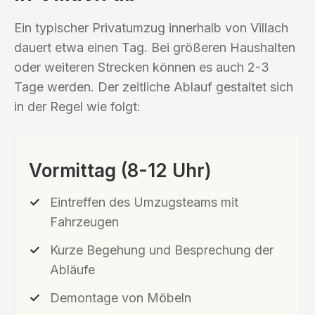
Ein typischer Privatumzug innerhalb von Villach
dauert etwa einen Tag. Bei größeren Haushalten
oder weiteren Strecken können es auch 2-3
Tage werden. Der zeitliche Ablauf gestaltet sich
in der Regel wie folgt:
Vormittag (8-12 Uhr)
Eintreffen des Umzugsteams mit
Fahrzeugen
Kurze Begehung und Besprechung der
Abläufe
Demontage von Möbeln