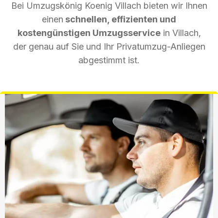
Bei Umzugskönig Koenig Villach bieten wir Ihnen
einen
schnellen, effizienten und
kostengünstigen Umzugsservice
in Villach,
der genau auf Sie und Ihr Privatumzug-Anliegen
abgestimmt ist.