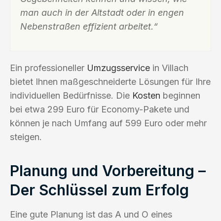
man auch in der Altstadt oder in engen
Nebenstraßen effizient arbeitet.“
Ein professioneller
Umzugsservice
in Villach
bietet Ihnen maßgeschneiderte Lösungen für Ihre
individuellen Bedürfnisse. Die
Kosten
beginnen
bei etwa 299 Euro für Economy-Pakete und
können je nach Umfang auf 599 Euro oder mehr
steigen.
Planung und Vorbereitung –
Der Schlüssel zum Erfolg
Eine gute Planung ist das A und O eines