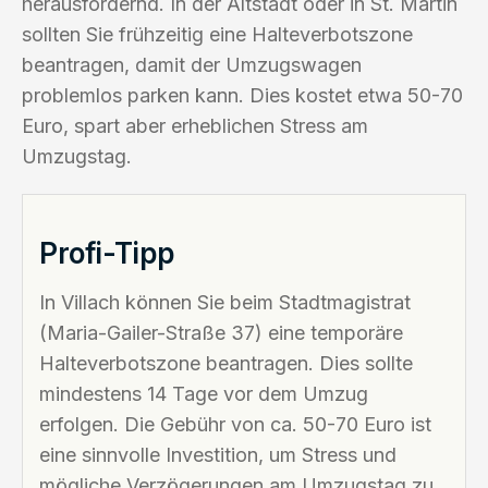
herausfordernd. In der Altstadt oder in St. Martin
sollten Sie frühzeitig eine Halteverbotszone
beantragen, damit der Umzugswagen
problemlos parken kann. Dies kostet etwa 50-70
Euro, spart aber erheblichen Stress am
Umzugstag.
Profi-Tipp
In Villach können Sie beim Stadtmagistrat
(Maria-Gailer-Straße 37) eine temporäre
Halteverbotszone beantragen. Dies sollte
mindestens 14 Tage vor dem Umzug
erfolgen. Die Gebühr von ca. 50-70 Euro ist
eine sinnvolle Investition, um Stress und
mögliche Verzögerungen am Umzugstag zu