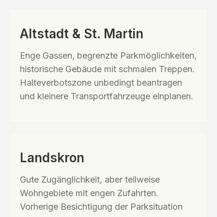
Altstadt & St. Martin
Enge Gassen, begrenzte Parkmöglichkeiten,
historische Gebäude mit schmalen Treppen.
Halteverbotszone unbedingt beantragen
und kleinere Transportfahrzeuge einplanen.
Landskron
Gute Zugänglichkeit, aber teilweise
Wohngebiete mit engen Zufahrten.
Vorherige Besichtigung der Parksituation