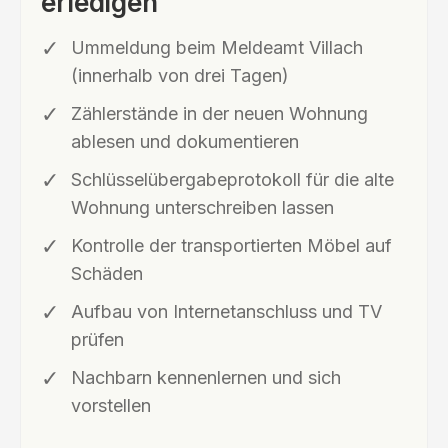
erledigen
Ummeldung beim Meldeamt Villach
(innerhalb von drei Tagen)
Zählerstände in der neuen Wohnung
ablesen und dokumentieren
Schlüsselübergabeprotokoll für die alte
Wohnung unterschreiben lassen
Kontrolle der transportierten Möbel auf
Schäden
Aufbau von Internetanschluss und TV
prüfen
Nachbarn kennenlernen und sich
vorstellen