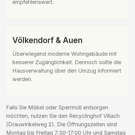
empfehlenswert.
Völkendorf & Auen
Überwiegend moderne Wohngebäude mit
besserer Zugänglichkeit. Dennoch sollte die
Hausverwaltung über den Umzug informiert
werden.
Falls Sie Möbel oder Sperrmüll entsorgen
möchten, nutzen Sie den Recyclinghof Villach
(Drauwinkelweg 2). Die Öffnungszeiten sind
Montag bis Freitag 7:30-17:00 Uhr und Samstag