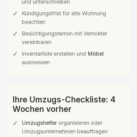
und unterschreiben
Kündigungsfrist für alte Wohnung
beachten
Besichtigungstermin mit Vermieter
vereinbaren
Inventarliste erstellen und
Möbel
ausmessen
Ihre Umzugs-Checkliste: 4
Wochen vorher
Umzugshelfer
organisieren oder
Umzugsunternehmen beauftragen