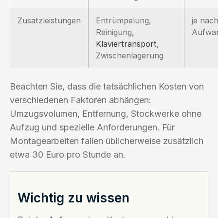
Zusatzleistungen
Entrümpelung,
je nac
Reinigung,
Aufwa
Klaviertransport
,
Zwischenlagerung
Beachten Sie, dass die tatsächlichen Kosten von
verschiedenen Faktoren abhängen:
Umzugsvolumen, Entfernung, Stockwerke ohne
Aufzug und spezielle Anforderungen. Für
Montagearbeiten fallen üblicherweise zusätzlich
etwa 30 Euro pro Stunde an.
Wichtig zu wissen