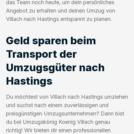
das Team noch heute, um dein persönliches
Angebot zu erhalten und deinen Umzug von
Villach nach Hastings entspannt zu planen.
Geld sparen beim
Transport der
Umzugsgüter nach
Hastings
Du möchtest von Villach nach Hastings umziehen
und suchst nach einem zuverlässigen und
preisgünstigen Umzugsunternehmen? Dann bist
du bei Umzugskönig Koenig Villach genau
richtig! Wir bieten dir einen professionellen