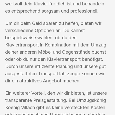
wertvoll dein Klavier für dich ist und behandeln
es entsprechend sorgsam und professionell.
Um dir beim Geld sparen zu helfen, bieten wir
verschiedene Optionen an. Du kannst
beispielsweise wählen, ob du den
Klaviertransport in Kombination mit dem Umzug
deiner anderen Möbel und Gegenstände buchst
oder ob du nur den Klaviertransport benötigst.
Durch unsere effiziente Planung und unsere gut
ausgestatteten Transportfahrzeuge können wir
dir ein attraktives Angebot machen.
Ein weiterer Vorteil, den wir dir bieten, ist unsere
transparente Preisgestaltung. Bei Umzugskönig
Koenig Villach gibt es keine versteckten Kosten
oder unangenehmen Überraschungen. Vor dem