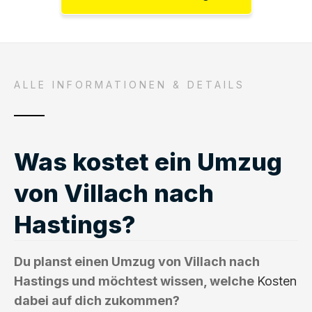
ALLE INFORMATIONEN & DETAILS
Was kostet ein Umzug
von Villach nach
Hastings?
Du planst einen Umzug von Villach nach
Hastings und möchtest wissen, welche
Kosten
dabei auf dich zukommen?