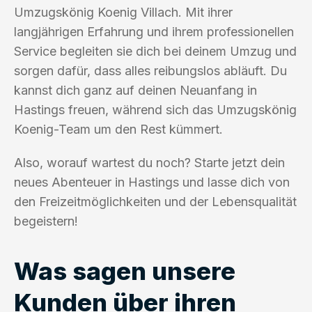
Umzugskönig Koenig Villach. Mit ihrer
langjährigen Erfahrung und ihrem professionellen
Service begleiten sie dich bei deinem Umzug und
sorgen dafür, dass alles reibungslos abläuft. Du
kannst dich ganz auf deinen Neuanfang in
Hastings freuen, während sich das Umzugskönig
Koenig-Team um den Rest kümmert.
Also, worauf wartest du noch? Starte jetzt dein
neues Abenteuer in Hastings und lasse dich von
den Freizeitmöglichkeiten und der Lebensqualität
begeistern!
Was sagen unsere
Kunden über ihren