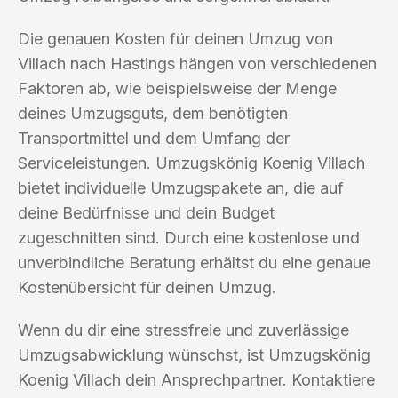
Die genauen Kosten für deinen Umzug von
Villach nach Hastings hängen von verschiedenen
Faktoren ab, wie beispielsweise der Menge
deines Umzugsguts, dem benötigten
Transportmittel und dem Umfang der
Serviceleistungen. Umzugskönig Koenig Villach
bietet individuelle Umzugspakete an, die auf
deine Bedürfnisse und dein Budget
zugeschnitten sind. Durch eine kostenlose und
unverbindliche Beratung erhältst du eine genaue
Kostenübersicht für deinen Umzug.
Wenn du dir eine stressfreie und zuverlässige
Umzugsabwicklung wünschst, ist Umzugskönig
Koenig Villach dein Ansprechpartner. Kontaktiere