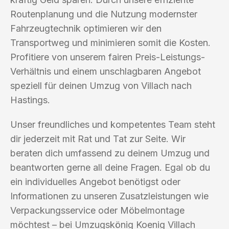
Routenplanung und die Nutzung modernster
Fahrzeugtechnik optimieren wir den
Transportweg und minimieren somit die Kosten.
Profitiere von unserem fairen Preis-Leistungs-
Verhältnis und einem unschlagbaren Angebot
speziell für deinen Umzug von Villach nach
Hastings.
Unser freundliches und kompetentes Team steht
dir jederzeit mit Rat und Tat zur Seite. Wir
beraten dich umfassend zu deinem Umzug und
beantworten gerne all deine Fragen. Egal ob du
ein individuelles Angebot benötigst oder
Informationen zu unseren Zusatzleistungen wie
Verpackungsservice oder Möbelmontage
möchtest – bei Umzugskönig Koenig Villach