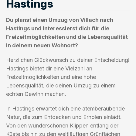
Hastings
Du planst einen Umzug von Villach nach
Hastings und interessierst dich für die
Freizeitmöglichkeiten und die Lebensqualität
in deinem neuen Wohnort?
Herzlichen Glückwunsch zu deiner Entscheidung!
Hastings bietet dir eine Vielzahl an
Freizeitmöglichkeiten und eine hohe
Lebensqualität, die deinen Umzug zu einem
echten Gewinn machen.
In Hastings erwartet dich eine atemberaubende
Natur, die zum Entdecken und Erholen einlädt.
Von den wunderschönen Klippen entlang der
Küste bis hin zu den weitläufigen Grünflächen