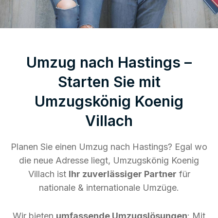
Umzug nach Hastings –
Starten Sie mit
Umzugskönig Koenig
Villach
Planen Sie einen Umzug nach Hastings? Egal wo
die neue Adresse liegt, Umzugskönig Koenig
Villach ist
Ihr zuverlässiger Partner
für
nationale & internationale Umzüge.
Wir bieten
umfassende Umzugslösungen
: Mit