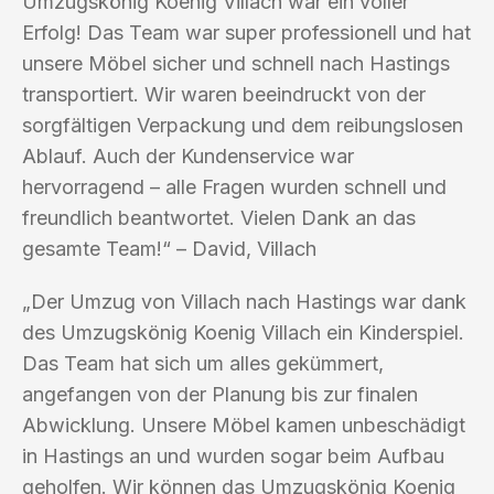
Umzugskönig Koenig Villach war ein voller
Erfolg! Das Team war super professionell und hat
unsere Möbel sicher und schnell nach Hastings
transportiert. Wir waren beeindruckt von der
sorgfältigen Verpackung und dem reibungslosen
Ablauf. Auch der Kundenservice war
hervorragend – alle Fragen wurden schnell und
freundlich beantwortet. Vielen Dank an das
gesamte Team!“ – David, Villach
„Der Umzug von Villach nach Hastings war dank
des Umzugskönig Koenig Villach ein Kinderspiel.
Das Team hat sich um alles gekümmert,
angefangen von der Planung bis zur finalen
Abwicklung. Unsere Möbel kamen unbeschädigt
in Hastings an und wurden sogar beim Aufbau
geholfen. Wir können das Umzugskönig Koenig