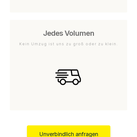
Jedes Volumen
Kein Umzug ist uns zu groß oder zu klein.
Unverbindlich anfragen