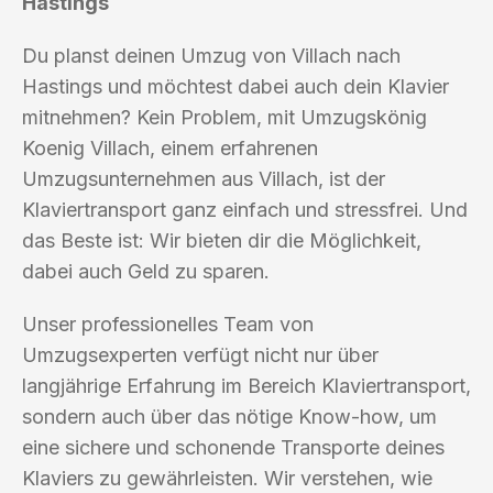
Hastings
Du planst deinen Umzug von Villach nach
Hastings und möchtest dabei auch dein Klavier
mitnehmen? Kein Problem, mit Umzugskönig
Koenig Villach, einem erfahrenen
Umzugsunternehmen aus Villach, ist der
Klaviertransport ganz einfach und stressfrei. Und
das Beste ist: Wir bieten dir die Möglichkeit,
dabei auch Geld zu sparen.
Unser professionelles Team von
Umzugsexperten verfügt nicht nur über
langjährige Erfahrung im Bereich Klaviertransport,
sondern auch über das nötige Know-how, um
eine sichere und schonende Transporte deines
Klaviers zu gewährleisten. Wir verstehen, wie