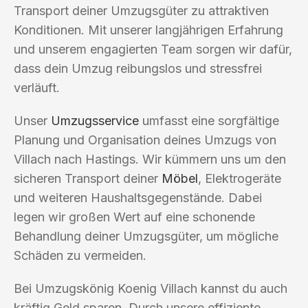
Transport deiner Umzugsgüter zu attraktiven
Konditionen. Mit unserer langjährigen Erfahrung
und unserem engagierten Team sorgen wir dafür,
dass dein Umzug reibungslos und stressfrei
verläuft.
Unser
Umzugsservice
umfasst eine sorgfältige
Planung und Organisation deines Umzugs von
Villach nach Hastings. Wir kümmern uns um den
sicheren Transport deiner
Möbel
, Elektrogeräte
und weiteren Haushaltsgegenstände. Dabei
legen wir großen Wert auf eine schonende
Behandlung deiner Umzugsgüter, um mögliche
Schäden zu vermeiden.
Bei Umzugskönig Koenig Villach kannst du auch
kräftig Geld sparen. Durch unsere effiziente