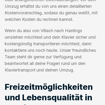
Umzug erhältst du von uns einen detaillierten
Kostenvoranschlag, sodass du genau weißt, mit
welchen Kosten du rechnen kannst.
Wenn du also von Villach nach Hastings
umziehen möchtest und dein Klavier sicher und
kostengünstig transportieren möchtest, dann
kontaktiere uns noch heute. Unser freundliches
Team steht dir gerne zur Verfügung und
beantwortet all deine Fragen rund um den
Klaviertransport und deinen Umzug.
Freizeitmöglichkeiten
und Lebensqualität in