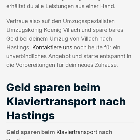
erhältst du alle Leistungen aus einer Hand.
Vertraue also auf den Umzugsspezialisten
Umzugskönig Koenig Villach und spare bares
Geld bei deinem Umzug von Villach nach
Hastings.
Kontaktiere uns
noch heute für ein
unverbindliches Angebot und starte entspannt in
die Vorbereitungen für dein neues Zuhause.
Geld sparen beim
Klaviertransport nach
Hastings
Geld sparen beim
Klaviertransport
nach