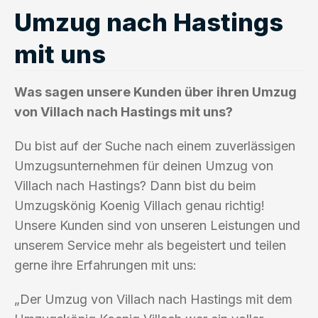
Umzug nach Hastings
mit uns
Was sagen unsere Kunden über ihren Umzug
von Villach nach Hastings mit uns?
Du bist auf der Suche nach einem zuverlässigen
Umzugsunternehmen für deinen Umzug von
Villach nach Hastings? Dann bist du beim
Umzugskönig Koenig Villach genau richtig!
Unsere Kunden sind von unseren Leistungen und
unserem Service mehr als begeistert und teilen
gerne ihre Erfahrungen mit uns:
„Der Umzug von Villach nach Hastings mit dem