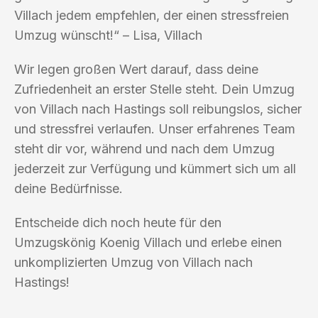
Villach jedem empfehlen, der einen stressfreien
Umzug wünscht!“ – Lisa, Villach
Wir legen großen Wert darauf, dass deine
Zufriedenheit an erster Stelle steht. Dein Umzug
von Villach nach Hastings soll reibungslos, sicher
und stressfrei verlaufen. Unser erfahrenes Team
steht dir vor, während und nach dem Umzug
jederzeit zur Verfügung und kümmert sich um all
deine Bedürfnisse.
Entscheide dich noch heute für den
Umzugskönig Koenig Villach und erlebe einen
unkomplizierten Umzug von Villach nach
Hastings!