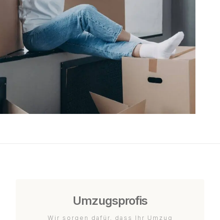
Umzugsprofis
Wir sorgen dafür, dass Ihr Umzug