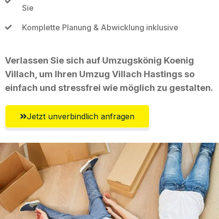
Sie
Komplette Planung & Abwicklung inklusive
Verlassen Sie sich auf Umzugskönig Koenig
Villach, um Ihren Umzug Villach Hastings so
einfach und stressfrei wie möglich zu gestalten.
Jetzt unverbindlich anfragen