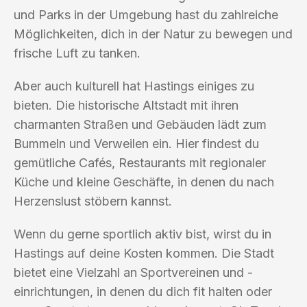
und Parks in der Umgebung hast du zahlreiche
Möglichkeiten, dich in der Natur zu bewegen und
frische Luft zu tanken.
Aber auch kulturell hat Hastings einiges zu
bieten. Die historische Altstadt mit ihren
charmanten Straßen und Gebäuden lädt zum
Bummeln und Verweilen ein. Hier findest du
gemütliche Cafés, Restaurants mit regionaler
Küche und kleine Geschäfte, in denen du nach
Herzenslust stöbern kannst.
Wenn du gerne sportlich aktiv bist, wirst du in
Hastings auf deine Kosten kommen. Die Stadt
bietet eine Vielzahl an Sportvereinen und -
einrichtungen, in denen du dich fit halten oder