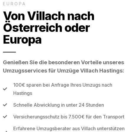
EUROPA
Von Villach nach
Österreich oder
Europa
Genießen Sie die besonderen Vorteile unseres
Umzugsservices für Umzüge Villach Hastings:
100€ sparen bei Anfrage Ihres Umzugs nach
Hastings
Schnelle Abwicklung in unter 24 Stunden
Versicherungsschutz bis 7.500€ für den Transport
Erfahrene Umzugsberater aus Villach unterstützen