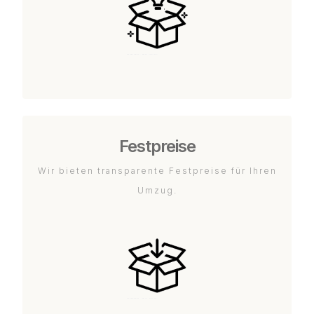
Festpreise
Wir bieten transparente Festpreise für Ihren
Umzug.