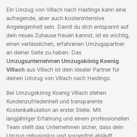
Ein Umzug von Villach nach Hastings kann eine
aufregende, aber auch kostenintensive
Angelegenheit sein. Damit du dich entspannt auf
dein neues Zuhause freuen kannst, ist es wichtig,
einen verlässlichen, erfahrenen Umzugspartner
an deiner Seite zu haben. Das
Umzugsunternehmen
Umzugskönig Koenig
Villach
aus Villach ist dein idealer Partner für
deinen Umzug von Villach nach Hastings.
Bei Umzugskönig Koenig Villach stehen
Kundenzufriedenheit und transparente
Kostenkalkulation an erster Stelle. Mit
langjähriger Erfahrung und einem professionellen
Team stellt das Unternehmen sicher, dass dein
Umzug reibungslos und sorgenfrei abläuft.