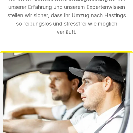
unserer Erfahrung und unserem Expertenwissen
stellen wir sicher, dass Ihr Umzug nach Hastings
so reibungslos und stressfrei wie möglich
verläuft.