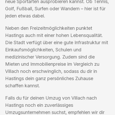
neue Sportarten ausprobieren kannst. Ob Tennis,
Golf, Fußball, Surfen oder Wandern – hier ist für
jeden etwas dabei.
Neben den Freizeitmöglichkeiten punktet
Hastings auch mit einer hohen Lebensqualität.
Die Stadt verfügt über eine gute Infrastruktur mit
Einkaufsmöglichkeiten, Schulen und
medizinischer Versorgung. Zudem sind die
Mieten und Immobilienpreise im Vergleich zu
Villach noch erschwinglich, sodass du dir in
Hastings dein ganz persönliches Zuhause
schaffen kannst.
Falls du für deinen Umzug von Villach nach
Hastings noch ein zuverlässiges
Umzugsunternehmen suchst, empfehlen wir dir