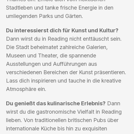
Stadtleben und tanke frische Energie in den
umliegenden Parks und Gärten.
Du interessierst dich für Kunst und Kultur?
Dann wirst du in Reading nicht enttäuscht sein.
Die Stadt beheimatet zahlreiche Galerien,
Museen und Theater, die spannende
Ausstellungen und Aufführungen aus
verschiedenen Bereichen der Kunst präsentieren.
Lass dich inspirieren und tauche in die kreative
Atmosphäre ein.
Du genießt das kulinarische Erlebnis?
Dann
wirst du die gastronomische Vielfalt in Reading
lieben. Von traditionellen britischen Pubs über
internationale Küche bis hin zu exquisiten