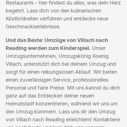
Restaurants – hier findest du alles, was dein Herz
begehrt. Lass dich von den kulinarischen
Köstlichkeiten verführen und entdecke neue
Geschmackserlebnisse.
Und das Beste: Umzüge von Villach nach
Reading werden zum Kinderspiel.
Unser
Umzugsunternehmen, Umzugskönig Koenig
Villach, unterstützt dich bei deinem Umzug und
sorgt für einen reibungslosen Ablauf. Wir bieten
einen zuverlässigen Service, professionelles
Personal und faire Preise. Mit uns kannst du dich
ganz auf das Entdecken deiner neuen
Heimatstadt konzentrieren, während wir uns um
den Umzug kümmern. Lass uns dir den Umzug
von Villach nach Reading erleichtern! Kontaktiere