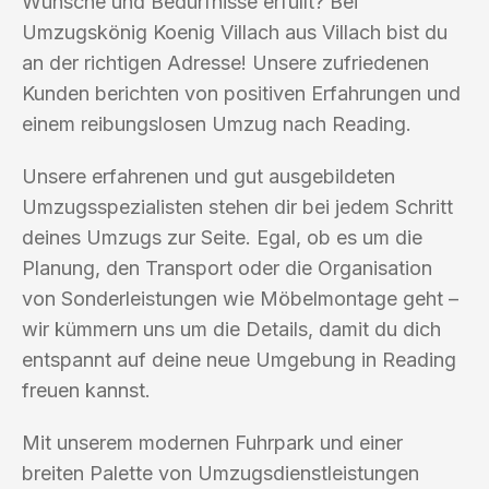
Wünsche und Bedürfnisse erfüllt? Bei
Umzugskönig Koenig Villach aus Villach bist du
an der richtigen Adresse! Unsere zufriedenen
Kunden berichten von positiven Erfahrungen und
einem reibungslosen Umzug nach Reading.
Unsere erfahrenen und gut ausgebildeten
Umzugsspezialisten stehen dir bei jedem Schritt
deines Umzugs zur Seite. Egal, ob es um die
Planung, den Transport oder die Organisation
von Sonderleistungen wie Möbelmontage geht –
wir kümmern uns um die Details, damit du dich
entspannt auf deine neue Umgebung in Reading
freuen kannst.
Mit unserem modernen Fuhrpark und einer
breiten Palette von Umzugsdienstleistungen