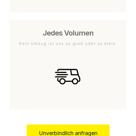
Jedes Volumen
Kein Umzug ist uns zu groß oder zu klein.
Unverbindlich anfragen