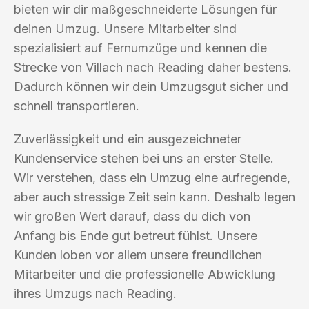
bieten wir dir maßgeschneiderte Lösungen für
deinen Umzug. Unsere Mitarbeiter sind
spezialisiert auf Fernumzüge und kennen die
Strecke von Villach nach Reading daher bestens.
Dadurch können wir dein Umzugsgut sicher und
schnell transportieren.
Zuverlässigkeit und ein ausgezeichneter
Kundenservice stehen bei uns an erster Stelle.
Wir verstehen, dass ein Umzug eine aufregende,
aber auch stressige Zeit sein kann. Deshalb legen
wir großen Wert darauf, dass du dich von
Anfang bis Ende gut betreut fühlst. Unsere
Kunden loben vor allem unsere freundlichen
Mitarbeiter und die professionelle Abwicklung
ihres Umzugs nach Reading.