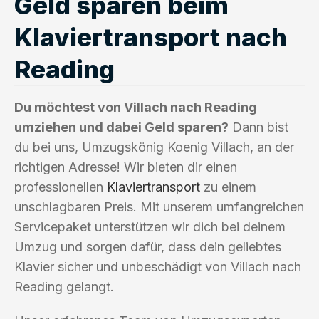
Geld sparen beim
Klaviertransport nach
Reading
Du möchtest von Villach nach Reading
umziehen und dabei Geld sparen?
Dann bist
du bei uns, Umzugskönig Koenig Villach, an der
richtigen Adresse! Wir bieten dir einen
professionellen
Klaviertransport
zu einem
unschlagbaren Preis. Mit unserem umfangreichen
Servicepaket unterstützen wir dich bei deinem
Umzug und sorgen dafür, dass dein geliebtes
Klavier sicher und unbeschädigt von Villach nach
Reading gelangt.