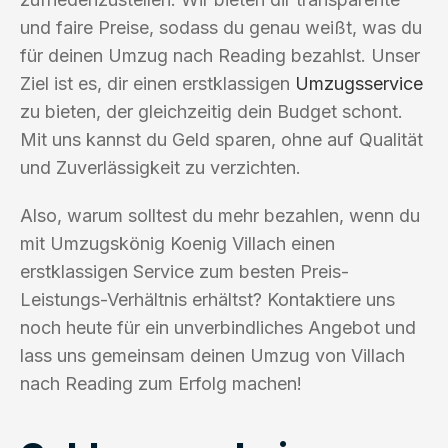
und faire Preise, sodass du genau weißt, was du
für deinen Umzug nach Reading bezahlst. Unser
Ziel ist es, dir einen erstklassigen
Umzugsservice
zu bieten, der gleichzeitig dein Budget schont.
Mit uns kannst du Geld sparen, ohne auf Qualität
und Zuverlässigkeit zu verzichten.
Also, warum solltest du mehr bezahlen, wenn du
mit Umzugskönig Koenig Villach einen
erstklassigen Service zum besten Preis-
Leistungs-Verhältnis erhältst? Kontaktiere uns
noch heute für ein unverbindliches Angebot und
lass uns gemeinsam deinen Umzug von Villach
nach Reading zum Erfolg machen!