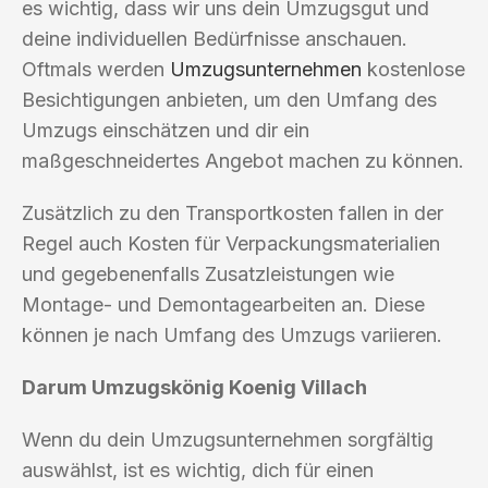
es wichtig, dass wir uns dein Umzugsgut und
deine individuellen Bedürfnisse anschauen.
Oftmals werden
Umzugsunternehmen
kostenlose
Besichtigungen anbieten, um den Umfang des
Umzugs einschätzen und dir ein
maßgeschneidertes Angebot machen zu können.
Zusätzlich zu den Transportkosten fallen in der
Regel auch Kosten für Verpackungsmaterialien
und gegebenenfalls Zusatzleistungen wie
Montage- und Demontagearbeiten an. Diese
können je nach Umfang des Umzugs variieren.
Darum Umzugskönig Koenig Villach
Wenn du dein Umzugsunternehmen sorgfältig
auswählst, ist es wichtig, dich für einen