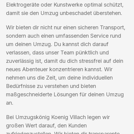
Elektrogeräte oder Kunstwerke optimal schützt,
damit sie den Umzug unbeschadet überstehen.
Wir bieten dir nicht nur einen sicheren Transport,
sondern auch einen umfassenden Service rund
um deinen Umzug. Du kannst dich darauf
verlassen, dass unser Team pünktlich und
zuverlässig ist, damit du dich stressfrei auf dein
neues Abenteuer konzentrieren kannst. Wir
nehmen uns die Zeit, um deine individuellen
Bedürfnisse zu verstehen und bieten
maßgeschneiderte Lösungen für deinen Umzug
an.
Bei Umzugskönig Koenig Villach legen wir
großen Wert darauf, den Kunden
zufriedenzustellen. Wir bieten dir transparente