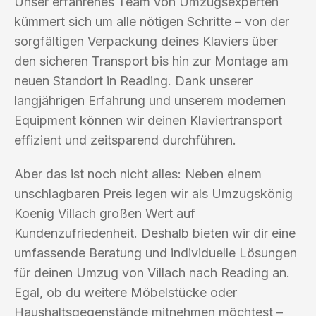
Unser erfahrenes Team von Umzugsexperten
kümmert sich um alle nötigen Schritte – von der
sorgfältigen Verpackung deines Klaviers über
den sicheren Transport bis hin zur Montage am
neuen Standort in Reading. Dank unserer
langjährigen Erfahrung und unserem modernen
Equipment können wir deinen Klaviertransport
effizient und zeitsparend durchführen.
Aber das ist noch nicht alles: Neben einem
unschlagbaren Preis legen wir als Umzugskönig
Koenig Villach großen Wert auf
Kundenzufriedenheit. Deshalb bieten wir dir eine
umfassende Beratung und individuelle Lösungen
für deinen Umzug von Villach nach Reading an.
Egal, ob du weitere Möbelstücke oder
Haushaltsgegenstände mitnehmen möchtest –