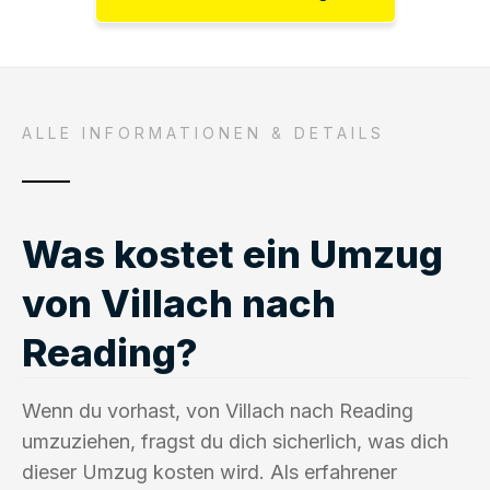
ALLE INFORMATIONEN & DETAILS
Was kostet ein Umzug
von Villach nach
Reading?
Wenn du vorhast, von Villach nach Reading
umzuziehen, fragst du dich sicherlich, was dich
dieser Umzug kosten wird. Als erfahrener