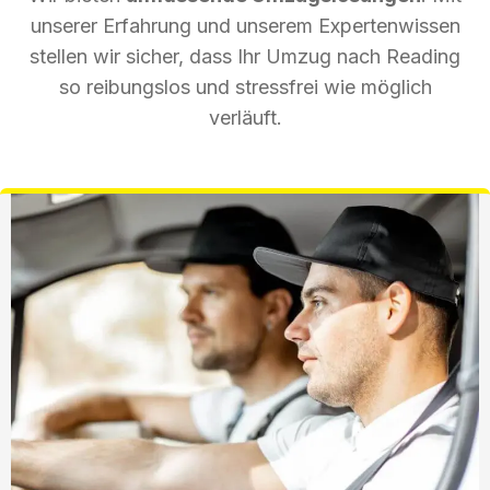
unserer Erfahrung und unserem Expertenwissen
stellen wir sicher, dass Ihr Umzug nach Reading
so reibungslos und stressfrei wie möglich
verläuft.