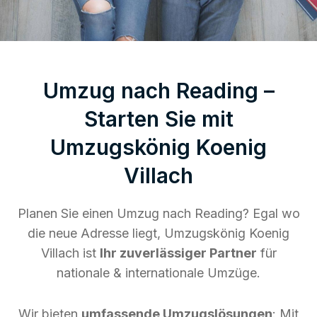
Umzug nach Reading –
Starten Sie mit
Umzugskönig Koenig
Villach
Planen Sie einen Umzug nach Reading? Egal wo
die neue Adresse liegt, Umzugskönig Koenig
Villach ist
Ihr zuverlässiger Partner
für
nationale & internationale Umzüge.
Wir bieten
umfassende Umzugslösungen
: Mit