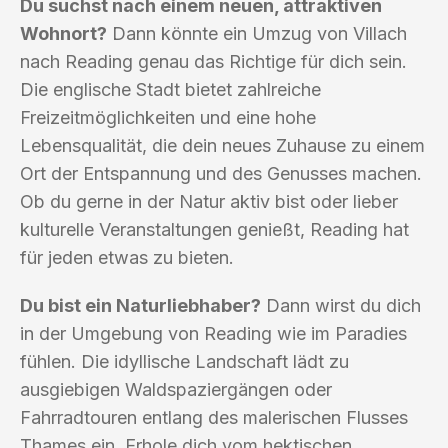
Du suchst nach einem neuen, attraktiven
Wohnort?
Dann könnte ein Umzug von Villach
nach Reading genau das Richtige für dich sein.
Die englische Stadt bietet zahlreiche
Freizeitmöglichkeiten und eine hohe
Lebensqualität, die dein neues Zuhause zu einem
Ort der Entspannung und des Genusses machen.
Ob du gerne in der Natur aktiv bist oder lieber
kulturelle Veranstaltungen genießt, Reading hat
für jeden etwas zu bieten.
Du bist ein Naturliebhaber?
Dann wirst du dich
in der Umgebung von Reading wie im Paradies
fühlen. Die idyllische Landschaft lädt zu
ausgiebigen Waldspaziergängen oder
Fahrradtouren entlang des malerischen Flusses
Thames ein. Erhole dich vom hektischen