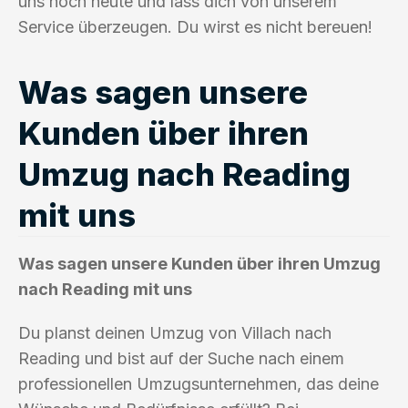
uns noch heute und lass dich von unserem
Service überzeugen. Du wirst es nicht bereuen!
Was sagen unsere
Kunden über ihren
Umzug nach Reading
mit uns
Was sagen unsere Kunden über ihren Umzug
nach Reading mit uns
Du planst deinen Umzug von Villach nach
Reading und bist auf der Suche nach einem
professionellen Umzugsunternehmen, das deine