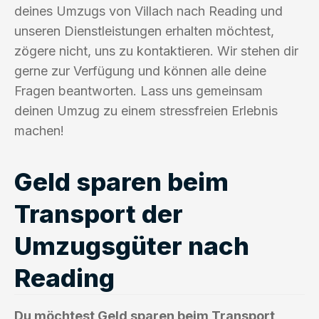
deines Umzugs von Villach nach Reading und
unseren Dienstleistungen erhalten möchtest,
zögere nicht, uns zu kontaktieren. Wir stehen dir
gerne zur Verfügung und können alle deine
Fragen beantworten. Lass uns gemeinsam
deinen Umzug zu einem stressfreien Erlebnis
machen!
Geld sparen beim
Transport der
Umzugsgüter nach
Reading
Du möchtest Geld sparen beim Transport