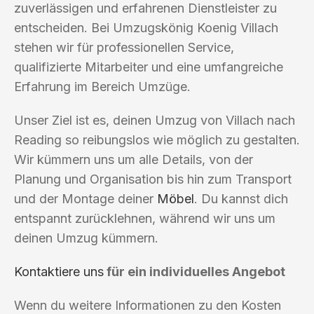
zuverlässigen und erfahrenen Dienstleister zu
entscheiden. Bei Umzugskönig Koenig Villach
stehen wir für professionellen Service,
qualifizierte Mitarbeiter und eine umfangreiche
Erfahrung im Bereich Umzüge.
Unser Ziel ist es, deinen Umzug von Villach nach
Reading so reibungslos wie möglich zu gestalten.
Wir kümmern uns um alle Details, von der
Planung und Organisation bis hin zum Transport
und der Montage deiner
Möbel
. Du kannst dich
entspannt zurücklehnen, während wir uns um
deinen Umzug kümmern.
Kontaktiere uns
für ein individuelles Angebot
Wenn du weitere Informationen zu den Kosten