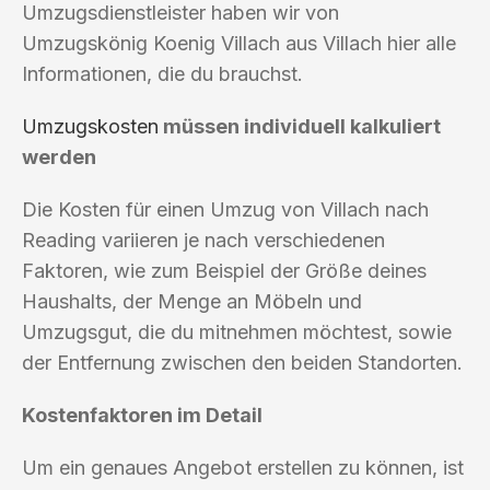
Umzugsdienstleister haben wir von
Umzugskönig Koenig Villach aus Villach hier alle
Informationen, die du brauchst.
Umzugskosten
müssen individuell kalkuliert
werden
Die Kosten für einen Umzug von Villach nach
Reading variieren je nach verschiedenen
Faktoren, wie zum Beispiel der Größe deines
Haushalts, der Menge an Möbeln und
Umzugsgut, die du mitnehmen möchtest, sowie
der Entfernung zwischen den beiden Standorten.
Kostenfaktoren im Detail
Um ein genaues Angebot erstellen zu können, ist