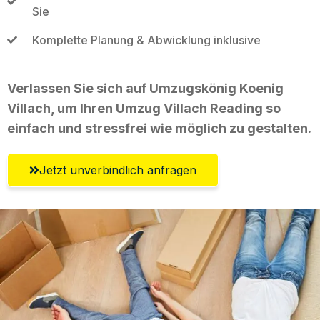
Sie
Komplette Planung & Abwicklung inklusive
Verlassen Sie sich auf Umzugskönig Koenig
Villach, um Ihren Umzug Villach Reading so
einfach und stressfrei wie möglich zu gestalten.
Jetzt unverbindlich anfragen