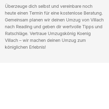
Überzeuge dich selbst und vereinbare noch
heute einen Termin für eine kostenlose Beratung.
Gemeinsam planen wir deinen Umzug von Villach
nach Reading und geben dir wertvolle Tipps und
Ratschläge. Vertraue Umzugskönig Koenig
Villach – wir machen deinen Umzug zum
königlichen Erlebnis!
UMZUGSKÖNIG KOENIG VILLACH
Ihr Umzug oder
Transport