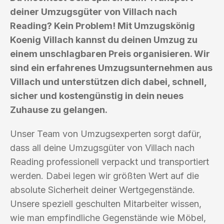
deiner Umzugsgüter von Villach nach
Reading? Kein Problem! Mit Umzugskönig
Koenig Villach kannst du deinen Umzug zu
einem unschlagbaren Preis organisieren. Wir
sind ein erfahrenes Umzugsunternehmen aus
Villach und unterstützen dich dabei, schnell,
sicher und kostengünstig in dein neues
Zuhause zu gelangen.
Unser Team von Umzugsexperten sorgt dafür,
dass all deine Umzugsgüter von Villach nach
Reading professionell verpackt und transportiert
werden. Dabei legen wir größten Wert auf die
absolute Sicherheit deiner Wertgegenstände.
Unsere speziell geschulten Mitarbeiter wissen,
wie man empfindliche Gegenstände wie Möbel,