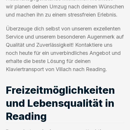
wir planen deinen Umzug nach deinen Wünschen
und machen ihn zu einem stressfreien Erlebnis.
Überzeuge dich selbst von unserem exzellenten
Service und unserem besonderen Augenmerk auf
Qualität und Zuverlässigkeit! Kontaktiere uns
noch heute für ein unverbindliches Angebot und
erhalte die beste Lösung für deinen
Klaviertransport von Villach nach Reading.
Freizeitmöglichkeiten
und Lebensqualität in
Reading