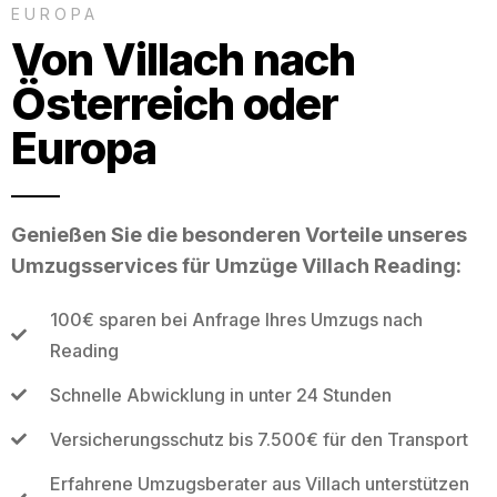
EUROPA
Von Villach nach
Österreich oder
Europa
Genießen Sie die besonderen Vorteile unseres
Umzugsservices für Umzüge Villach Reading:
100€ sparen bei Anfrage Ihres Umzugs nach
Reading
Schnelle Abwicklung in unter 24 Stunden
Versicherungsschutz bis 7.500€ für den Transport
Erfahrene Umzugsberater aus Villach unterstützen