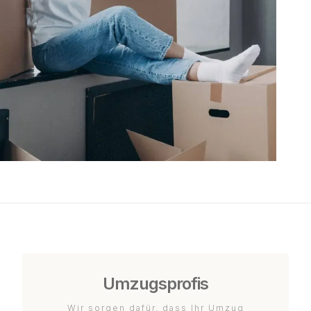
Umzugsprofis
Wir sorgen dafür, dass Ihr Umzug