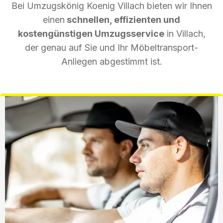
Bei Umzugskönig Koenig Villach bieten wir Ihnen
einen
schnellen, effizienten und
kostengünstigen Umzugsservice
in Villach,
der genau auf Sie und Ihr Möbeltransport-
Anliegen abgestimmt ist.