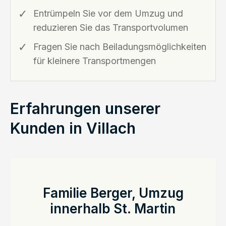
Entrümpeln Sie vor dem Umzug und
reduzieren Sie das Transportvolumen
Fragen Sie nach Beiladungsmöglichkeiten
für kleinere Transportmengen
Erfahrungen unserer
Kunden in Villach
Familie Berger, Umzug
innerhalb St. Martin