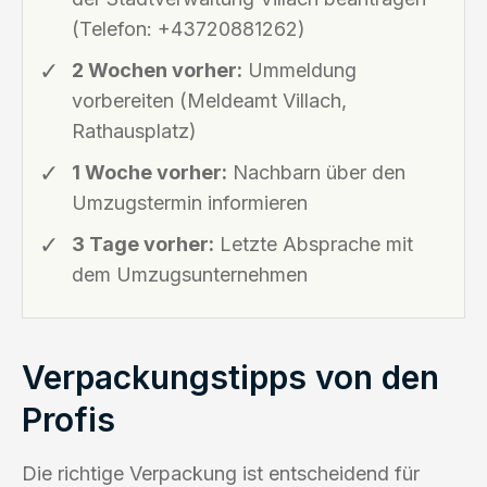
(Telefon: +43720881262)
2 Wochen vorher:
Ummeldung
vorbereiten (Meldeamt Villach,
Rathausplatz)
1 Woche vorher:
Nachbarn über den
Umzugstermin informieren
3 Tage vorher:
Letzte Absprache mit
dem Umzugsunternehmen
Verpackungstipps von den
Profis
Die richtige Verpackung ist entscheidend für