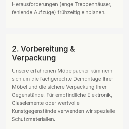
Herausforderungen (enge Treppenhäuser,
fehlende Aufzüge) frühzeitig einplanen.
2. Vorbereitung &
Verpackung
Unsere erfahrenen Möbelpacker kümmern
sich um die fachgerechte Demontage Ihrer
Möbel und die sichere Verpackung Ihrer
Gegenstände. Für empfindliche Elektronik,
Glaselemente oder wertvolle
Kunstgegenstände verwenden wir spezielle
Schutzmaterialien.