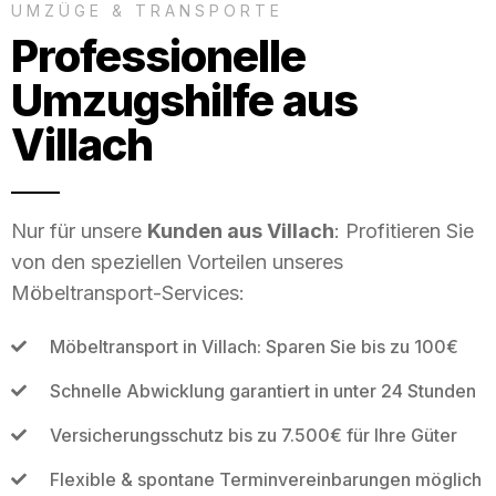
UMZÜGE & TRANSPORTE
Professionelle
Umzugshilfe aus
Villach
Nur für unsere
Kunden aus Villach
: Profitieren Sie
von den speziellen Vorteilen unseres
Möbeltransport-Services:
Möbeltransport in Villach: Sparen Sie bis zu 100€
Schnelle Abwicklung garantiert in unter 24 Stunden
Versicherungsschutz bis zu 7.500€ für Ihre Güter
Flexible & spontane Terminvereinbarungen möglich