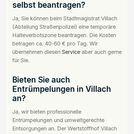
selbst beantragen?
Ja, Sie können beim Stadtmagistrat Villach
(Abteilung Straßenpolizei) eine temporäre
Halteverbotszone beantragen. Die Kosten
betragen ca. 40-60 € pro Tag. Wir
übernehmen diesen
Service
aber auch gerne
für Sie.
Bieten Sie auch
Entrümpelungen in Villach
an?
Ja, wir bieten professionelle
Entrümpelungen und umweltgerechte
Entsorgungen an. Der Wertstoffhof Villach