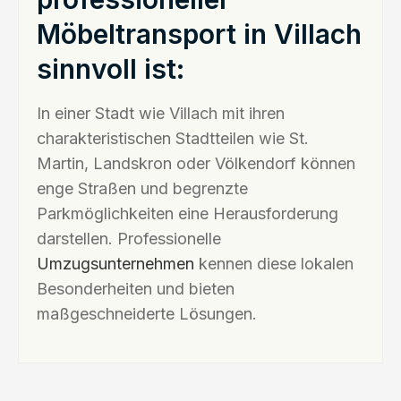
Möbeltransport in Villach
sinnvoll ist:
In einer Stadt wie Villach mit ihren
charakteristischen Stadtteilen wie St.
Martin, Landskron oder Völkendorf können
enge Straßen und begrenzte
Parkmöglichkeiten eine Herausforderung
darstellen. Professionelle
Umzugsunternehmen
kennen diese lokalen
Besonderheiten und bieten
maßgeschneiderte Lösungen.