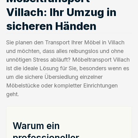
Villach: Ihr Umzug in
sicheren Händen
Sie planen den Transport Ihrer Möbel in Villach
und möchten, dass alles reibungslos und ohne
unnötigen Stress abläuft? Möbeltransport Villach
ist die ideale Lösung für Sie, besonders wenn es
um die sichere Übersiedlung einzelner
Möbelstücke oder kompletter Einrichtungen
geht.
Warum ein
professioneller