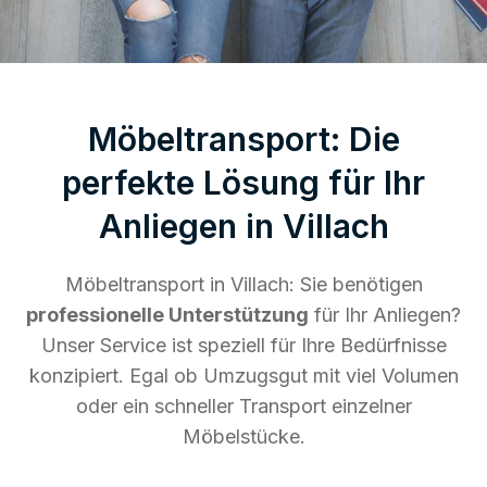
Möbeltransport: Die
perfekte Lösung für Ihr
Anliegen in Villach
Möbeltransport in Villach: Sie benötigen
professionelle Unterstützung
für Ihr Anliegen?
Unser Service ist speziell für Ihre Bedürfnisse
konzipiert. Egal ob Umzugsgut mit viel Volumen
oder ein schneller Transport einzelner
Möbelstücke.