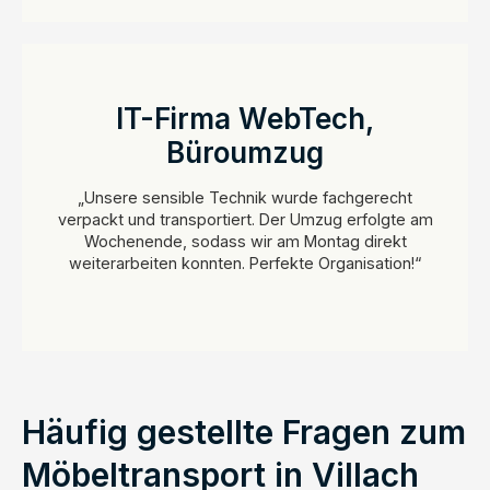
IT-Firma WebTech,
Büroumzug
„Unsere sensible Technik wurde fachgerecht
verpackt und transportiert. Der Umzug erfolgte am
Wochenende, sodass wir am Montag direkt
weiterarbeiten konnten. Perfekte Organisation!“
Häufig gestellte Fragen zum
Möbeltransport in Villach