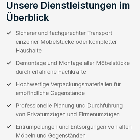
Unsere Dienstleistungen im
Überblick
Sicherer und fachgerechter Transport
einzelner Möbelstücke oder kompletter
Haushalte
Demontage und Montage aller Möbelstücke
durch erfahrene Fachkräfte
Hochwertige Verpackungsmaterialien für
empfindliche Gegenstände
Professionelle Planung und Durchführung
von Privatumzügen und Firmenumzügen
Entrümpelungen und Entsorgungen von alten
Möbeln und Gegenständen