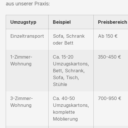
aus unserer Praxis:
Umzugstyp
Beispiel
Preisbereich
Einzeltransport
Sofa, Schrank
Ab 150 €
oder Bett
1-Zimmer-
Ca. 15-20
350-450 €
Wohnung
Umzugskartons,
Bett, Schrank,
Sofa, Tisch,
Stühle
3-Zimmer-
Ca. 40-50
700-950 €
Wohnung
Umzugskartons,
komplette
Möblierung