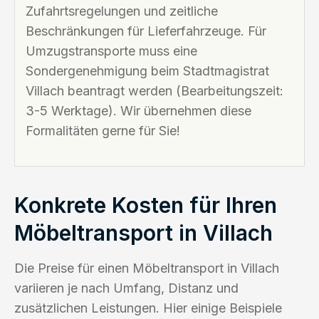
Zufahrtsregelungen und zeitliche
Beschränkungen für Lieferfahrzeuge. Für
Umzugstransporte muss eine
Sondergenehmigung beim Stadtmagistrat
Villach beantragt werden (Bearbeitungszeit:
3-5 Werktage). Wir übernehmen diese
Formalitäten gerne für Sie!
Konkrete Kosten für Ihren
Möbeltransport in Villach
Die Preise für einen Möbeltransport in Villach
variieren je nach Umfang, Distanz und
zusätzlichen Leistungen. Hier einige Beispiele