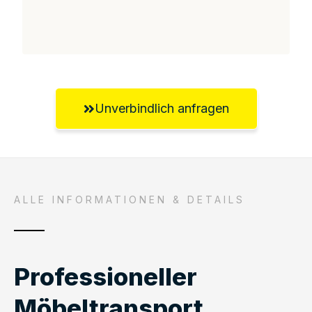
Unverbindlich anfragen
ALLE INFORMATIONEN & DETAILS
Professioneller
Möbeltransport