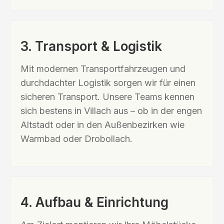
3. Transport & Logistik
Mit modernen Transportfahrzeugen und
durchdachter Logistik sorgen wir für einen
sicheren Transport. Unsere Teams kennen
sich bestens in Villach aus – ob in der engen
Altstadt oder in den Außenbezirken wie
Warmbad oder Drobollach.
4. Aufbau & Einrichtung