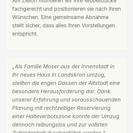
Am Zielort montieren wir Ihre Möbelstücke
fachgerecht und positionieren sie nach Ihren
Wünschen. Eine gemeinsame Abnahme
stellt sicher, dass alles Ihren Vorstellungen
entspricht.
„Als Familie Moser aus der Innenstadt in
ihr neues Haus in Landskron umzog,
stellten die engen Gassen der Altstadt eine
besondere Herausforderung dar. Dank
unserer Erfahrung und vorausschauenden
Planung mit rechtzeitiger Reservierung
einer Halteverbotszone konnte der Umzug
dennoch reibungslos und zur vollsten
Zufriedenheit durchgeführt werden.“