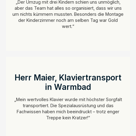
„Der Umzug mit drei Kindern schien uns unmöglich,
aber das Team hat alles so organisiert, dass wir uns
um nichts kümmern mussten. Besonders die Montage
der Kinderzimmer noch am selben Tag war Gold
wert.“
Herr Maier, Klaviertransport
in Warmbad
„Mein wertvolles Klavier wurde mit höchster Sorgfalt
transportiert. Die Spezialausrüstung und das
Fachwissen haben mich beeindruckt – trotz enger
Treppe kein Kratzer!“