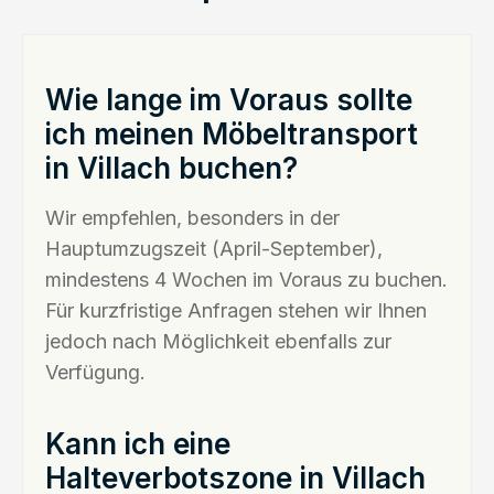
Wie lange im Voraus sollte
ich meinen Möbeltransport
in Villach buchen?
Wir empfehlen, besonders in der
Hauptumzugszeit (April-September),
mindestens 4 Wochen im Voraus zu buchen.
Für kurzfristige Anfragen stehen wir Ihnen
jedoch nach Möglichkeit ebenfalls zur
Verfügung.
Kann ich eine
Halteverbotszone in Villach