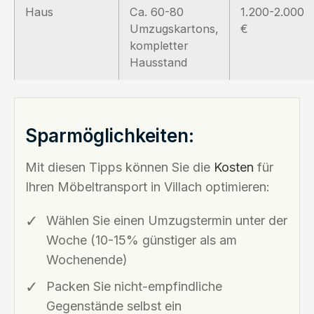
Haus
Ca. 60-80
1.200-2.000
Umzugskartons,
€
kompletter
Hausstand
Sparmöglichkeiten:
Mit diesen Tipps können Sie die
Kosten
für
Ihren Möbeltransport in Villach optimieren:
Wählen Sie einen Umzugstermin unter der
Woche (10-15% günstiger als am
Wochenende)
Packen Sie nicht-empfindliche
Gegenstände selbst ein