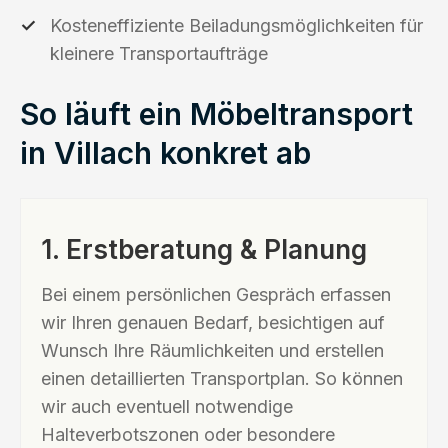
Kosteneffiziente Beiladungsmöglichkeiten für
kleinere Transportaufträge
So läuft ein Möbeltransport
in Villach konkret ab
1. Erstberatung & Planung
Bei einem persönlichen Gespräch erfassen
wir Ihren genauen Bedarf, besichtigen auf
Wunsch Ihre Räumlichkeiten und erstellen
einen detaillierten Transportplan. So können
wir auch eventuell notwendige
Halteverbotszonen oder besondere