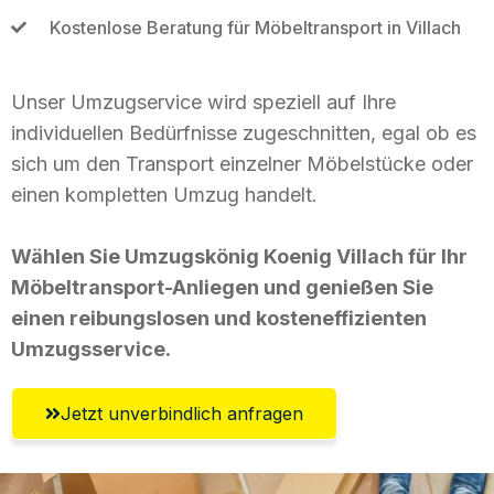
Kostenlose Beratung für Möbeltransport in Villach
Unser Umzugservice wird speziell auf Ihre
individuellen Bedürfnisse zugeschnitten, egal ob es
sich um den Transport einzelner Möbelstücke oder
einen kompletten Umzug handelt.
Wählen Sie Umzugskönig Koenig Villach für Ihr
Möbeltransport-Anliegen und genießen Sie
einen reibungslosen und kosteneffizienten
Umzugsservice.
Jetzt unverbindlich anfragen