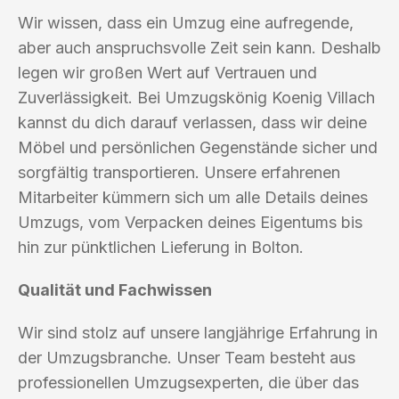
Wir wissen, dass ein Umzug eine aufregende,
aber auch anspruchsvolle Zeit sein kann. Deshalb
legen wir großen Wert auf Vertrauen und
Zuverlässigkeit. Bei Umzugskönig Koenig Villach
kannst du dich darauf verlassen, dass wir deine
Möbel und persönlichen Gegenstände sicher und
sorgfältig transportieren. Unsere erfahrenen
Mitarbeiter kümmern sich um alle Details deines
Umzugs, vom Verpacken deines Eigentums bis
hin zur pünktlichen Lieferung in Bolton.
Qualität und Fachwissen
Wir sind stolz auf unsere langjährige Erfahrung in
der Umzugsbranche. Unser Team besteht aus
professionellen Umzugsexperten, die über das