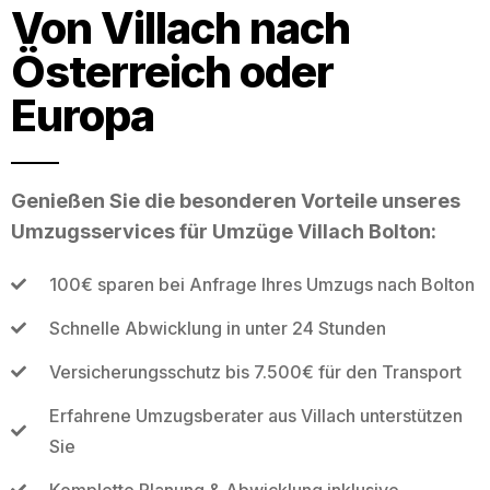
Von Villach nach
Österreich oder
Europa
Genießen Sie die besonderen Vorteile unseres
Umzugsservices für Umzüge Villach Bolton:
100€ sparen bei Anfrage Ihres Umzugs nach Bolton
Schnelle Abwicklung in unter 24 Stunden
Versicherungsschutz bis 7.500€ für den Transport
Erfahrene Umzugsberater aus Villach unterstützen
Sie
Komplette Planung & Abwicklung inklusive