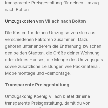
transparente Preisgestaltung für deinen Umzug
nach Bolton.
Umzugskosten
von Villach nach Bolton
Die Kosten für deinen Umzug setzen sich aus
verschiedenen Faktoren zusammen. Dazu
gehören unter anderem die Entfernung zwischen
den beiden Städten, die Größe deiner Wohnung
oder deines Hauses, die Menge des Umzugsguts
sowie zusätzliche Leistungen wie Packmaterial,
Möbelmontage und -demontage.
Transparente Preisgestaltung
Umzugskönig Koenig Villach bietet dir eine
transparente Preisgestaltung, damit du von