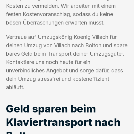
Kosten zu vermeiden. Wir arbeiten mit einem
festen Kostenvoranschlag, sodass du keine
bösen Überraschungen erwarten musst.
Vertraue auf Umzugskönig Koenig Villach für
deinen Umzug von Villach nach Bolton und spare
bares Geld beim Transport deiner Umzugsgüter.
Kontaktiere uns noch heute für ein
unverbindliches Angebot und sorge dafür, dass
dein Umzug stressfrei und kosteneffizient
abläuft.
Geld sparen beim
Klaviertransport nach