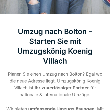
Umzug nach Bolton –
Starten Sie mit
Umzugskönig Koenig
Villach
Planen Sie einen Umzug nach Bolton? Egal wo
die neue Adresse liegt, Umzugskönig Koenig
Villach ist
Ihr zuverlässiger Partner
für
nationale & internationale Umzüge.
Wir bieten
umfassende Umzugslösungen
: Mit