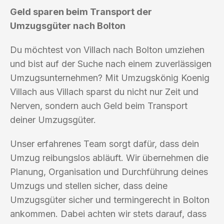
Geld sparen beim Transport der
Umzugsgüter nach Bolton
Du möchtest von Villach nach Bolton umziehen
und bist auf der Suche nach einem zuverlässigen
Umzugsunternehmen? Mit Umzugskönig Koenig
Villach aus Villach sparst du nicht nur Zeit und
Nerven, sondern auch Geld beim Transport
deiner Umzugsgüter.
Unser erfahrenes Team sorgt dafür, dass dein
Umzug reibungslos abläuft. Wir übernehmen die
Planung, Organisation und Durchführung deines
Umzugs und stellen sicher, dass deine
Umzugsgüter sicher und termingerecht in Bolton
ankommen. Dabei achten wir stets darauf, dass