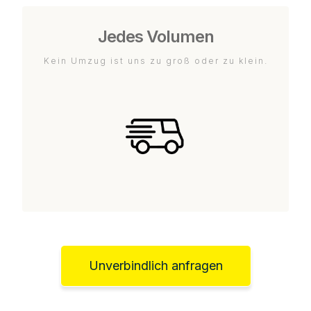
Jedes Volumen
Kein Umzug ist uns zu groß oder zu klein.
Unverbindlich anfragen