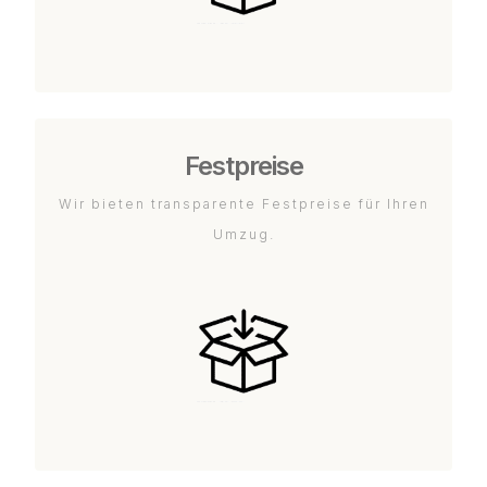
Festpreise
Wir bieten transparente Festpreise für Ihren
Umzug.