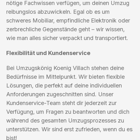
nötige Fachwissen verfügen, um deinen Umzug
reibungslos abzuwickeln. Egal ob es um
schweres Mobiliar, empfindliche Elektronik oder
zerbrechliche Gegenstände geht – wir wissen,
wie man alles sicher verpackt und transportiert.
Flexibilität und Kundenservice
Bei Umzugskönig Koenig Villach stehen deine
Bedürfnisse im Mittelpunkt. Wir bieten flexible
Lösungen, die perfekt auf deine individuellen
Anforderungen zugeschnitten sind. Unser
Kundenservice-Team steht dir jederzeit zur
Verfügung, um Fragen zu beantworten und dich
während des gesamten Umzugsprozesses zu
unterstützen. Wir sind erst zufrieden, wenn du es
bist!