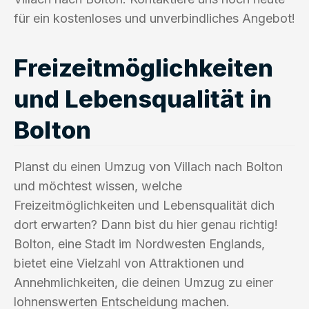
für ein kostenloses und unverbindliches Angebot!
Freizeitmöglichkeiten
und Lebensqualität in
Bolton
Planst du einen Umzug von Villach nach Bolton
und möchtest wissen, welche
Freizeitmöglichkeiten und Lebensqualität dich
dort erwarten? Dann bist du hier genau richtig!
Bolton, eine Stadt im Nordwesten Englands,
bietet eine Vielzahl von Attraktionen und
Annehmlichkeiten, die deinen Umzug zu einer
lohnenswerten Entscheidung machen.