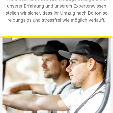
unserer Erfahrung und unserem Expertenwissen
stellen wir sicher, dass Ihr Umzug nach Bolton so
reibungslos und stressfrei wie möglich verläuft.