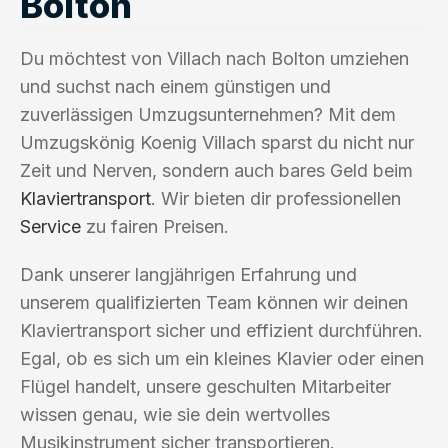
Bolton
Du möchtest von Villach nach Bolton umziehen
und suchst nach einem günstigen und
zuverlässigen Umzugsunternehmen? Mit dem
Umzugskönig Koenig Villach sparst du nicht nur
Zeit und Nerven, sondern auch bares Geld beim
Klaviertransport
. Wir bieten dir professionellen
Service
zu fairen Preisen.
Dank unserer langjährigen Erfahrung und
unserem qualifizierten Team können wir deinen
Klaviertransport sicher und effizient durchführen.
Egal, ob es sich um ein kleines Klavier oder einen
Flügel handelt, unsere geschulten Mitarbeiter
wissen genau, wie sie dein wertvolles
Musikinstrument sicher transportieren.