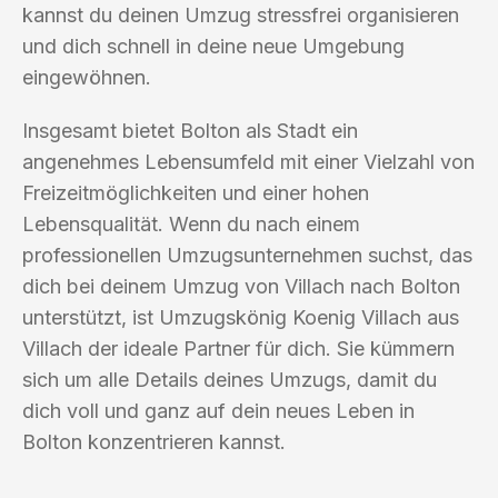
kannst du deinen Umzug stressfrei organisieren
und dich schnell in deine neue Umgebung
eingewöhnen.
Insgesamt bietet Bolton als Stadt ein
angenehmes Lebensumfeld mit einer Vielzahl von
Freizeitmöglichkeiten und einer hohen
Lebensqualität. Wenn du nach einem
professionellen Umzugsunternehmen suchst, das
dich bei deinem Umzug von Villach nach Bolton
unterstützt, ist Umzugskönig Koenig Villach aus
Villach der ideale Partner für dich. Sie kümmern
sich um alle Details deines Umzugs, damit du
dich voll und ganz auf dein neues Leben in
Bolton konzentrieren kannst.