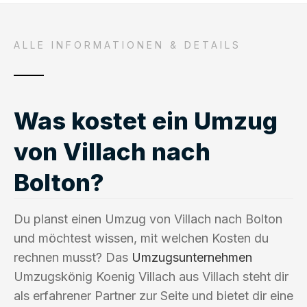
ALLE INFORMATIONEN & DETAILS
Was kostet ein Umzug
von Villach nach
Bolton?
Du planst einen Umzug von Villach nach Bolton
und möchtest wissen, mit welchen Kosten du
rechnen musst? Das
Umzugsunternehmen
Umzugskönig Koenig Villach aus Villach steht dir
als erfahrener Partner zur Seite und bietet dir eine