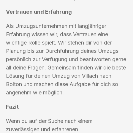
Vertrauen und Erfahrung
Als Umzugsunternehmen mit langjähriger
Erfahrung wissen wir, dass Vertrauen eine
wichtige Rolle spielt. Wir stehen dir von der
Planung bis zur Durchführung deines Umzugs
persönlich zur Verfügung und beantworten gerne
all deine Fragen. Gemeinsam finden wir die beste
Lösung für deinen Umzug von Villach nach
Bolton und machen diese Aufgabe für dich so
angenehm wie möglich.
Fazit
Wenn du auf der Suche nach einem
zuverlässigen und erfahrenen