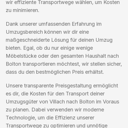
wir effiziente Transportwege wählen, um Kosten
zu minimieren.
Dank unserer umfassenden Erfahrung im
Umzugsbereich können wir dir eine
maßgeschneiderte Lösung für deinen Umzug
bieten. Egal, ob du nur einige wenige
Möbelstücke oder den gesamten Haushalt nach
Bolton transportieren möchtest, wir stellen sicher,
dass du den bestmöglichen Preis erhältst.
Unsere transparente Preisgestaltung ermöglicht
es dir, die Kosten für den Transport deiner
Umzugsgüter von Villach nach Bolton im Voraus
zu planen. Dabei verwenden wir moderne
Technologie, um die Effizienz unserer
Transportwege zu optimieren und unnötige