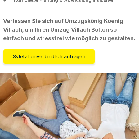
Verlassen Sie sich auf Umzugskönig Koenig
Villach, um Ihren Umzug Villach Bolton so
einfach und stressfrei wie möglich zu gestalten.
Jetzt unverbindlich anfragen