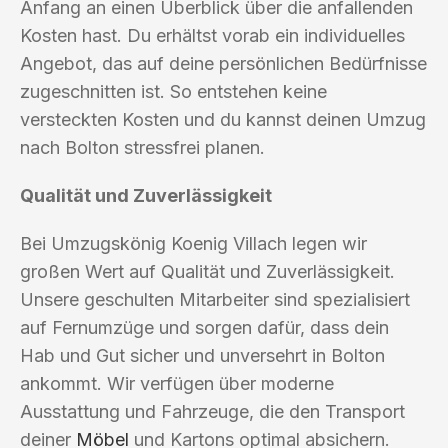
Anfang an einen Überblick über die anfallenden
Kosten hast. Du erhältst vorab ein individuelles
Angebot, das auf deine persönlichen Bedürfnisse
zugeschnitten ist. So entstehen keine
versteckten Kosten und du kannst deinen Umzug
nach Bolton stressfrei planen.
Qualität und Zuverlässigkeit
Bei Umzugskönig Koenig Villach legen wir
großen Wert auf Qualität und Zuverlässigkeit.
Unsere geschulten Mitarbeiter sind spezialisiert
auf Fernumzüge und sorgen dafür, dass dein
Hab und Gut sicher und unversehrt in Bolton
ankommt. Wir verfügen über moderne
Ausstattung und Fahrzeuge, die den Transport
deiner
Möbel
und Kartons optimal absichern.