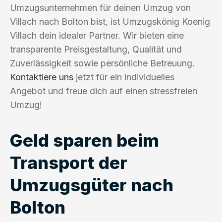
Umzugsunternehmen für deinen Umzug von
Villach nach Bolton bist, ist Umzugskönig Koenig
Villach dein idealer Partner. Wir bieten eine
transparente Preisgestaltung, Qualität und
Zuverlässigkeit sowie persönliche Betreuung.
Kontaktiere uns
jetzt für ein individuelles
Angebot und freue dich auf einen stressfreien
Umzug!
Geld sparen beim
Transport der
Umzugsgüter nach
Bolton