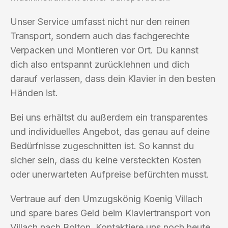
Unser Service umfasst nicht nur den reinen
Transport, sondern auch das fachgerechte
Verpacken und Montieren vor Ort. Du kannst
dich also entspannt zurücklehnen und dich
darauf verlassen, dass dein Klavier in den besten
Händen ist.
Bei uns erhältst du außerdem ein transparentes
und individuelles Angebot, das genau auf deine
Bedürfnisse zugeschnitten ist. So kannst du
sicher sein, dass du keine versteckten Kosten
oder unerwarteten Aufpreise befürchten musst.
Vertraue auf den Umzugskönig Koenig Villach
und spare bares Geld beim Klaviertransport von
Villach nach Bolton. Kontaktiere uns noch heute