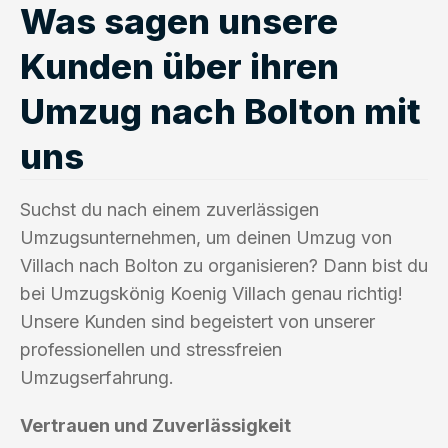
Was sagen unsere
Kunden über ihren
Umzug nach Bolton mit
uns
Suchst du nach einem zuverlässigen
Umzugsunternehmen, um deinen Umzug von
Villach nach Bolton zu organisieren? Dann bist du
bei Umzugskönig Koenig Villach genau richtig!
Unsere Kunden sind begeistert von unserer
professionellen und stressfreien
Umzugserfahrung.
Vertrauen und Zuverlässigkeit