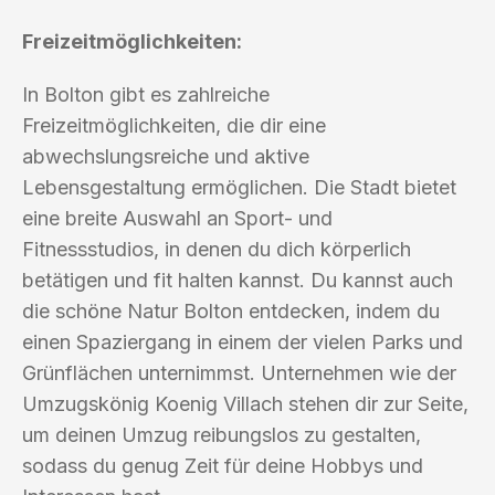
Freizeitmöglichkeiten:
In Bolton gibt es zahlreiche
Freizeitmöglichkeiten, die dir eine
abwechslungsreiche und aktive
Lebensgestaltung ermöglichen. Die Stadt bietet
eine breite Auswahl an Sport- und
Fitnessstudios, in denen du dich körperlich
betätigen und fit halten kannst. Du kannst auch
die schöne Natur Bolton entdecken, indem du
einen Spaziergang in einem der vielen Parks und
Grünflächen unternimmst. Unternehmen wie der
Umzugskönig Koenig Villach stehen dir zur Seite,
um deinen Umzug reibungslos zu gestalten,
sodass du genug Zeit für deine Hobbys und