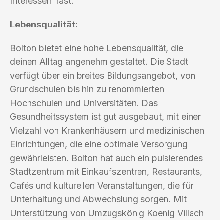
Interessen hast.
Lebensqualität:
Bolton bietet eine hohe Lebensqualität, die
deinen Alltag angenehm gestaltet. Die Stadt
verfügt über ein breites Bildungsangebot, von
Grundschulen bis hin zu renommierten
Hochschulen und Universitäten. Das
Gesundheitssystem ist gut ausgebaut, mit einer
Vielzahl von Krankenhäusern und medizinischen
Einrichtungen, die eine optimale Versorgung
gewährleisten. Bolton hat auch ein pulsierendes
Stadtzentrum mit Einkaufszentren, Restaurants,
Cafés und kulturellen Veranstaltungen, die für
Unterhaltung und Abwechslung sorgen. Mit
Unterstützung von Umzugskönig Koenig Villach