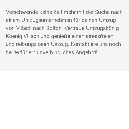
Verschwende keine Zeit mehr mit der Suche nach
einem Umzugsunternehmen für deinen Umzug
von Villach nach Bolton. Vertraue Umzugskönig
Koenig Villach und genieße einen stressfreien
und reibungslosen Umzug. Kontaktiere uns noch
heute für ein unverbindliches Angebot!
UMZUGSKÖNIG KOENIG VILLACH
Ihr Umzug oder
Transport