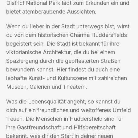
District National Park lädt zum Erkunden ein und
bietet atemberaubende Aussichten.
Wenn du lieber in der Stadt unterwegs bist, wirst
du von dem historischen Charme Huddersfields
begeistert sein. Die Stadt ist bekannt für ihre
viktorianische Architektur, die du bei einem
Spaziergang durch die gepflasterten Straßen
bewundern kannst. Hier findest du auch eine
lebhafte Kunst- und Kulturszene mit zahlreichen
Museen, Galerien und Theatern.
Was die Lebensqualität angeht, so kannst du
dich auf ein freundliches und weltoffenes Umfeld
freuen. Die Menschen in Huddersfield sind für
ihre Gastfreundschaft und Hilfsbereitschaft
bekannt, was dir den Start in deiner neuen