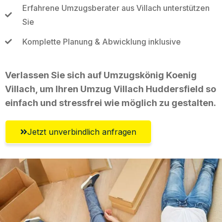
Erfahrene Umzugsberater aus Villach unterstützen
Sie
Komplette Planung & Abwicklung inklusive
Verlassen Sie sich auf Umzugskönig Koenig
Villach, um Ihren Umzug Villach Huddersfield so
einfach und stressfrei wie möglich zu gestalten.
Jetzt unverbindlich anfragen