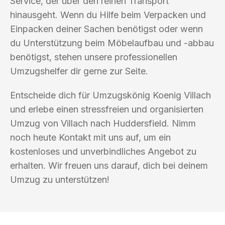
Service, der über den reinen Transport
hinausgeht. Wenn du Hilfe beim Verpacken und
Einpacken deiner Sachen benötigst oder wenn
du Unterstützung beim Möbelaufbau und -abbau
benötigst, stehen unsere professionellen
Umzugshelfer dir gerne zur Seite.
Entscheide dich für Umzugskönig Koenig Villach
und erlebe einen stressfreien und organisierten
Umzug von Villach nach Huddersfield. Nimm
noch heute Kontakt mit uns auf, um ein
kostenloses und unverbindliches Angebot zu
erhalten. Wir freuen uns darauf, dich bei deinem
Umzug zu unterstützen!