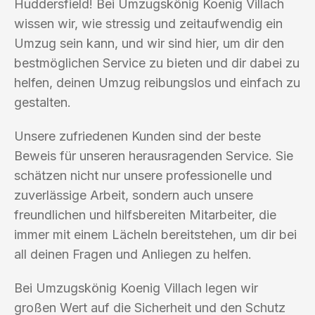
Huddersfield! Bei Umzugskönig Koenig Villach
wissen wir, wie stressig und zeitaufwendig ein
Umzug sein kann, und wir sind hier, um dir den
bestmöglichen Service zu bieten und dir dabei zu
helfen, deinen Umzug reibungslos und einfach zu
gestalten.
Unsere zufriedenen Kunden sind der beste
Beweis für unseren herausragenden Service. Sie
schätzen nicht nur unsere professionelle und
zuverlässige Arbeit, sondern auch unsere
freundlichen und hilfsbereiten Mitarbeiter, die
immer mit einem Lächeln bereitstehen, um dir bei
all deinen Fragen und Anliegen zu helfen.
Bei Umzugskönig Koenig Villach legen wir
großen Wert auf die Sicherheit und den Schutz