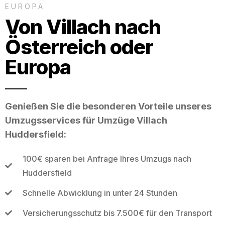
EUROPA
Von Villach nach
Österreich oder
Europa
Genießen Sie die besonderen Vorteile unseres
Umzugsservices für Umzüge Villach
Huddersfield:
100€ sparen bei Anfrage Ihres Umzugs nach
Huddersfield
Schnelle Abwicklung in unter 24 Stunden
Versicherungsschutz bis 7.500€ für den Transport