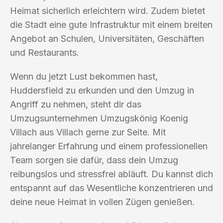
Heimat sicherlich erleichtern wird. Zudem bietet
die Stadt eine gute Infrastruktur mit einem breiten
Angebot an Schulen, Universitäten, Geschäften
und Restaurants.
Wenn du jetzt Lust bekommen hast,
Huddersfield zu erkunden und den Umzug in
Angriff zu nehmen, steht dir das
Umzugsunternehmen Umzugskönig Koenig
Villach aus Villach gerne zur Seite. Mit
jahrelanger Erfahrung und einem professionellen
Team sorgen sie dafür, dass dein Umzug
reibungslos und stressfrei abläuft. Du kannst dich
entspannt auf das Wesentliche konzentrieren und
deine neue Heimat in vollen Zügen genießen.