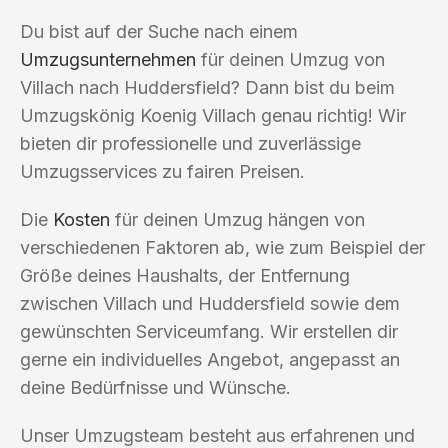
Du bist auf der Suche nach einem
Umzugsunternehmen
für deinen Umzug von
Villach nach Huddersfield? Dann bist du beim
Umzugskönig Koenig Villach genau richtig! Wir
bieten dir professionelle und zuverlässige
Umzugsservices zu fairen Preisen.
Die
Kosten
für deinen Umzug hängen von
verschiedenen Faktoren ab, wie zum Beispiel der
Größe deines Haushalts, der Entfernung
zwischen Villach und Huddersfield sowie dem
gewünschten Serviceumfang. Wir erstellen dir
gerne ein individuelles Angebot, angepasst an
deine Bedürfnisse und Wünsche.
Unser Umzugsteam besteht aus erfahrenen und