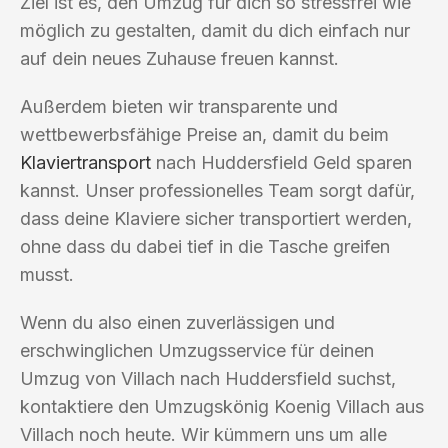
Ziel ist es, den Umzug für dich so stressfrei wie
möglich zu gestalten, damit du dich einfach nur
auf dein neues Zuhause freuen kannst.
Außerdem bieten wir transparente und
wettbewerbsfähige Preise an, damit du beim
Klaviertransport
nach Huddersfield Geld sparen
kannst. Unser professionelles Team sorgt dafür,
dass deine Klaviere sicher transportiert werden,
ohne dass du dabei tief in die Tasche greifen
musst.
Wenn du also einen zuverlässigen und
erschwinglichen Umzugsservice für deinen
Umzug von Villach nach Huddersfield suchst,
kontaktiere den Umzugskönig Koenig Villach aus
Villach noch heute. Wir kümmern uns um alle