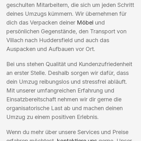
geschulten Mitarbeitern, die sich um jeden Schritt
deines Umzugs kümmern. Wir übernehmen für
dich das Verpacken deiner
Möbel
und
persönlichen Gegenstände, den Transport von
Villach nach Huddersfield und auch das
Auspacken und Aufbauen vor Ort.
Bei uns stehen Qualität und Kundenzufriedenheit
an erster Stelle. Deshalb sorgen wir dafür, dass
dein Umzug reibungslos und stressfrei abläuft.
Mit unserer umfangreichen Erfahrung und
Einsatzbereitschaft nehmen wir dir gerne die
organisatorische Last ab und machen deinen
Umzug zu einem positiven Erlebnis.
Wenn du mehr über unsere Services und Preise
erfahren möchtest,
kontaktiere uns
gerne. Unser