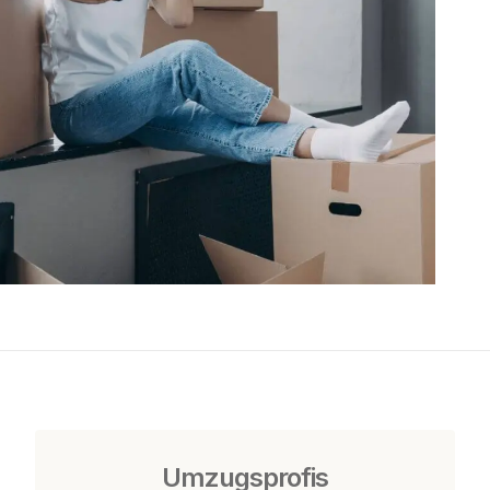
Umzugsprofis