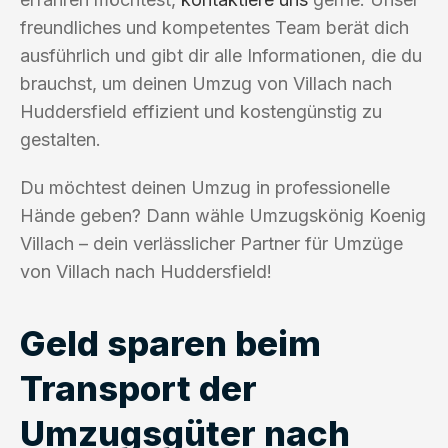
freundliches und kompetentes Team berät dich
ausführlich und gibt dir alle Informationen, die du
brauchst, um deinen Umzug von Villach nach
Huddersfield effizient und kostengünstig zu
gestalten.
Du möchtest deinen Umzug in professionelle
Hände geben? Dann wähle Umzugskönig Koenig
Villach – dein verlässlicher Partner für Umzüge
von Villach nach Huddersfield!
Geld sparen beim
Transport der
Umzugsgüter nach