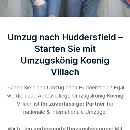
Umzug nach Huddersfield –
Starten Sie mit
Umzugskönig Koenig
Villach
Planen Sie einen Umzug nach Huddersfield? Egal
wo die neue Adresse liegt, Umzugskönig Koenig
Villach ist
Ihr zuverlässiger Partner
für
nationale & internationale Umzüge.
Wir bieten
umfassende Umzugslösungen
: Mit