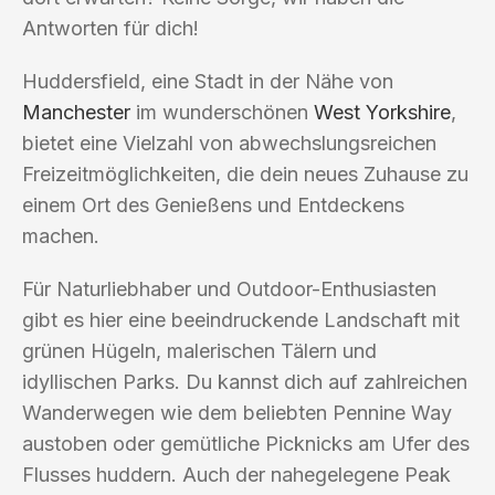
Antworten für dich!
Huddersfield, eine Stadt in der Nähe von
Manchester
im wunderschönen
West Yorkshire
,
bietet eine Vielzahl von abwechslungsreichen
Freizeitmöglichkeiten, die dein neues Zuhause zu
einem Ort des Genießens und Entdeckens
machen.
Für Naturliebhaber und Outdoor-Enthusiasten
gibt es hier eine beeindruckende Landschaft mit
grünen Hügeln, malerischen Tälern und
idyllischen Parks. Du kannst dich auf zahlreichen
Wanderwegen wie dem beliebten Pennine Way
austoben oder gemütliche Picknicks am Ufer des
Flusses huddern. Auch der nahegelegene Peak