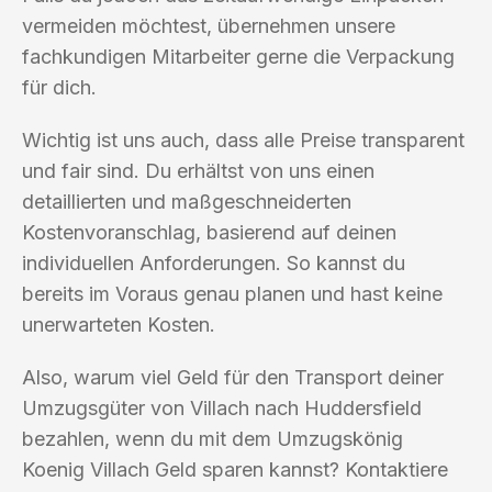
vermeiden möchtest, übernehmen unsere
fachkundigen Mitarbeiter gerne die Verpackung
für dich.
Wichtig ist uns auch, dass alle Preise transparent
und fair sind. Du erhältst von uns einen
detaillierten und maßgeschneiderten
Kostenvoranschlag, basierend auf deinen
individuellen Anforderungen. So kannst du
bereits im Voraus genau planen und hast keine
unerwarteten Kosten.
Also, warum viel Geld für den Transport deiner
Umzugsgüter von Villach nach Huddersfield
bezahlen, wenn du mit dem Umzugskönig
Koenig Villach Geld sparen kannst? Kontaktiere