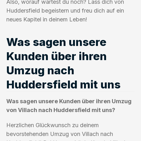
Also, worauf wartest du noch? Lass dich von
Huddersfield begeistern und freu dich auf ein
neues Kapitel in deinem Leben!
Was sagen unsere
Kunden über ihren
Umzug nach
Huddersfield mit uns
Was sagen unsere Kunden über ihren Umzug
von Villach nach Huddersfield mit uns?
Herzlichen Glückwunsch zu deinem
bevorstehenden Umzug von Villach nach