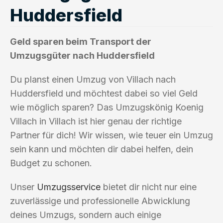
Huddersfield
Geld sparen beim Transport der
Umzugsgüter nach Huddersfield
Du planst einen Umzug von Villach nach
Huddersfield und möchtest dabei so viel Geld
wie möglich sparen? Das Umzugskönig Koenig
Villach in Villach ist hier genau der richtige
Partner für dich! Wir wissen, wie teuer ein Umzug
sein kann und möchten dir dabei helfen, dein
Budget zu schonen.
Unser
Umzugsservice
bietet dir nicht nur eine
zuverlässige und professionelle Abwicklung
deines Umzugs, sondern auch einige