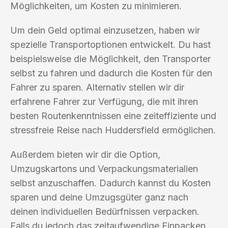
Möglichkeiten, um Kosten zu minimieren.
Um dein Geld optimal einzusetzen, haben wir
spezielle Transportoptionen entwickelt. Du hast
beispielsweise die Möglichkeit, den Transporter
selbst zu fahren und dadurch die Kosten für den
Fahrer zu sparen. Alternativ stellen wir dir
erfahrene Fahrer zur Verfügung, die mit ihren
besten Routenkenntnissen eine zeiteffiziente und
stressfreie Reise nach Huddersfield ermöglichen.
Außerdem bieten wir dir die Option,
Umzugskartons und Verpackungsmaterialien
selbst anzuschaffen. Dadurch kannst du Kosten
sparen und deine Umzugsgüter ganz nach
deinen individuellen Bedürfnissen verpacken.
Falls du jedoch das zeitaufwendige Einpacken