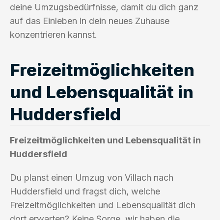
deine Umzugsbedürfnisse, damit du dich ganz
auf das Einleben in dein neues Zuhause
konzentrieren kannst.
Freizeitmöglichkeiten
und Lebensqualität in
Huddersfield
Freizeitmöglichkeiten und Lebensqualität in
Huddersfield
Du planst einen Umzug von Villach nach
Huddersfield und fragst dich, welche
Freizeitmöglichkeiten und Lebensqualität dich
dort erwarten? Keine Sorge, wir haben die