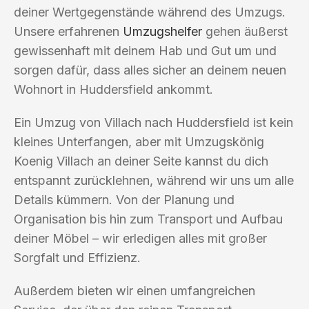
deiner Wertgegenstände während des Umzugs.
Unsere erfahrenen
Umzugshelfer
gehen äußerst
gewissenhaft mit deinem Hab und Gut um und
sorgen dafür, dass alles sicher an deinem neuen
Wohnort in Huddersfield ankommt.
Ein Umzug von Villach nach Huddersfield ist kein
kleines Unterfangen, aber mit Umzugskönig
Koenig Villach an deiner Seite kannst du dich
entspannt zurücklehnen, während wir uns um alle
Details kümmern. Von der Planung und
Organisation bis hin zum Transport und Aufbau
deiner Möbel – wir erledigen alles mit großer
Sorgfalt und Effizienz.
Außerdem bieten wir einen umfangreichen