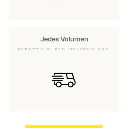
Jedes Volumen
Kein Umzug ist uns zu groß oder zu klein.