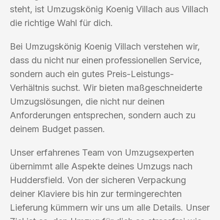
steht, ist Umzugskönig Koenig Villach aus Villach
die richtige Wahl für dich.
Bei Umzugskönig Koenig Villach verstehen wir,
dass du nicht nur einen professionellen Service,
sondern auch ein gutes Preis-Leistungs-
Verhältnis suchst. Wir bieten maßgeschneiderte
Umzugslösungen, die nicht nur deinen
Anforderungen entsprechen, sondern auch zu
deinem Budget passen.
Unser erfahrenes Team von Umzugsexperten
übernimmt alle Aspekte deines Umzugs nach
Huddersfield. Von der sicheren Verpackung
deiner Klaviere bis hin zur termingerechten
Lieferung kümmern wir uns um alle Details. Unser