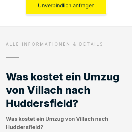
Unverbindlich anfragen
ALLE INFORMATIONEN & DETAILS
Was kostet ein Umzug
von Villach nach
Huddersfield?
Was kostet ein Umzug von Villach nach
Huddersfield?