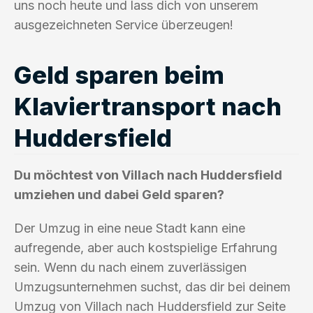
uns noch heute und lass dich von unserem
ausgezeichneten Service überzeugen!
Geld sparen beim
Klaviertransport nach
Huddersfield
Du möchtest von Villach nach Huddersfield
umziehen und dabei Geld sparen?
Der Umzug in eine neue Stadt kann eine
aufregende, aber auch kostspielige Erfahrung
sein. Wenn du nach einem zuverlässigen
Umzugsunternehmen suchst, das dir bei deinem
Umzug von Villach nach Huddersfield zur Seite