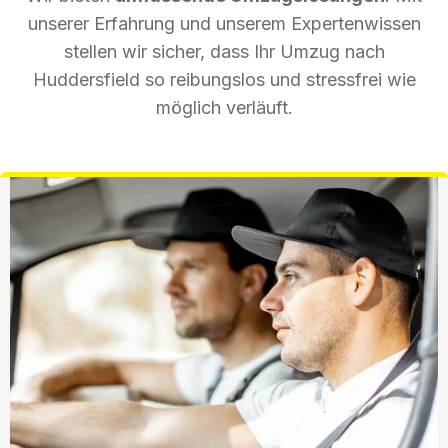
unserer Erfahrung und unserem Expertenwissen
stellen wir sicher, dass Ihr Umzug nach
Huddersfield so reibungslos und stressfrei wie
möglich verläuft.