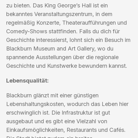
zu bieten. Das King George’s Hall ist ein
bekanntes Veranstaltungszentrum, in dem
regelmäßig Konzerte, Theateraufführungen und
Comedy-Shows stattfinden. Falls du dich für
Geschichte interessierst, lohnt sich ein Besuch im
Blackburn Museum and Art Gallery, wo du
spannende Ausstellungen über die regionale
Geschichte und Kunstwerke bewundern kannst.
Lebensqualität:
Blackburn glänzt mit einer günstigen
Lebenshaltungskosten, wodurch das Leben hier
erschwinglich ist. Die Infrastruktur ist gut
ausgebaut und es gibt eine Vielzahl von
Einkaufsmöglichkeiten, Restaurants und Cafés.