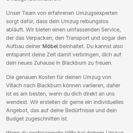
Unser Team von erfahrenen Umzugsexperten
sorgt dafür, dass dein Umzug reibungslos
abläuft. Wir bieten einen umfassenden Service,
der das Verpacken, den Transport und sogar den
Aufbau deiner
Möbel
beinhaltet. Du kannst also
entspannt deine Zeit damit verbringen, dich auf
dein neues Zuhause in Blackburn zu freuen.
Die genauen Kosten für deinen Umzug von
Villach nach Blackburn können variieren, daher
ist es am besten, wenn du dich direkt an uns
wendest. Wir erstellen dir gerne ein individuelles
Angebot, das auf deine Bedürfnisse und dein
Budget zugeschnitten ist.
Wenn du professionelle Hilfe bei deinem Umzug