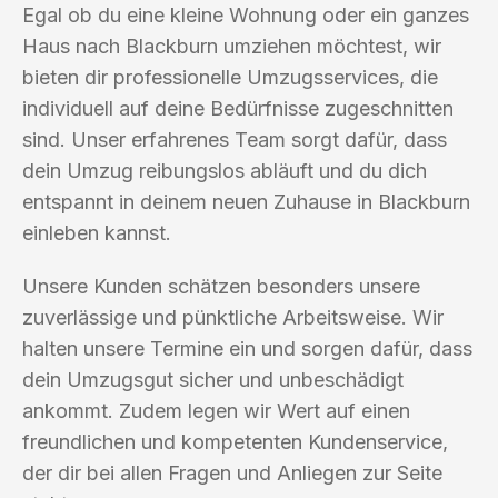
Egal ob du eine kleine Wohnung oder ein ganzes
Haus nach Blackburn umziehen möchtest, wir
bieten dir professionelle Umzugsservices, die
individuell auf deine Bedürfnisse zugeschnitten
sind. Unser erfahrenes Team sorgt dafür, dass
dein Umzug reibungslos abläuft und du dich
entspannt in deinem neuen Zuhause in Blackburn
einleben kannst.
Unsere Kunden schätzen besonders unsere
zuverlässige und pünktliche Arbeitsweise. Wir
halten unsere Termine ein und sorgen dafür, dass
dein Umzugsgut sicher und unbeschädigt
ankommt. Zudem legen wir Wert auf einen
freundlichen und kompetenten Kundenservice,
der dir bei allen Fragen und Anliegen zur Seite