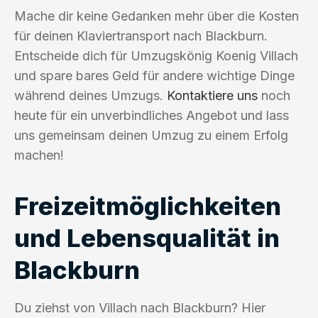
Mache dir keine Gedanken mehr über die Kosten
für deinen Klaviertransport nach Blackburn.
Entscheide dich für Umzugskönig Koenig Villach
und spare bares Geld für andere wichtige Dinge
während deines Umzugs.
Kontaktiere uns
noch
heute für ein unverbindliches Angebot und lass
uns gemeinsam deinen Umzug zu einem Erfolg
machen!
Freizeitmöglichkeiten
und Lebensqualität in
Blackburn
Du ziehst von Villach nach Blackburn? Hier