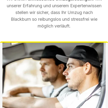
unserer Erfahrung und unserem Expertenwissen
stellen wir sicher, dass Ihr Umzug nach
Blackburn so reibungslos und stressfrei wie
möglich verläuft.