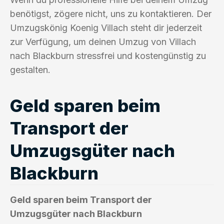
benötigst, zögere nicht, uns zu kontaktieren. Der
Umzugskönig Koenig Villach steht dir jederzeit
zur Verfügung, um deinen Umzug von Villach
nach Blackburn stressfrei und kostengünstig zu
gestalten.
Geld sparen beim
Transport der
Umzugsgüter nach
Blackburn
Geld sparen beim Transport der
Umzugsgüter nach Blackburn