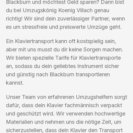
Blackburn und möchtest Geld sparen? Dann bist
du bei Umzugskönig Koenig Villach genau
richtig! Wir sind dein zuverlässiger Partner, wenn
es um stressfreie und preiswerte Umzüge geht.
Ein Klaviertransport kann oft kostspielig sein,
aber mit uns musst du dir keine Sorgen machen.
Wir bieten spezielle Tarife für Klaviertransporte
an, sodass du dein geliebtes Instrument sicher
und günstig nach Blackburn transportieren
kannst.
Unser Team von erfahrenen Umzugshelfern sorgt
dafür, dass dein Klavier fachmännisch verpackt
und geschützt wird. Wir verwenden hochwertige
Materialien und nehmen uns die nötige Zeit, um
sicherzustellen, dass dein Klavier den Transport