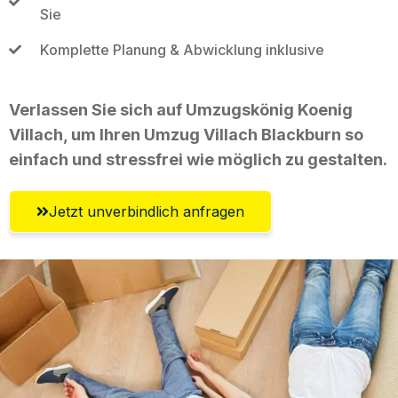
Sie
Komplette Planung & Abwicklung inklusive
Verlassen Sie sich auf Umzugskönig Koenig
Villach, um Ihren Umzug Villach Blackburn so
einfach und stressfrei wie möglich zu gestalten.
Jetzt unverbindlich anfragen