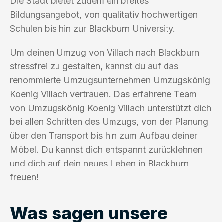
Die Stadt bietet zudem ein breites
Bildungsangebot, von qualitativ hochwertigen
Schulen bis hin zur Blackburn University.
Um deinen Umzug von Villach nach Blackburn
stressfrei zu gestalten, kannst du auf das
renommierte Umzugsunternehmen Umzugskönig
Koenig Villach vertrauen. Das erfahrene Team
von Umzugskönig Koenig Villach unterstützt dich
bei allen Schritten des Umzugs, von der Planung
über den Transport bis hin zum Aufbau deiner
Möbel. Du kannst dich entspannt zurücklehnen
und dich auf dein neues Leben in Blackburn
freuen!
Was sagen unsere