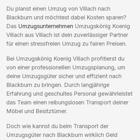
Du planst einen Umzug von Villach nach
Blackburn und möchtest dabei Kosten sparen?
Das
Umzugsunternehmen
Umzugskönig Koenig
Villach aus Villach ist dein zuverlässiger Partner
für einen stressfreien Umzug zu fairen Preisen.
Bei Umzugskönig Koenig Villach profitierst du
von einer professionellen Umzugsplanung, um
deine Umzugsgüter sicher und effizient nach
Blackburn zu bringen. Durch langjährige
Erfahrung und geschultes Personal gewährleistet
das Team einen reibungslosen Transport deiner
Möbel und Besitztümer.
Doch wie kannst du beim Transport der
Umzugsgüter nach Blackburn wirklich Geld