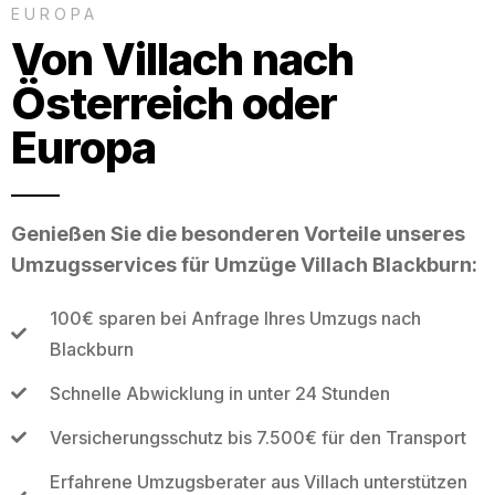
EUROPA
Von Villach nach
Österreich oder
Europa
Genießen Sie die besonderen Vorteile unseres
Umzugsservices für Umzüge Villach Blackburn:
100€ sparen bei Anfrage Ihres Umzugs nach
Blackburn
Schnelle Abwicklung in unter 24 Stunden
Versicherungsschutz bis 7.500€ für den Transport
Erfahrene Umzugsberater aus Villach unterstützen