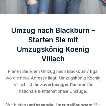
Umzug nach Blackburn –
Starten Sie mit
Umzugskönig Koenig
Villach
Planen Sie einen Umzug nach Blackburn? Egal
wo die neue Adresse liegt, Umzugskönig Koenig
Villach ist
Ihr zuverlässiger Partner
für
nationale & internationale Umzüge.
Wir bieten
umfassende Umzugslösungen
: Mit