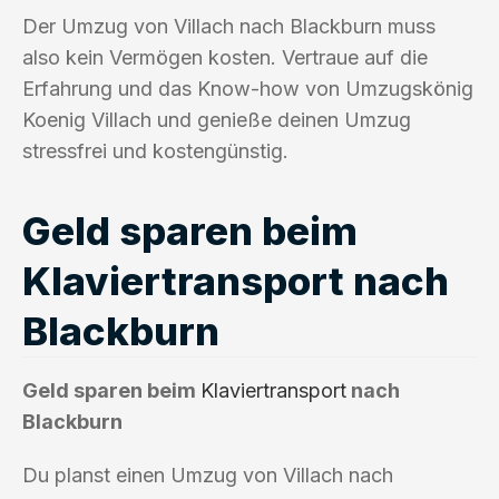
Der Umzug von Villach nach Blackburn muss
also kein Vermögen kosten. Vertraue auf die
Erfahrung und das Know-how von Umzugskönig
Koenig Villach und genieße deinen Umzug
stressfrei und kostengünstig.
Geld sparen beim
Klaviertransport nach
Blackburn
Geld sparen beim
Klaviertransport
nach
Blackburn
Du planst einen Umzug von Villach nach