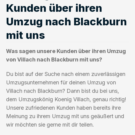
Kunden über ihren
Umzug nach Blackburn
mit uns
Was sagen unsere Kunden über ihren Umzug
von Villach nach Blackburn mit uns?
Du bist auf der Suche nach einem zuverlässigen
Umzugsunternehmen für deinen Umzug von
Villach nach Blackburn? Dann bist du bei uns,
dem Umzugskönig Koenig Villach, genau richtig!
Unsere zufriedenen Kunden haben bereits ihre
Meinung zu ihrem Umzug mit uns geäußert und
wir möchten sie gerne mit dir teilen.