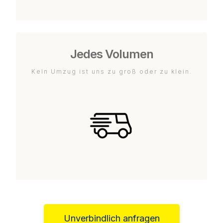
Jedes Volumen
Kein Umzug ist uns zu groß oder zu klein.
Unverbindlich anfragen