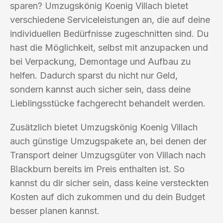
sparen? Umzugskönig Koenig Villach bietet
verschiedene Serviceleistungen an, die auf deine
individuellen Bedürfnisse zugeschnitten sind. Du
hast die Möglichkeit, selbst mit anzupacken und
bei Verpackung, Demontage und Aufbau zu
helfen. Dadurch sparst du nicht nur Geld,
sondern kannst auch sicher sein, dass deine
Lieblingsstücke fachgerecht behandelt werden.
Zusätzlich bietet Umzugskönig Koenig Villach
auch günstige Umzugspakete an, bei denen der
Transport deiner Umzugsgüter von Villach nach
Blackburn bereits im Preis enthalten ist. So
kannst du dir sicher sein, dass keine versteckten
Kosten auf dich zukommen und du dein Budget
besser planen kannst.