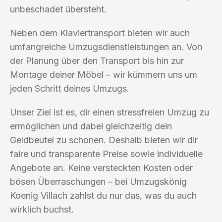
unbeschadet übersteht.
Neben dem Klaviertransport bieten wir auch
umfangreiche Umzugsdienstleistungen an. Von
der Planung über den Transport bis hin zur
Montage deiner Möbel – wir kümmern uns um
jeden Schritt deines Umzugs.
Unser Ziel ist es, dir einen stressfreien Umzug zu
ermöglichen und dabei gleichzeitig dein
Geldbeutel zu schonen. Deshalb bieten wir dir
faire und transparente Preise sowie individuelle
Angebote an. Keine versteckten Kosten oder
bösen Überraschungen – bei Umzugskönig
Koenig Villach zahlst du nur das, was du auch
wirklich buchst.