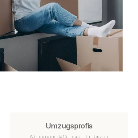
Umzugsprofis
Wir sorgen dafür, dass Ihr Umzug