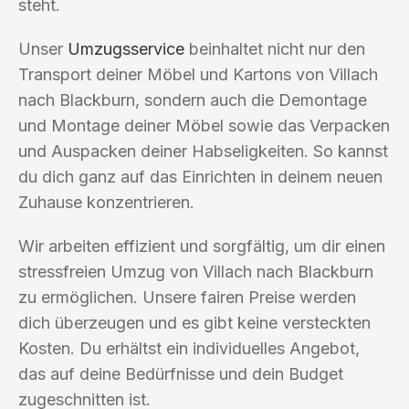
steht.
Unser
Umzugsservice
beinhaltet nicht nur den
Transport deiner Möbel und Kartons von Villach
nach Blackburn, sondern auch die Demontage
und Montage deiner Möbel sowie das Verpacken
und Auspacken deiner Habseligkeiten. So kannst
du dich ganz auf das Einrichten in deinem neuen
Zuhause konzentrieren.
Wir arbeiten effizient und sorgfältig, um dir einen
stressfreien Umzug von Villach nach Blackburn
zu ermöglichen. Unsere fairen Preise werden
dich überzeugen und es gibt keine versteckten
Kosten. Du erhältst ein individuelles Angebot,
das auf deine Bedürfnisse und dein Budget
zugeschnitten ist.