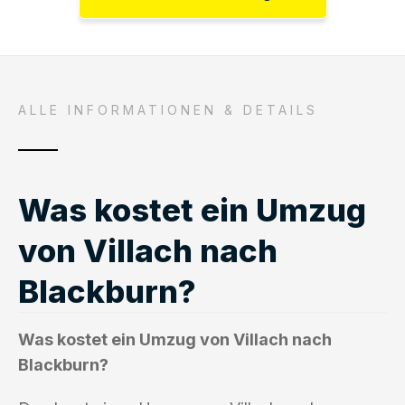
ALLE INFORMATIONEN & DETAILS
Was kostet ein Umzug
von Villach nach
Blackburn?
Was kostet ein Umzug von Villach nach
Blackburn?