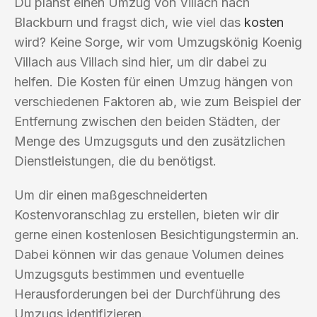
Du planst einen Umzug von Villach nach
Blackburn und fragst dich, wie viel das
kosten
wird? Keine Sorge, wir vom Umzugskönig Koenig
Villach aus Villach sind hier, um dir dabei zu
helfen. Die Kosten für einen Umzug hängen von
verschiedenen Faktoren ab, wie zum Beispiel der
Entfernung zwischen den beiden Städten, der
Menge des Umzugsguts und den zusätzlichen
Dienstleistungen, die du benötigst.
Um dir einen maßgeschneiderten
Kostenvoranschlag zu erstellen, bieten wir dir
gerne einen kostenlosen Besichtigungstermin an.
Dabei können wir das genaue Volumen deines
Umzugsguts bestimmen und eventuelle
Herausforderungen bei der Durchführung des
Umzugs identifizieren.