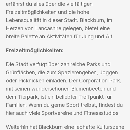
erfährst du alles über die vielfältigen
Freizeitmöglichkeiten und die hohe
Lebensqualität in dieser Stadt. Blackburn, im
Herzen von Lancashire gelegen, bietet eine
breite Palette an Aktivitäten für Jung und Alt.
Freizeitmöglichkeiten:
Die Stadt verfügt über zahlreiche Parks und
Grünflächen, die zum Spazierengehen, Joggen
oder Picknicken einladen. Der Corporation Park,
mit seinen wunderschönen Blumenbeeten und
dem Tierpark, ist ein beliebter Treffpunkt für
Familien. Wenn du gerne Sport treibst, findest du
hier auch viele Sportvereine und Fitnessstudios.
Weiterhin hat Blackburn eine lebhafte Kulturszene