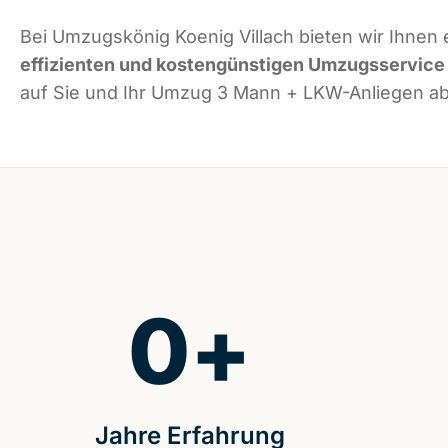
Bei Umzugskönig Koenig Villach bieten wir Ihnen 
effizienten und kostengünstigen Umzugsservice
auf Sie und Ihr Umzug 3 Mann + LKW-Anliegen ab
0
+
Jahre Erfahrung