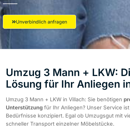
Unverbindlich anfragen
Umzug 3 Mann + LKW: Di
Lösung für Ihr Anliegen in
Umzug 3 Mann + LKW in Villach: Sie benötigen
pr
Unterstützung
für Ihr Anliegen? Unser Service ist 
Bedürfnisse konzipiert. Egal ob Umzugsgut mit vi
schneller Transport einzelner Möbelstücke.