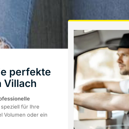
e perfekte
 Villach
ofessionelle
speziell für Ihre
el Volumen oder ein