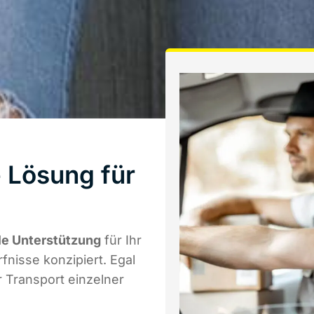
 Lösung für
le Unterstützung
für Ihr
fnisse konzipiert. Egal
 Transport einzelner