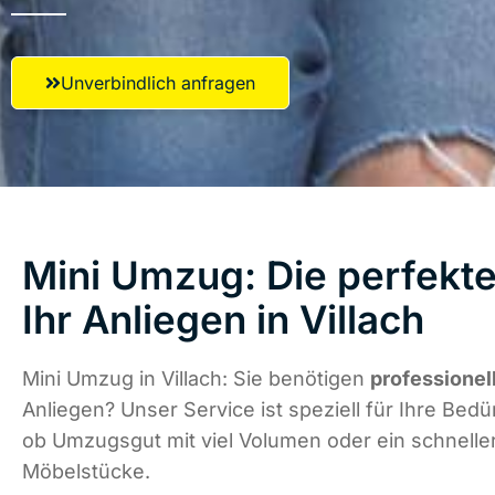
Unverbindlich anfragen
Mini Umzug: Die perfekte
Ihr Anliegen in Villach
Mini Umzug in Villach: Sie benötigen
professionel
Anliegen? Unser Service ist speziell für Ihre Bedür
ob Umzugsgut mit viel Volumen oder ein schneller
Möbelstücke.