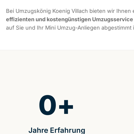
Bei Umzugskönig Koenig Villach bieten wir Ihnen 
effizienten und kostengünstigen Umzugsservice
auf Sie und Ihr Mini Umzug-Anliegen abgestimmt i
0
+
Jahre Erfahrung