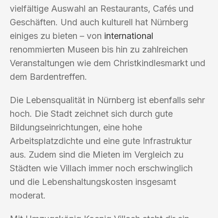
vielfältige Auswahl an Restaurants, Cafés und
Geschäften. Und auch kulturell hat Nürnberg
einiges zu bieten – von
international
renommierten Museen bis hin zu zahlreichen
Veranstaltungen wie dem Christkindlesmarkt und
dem Bardentreffen.
Die Lebensqualität in Nürnberg ist ebenfalls sehr
hoch. Die Stadt zeichnet sich durch gute
Bildungseinrichtungen, eine hohe
Arbeitsplatzdichte und eine gute Infrastruktur
aus. Zudem sind die Mieten im Vergleich zu
Städten wie Villach immer noch erschwinglich
und die Lebenshaltungskosten insgesamt
moderat.