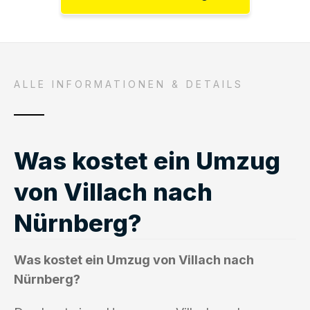
ALLE INFORMATIONEN & DETAILS
Was kostet ein Umzug
von Villach nach
Nürnberg?
Was kostet ein Umzug von Villach nach
Nürnberg?