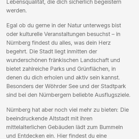
Lebensqualität, die dich sicherlich begeistern
werden.
Egal ob du gerne in der Natur unterwegs bist
oder kulturelle Veranstaltungen besuchst – in
Nürnberg findest du alles, was dein Herz
begehrt. Die Stadt liegt inmitten der
wunderschönen fränkischen Landschaft und
bietet zahlreiche Parks und Grünflächen, in
denen du dich erholen und aktiv sein kannst.
Besonders der Wöhrder See und der Stadtpark
sind bei den Nürnbergern beliebte Ausflugsziele.
Nürnberg hat aber noch viel mehr zu bieten: Die
beeindruckende Altstadt mit ihren
mittelalterlichen Gebäuden lädt zum Bummeln
und Entdecken ein. Hier findest du eine