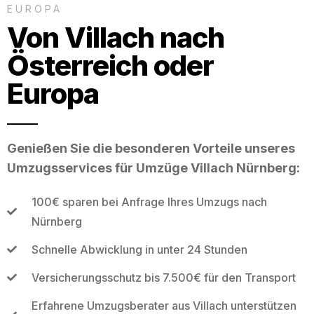
EUROPA
Von Villach nach
Österreich oder
Europa
Genießen Sie die besonderen Vorteile unseres
Umzugsservices für Umzüge Villach Nürnberg:
100€ sparen bei Anfrage Ihres Umzugs nach
Nürnberg
Schnelle Abwicklung in unter 24 Stunden
Versicherungsschutz bis 7.500€ für den Transport
Erfahrene Umzugsberater aus Villach unterstützen