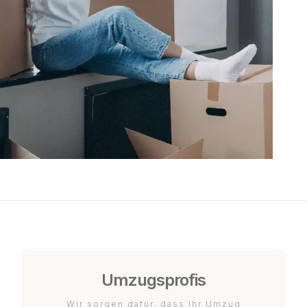
Umzugsprofis
Wir sorgen dafür, dass Ihr Umzug