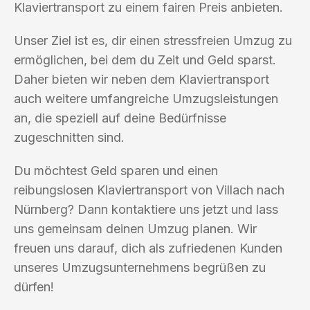
Klaviertransport zu einem fairen Preis anbieten.
Unser Ziel ist es, dir einen stressfreien Umzug zu
ermöglichen, bei dem du Zeit und Geld sparst.
Daher bieten wir neben dem Klaviertransport
auch weitere umfangreiche Umzugsleistungen
an, die speziell auf deine Bedürfnisse
zugeschnitten sind.
Du möchtest Geld sparen und einen
reibungslosen Klaviertransport von Villach nach
Nürnberg? Dann kontaktiere uns jetzt und lass
uns gemeinsam deinen Umzug planen. Wir
freuen uns darauf, dich als zufriedenen Kunden
unseres Umzugsunternehmens begrüßen zu
dürfen!