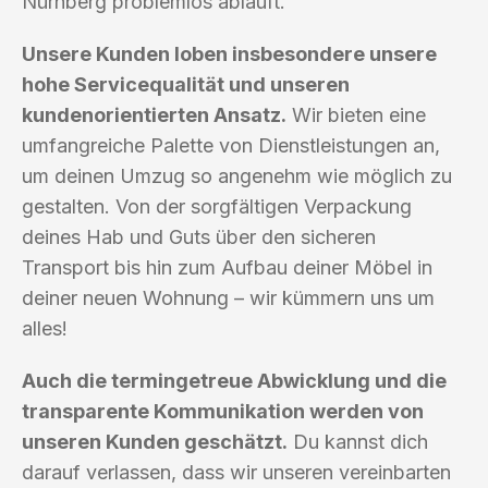
Nürnberg problemlos abläuft.
Unsere Kunden loben insbesondere unsere
hohe Servicequalität und unseren
kundenorientierten Ansatz.
Wir bieten eine
umfangreiche Palette von Dienstleistungen an,
um deinen Umzug so angenehm wie möglich zu
gestalten. Von der sorgfältigen Verpackung
deines Hab und Guts über den sicheren
Transport bis hin zum Aufbau deiner Möbel in
deiner neuen Wohnung – wir kümmern uns um
alles!
Auch die termingetreue Abwicklung und die
transparente Kommunikation werden von
unseren Kunden geschätzt.
Du kannst dich
darauf verlassen, dass wir unseren vereinbarten