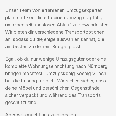
Unser Team von erfahrenen Umzugsexperten
plant und koordiniert deinen Umzug sorgfältig,
um einen reibungslosen Ablauf zu gewährleisten.
Wir bieten dir verschiedene Transportoptionen
an, sodass du diejenige auswählen kannst, die
am besten zu deinem Budget passt.
Egal, ob du nur wenige Umzugsgüter oder eine
komplette Wohnungseinrichtung nach Nürnberg
bringen möchtest, Umzugskönig Koenig Villach
hat die Lösung für dich. Wir stellen sicher, dass
deine Möbel und persönlichen Gegenstände
sicher verpackt und während des Transports
geschützt sind.
Aber was macht uns zum idealen