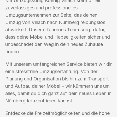
Mit Umzugskönig Koenig Villach steht dir ein
zuverlässiges und professionelles
Umzugsunternehmen zur Seite, das deinen
Umzug von Villach nach Nürnberg reibungslos
abwickelt. Unser erfahrenes Team sorgt dafür,
dass deine Möbel und Habseligkeiten sicher und
unbeschadet den Weg in dein neues Zuhause
finden.
Mit unserem umfangreichen Service bieten wir dir
eine stressfreie Umzugserfahrung. Von der
Planung und Organisation bis hin zum Transport
und Aufbau deiner Möbel – wir kümmern uns um
alles, damit du dich ganz auf dein neues Leben in
Nürnberg konzentrieren kannst.
Entdecke die Freizeitmöglichkeiten und die hohe