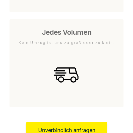
Jedes Volumen
Kein Umzug ist uns zu groß oder zu klein.
Unverbindlich anfragen