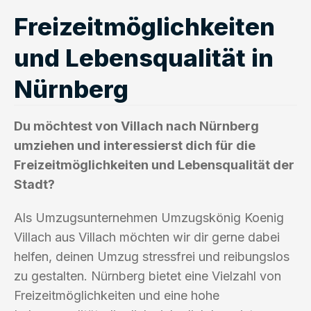
Freizeitmöglichkeiten
und Lebensqualität in
Nürnberg
Du möchtest von Villach nach Nürnberg
umziehen und interessierst dich für die
Freizeitmöglichkeiten und Lebensqualität der
Stadt?
Als Umzugsunternehmen Umzugskönig Koenig
Villach aus Villach möchten wir dir gerne dabei
helfen, deinen Umzug stressfrei und reibungslos
zu gestalten. Nürnberg bietet eine Vielzahl von
Freizeitmöglichkeiten und eine hohe