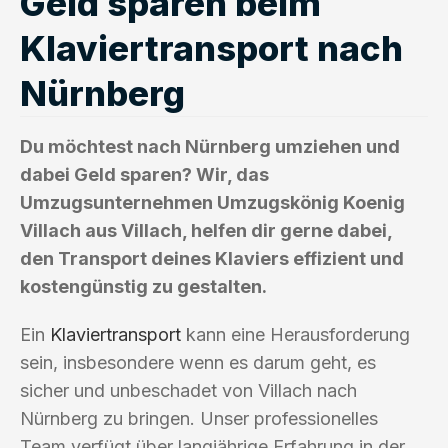
Geld sparen beim
Klaviertransport nach
Nürnberg
Du möchtest nach Nürnberg umziehen und
dabei Geld sparen? Wir, das
Umzugsunternehmen Umzugskönig Koenig
Villach aus Villach, helfen dir gerne dabei,
den Transport deines Klaviers effizient und
kostengünstig zu gestalten.
Ein
Klaviertransport
kann eine Herausforderung
sein, insbesondere wenn es darum geht, es
sicher und unbeschadet von Villach nach
Nürnberg zu bringen. Unser professionelles
Team verfügt über langjährige Erfahrung in der