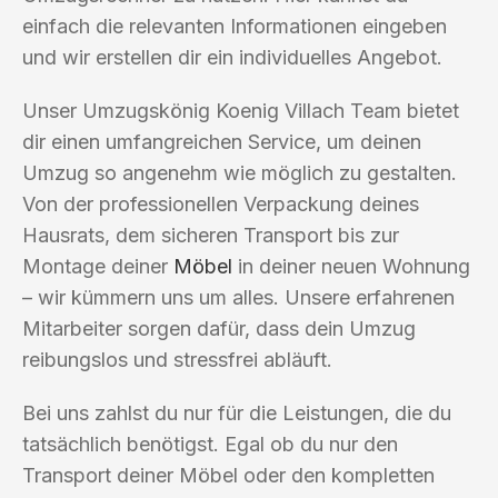
einfach die relevanten Informationen eingeben
und wir erstellen dir ein individuelles Angebot.
Unser Umzugskönig Koenig Villach Team bietet
dir einen umfangreichen Service, um deinen
Umzug so angenehm wie möglich zu gestalten.
Von der professionellen Verpackung deines
Hausrats, dem sicheren Transport bis zur
Montage deiner
Möbel
in deiner neuen Wohnung
– wir kümmern uns um alles. Unsere erfahrenen
Mitarbeiter sorgen dafür, dass dein Umzug
reibungslos und stressfrei abläuft.
Bei uns zahlst du nur für die Leistungen, die du
tatsächlich benötigst. Egal ob du nur den
Transport deiner Möbel oder den kompletten