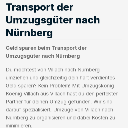
Transport der
Umzugsgüter nach
Nürnberg
Geld sparen beim Transport der
Umzugsgüter nach Nürnberg
Du möchtest von Villach nach Nürnberg
umziehen und gleichzeitig dein hart verdientes
Geld sparen? Kein Problem! Mit Umzugskönig
Koenig Villach aus Villach hast du den perfekten
Partner für deinen Umzug gefunden. Wir sind
darauf spezialisiert, Umzüge von Villach nach
Nürnberg zu organisieren und dabei Kosten zu
minimieren.