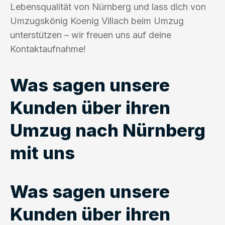
Lebensqualität von Nürnberg und lass dich von
Umzugskönig Koenig Villach beim Umzug
unterstützen – wir freuen uns auf deine
Kontaktaufnahme!
Was sagen unsere
Kunden über ihren
Umzug nach Nürnberg
mit uns
Was sagen unsere
Kunden über ihren