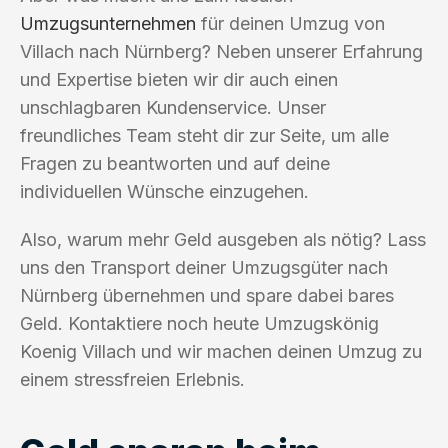
Umzugsunternehmen
für deinen Umzug von
Villach nach Nürnberg? Neben unserer Erfahrung
und Expertise bieten wir dir auch einen
unschlagbaren Kundenservice. Unser
freundliches Team steht dir zur Seite, um alle
Fragen zu beantworten und auf deine
individuellen Wünsche einzugehen.
Also, warum mehr Geld ausgeben als nötig? Lass
uns den Transport deiner Umzugsgüter nach
Nürnberg übernehmen und spare dabei bares
Geld. Kontaktiere noch heute Umzugskönig
Koenig Villach und wir machen deinen Umzug zu
einem stressfreien Erlebnis.