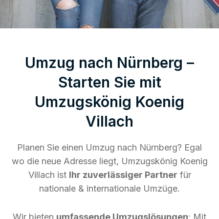
Umzug nach Nürnberg –
Starten Sie mit
Umzugskönig Koenig
Villach
Planen Sie einen Umzug nach Nürnberg? Egal
wo die neue Adresse liegt, Umzugskönig Koenig
Villach ist
Ihr zuverlässiger Partner
für
nationale & internationale Umzüge.
Wir bieten
umfassende Umzugslösungen
: Mit