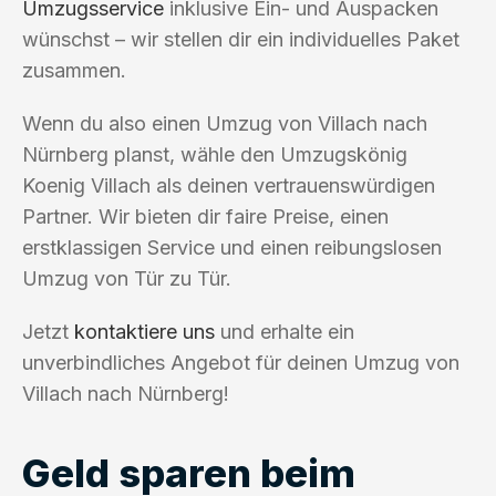
Umzugsservice
inklusive Ein- und Auspacken
wünschst – wir stellen dir ein individuelles Paket
zusammen.
Wenn du also einen Umzug von Villach nach
Nürnberg planst, wähle den Umzugskönig
Koenig Villach als deinen vertrauenswürdigen
Partner. Wir bieten dir faire Preise, einen
erstklassigen Service und einen reibungslosen
Umzug von Tür zu Tür.
Jetzt
kontaktiere uns
und erhalte ein
unverbindliches Angebot für deinen Umzug von
Villach nach Nürnberg!
Geld sparen beim