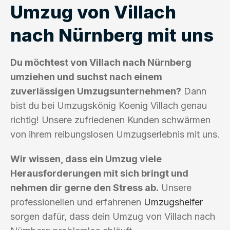
Umzug von Villach
nach Nürnberg mit uns
Du möchtest von Villach nach Nürnberg
umziehen und suchst nach einem
zuverlässigen Umzugsunternehmen?
Dann
bist du bei Umzugskönig Koenig Villach genau
richtig! Unsere zufriedenen Kunden schwärmen
von ihrem reibungslosen Umzugserlebnis mit uns.
Wir wissen, dass ein Umzug viele
Herausforderungen mit sich bringt und
nehmen dir gerne den Stress ab.
Unsere
professionellen und erfahrenen
Umzugshelfer
sorgen dafür, dass dein Umzug von Villach nach