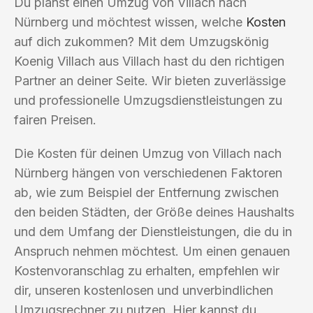
Du planst einen Umzug von Villach nach
Nürnberg und möchtest wissen, welche
Kosten
auf dich zukommen? Mit dem Umzugskönig
Koenig Villach aus Villach hast du den richtigen
Partner an deiner Seite. Wir bieten zuverlässige
und professionelle Umzugsdienstleistungen zu
fairen Preisen.
Die Kosten für deinen Umzug von Villach nach
Nürnberg hängen von verschiedenen Faktoren
ab, wie zum Beispiel der Entfernung zwischen
den beiden Städten, der Größe deines Haushalts
und dem Umfang der Dienstleistungen, die du in
Anspruch nehmen möchtest. Um einen genauen
Kostenvoranschlag zu erhalten, empfehlen wir
dir, unseren kostenlosen und unverbindlichen
Umzugsrechner zu nutzen. Hier kannst du