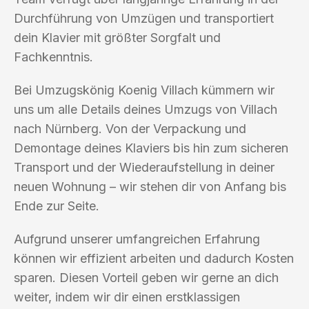
Durchführung von Umzügen und transportiert
dein Klavier mit größter Sorgfalt und
Fachkenntnis.
Bei Umzugskönig Koenig Villach kümmern wir
uns um alle Details deines Umzugs von Villach
nach Nürnberg. Von der Verpackung und
Demontage deines Klaviers bis hin zum sicheren
Transport und der Wiederaufstellung in deiner
neuen Wohnung – wir stehen dir von Anfang bis
Ende zur Seite.
Aufgrund unserer umfangreichen Erfahrung
können wir effizient arbeiten und dadurch Kosten
sparen. Diesen Vorteil geben wir gerne an dich
weiter, indem wir dir einen erstklassigen