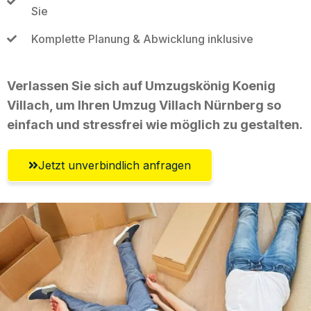
Sie
Komplette Planung & Abwicklung inklusive
Verlassen Sie sich auf Umzugskönig Koenig
Villach, um Ihren Umzug Villach Nürnberg so
einfach und stressfrei wie möglich zu gestalten.
Jetzt unverbindlich anfragen