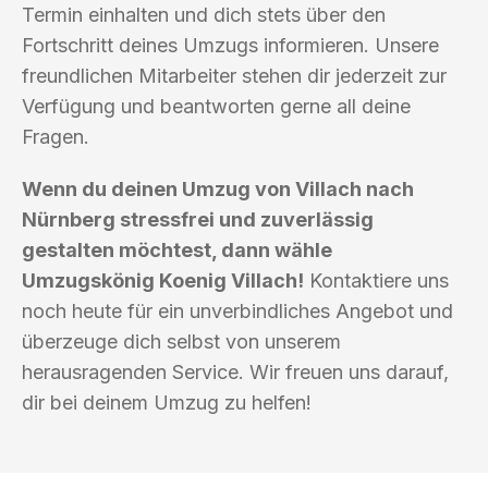
Termin einhalten und dich stets über den
Fortschritt deines Umzugs informieren. Unsere
freundlichen Mitarbeiter stehen dir jederzeit zur
Verfügung und beantworten gerne all deine
Fragen.
Wenn du deinen Umzug von Villach nach
Nürnberg stressfrei und zuverlässig
gestalten möchtest, dann wähle
Umzugskönig Koenig Villach!
Kontaktiere uns
noch heute für ein unverbindliches Angebot und
überzeuge dich selbst von unserem
herausragenden Service. Wir freuen uns darauf,
dir bei deinem Umzug zu helfen!