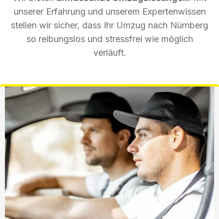
unserer Erfahrung und unserem Expertenwissen
stellen wir sicher, dass Ihr Umzug nach Nürnberg
so reibungslos und stressfrei wie möglich
verläuft.