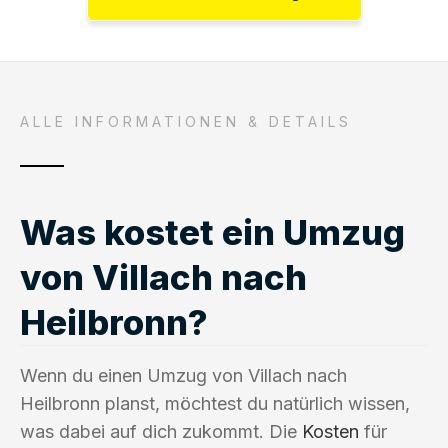
ALLE INFORMATIONEN & DETAILS
Was kostet ein Umzug
von Villach nach
Heilbronn?
Wenn du einen Umzug von Villach nach
Heilbronn planst, möchtest du natürlich wissen,
was dabei auf dich zukommt. Die
Kosten
für