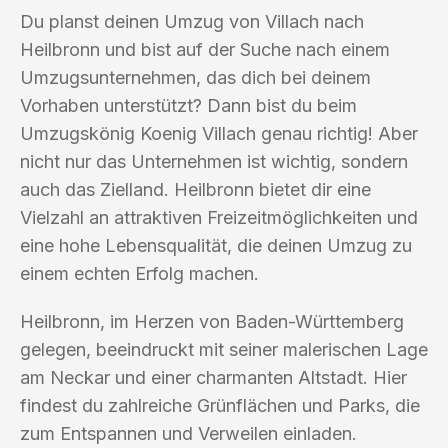
Du planst deinen Umzug von Villach nach
Heilbronn und bist auf der Suche nach einem
Umzugsunternehmen, das dich bei deinem
Vorhaben unterstützt? Dann bist du beim
Umzugskönig Koenig Villach genau richtig! Aber
nicht nur das Unternehmen ist wichtig, sondern
auch das Zielland. Heilbronn bietet dir eine
Vielzahl an attraktiven Freizeitmöglichkeiten und
eine hohe Lebensqualität, die deinen Umzug zu
einem echten Erfolg machen.
Heilbronn, im Herzen von Baden-Württemberg
gelegen, beeindruckt mit seiner malerischen Lage
am Neckar und einer charmanten Altstadt. Hier
findest du zahlreiche Grünflächen und Parks, die
zum Entspannen und Verweilen einladen.