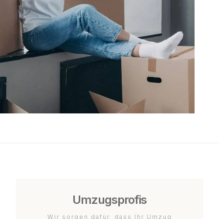
Umzugsprofis
Wir sorgen dafür, dass Ihr Umzug