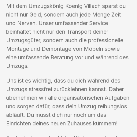
Mit dem Umzugskönig Koenig Villach sparst du
nicht nur Geld, sondern auch jede Menge Zeit
und Nerven. Unser umfassender Service
beinhaltet nicht nur den Transport deiner
Umzugsgüter, sondern auch die professionelle
Montage und Demontage von Möbeln sowie
eine umfassende Beratung vor und während des
Umzugs.
Uns ist es wichtig, dass du dich während des
Umzugs stressfrei zurücklehnen kannst. Daher
übernehmen wir alle organisatorischen Aufgaben
und sorgen dafür, dass dein Umzug reibungslos
abläuft. Du musst dich nur noch um das
Einrichten deines neuen Zuhauses kümmern!