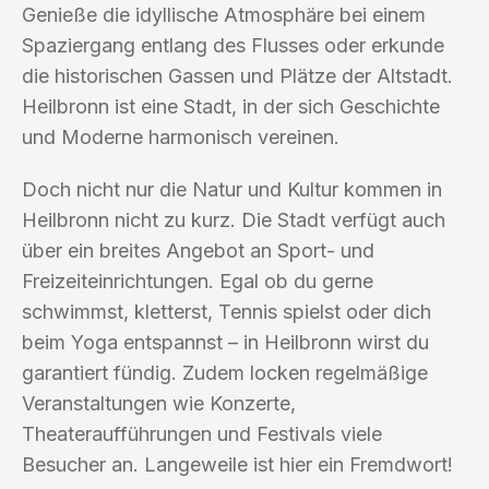
Genieße die idyllische Atmosphäre bei einem
Spaziergang entlang des Flusses oder erkunde
die historischen Gassen und Plätze der Altstadt.
Heilbronn ist eine Stadt, in der sich Geschichte
und Moderne harmonisch vereinen.
Doch nicht nur die Natur und Kultur kommen in
Heilbronn nicht zu kurz. Die Stadt verfügt auch
über ein breites Angebot an Sport- und
Freizeiteinrichtungen. Egal ob du gerne
schwimmst, kletterst, Tennis spielst oder dich
beim Yoga entspannst – in Heilbronn wirst du
garantiert fündig. Zudem locken regelmäßige
Veranstaltungen wie Konzerte,
Theateraufführungen und Festivals viele
Besucher an. Langeweile ist hier ein Fremdwort!