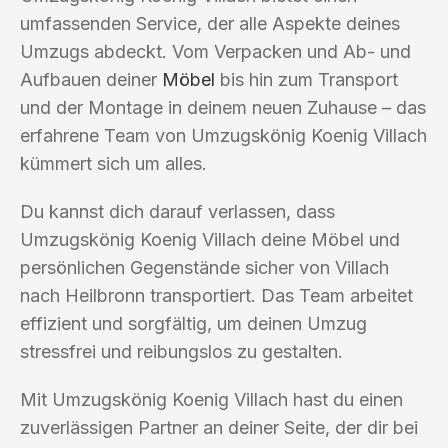
umfassenden Service, der alle Aspekte deines
Umzugs abdeckt. Vom Verpacken und Ab- und
Aufbauen deiner
Möbel
bis hin zum Transport
und der Montage in deinem neuen Zuhause – das
erfahrene Team von Umzugskönig Koenig Villach
kümmert sich um alles.
Du kannst dich darauf verlassen, dass
Umzugskönig Koenig Villach deine Möbel und
persönlichen Gegenstände sicher von Villach
nach Heilbronn transportiert. Das Team arbeitet
effizient und sorgfältig, um deinen Umzug
stressfrei und reibungslos zu gestalten.
Mit Umzugskönig Koenig Villach hast du einen
zuverlässigen Partner an deiner Seite, der dir bei