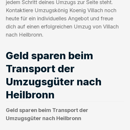
jedem Schritt deines Umzugs zur Seite steht.
Kontaktiere Umzugskönig Koenig Villach noch
heute für ein individuelles Angebot und freue
dich auf einen erfolgreichen Umzug von Villach
nach Heilbronn.
Geld sparen beim
Transport der
Umzugsgüter nach
Heilbronn
Geld sparen beim Transport der
Umzugsgüter nach Heilbronn