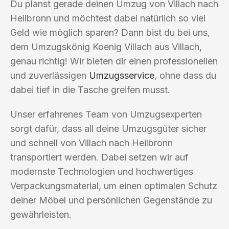
Du planst gerade deinen Umzug von Villach nach
Heilbronn und möchtest dabei natürlich so viel
Geld wie möglich sparen? Dann bist du bei uns,
dem Umzugskönig Koenig Villach aus Villach,
genau richtig! Wir bieten dir einen professionellen
und zuverlässigen
Umzugsservice
, ohne dass du
dabei tief in die Tasche greifen musst.
Unser erfahrenes Team von Umzugsexperten
sorgt dafür, dass all deine Umzugsgüter sicher
und schnell von Villach nach Heilbronn
transportiert werden. Dabei setzen wir auf
modernste Technologien und hochwertiges
Verpackungsmaterial, um einen optimalen Schutz
deiner Möbel und persönlichen Gegenstände zu
gewährleisten.