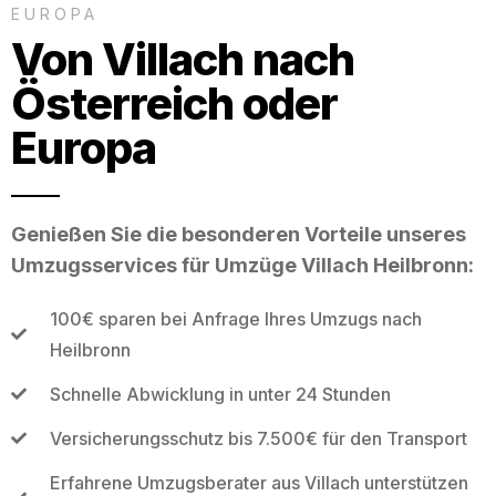
EUROPA
Von Villach nach
Österreich oder
Europa
Genießen Sie die besonderen Vorteile unseres
Umzugsservices für Umzüge Villach Heilbronn:
100€ sparen bei Anfrage Ihres Umzugs nach
Heilbronn
Schnelle Abwicklung in unter 24 Stunden
Versicherungsschutz bis 7.500€ für den Transport
Erfahrene Umzugsberater aus Villach unterstützen