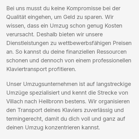
Bei uns musst du keine Kompromisse bei der
Qualität eingehen, um Geld zu sparen. Wir
wissen, dass ein Umzug schon genug Kosten
verursacht. Deshalb bieten wir unsere
Dienstleistungen zu wettbewerbsfähigen Preisen
an. So kannst du deine finanziellen Ressourcen
schonen und dennoch von einem professionellen
Klaviertransport profitieren.
Unser Umzugsunternehmen ist auf langstreckige
Umzüge spezialisiert und kennt die Strecke von
Villach nach Heilbronn bestens. Wir organisieren
den Transport deines Klaviers zuverlässig und
termingerecht, damit du dich voll und ganz auf
deinen Umzug konzentrieren kannst.