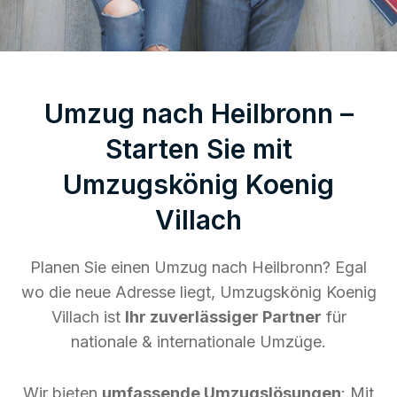
Umzug nach Heilbronn –
Starten Sie mit
Umzugskönig Koenig
Villach
Planen Sie einen Umzug nach Heilbronn? Egal
wo die neue Adresse liegt, Umzugskönig Koenig
Villach ist
Ihr zuverlässiger Partner
für
nationale & internationale Umzüge.
Wir bieten
umfassende Umzugslösungen
: Mit