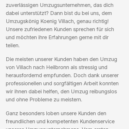
zuverlässigen Umzugsunternehmen, das dich
dabei unterstützt? Dann bist du bei uns, dem
Umzugskönig Koenig Villach, genau richtig!
Unsere zufriedenen Kunden sprechen für sich
und möchten ihre Erfahrungen gerne mit dir
teilen.
Die meisten unserer Kunden haben den Umzug
von Villach nach Heilbronn als stressig und
herausfordernd empfunden. Doch dank unserer
professionellen und sorgfältigen Arbeit konnten
wir ihnen dabei helfen, den Umzug reibungslos
und ohne Probleme zu meistern.
Ganz besonders loben unsere Kunden den
freundlichen und kompetenten Kundenservice