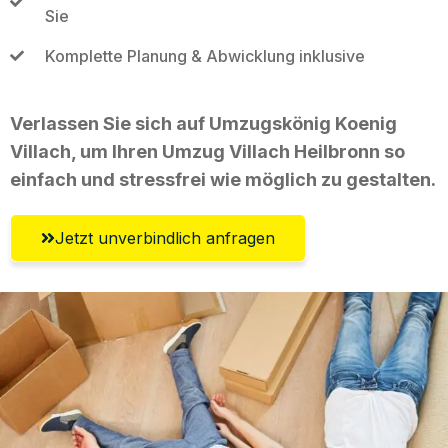
Sie
Komplette Planung & Abwicklung inklusive
Verlassen Sie sich auf Umzugskönig Koenig
Villach, um Ihren Umzug Villach Heilbronn so
einfach und stressfrei wie möglich zu gestalten.
Jetzt unverbindlich anfragen