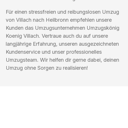
Für einen stressfreien und reibungslosen Umzug
von Villach nach Heilbronn empfehlen unsere
Kunden das Umzugsunternehmen Umzugskönig
Koenig Villach. Vertraue auch du auf unsere
langjährige Erfahrung, unseren ausgezeichneten
Kundenservice und unser professionelles
Umzugsteam. Wir helfen dir gerne dabei, deinen
Umzug ohne Sorgen zu realisieren!
UMZUGSKÖNIG KOENIG VILLACH
Ihr Umzug oder