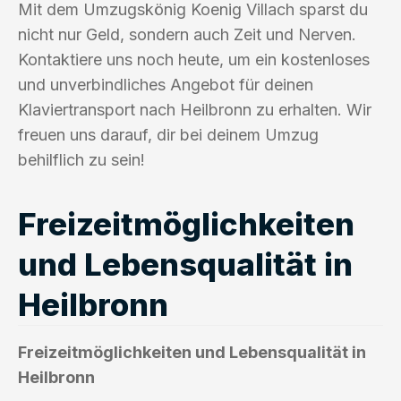
Mit dem Umzugskönig Koenig Villach sparst du
nicht nur Geld, sondern auch Zeit und Nerven.
Kontaktiere uns noch heute, um ein kostenloses
und unverbindliches Angebot für deinen
Klaviertransport nach Heilbronn zu erhalten. Wir
freuen uns darauf, dir bei deinem Umzug
behilflich zu sein!
Freizeitmöglichkeiten
und Lebensqualität in
Heilbronn
Freizeitmöglichkeiten und Lebensqualität in
Heilbronn