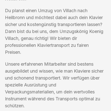
Du planst einen Umzug von Villach nach
Heilbronn und möchtest dabei auch dein Klavier
sicher und kostengünstig transportieren lassen?
Dann bist du bei uns, dem Umzugskönig Koenig
Villach, genau richtig! Wir bieten dir
professionellen Klaviertransport zu fairen
Preisen.
Unsere erfahrenen Mitarbeiter sind bestens
ausgebildet und wissen, wie man Klaviere sicher
und schonend transportiert. Wir verfügen über
spezielle Ausrüstung und
Verpackungsmaterialien, um dein wertvolles
Instrument während des Transports optimal zu
schützen.