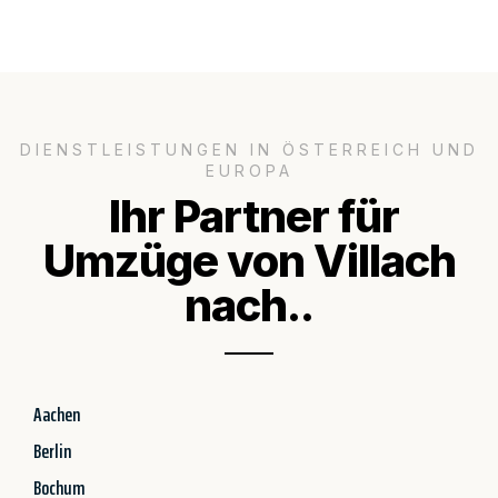
DIENSTLEISTUNGEN IN ÖSTERREICH UND
EUROPA
Ihr Partner für
Umzüge von Villach
nach..
Aachen
Berlin
Bochum