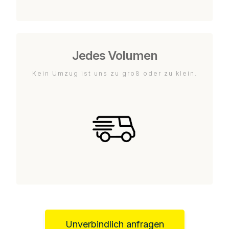
Jedes Volumen
Kein Umzug ist uns zu groß oder zu klein.
Unverbindlich anfragen