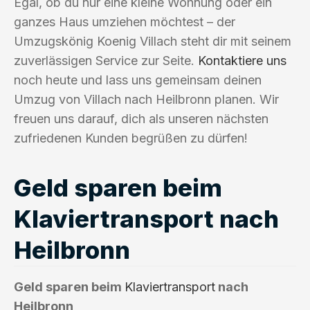
Egal, ob du nur eine kleine Wohnung oder ein
ganzes Haus umziehen möchtest – der
Umzugskönig Koenig Villach steht dir mit seinem
zuverlässigen Service zur Seite.
Kontaktiere uns
noch heute und lass uns gemeinsam deinen
Umzug von Villach nach Heilbronn planen. Wir
freuen uns darauf, dich als unseren nächsten
zufriedenen Kunden begrüßen zu dürfen!
Geld sparen beim
Klaviertransport nach
Heilbronn
Geld sparen beim
Klaviertransport
nach
Heilbronn