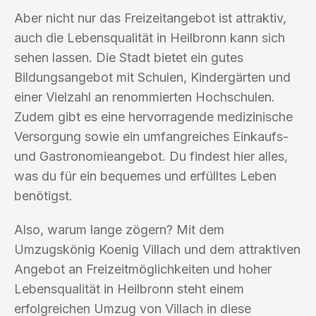
Aber nicht nur das Freizeitangebot ist attraktiv,
auch die Lebensqualität in Heilbronn kann sich
sehen lassen. Die Stadt bietet ein gutes
Bildungsangebot mit Schulen, Kindergärten und
einer Vielzahl an renommierten Hochschulen.
Zudem gibt es eine hervorragende medizinische
Versorgung sowie ein umfangreiches Einkaufs-
und Gastronomieangebot. Du findest hier alles,
was du für ein bequemes und erfülltes Leben
benötigst.
Also, warum lange zögern? Mit dem
Umzugskönig Koenig Villach und dem attraktiven
Angebot an Freizeitmöglichkeiten und hoher
Lebensqualität in Heilbronn steht einem
erfolgreichen Umzug von Villach in diese