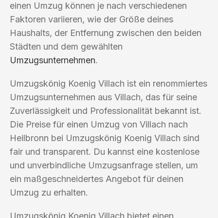
einen Umzug können je nach verschiedenen
Faktoren variieren, wie der Größe deines
Haushalts, der Entfernung zwischen den beiden
Städten und dem gewählten
Umzugsunternehmen
.
Umzugskönig Koenig Villach ist ein renommiertes
Umzugsunternehmen aus Villach, das für seine
Zuverlässigkeit und Professionalität bekannt ist.
Die Preise für einen Umzug von Villach nach
Heilbronn bei Umzugskönig Koenig Villach sind
fair und transparent. Du kannst eine kostenlose
und unverbindliche Umzugsanfrage stellen, um
ein maßgeschneidertes Angebot für deinen
Umzug zu erhalten.
Umzugskönig Koenig Villach bietet einen