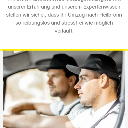
unserer Erfahrung und unserem Expertenwissen
stellen wir sicher, dass Ihr Umzug nach Heilbronn
so reibungslos und stressfrei wie möglich
verläuft.