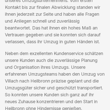
unseres Umzugsunternehmens. Vom ersten
Kontakt bis zur finalen Abwicklung standen wir
ihnen jederzeit zur Seite und haben alle Fragen
und Anliegen schnell und zuverlässig
beantwortet. Das hat ihnen ein hohes Maß an
Vertrauen gegeben und sie konnten sich darauf
verlassen, dass ihr Umzug in guten Händen ist.
Neben dem exzellenten Kundenservice schätzen
unsere Kunden auch die zuverlässige Planung
und Organisation ihres Umzugs. Unsere
erfahrenen Umzugsteams haben den Umzug von
Villach nach Heilbronn präzise geplant und die
Umzugsgüter sicher und geschützt transportiert.
So konnten unsere Kunden sich ganz auf ihr
neues Zuhause konzentrieren und den Start in
Heilbronn ohne Hindernisse genießen.