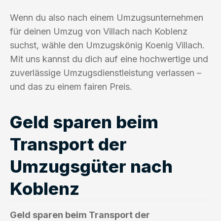
Wenn du also nach einem Umzugsunternehmen
für deinen Umzug von Villach nach Koblenz
suchst, wähle den Umzugskönig Koenig Villach.
Mit uns kannst du dich auf eine hochwertige und
zuverlässige Umzugsdienstleistung verlassen –
und das zu einem fairen Preis.
Geld sparen beim
Transport der
Umzugsgüter nach
Koblenz
Geld sparen beim Transport der