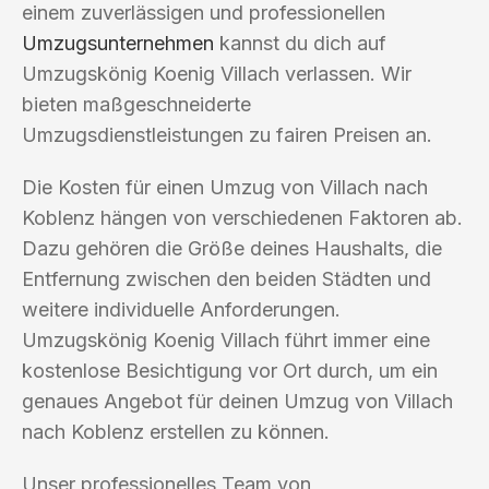
einem zuverlässigen und professionellen
Umzugsunternehmen
kannst du dich auf
Umzugskönig Koenig Villach verlassen. Wir
bieten maßgeschneiderte
Umzugsdienstleistungen zu fairen Preisen an.
Die Kosten für einen Umzug von Villach nach
Koblenz hängen von verschiedenen Faktoren ab.
Dazu gehören die Größe deines Haushalts, die
Entfernung zwischen den beiden Städten und
weitere individuelle Anforderungen.
Umzugskönig Koenig Villach führt immer eine
kostenlose Besichtigung vor Ort durch, um ein
genaues Angebot für deinen Umzug von Villach
nach Koblenz erstellen zu können.
Unser professionelles Team von