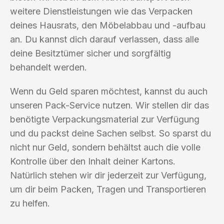
weitere Dienstleistungen wie das Verpacken
deines Hausrats, den Möbelabbau und -aufbau
an. Du kannst dich darauf verlassen, dass alle
deine Besitztümer sicher und sorgfältig
behandelt werden.
Wenn du Geld sparen möchtest, kannst du auch
unseren Pack-Service nutzen. Wir stellen dir das
benötigte Verpackungsmaterial zur Verfügung
und du packst deine Sachen selbst. So sparst du
nicht nur Geld, sondern behältst auch die volle
Kontrolle über den Inhalt deiner Kartons.
Natürlich stehen wir dir jederzeit zur Verfügung,
um dir beim Packen, Tragen und Transportieren
zu helfen.