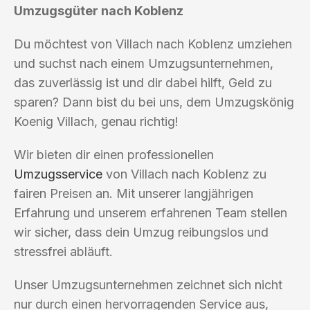
Umzugsgüter nach Koblenz
Du möchtest von Villach nach Koblenz umziehen
und suchst nach einem Umzugsunternehmen,
das zuverlässig ist und dir dabei hilft, Geld zu
sparen? Dann bist du bei uns, dem Umzugskönig
Koenig Villach, genau richtig!
Wir bieten dir einen professionellen
Umzugsservice
von Villach nach Koblenz zu
fairen Preisen an. Mit unserer langjährigen
Erfahrung und unserem erfahrenen Team stellen
wir sicher, dass dein Umzug reibungslos und
stressfrei abläuft.
Unser Umzugsunternehmen zeichnet sich nicht
nur durch einen hervorragenden Service aus,