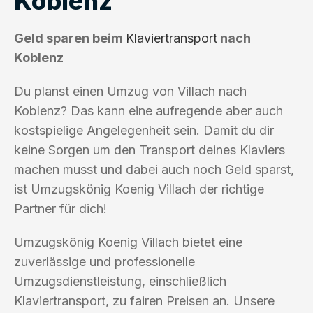
Koblenz
Geld sparen beim
Klaviertransport
nach
Koblenz
Du planst einen Umzug von Villach nach
Koblenz? Das kann eine aufregende aber auch
kostspielige Angelegenheit sein. Damit du dir
keine Sorgen um den Transport deines Klaviers
machen musst und dabei auch noch Geld sparst,
ist Umzugskönig Koenig Villach der richtige
Partner für dich!
Umzugskönig Koenig Villach bietet eine
zuverlässige und professionelle
Umzugsdienstleistung, einschließlich
Klaviertransport, zu fairen Preisen an. Unsere