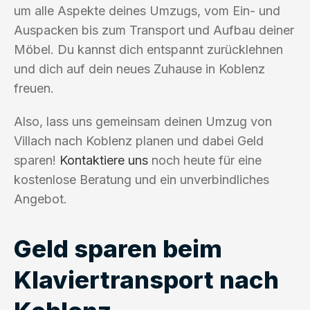
um alle Aspekte deines Umzugs, vom Ein- und
Auspacken bis zum Transport und Aufbau deiner
Möbel. Du kannst dich entspannt zurücklehnen
und dich auf dein neues Zuhause in Koblenz
freuen.
Also, lass uns gemeinsam deinen Umzug von
Villach nach Koblenz planen und dabei Geld
sparen!
Kontaktiere uns
noch heute für eine
kostenlose Beratung und ein unverbindliches
Angebot.
Geld sparen beim
Klaviertransport nach