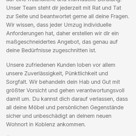
Unser Team steht dir jederzeit mit Rat und Tat
zur Seite und beantwortet gerne all deine Fragen.
Wir wissen, dass jeder Umzug individuelle
Anforderungen hat, daher erstellen wir dir ein
maßgeschneidertes Angebot, das genau auf
deine Bedürfnisse zugeschnitten ist.
Unsere zufriedenen Kunden loben vor allem
unsere Zuverlässigkeit, Pünktlichkeit und
Sorgfalt. Wir behandeln dein Hab und Gut mit
größter Vorsicht und gehen verantwortungsvoll
damit um. Du kannst dich darauf verlassen, dass
all deine Möbel und persönlichen Gegenstände
sicher und unbeschädigt an deinem neuen
Wohnort in Koblenz ankommen.