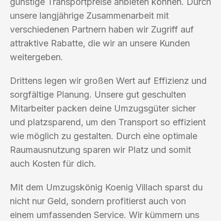
günstige Transportpreise anbieten können. Durch
unsere langjährige Zusammenarbeit mit
verschiedenen Partnern haben wir Zugriff auf
attraktive Rabatte, die wir an unsere Kunden
weitergeben.
Drittens legen wir großen Wert auf Effizienz und
sorgfältige Planung. Unsere gut geschulten
Mitarbeiter packen deine Umzugsgüter sicher
und platzsparend, um den Transport so effizient
wie möglich zu gestalten. Durch eine optimale
Raumausnutzung sparen wir Platz und somit
auch Kosten für dich.
Mit dem Umzugskönig Koenig Villach sparst du
nicht nur Geld, sondern profitierst auch von
einem umfassenden Service. Wir kümmern uns