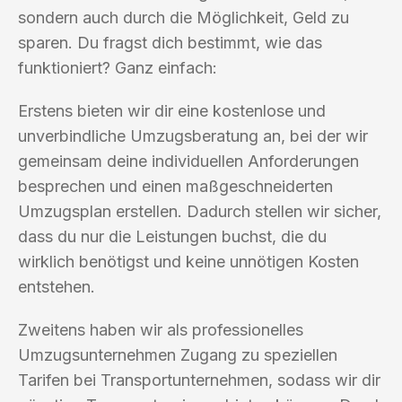
sondern auch durch die Möglichkeit, Geld zu
sparen. Du fragst dich bestimmt, wie das
funktioniert? Ganz einfach:
Erstens bieten wir dir eine kostenlose und
unverbindliche Umzugsberatung an, bei der wir
gemeinsam deine individuellen Anforderungen
besprechen und einen maßgeschneiderten
Umzugsplan erstellen. Dadurch stellen wir sicher,
dass du nur die Leistungen buchst, die du
wirklich benötigst und keine unnötigen Kosten
entstehen.
Zweitens haben wir als professionelles
Umzugsunternehmen Zugang zu speziellen
Tarifen bei Transportunternehmen, sodass wir dir