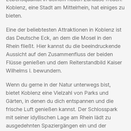
Koblenz, eine Stadt am Mittelrhein, hat einiges zu
bieten.
Eine der beliebtesten Attraktionen in Koblenz ist
das Deutsche Eck, an dem die Mosel in den
Rhein fließt. Hier kannst du die beeindruckende
Aussicht auf den Zusammenfluss der beiden
Flüsse genießen und dem Reiterstandbild Kaiser
Wilhelms I. bewundern.
Wenn du gerne in der Natur unterwegs bist,
bietet Koblenz eine Vielzahl von Parks und
Gärten, in denen du dich entspannen und die
frische Luft genießen kannst. Der Schlosspark
mit seiner idyllischen Lage am Rhein lädt zu
ausgedehnten Spaziergängen ein und der