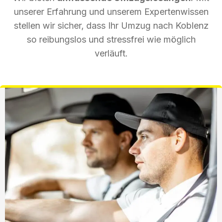
unserer Erfahrung und unserem Expertenwissen
stellen wir sicher, dass Ihr Umzug nach Koblenz
so reibungslos und stressfrei wie möglich
verläuft.