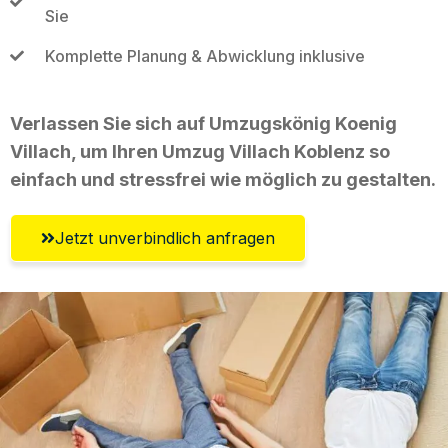
Sie
Komplette Planung & Abwicklung inklusive
Verlassen Sie sich auf Umzugskönig Koenig
Villach, um Ihren Umzug Villach Koblenz so
einfach und stressfrei wie möglich zu gestalten.
Jetzt unverbindlich anfragen