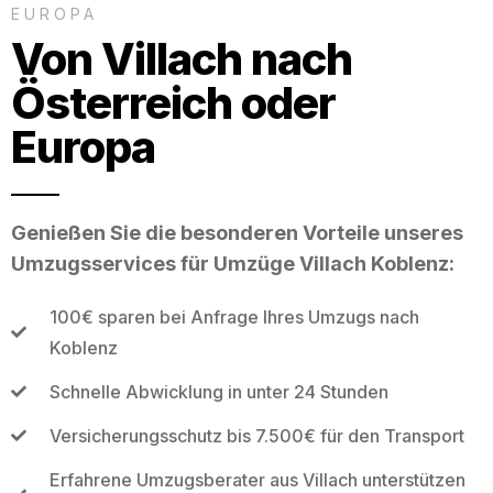
EUROPA
Von Villach nach
Österreich oder
Europa
Genießen Sie die besonderen Vorteile unseres
Umzugsservices für Umzüge Villach Koblenz:
100€ sparen bei Anfrage Ihres Umzugs nach
Koblenz
Schnelle Abwicklung in unter 24 Stunden
Versicherungsschutz bis 7.500€ für den Transport
Erfahrene Umzugsberater aus Villach unterstützen