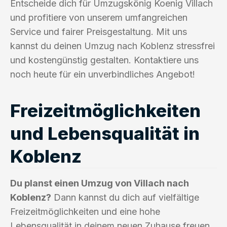
Entscheide dich für Umzugskönig Koenig Villach
und profitiere von unserem umfangreichen
Service und fairer Preisgestaltung. Mit uns
kannst du deinen Umzug nach Koblenz stressfrei
und kostengünstig gestalten. Kontaktiere uns
noch heute für ein unverbindliches Angebot!
Freizeitmöglichkeiten
und Lebensqualität in
Koblenz
Du planst einen Umzug von Villach nach
Koblenz?
Dann kannst du dich auf vielfältige
Freizeitmöglichkeiten und eine hohe
Lebensqualität in deinem neuen Zuhause freuen.