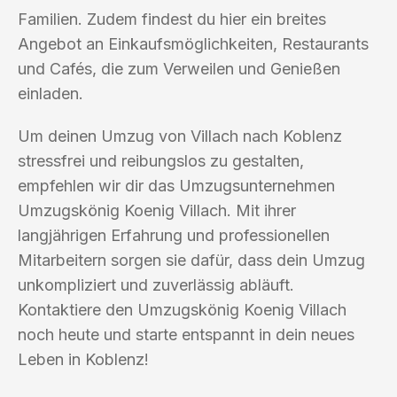
Familien. Zudem findest du hier ein breites
Angebot an Einkaufsmöglichkeiten, Restaurants
und Cafés, die zum Verweilen und Genießen
einladen.
Um deinen Umzug von Villach nach Koblenz
stressfrei und reibungslos zu gestalten,
empfehlen wir dir das Umzugsunternehmen
Umzugskönig Koenig Villach. Mit ihrer
langjährigen Erfahrung und professionellen
Mitarbeitern sorgen sie dafür, dass dein Umzug
unkompliziert und zuverlässig abläuft.
Kontaktiere den Umzugskönig Koenig Villach
noch heute und starte entspannt in dein neues
Leben in Koblenz!