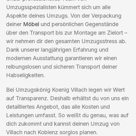
Umzugsspezialisten kümmert sich um alle
Aspekte deines Umzugs. Von der Verpackung
deiner
Möbel
und persönlichen Gegenstände
über den Transport bis zur Montage am Zielort –
wir nehmen dir den gesamten Umzugsstress ab.
Dank unserer langjährigen Erfahrung und
modernen Ausstattung garantieren wir einen
reibungslosen und sicheren Transport deiner
Habseligkeiten.
Bei Umzugskönig Koenig Villach legen wir Wert
auf Transparenz. Deshalb erhältst du von uns ein
detailliertes Angebot, das alle Kosten und
Leistungen umfasst. So weißt du genau, was auf
dich zukommt und kannst deinen Umzug von
Villach nach Koblenz sorglos planen.