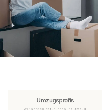
Umzugsprofis
Wir sorgen dafür, dass Ihr Umzug