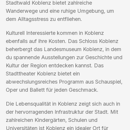
Stadtwald Koblenz bietet zahlreiche
Wanderwege und eine ruhige Umgebung, um
dem Alltagsstress zu entfliehen.
Kulturell Interessierte kommen in Koblenz
ebenfalls auf ihre Kosten. Das Schloss Koblenz
beherbergt das Landesmuseum Koblenz, in dem
du spannende Ausstellungen zur Geschichte und
Kultur der Region entdecken kannst. Das
Stadttheater Koblenz bietet ein
abwechslungsreiches Programm aus Schauspiel,
Oper und Ballett für jeden Geschmack.
Die Lebensqualität in Koblenz zeigt sich auch in
der hervorragenden Infrastruktur der Stadt. Mit
zahlreichen Kindergärten, Schulen und
Universitäten ist Koblenz ein idealer Ort für