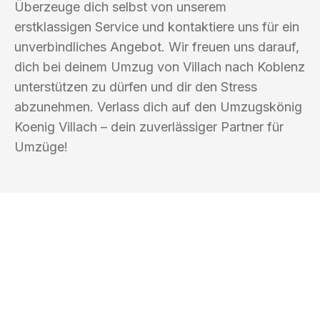
Überzeuge dich selbst von unserem
erstklassigen Service und kontaktiere uns für ein
unverbindliches Angebot. Wir freuen uns darauf,
dich bei deinem Umzug von Villach nach Koblenz
unterstützen zu dürfen und dir den Stress
abzunehmen. Verlass dich auf den Umzugskönig
Koenig Villach – dein zuverlässiger Partner für
Umzüge!
UMZUGSKÖNIG KOENIG VILLACH
Ihr Umzug oder