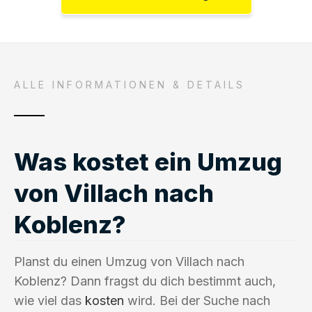
ALLE INFORMATIONEN & DETAILS
Was kostet ein Umzug
von Villach nach
Koblenz?
Planst du einen Umzug von Villach nach
Koblenz? Dann fragst du dich bestimmt auch,
wie viel das
kosten
wird. Bei der Suche nach