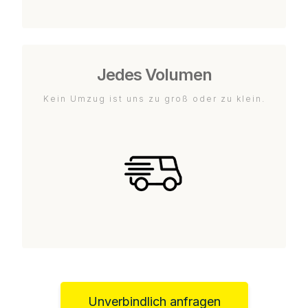
Jedes Volumen
Kein Umzug ist uns zu groß oder zu klein.
Unverbindlich anfragen