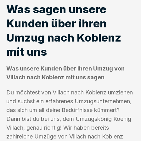
Was sagen unsere
Kunden über ihren
Umzug nach Koblenz
mit uns
Was unsere Kunden über ihren Umzug von
Villach nach Koblenz mit uns sagen
Du möchtest von Villach nach Koblenz umziehen
und suchst ein erfahrenes Umzugsunternehmen,
das sich um all deine Bedürfnisse kümmert?
Dann bist du bei uns, dem Umzugskönig Koenig
Villach, genau richtig! Wir haben bereits
zahlreiche Umzüge von Villach nach Koblenz