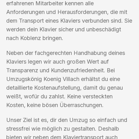
erfahrenen Mitarbeiter kennen alle
Anforderungen und Herausforderungen, die mit
dem Transport eines Klaviers verbunden sind. Sie
werden dein Klavier sicher und unbeschädigt
nach Koblenz bringen.
Neben der fachgerechten Handhabung deines
Klaviers legen wir auch großen Wert auf
Transparenz und Kundenzufriedenheit. Bei
Umzugskönig Koenig Villach erhältst du eine
detaillierte Kostenaufstellung, damit du genau
weißt, wofür du zahlst. Keine versteckten
Kosten, keine bösen Überraschungen.
Unser Ziel ist es, dir den Umzug so einfach und
stressfrei wie möglich zu gestalten. Deshalb
bieten wir neben dem Klaviertransport auch