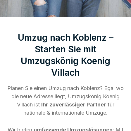
Umzug nach Koblenz –
Starten Sie mit
Umzugskönig Koenig
Villach
Planen Sie einen Umzug nach Koblenz? Egal wo
die neue Adresse liegt, Umzugskönig Koenig
Villach ist
Ihr zuverlässiger Partner
für
nationale & internationale Umzüge.
Wir bieten
umfassende Umzugslösungen
: Mit