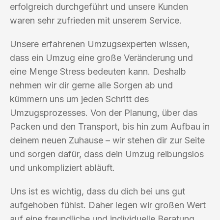
erfolgreich durchgeführt und unsere Kunden
waren sehr zufrieden mit unserem Service.
Unsere erfahrenen Umzugsexperten wissen,
dass ein Umzug eine große Veränderung und
eine Menge Stress bedeuten kann. Deshalb
nehmen wir dir gerne alle Sorgen ab und
kümmern uns um jeden Schritt des
Umzugsprozesses. Von der Planung, über das
Packen und den Transport, bis hin zum Aufbau in
deinem neuen Zuhause – wir stehen dir zur Seite
und sorgen dafür, dass dein Umzug reibungslos
und unkompliziert abläuft.
Uns ist es wichtig, dass du dich bei uns gut
aufgehoben fühlst. Daher legen wir großen Wert
auf eine freundliche und individuelle Beratung.