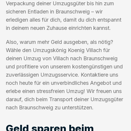
Verpackung deiner Umzugsgüter bis hin zum
sicheren Entladen in Braunschweig – wir
erledigen alles für dich, damit du dich entspannt
in deinem neuen Zuhause einrichten kannst.
Also, warum mehr Geld ausgeben, als nötig?
Wähle den Umzugskönig Koenig Villach für
deinen Umzug von Villach nach Braunschweig
und profitiere von unserem kostengünstigen und
zuverlässigen Umzugsservice. Kontaktiere uns
noch heute für ein unverbindliches Angebot und
erlebe einen stressfreien Umzug! Wir freuen uns
darauf, dich beim Transport deiner Umzugsgüter
nach Braunschweig zu unterstützen.
Geld sparen beim