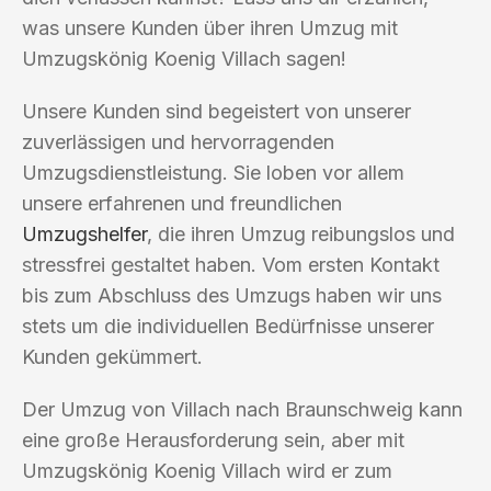
was unsere Kunden über ihren Umzug mit
Umzugskönig Koenig Villach sagen!
Unsere Kunden sind begeistert von unserer
zuverlässigen und hervorragenden
Umzugsdienstleistung. Sie loben vor allem
unsere erfahrenen und freundlichen
Umzugshelfer
, die ihren Umzug reibungslos und
stressfrei gestaltet haben. Vom ersten Kontakt
bis zum Abschluss des Umzugs haben wir uns
stets um die individuellen Bedürfnisse unserer
Kunden gekümmert.
Der Umzug von Villach nach Braunschweig kann
eine große Herausforderung sein, aber mit
Umzugskönig Koenig Villach wird er zum