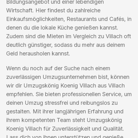
Bildungsangebot und einer lebendigen
Wirtschaft. Hier findest du zahlreiche
Einkaufsmöglichkeiten, Restaurants und Cafés, in
denen du die lokale Küche genießen kannst.
Zudem sind die Mieten im Vergleich zu Villach oft
deutlich günstiger, sodass du mehr aus deinem
Geld herausholen kannst.
Wenn du noch auf der Suche nach einem
zuverlässigen Umzugsunternehmen bist, können
wir dir Umzugskönig Koenig Villach aus Villach
empfehlen. Sie bieten professionellen Service, um
deinen Umzug stressfrei und reibungslos zu
gestalten. Mit ihrer langjährigen Erfahrung und
ihrem kompetenten Team steht Umzugskönig
Koenig Villach für Zuverlässigkeit und Qualität.
Lass dich von ihnen unterstützen und genieße