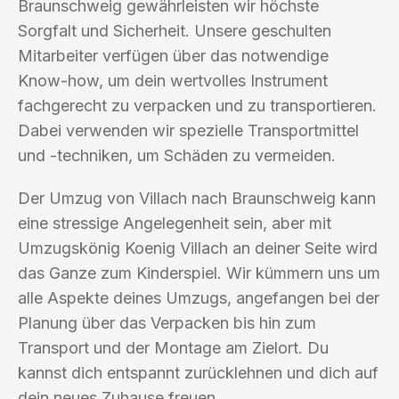
Braunschweig gewährleisten wir höchste
Sorgfalt und Sicherheit. Unsere geschulten
Mitarbeiter verfügen über das notwendige
Know-how, um dein wertvolles Instrument
fachgerecht zu verpacken und zu transportieren.
Dabei verwenden wir spezielle Transportmittel
und -techniken, um Schäden zu vermeiden.
Der Umzug von Villach nach Braunschweig kann
eine stressige Angelegenheit sein, aber mit
Umzugskönig Koenig Villach an deiner Seite wird
das Ganze zum Kinderspiel. Wir kümmern uns um
alle Aspekte deines Umzugs, angefangen bei der
Planung über das Verpacken bis hin zum
Transport und der Montage am Zielort. Du
kannst dich entspannt zurücklehnen und dich auf
dein neues Zuhause freuen.