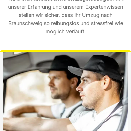
unserer Erfahrung und unserem Expertenwissen
stellen wir sicher, dass Ihr Umzug nach
Braunschweig so reibungslos und stressfrei wie
möglich verläuft.