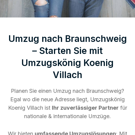
Umzug nach Braunschweig
– Starten Sie mit
Umzugskönig Koenig
Villach
Planen Sie einen Umzug nach Braunschweig?
Egal wo die neue Adresse liegt, Umzugskönig
Koenig Villach ist
Ihr zuverlässiger Partner
für
nationale & internationale Umzüge.
Wir bieten
umfassende Umzugslösungen
: Mit