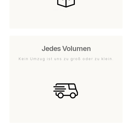
Jedes Volumen
Kein Umzug ist uns zu groß oder zu klein.