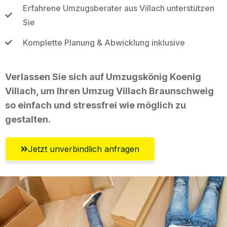
Erfahrene Umzugsberater aus Villach unterstützen
Sie
Komplette Planung & Abwicklung inklusive
Verlassen Sie sich auf Umzugskönig Koenig
Villach, um Ihren Umzug Villach Braunschweig
so einfach und stressfrei wie möglich zu
gestalten.
Jetzt unverbindlich anfragen