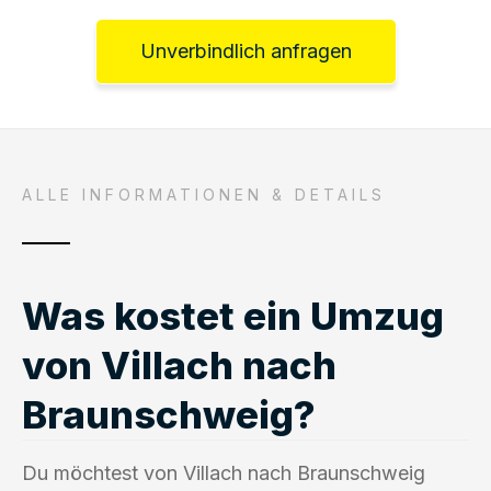
Unverbindlich anfragen
ALLE INFORMATIONEN & DETAILS
Was kostet ein Umzug
von Villach nach
Braunschweig?
Du möchtest von Villach nach Braunschweig