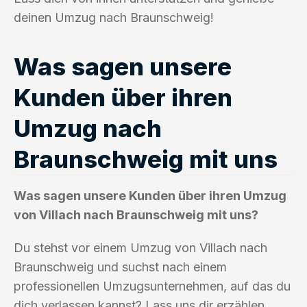
deinen Umzug nach Braunschweig!
Was sagen unsere
Kunden über ihren
Umzug nach
Braunschweig mit uns
Was sagen unsere Kunden über ihren Umzug
von Villach nach Braunschweig mit uns?
Du stehst vor einem Umzug von Villach nach
Braunschweig und suchst nach einem
professionellen Umzugsunternehmen, auf das du
dich verlassen kannst? Lass uns dir erzählen,