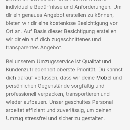
individuelle Bedürfnisse und Anforderungen. Um
dir ein genaues Angebot erstellen zu können,
bieten wir dir eine kostenlose Besichtigung vor
Ort an. Auf Basis dieser Besichtigung erstellen
wir dir ein auf dich zugeschnittenes und
transparentes Angebot.
Bei unserem Umzugsservice ist Qualität und
Kundenzufriedenheit oberste Priorität. Du kannst
dich darauf verlassen, dass wir deine
Möbel
und
persönlichen Gegenstände sorgfältig und
professionell verpacken, transportieren und
wieder aufbauen. Unser geschultes Personal
arbeitet effizient und zuverlässig, um deinen
Umzug stressfrei und sicher zu gestalten.