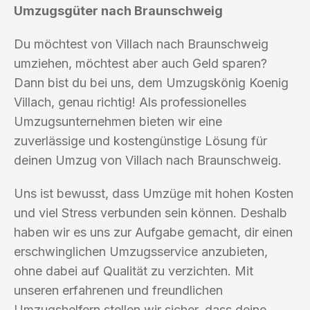
Umzugsgüter nach Braunschweig
Du möchtest von Villach nach Braunschweig
umziehen, möchtest aber auch Geld sparen?
Dann bist du bei uns, dem Umzugskönig Koenig
Villach, genau richtig! Als professionelles
Umzugsunternehmen bieten wir eine
zuverlässige und kostengünstige Lösung für
deinen Umzug von Villach nach Braunschweig.
Uns ist bewusst, dass Umzüge mit hohen Kosten
und viel Stress verbunden sein können. Deshalb
haben wir es uns zur Aufgabe gemacht, dir einen
erschwinglichen Umzugsservice anzubieten,
ohne dabei auf Qualität zu verzichten. Mit
unseren erfahrenen und freundlichen
Umzugshelfern stellen wir sicher, dass deine