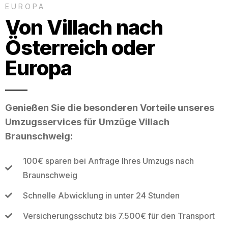
EUROPA
Von Villach nach
Österreich oder
Europa
Genießen Sie die besonderen Vorteile unseres
Umzugsservices für Umzüge Villach
Braunschweig:
100€ sparen bei Anfrage Ihres Umzugs nach
Braunschweig
Schnelle Abwicklung in unter 24 Stunden
Versicherungsschutz bis 7.500€ für den Transport