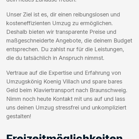
Unser Ziel ist es, dir einen reibungslosen und
kosteneffizienten Umzug zu ermöglichen.
Deshalb bieten wir transparente Preise und
maßgeschneiderte Angebote, die deinem Budget
entsprechen. Du zahlst nur für die Leistungen,
die du tatsächlich in Anspruch nimmst.
Vertraue auf die Expertise und Erfahrung von
Umzugskönig Koenig Villach und spare bares
Geld beim Klaviertransport nach Braunschweig.
Nimm noch heute Kontakt mit uns auf und lass
uns deinen Umzug stressfrei und unkompliziert
gestalten!
Freizeitmöglichkeiten