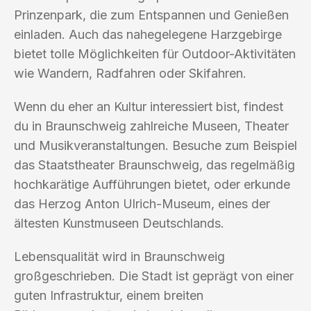
Prinzenpark, die zum Entspannen und Genießen
einladen. Auch das nahegelegene Harzgebirge
bietet tolle Möglichkeiten für Outdoor-Aktivitäten
wie Wandern, Radfahren oder Skifahren.
Wenn du eher an Kultur interessiert bist, findest
du in Braunschweig zahlreiche Museen, Theater
und Musikveranstaltungen. Besuche zum Beispiel
das Staatstheater Braunschweig, das regelmäßig
hochkarätige Aufführungen bietet, oder erkunde
das Herzog Anton Ulrich-Museum, eines der
ältesten Kunstmuseen Deutschlands.
Lebensqualität wird in Braunschweig
großgeschrieben. Die Stadt ist geprägt von einer
guten Infrastruktur, einem breiten