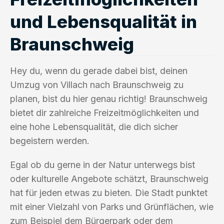
und Lebensqualität in
Braunschweig
Hey du, wenn du gerade dabei bist, deinen
Umzug von Villach nach Braunschweig zu
planen, bist du hier genau richtig! Braunschweig
bietet dir zahlreiche Freizeitmöglichkeiten und
eine hohe Lebensqualität, die dich sicher
begeistern werden.
Egal ob du gerne in der Natur unterwegs bist
oder kulturelle Angebote schätzt, Braunschweig
hat für jeden etwas zu bieten. Die Stadt punktet
mit einer Vielzahl von Parks und Grünflächen, wie
zum Beispiel dem Bürgerpark oder dem