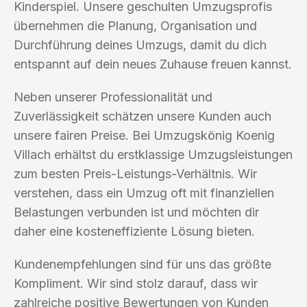
Kinderspiel. Unsere geschulten Umzugsprofis
übernehmen die Planung, Organisation und
Durchführung deines Umzugs, damit du dich
entspannt auf dein neues Zuhause freuen kannst.
Neben unserer Professionalität und
Zuverlässigkeit schätzen unsere Kunden auch
unsere fairen Preise. Bei Umzugskönig Koenig
Villach erhältst du erstklassige Umzugsleistungen
zum besten Preis-Leistungs-Verhältnis. Wir
verstehen, dass ein Umzug oft mit finanziellen
Belastungen verbunden ist und möchten dir
daher eine kosteneffiziente Lösung bieten.
Kundenempfehlungen sind für uns das größte
Kompliment. Wir sind stolz darauf, dass wir
zahlreiche positive Bewertungen von Kunden