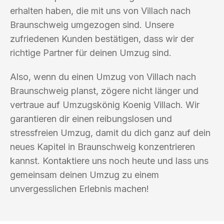
erhalten haben, die mit uns von Villach nach
Braunschweig umgezogen sind. Unsere
zufriedenen Kunden bestätigen, dass wir der
richtige Partner für deinen Umzug sind.
Also, wenn du einen Umzug von Villach nach
Braunschweig planst, zögere nicht länger und
vertraue auf Umzugskönig Koenig Villach. Wir
garantieren dir einen reibungslosen und
stressfreien Umzug, damit du dich ganz auf dein
neues Kapitel in Braunschweig konzentrieren
kannst. Kontaktiere uns noch heute und lass uns
gemeinsam deinen Umzug zu einem
unvergesslichen Erlebnis machen!