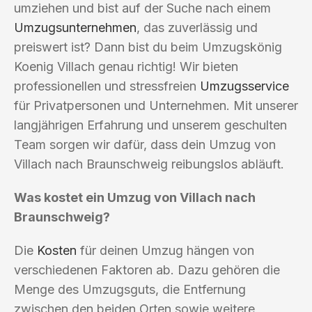
umziehen und bist auf der Suche nach einem
Umzugsunternehmen
, das zuverlässig und
preiswert ist? Dann bist du beim Umzugskönig
Koenig Villach genau richtig! Wir bieten
professionellen und stressfreien
Umzugsservice
für Privatpersonen und Unternehmen. Mit unserer
langjährigen Erfahrung und unserem geschulten
Team sorgen wir dafür, dass dein Umzug von
Villach nach Braunschweig reibungslos abläuft.
Was kostet ein Umzug von Villach nach
Braunschweig?
Die
Kosten
für deinen Umzug hängen von
verschiedenen Faktoren ab. Dazu gehören die
Menge des Umzugsguts, die Entfernung
zwischen den beiden Orten sowie weitere