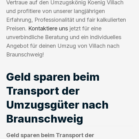
Vertraue auf den Umzugskönig Koenig Villach
und profitiere von unserer langjährigen
Erfahrung, Professionalität und fair kalkulierten
Preisen.
Kontaktiere uns
jetzt für eine
unverbindliche Beratung und ein individuelles
Angebot für deinen Umzug von Villach nach
Braunschweig!
Geld sparen beim
Transport der
Umzugsgüter nach
Braunschweig
Geld sparen beim Transport der