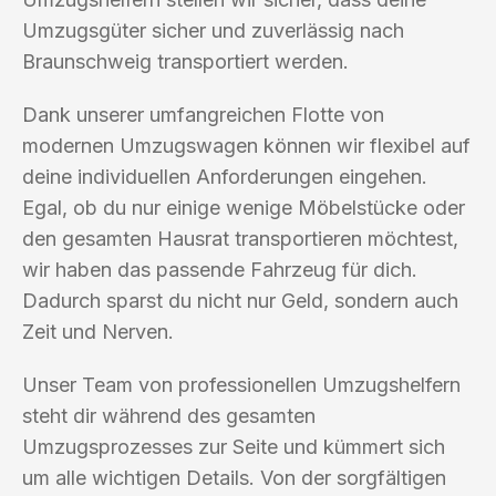
Umzugsgüter sicher und zuverlässig nach
Braunschweig transportiert werden.
Dank unserer umfangreichen Flotte von
modernen Umzugswagen können wir flexibel auf
deine individuellen Anforderungen eingehen.
Egal, ob du nur einige wenige Möbelstücke oder
den gesamten Hausrat transportieren möchtest,
wir haben das passende Fahrzeug für dich.
Dadurch sparst du nicht nur Geld, sondern auch
Zeit und Nerven.
Unser Team von professionellen Umzugshelfern
steht dir während des gesamten
Umzugsprozesses zur Seite und kümmert sich
um alle wichtigen Details. Von der sorgfältigen