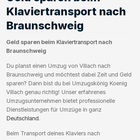
Klaviertransport nach
Braunschweig
Geld sparen beim
Klaviertransport
nach
Braunschweig
Du planst einen Umzug von Villach nach
Braunschweig und möchtest dabei Zeit und Geld
sparen? Dann bist du bei Umzugskönig Koenig
Villach genau richtig! Unser erfahrenes
Umzugsunternehmen bietet professionelle
Dienstleistungen für Umzüge in ganz
Deutschland
.
Beim Transport deines Klaviers nach