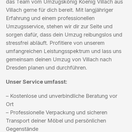
das Team vom Umzugskönig Koenig Villach aus
Villach gerne für dich bereit. Mit langjähriger
Erfahrung und einem professionellen
Umzugsservice, stehen wir dir zur Seite und
sorgen dafür, dass dein Umzug reibungslos und
stressfrei abläuft. Profitiere von unserem
umfangreichen Leistungsspektrum und lass uns
gemeinsam deinen Umzug von Villach nach
Dresden planen und durchführen.
Unser Service umfasst:
– Kostenlose und unverbindliche Beratung vor
Ort
– Professionelle Verpackung und sicheren
Transport deiner Möbel und persönlichen
Gegenstände