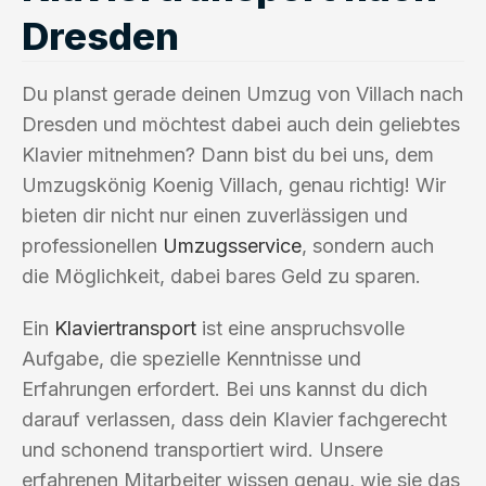
Dresden
Du planst gerade deinen Umzug von Villach nach
Dresden und möchtest dabei auch dein geliebtes
Klavier mitnehmen? Dann bist du bei uns, dem
Umzugskönig Koenig Villach, genau richtig! Wir
bieten dir nicht nur einen zuverlässigen und
professionellen
Umzugsservice
, sondern auch
die Möglichkeit, dabei bares Geld zu sparen.
Ein
Klaviertransport
ist eine anspruchsvolle
Aufgabe, die spezielle Kenntnisse und
Erfahrungen erfordert. Bei uns kannst du dich
darauf verlassen, dass dein Klavier fachgerecht
und schonend transportiert wird. Unsere
erfahrenen Mitarbeiter wissen genau, wie sie das