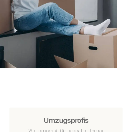
Umzugsprofis
Wir sorgen dafür, dass Ihr Umzug