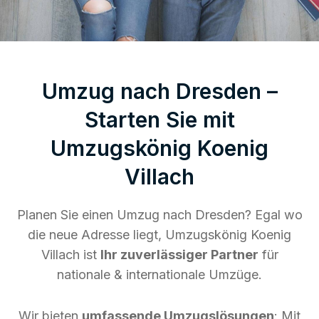
Umzug nach Dresden –
Starten Sie mit
Umzugskönig Koenig
Villach
Planen Sie einen Umzug nach Dresden? Egal wo
die neue Adresse liegt, Umzugskönig Koenig
Villach ist
Ihr zuverlässiger Partner
für
nationale & internationale Umzüge.
Wir bieten
umfassende Umzugslösungen
: Mit