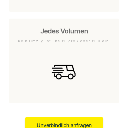
Jedes Volumen
Kein Umzug ist uns zu groß oder zu klein.
Unverbindlich anfragen