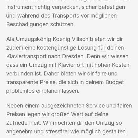
Instrument richtig verpacken, sicher befestigen
und während des Transports vor möglichen
Beschädigungen schützen.
Als Umzugskönig Koenig Villach bieten wir dir
zudem eine kostengünstige Lösung für deinen
Klaviertransport nach Dresden. Denn wir wissen,
dass ein Umzug mit Klavier oft mit hohen Kosten
verbunden ist. Daher bieten wir dir faire und
transparente Preise, die sich in deinem Budget
problemlos einplanen lassen.
Neben einem ausgezeichneten Service und fairen
Preisen legen wir großen Wert auf deine
Zufriedenheit. Wir möchten dir den Umzug so
angenehm und stressfrei wie möglich gestalten.