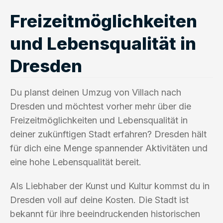
Freizeitmöglichkeiten
und Lebensqualität in
Dresden
Du planst deinen Umzug von Villach nach
Dresden und möchtest vorher mehr über die
Freizeitmöglichkeiten und Lebensqualität in
deiner zukünftigen Stadt erfahren? Dresden hält
für dich eine Menge spannender Aktivitäten und
eine hohe Lebensqualität bereit.
Als Liebhaber der Kunst und Kultur kommst du in
Dresden voll auf deine Kosten. Die Stadt ist
bekannt für ihre beeindruckenden historischen