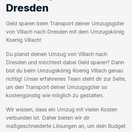
Dresden
Geld sparen beim Transport deiner Umzugsgüter
von Villach nach Dresden mit dem Umzugskönig
Koenig Villach!
Du planst deinen Umzug von Villach nach
Dresden und möchtest dabei Geld sparen? Dann
bist du beim Umzugskönig Koenig Villach genau
richtig! Unser erfahrenes Team steht dir zur Seite,
um den Transport deiner Umzugsgüter so
kostengünstig wie möglich zu gestalten.
Wir wissen, dass ein Umzug mit vielen Kosten
verbunden ist. Daher bieten wir dir
maßgeschneiderte Lösungen an, um dein Budget