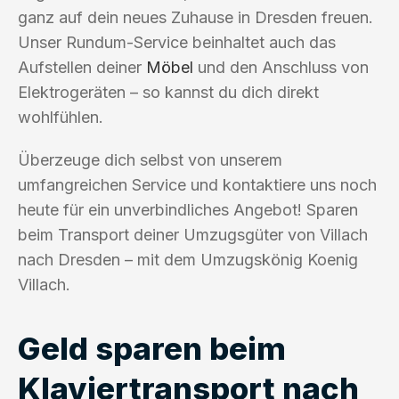
ganz auf dein neues Zuhause in Dresden freuen.
Unser Rundum-Service beinhaltet auch das
Aufstellen deiner
Möbel
und den Anschluss von
Elektrogeräten – so kannst du dich direkt
wohlfühlen.
Überzeuge dich selbst von unserem
umfangreichen Service und kontaktiere uns noch
heute für ein unverbindliches Angebot! Sparen
beim Transport deiner Umzugsgüter von Villach
nach Dresden – mit dem Umzugskönig Koenig
Villach.
Geld sparen beim
Klaviertransport nach