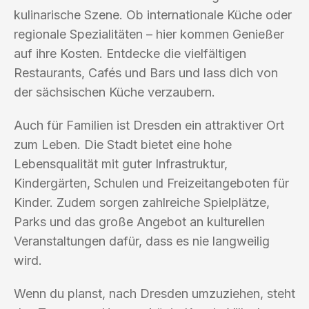
kulinarische Szene. Ob internationale Küche oder
regionale Spezialitäten – hier kommen Genießer
auf ihre Kosten. Entdecke die vielfältigen
Restaurants, Cafés und Bars und lass dich von
der sächsischen Küche verzaubern.
Auch für Familien ist Dresden ein attraktiver Ort
zum Leben. Die Stadt bietet eine hohe
Lebensqualität mit guter Infrastruktur,
Kindergärten, Schulen und Freizeitangeboten für
Kinder. Zudem sorgen zahlreiche Spielplätze,
Parks und das große Angebot an kulturellen
Veranstaltungen dafür, dass es nie langweilig
wird.
Wenn du planst, nach Dresden umzuziehen, steht