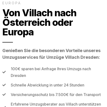
EUROPA
Von Villach nach
Österreich oder
Europa
Genießen Sie die besonderen Vorteile unseres
Umzugsservices für Umzüge Villach Dresden:
100€ sparen bei Anfrage Ihres Umzugs nach
Dresden
Schnelle Abwicklung in unter 24 Stunden
Versicherungsschutz bis 7.500€ für den Transport
Erfahrene Umzugsberater aus Villach unterstützen