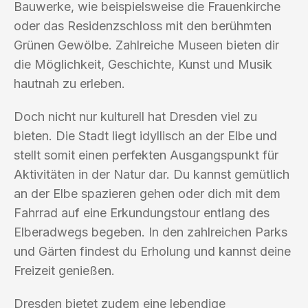
Bauwerke, wie beispielsweise die Frauenkirche
oder das Residenzschloss mit den berühmten
Grünen Gewölbe. Zahlreiche Museen bieten dir
die Möglichkeit, Geschichte, Kunst und Musik
hautnah zu erleben.
Doch nicht nur kulturell hat Dresden viel zu
bieten. Die Stadt liegt idyllisch an der Elbe und
stellt somit einen perfekten Ausgangspunkt für
Aktivitäten in der Natur dar. Du kannst gemütlich
an der Elbe spazieren gehen oder dich mit dem
Fahrrad auf eine Erkundungstour entlang des
Elberadwegs begeben. In den zahlreichen Parks
und Gärten findest du Erholung und kannst deine
Freizeit genießen.
Dresden bietet zudem eine lebendige