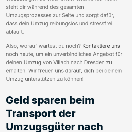
steht dir während des gesamten
Umzugsprozesses zur Seite und sorgt dafür,
dass dein Umzug reibungslos und stressfrei
abläuft.
Also, worauf wartest du noch?
Kontaktiere uns
noch heute, um ein unverbindliches Angebot für
deinen Umzug von Villach nach Dresden zu
erhalten. Wir freuen uns darauf, dich bei deinem
Umzug unterstützen zu können!
Geld sparen beim
Transport der
Umzugsgüter nach