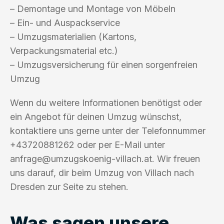
– Demontage und Montage von Möbeln
– Ein- und Auspackservice
– Umzugsmaterialien (Kartons,
Verpackungsmaterial etc.)
– Umzugsversicherung für einen sorgenfreien
Umzug
Wenn du weitere Informationen benötigst oder
ein Angebot für deinen Umzug wünschst,
kontaktiere uns gerne unter der Telefonnummer
+43720881262 oder per E-Mail unter
anfrage@umzugskoenig-villach.at
. Wir freuen
uns darauf, dir beim Umzug von Villach nach
Dresden zur Seite zu stehen.
Was sagen unsere