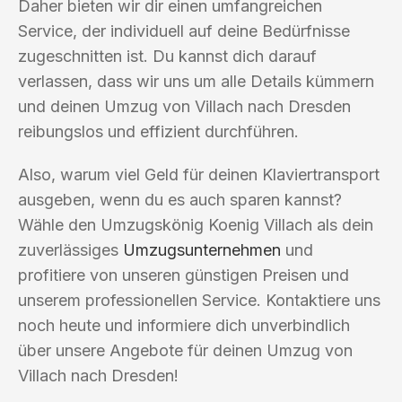
Daher bieten wir dir einen umfangreichen
Service, der individuell auf deine Bedürfnisse
zugeschnitten ist. Du kannst dich darauf
verlassen, dass wir uns um alle Details kümmern
und deinen Umzug von Villach nach Dresden
reibungslos und effizient durchführen.
Also, warum viel Geld für deinen Klaviertransport
ausgeben, wenn du es auch sparen kannst?
Wähle den Umzugskönig Koenig Villach als dein
zuverlässiges
Umzugsunternehmen
und
profitiere von unseren günstigen Preisen und
unserem professionellen Service. Kontaktiere uns
noch heute und informiere dich unverbindlich
über unsere Angebote für deinen Umzug von
Villach nach Dresden!