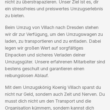
nicht zu überstrapazieren. Unser Ziel ist es, dir
ein stressfreies und preiswertes Umzugserlebnis
zu bieten.
Beim Umzug von Villach nach Dresden stehen
wir dir zur Verfügung, um den Umzugswagen zu
laden, zu transportieren und zu entladen. Dabei
legen wir großen Wert auf sorgfältiges
Einpacken und sicheres Verladen deiner
Umzugsgüter. Unsere erfahrenen Mitarbeiter sind
bestens geschult und garantieren einen
reibungslosen Ablauf.
Mit dem Umzugskönig Koenig Villach sparst du
nicht nur Geld, sondern auch Zeit und Nerven. Du
musst dich nicht um den Transport und die
Organisation kümmern, sondern kannst dich