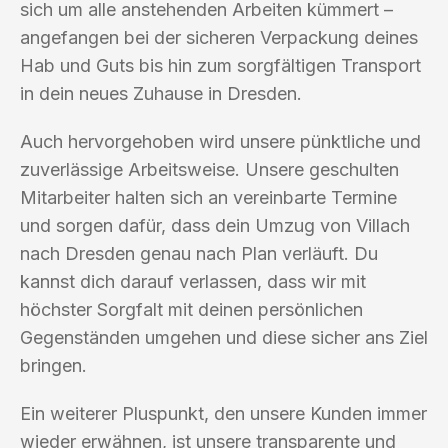
sich um alle anstehenden Arbeiten kümmert –
angefangen bei der sicheren Verpackung deines
Hab und Guts bis hin zum sorgfältigen Transport
in dein neues Zuhause in Dresden.
Auch hervorgehoben wird unsere pünktliche und
zuverlässige Arbeitsweise. Unsere geschulten
Mitarbeiter halten sich an vereinbarte Termine
und sorgen dafür, dass dein Umzug von Villach
nach Dresden genau nach Plan verläuft. Du
kannst dich darauf verlassen, dass wir mit
höchster Sorgfalt mit deinen persönlichen
Gegenständen umgehen und diese sicher ans Ziel
bringen.
Ein weiterer Pluspunkt, den unsere Kunden immer
wieder erwähnen, ist unsere transparente und