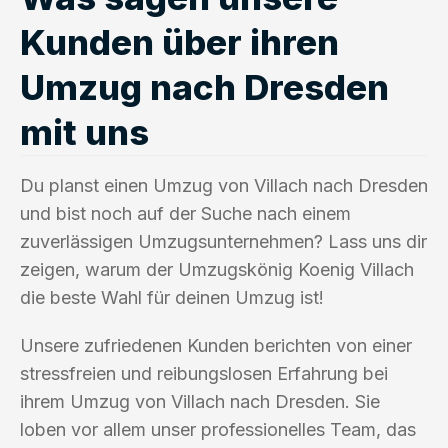
Kunden über ihren
Umzug nach Dresden
mit uns
Du planst einen Umzug von Villach nach Dresden
und bist noch auf der Suche nach einem
zuverlässigen Umzugsunternehmen? Lass uns dir
zeigen, warum der Umzugskönig Koenig Villach
die beste Wahl für deinen Umzug ist!
Unsere zufriedenen Kunden berichten von einer
stressfreien und reibungslosen Erfahrung bei
ihrem Umzug von Villach nach Dresden. Sie
loben vor allem unser professionelles Team, das