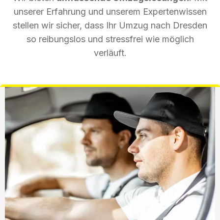
unserer Erfahrung und unserem Expertenwissen
stellen wir sicher, dass Ihr Umzug nach Dresden
so reibungslos und stressfrei wie möglich
verläuft.