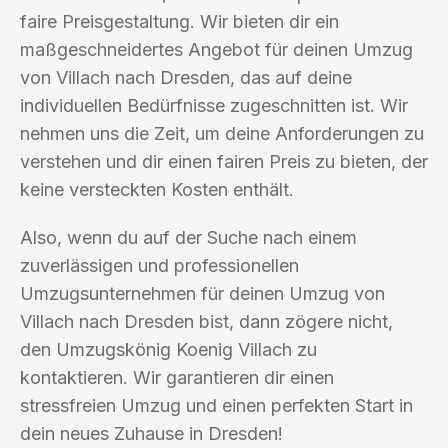
faire Preisgestaltung. Wir bieten dir ein
maßgeschneidertes Angebot für deinen Umzug
von Villach nach Dresden, das auf deine
individuellen Bedürfnisse zugeschnitten ist. Wir
nehmen uns die Zeit, um deine Anforderungen zu
verstehen und dir einen fairen Preis zu bieten, der
keine versteckten Kosten enthält.
Also, wenn du auf der Suche nach einem
zuverlässigen und professionellen
Umzugsunternehmen für deinen Umzug von
Villach nach Dresden bist, dann zögere nicht,
den Umzugskönig Koenig Villach zu
kontaktieren. Wir garantieren dir einen
stressfreien Umzug und einen perfekten Start in
dein neues Zuhause in Dresden!