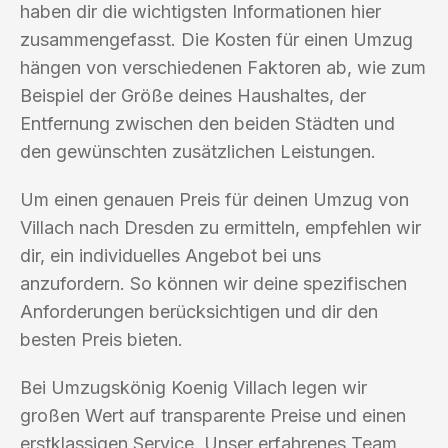
haben dir die wichtigsten Informationen hier
zusammengefasst. Die Kosten für einen Umzug
hängen von verschiedenen Faktoren ab, wie zum
Beispiel der Größe deines Haushaltes, der
Entfernung zwischen den beiden Städten und
den gewünschten zusätzlichen Leistungen.
Um einen genauen Preis für deinen Umzug von
Villach nach Dresden zu ermitteln, empfehlen wir
dir, ein individuelles Angebot bei uns
anzufordern. So können wir deine spezifischen
Anforderungen berücksichtigen und dir den
besten Preis bieten.
Bei Umzugskönig Koenig Villach legen wir
großen Wert auf transparente Preise und einen
erstklassigen Service. Unser erfahrenes Team