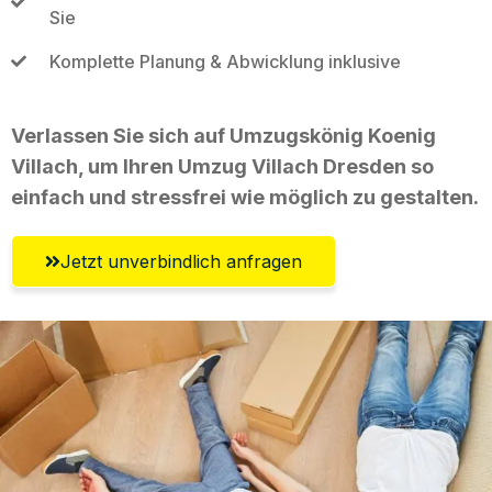
Sie
Komplette Planung & Abwicklung inklusive
Verlassen Sie sich auf Umzugskönig Koenig
Villach, um Ihren Umzug Villach Dresden so
einfach und stressfrei wie möglich zu gestalten.
Jetzt unverbindlich anfragen