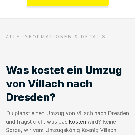
ALLE INFORMATIONEN & DETAILS
Was kostet ein Umzug
von Villach nach
Dresden?
Du planst einen Umzug von Villach nach Dresden
und fragst dich, was das
kosten
wird? Keine
Sorge, wir vom Umzugskönig Koenig Villach