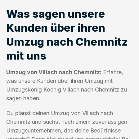
Was sagen unsere
Kunden über ihren
Umzug nach Chemnitz
mit uns
Umzug von Villach nach Chemnitz:
Erfahre,
was unsere Kunden über ihren Umzug mit
Umzugskönig Koenig Villach nach Chemnitz zu
sagen haben.
Du planst deinen Umzug von Villach nach
Chemnitz und suchst nach einem zuverlässigen
Umzugsunternehmen, das deine Bedürfnisse