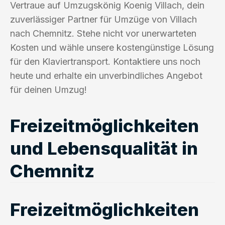
Vertraue auf Umzugskönig Koenig Villach, dein
zuverlässiger Partner für Umzüge von Villach
nach Chemnitz. Stehe nicht vor unerwarteten
Kosten und wähle unsere kostengünstige Lösung
für den Klaviertransport. Kontaktiere uns noch
heute und erhalte ein unverbindliches Angebot
für deinen Umzug!
Freizeitmöglichkeiten
und Lebensqualität in
Chemnitz
Freizeitmöglichkeiten