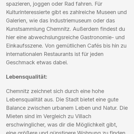
spazieren, joggen oder Rad fahren. Für
Kulturinteressierte gibt es zahlreiche Museen und
Galerien, wie das Industriemuseum oder das
Kunstsammlung Chemnitz. Außerdem findest du
hier eine abwechslungsreiche Gastronomie- und
Einkaufsszene. Von gemütlichen Cafés bis hin zu
internationalen Restaurants ist für jeden
Geschmack etwas dabei.
Lebensqualität:
Chemnitz zeichnet sich durch eine hohe
Lebensqualität aus. Die Stadt bietet eine gute
Balance zwischen urbanem Leben und Natur. Die
Mieten sind im Vergleich zu Villach
erschwinglicher, was dir die Möglichkeit gibt,
eine größere und günstigere Wohnung zu finden.