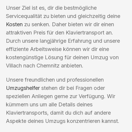
Unser Ziel ist es, dir die bestmögliche
Servicequalität zu bieten und gleichzeitig deine
Kosten
zu senken. Daher bieten wir dir einen
attraktiven Preis für den Klaviertransport an.
Durch unsere langjährige Erfahrung und unsere
effiziente Arbeitsweise können wir dir eine
kostengünstige Lösung für deinen Umzug von
Villach nach Chemnitz anbieten.
Unsere freundlichen und professionellen
Umzugshelfer
stehen dir bei Fragen oder
speziellen Anliegen gerne zur Verfügung. Wir
kümmern uns um alle Details deines
Klaviertransports, damit du dich auf andere
Aspekte deines Umzugs konzentrieren kannst.