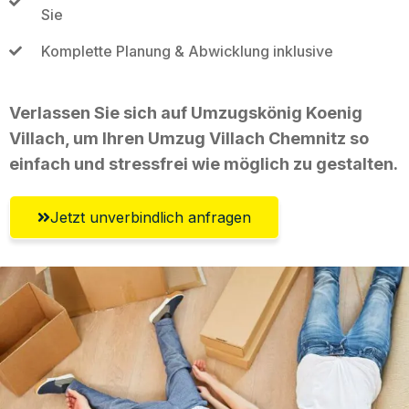
Sie
Komplette Planung & Abwicklung inklusive
Verlassen Sie sich auf Umzugskönig Koenig
Villach, um Ihren Umzug Villach Chemnitz so
einfach und stressfrei wie möglich zu gestalten.
Jetzt unverbindlich anfragen