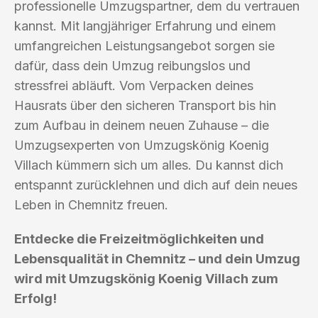
professionelle Umzugspartner, dem du vertrauen
kannst. Mit langjähriger Erfahrung und einem
umfangreichen Leistungsangebot sorgen sie
dafür, dass dein Umzug reibungslos und
stressfrei abläuft. Vom Verpacken deines
Hausrats über den sicheren Transport bis hin
zum Aufbau in deinem neuen Zuhause – die
Umzugsexperten von Umzugskönig Koenig
Villach kümmern sich um alles. Du kannst dich
entspannt zurücklehnen und dich auf dein neues
Leben in Chemnitz freuen.
Entdecke die Freizeitmöglichkeiten und
Lebensqualität in Chemnitz – und dein Umzug
wird mit Umzugskönig Koenig Villach zum
Erfolg!