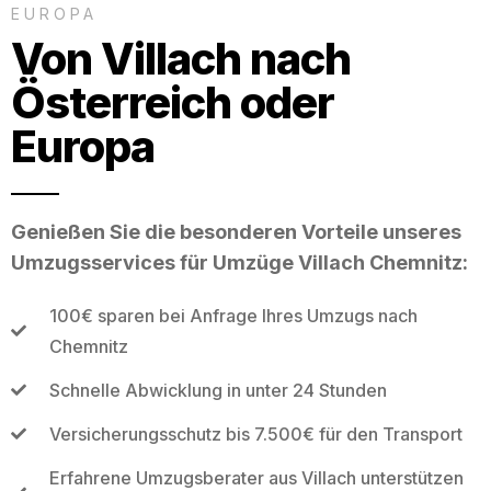
EUROPA
Von Villach nach
Österreich oder
Europa
Genießen Sie die besonderen Vorteile unseres
Umzugsservices für Umzüge Villach Chemnitz:
100€ sparen bei Anfrage Ihres Umzugs nach
Chemnitz
Schnelle Abwicklung in unter 24 Stunden
Versicherungsschutz bis 7.500€ für den Transport
Erfahrene Umzugsberater aus Villach unterstützen