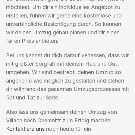
möchtest. Um dir ein individuelles Angebot zu
erstellen, führen wir gerne eine kostenlose und
unverbindliche Besichtigung durch. So können
wir deinen Umzug genau planen und dir einen
fairen Preis anbieten.
Bei uns kannst du dich darauf verlassen, dass wir
mit größter Sorgfalt mit deinem Hab und Gut
umgehen. Wir sind bestrebt, deinen Umzug so
angenehm wie möglich zu gestalten und stehen
dir während des gesamten Umzugsprozesses mit
Rat und Tat zur Seite.
Also lass uns gemeinsam deinen Umzug von
Villach nach Chemnitz zum Erfolg machen!
Kontaktiere uns
noch heute für ein