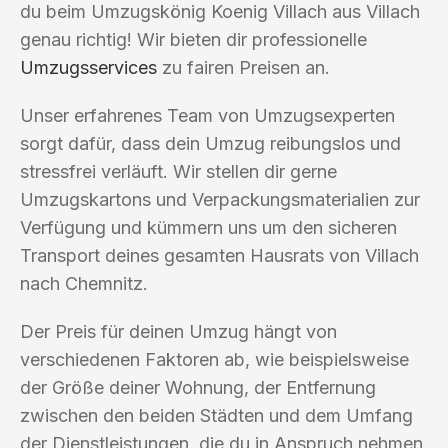
du beim Umzugskönig Koenig Villach aus Villach
genau richtig! Wir bieten dir professionelle
Umzugsservices
zu fairen Preisen an.
Unser erfahrenes Team von Umzugsexperten
sorgt dafür, dass dein Umzug reibungslos und
stressfrei verläuft. Wir stellen dir gerne
Umzugskartons und Verpackungsmaterialien zur
Verfügung und kümmern uns um den sicheren
Transport deines gesamten Hausrats von Villach
nach Chemnitz.
Der Preis für deinen Umzug hängt von
verschiedenen Faktoren ab, wie beispielsweise
der Größe deiner Wohnung, der Entfernung
zwischen den beiden Städten und dem Umfang
der Dienstleistungen, die du in Anspruch nehmen