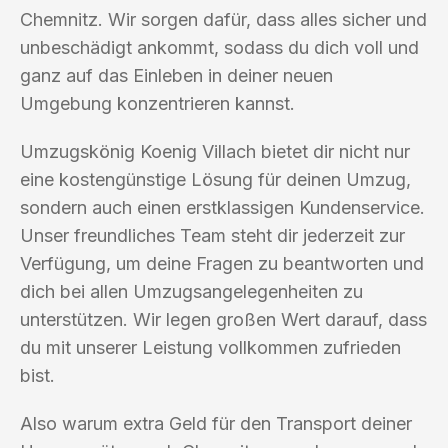
Chemnitz. Wir sorgen dafür, dass alles sicher und
unbeschädigt ankommt, sodass du dich voll und
ganz auf das Einleben in deiner neuen
Umgebung konzentrieren kannst.
Umzugskönig Koenig Villach bietet dir nicht nur
eine kostengünstige Lösung für deinen Umzug,
sondern auch einen erstklassigen Kundenservice.
Unser freundliches Team steht dir jederzeit zur
Verfügung, um deine Fragen zu beantworten und
dich bei allen Umzugsangelegenheiten zu
unterstützen. Wir legen großen Wert darauf, dass
du mit unserer Leistung vollkommen zufrieden
bist.
Also warum extra Geld für den Transport deiner