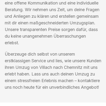
eine offene Kommunikation und eine individuelle
Beratung. Wir nehmen uns Zeit, um deine Fragen
und Anliegen zu klären und erstellen gemeinsam
mit dir einen maßgeschneiderten Umzugsplan.
Unsere transparenten Preise sorgen dafür, dass
du keine unangenehmen Überraschungen
erlebst.
Überzeuge dich selbst von unserem
erstklassigen Service und lies, wie unsere Kunden
ihren Umzug von Villach nach Chemnitz mit uns
erlebt haben. Lass uns auch deinen Umzug zu
einem stressfreien Erlebnis machen – kontaktiere
uns noch heute für ein unverbindliches Angebot!