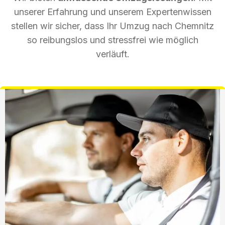
unserer Erfahrung und unserem Expertenwissen
stellen wir sicher, dass Ihr Umzug nach Chemnitz
so reibungslos und stressfrei wie möglich
verläuft.