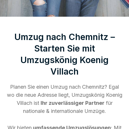
Umzug nach Chemnitz –
Starten Sie mit
Umzugskönig Koenig
Villach
Planen Sie einen Umzug nach Chemnitz? Egal
wo die neue Adresse liegt, Umzugskönig Koenig
Villach ist
Ihr zuverlässiger Partner
für
nationale & internationale Umzüge.
Wir bieten
umfassende Umzugslösungen
: Mit