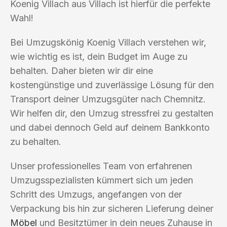
Koenig Villach aus Villach ist hierfür die perfekte
Wahl!
Bei Umzugskönig Koenig Villach verstehen wir,
wie wichtig es ist, dein Budget im Auge zu
behalten. Daher bieten wir dir eine
kostengünstige und zuverlässige Lösung für den
Transport deiner Umzugsgüter nach Chemnitz.
Wir helfen dir, den Umzug stressfrei zu gestalten
und dabei dennoch Geld auf deinem Bankkonto
zu behalten.
Unser professionelles Team von erfahrenen
Umzugsspezialisten kümmert sich um jeden
Schritt des Umzugs, angefangen von der
Verpackung bis hin zur sicheren Lieferung deiner
Möbel
und Besitztümer in dein neues Zuhause in