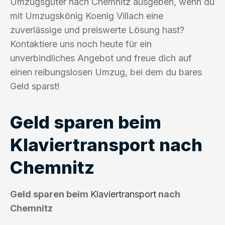
Umzugsgüter nach Chemnitz ausgeben, wenn du
mit Umzugskönig Koenig Villach eine
zuverlässige und preiswerte Lösung hast?
Kontaktiere uns noch heute für ein
unverbindliches Angebot und freue dich auf
einen reibungslosen Umzug, bei dem du bares
Geld sparst!
Geld sparen beim
Klaviertransport nach
Chemnitz
Geld sparen beim
Klaviertransport
nach
Chemnitz