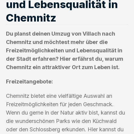
und Lebensqualität in
Chemnitz
Du planst deinen Umzug von Villach nach
Chemnitz und möchtest mehr über die
Freizeitmöglichkeiten und Lebensqualität in
der Stadt erfahren? Hier erfährst du, warum
Chemnitz ein attraktiver Ort zum Leben ist.
Freizeitangebote:
Chemnitz bietet eine vielfältige Auswahl an
Freizeitmöglichkeiten für jeden Geschmack.
Wenn du gerne in der Natur aktiv bist, kannst du
die wunderschönen Parks wie den Küchwald
oder den Schlossberg erkunden. Hier kannst du