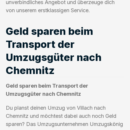
unverbindliches Angebot und überzeuge dich
von unserem erstklassigen Service.
Geld sparen beim
Transport der
Umzugsgüter nach
Chemnitz
Geld sparen beim Transport der
Umzugsgüter nach Chemnitz
Du planst deinen Umzug von Villach nach
Chemnitz und möchtest dabei auch noch Geld
sparen? Das Umzugsunternehmen Umzugskönig