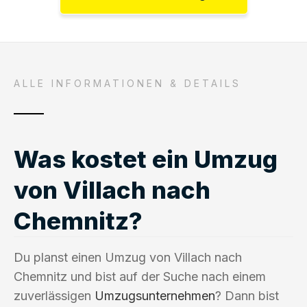
ALLE INFORMATIONEN & DETAILS
Was kostet ein Umzug
von Villach nach
Chemnitz?
Du planst einen Umzug von Villach nach
Chemnitz und bist auf der Suche nach einem
zuverlässigen
Umzugsunternehmen
? Dann bist