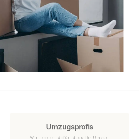
Umzugsprofis
Wir sorgen dafür, dass Ihr Umzug