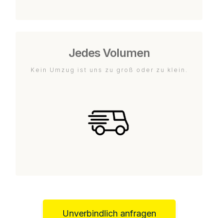
Jedes Volumen
Kein Umzug ist uns zu groß oder zu klein.
Unverbindlich anfragen