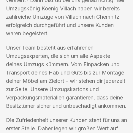
versteht? Dann bist du bei uns genau richtig! Bei
Umzugskönig Koenig Villach haben wir bereits
zahlreiche Umzüge von Villach nach Chemnitz
erfolgreich durchgeführt und unsere Kunden
waren begeistert.
Unser Team besteht aus erfahrenen
Umzugsexperten, die sich um alle Aspekte
deines Umzugs kümmern. Vom Einpacken und
Transport deines Hab und Guts bis zur Montage
deiner Möbel am Zielort – wir stehen dir jederzeit
zur Seite. Unsere Umzugskartons und
Verpackungsmaterialien garantieren, dass deine
Besitztümer sicher und unbeschädigt ankommen.
Die Zufriedenheit unserer Kunden steht für uns an
erster Stelle. Daher legen wir großen Wert auf