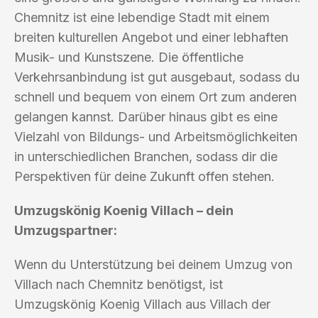
Chemnitz ist eine lebendige Stadt mit einem
breiten kulturellen Angebot und einer lebhaften
Musik- und Kunstszene. Die öffentliche
Verkehrsanbindung ist gut ausgebaut, sodass du
schnell und bequem von einem Ort zum anderen
gelangen kannst. Darüber hinaus gibt es eine
Vielzahl von Bildungs- und Arbeitsmöglichkeiten
in unterschiedlichen Branchen, sodass dir die
Perspektiven für deine Zukunft offen stehen.
Umzugskönig Koenig Villach – dein
Umzugspartner:
Wenn du Unterstützung bei deinem Umzug von
Villach nach Chemnitz benötigst, ist
Umzugskönig Koenig Villach aus Villach der