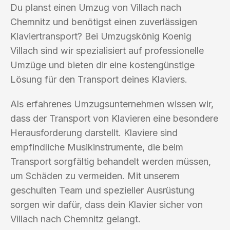
Du planst einen Umzug von Villach nach
Chemnitz und benötigst einen zuverlässigen
Klaviertransport? Bei Umzugskönig Koenig
Villach sind wir spezialisiert auf professionelle
Umzüge und bieten dir eine kostengünstige
Lösung für den Transport deines Klaviers.
Als erfahrenes Umzugsunternehmen wissen wir,
dass der Transport von Klavieren eine besondere
Herausforderung darstellt. Klaviere sind
empfindliche Musikinstrumente, die beim
Transport sorgfältig behandelt werden müssen,
um Schäden zu vermeiden. Mit unserem
geschulten Team und spezieller Ausrüstung
sorgen wir dafür, dass dein Klavier sicher von
Villach nach Chemnitz gelangt.