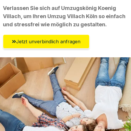
Verlassen Sie sich auf Umzugskönig Koenig
Villach, um Ihren Umzug Villach Köln so einfach
und stressfrei wie möglich zu gestalten.
Jetzt unverbindlich anfragen