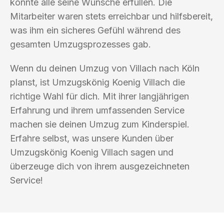
konnte alle seine Wünsche erfüllen. Die
Mitarbeiter waren stets erreichbar und hilfsbereit,
was ihm ein sicheres Gefühl während des
gesamten Umzugsprozesses gab.
Wenn du deinen Umzug von Villach nach Köln
planst, ist Umzugskönig Koenig Villach die
richtige Wahl für dich. Mit ihrer langjährigen
Erfahrung und ihrem umfassenden Service
machen sie deinen Umzug zum Kinderspiel.
Erfahre selbst, was unsere Kunden über
Umzugskönig Koenig Villach sagen und
überzeuge dich von ihrem ausgezeichneten
Service!