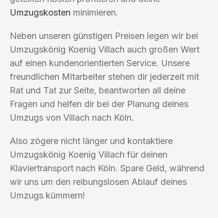
Umzugskosten
minimieren.
Neben unseren günstigen Preisen legen wir bei
Umzugskönig Koenig Villach auch großen Wert
auf einen kundenorientierten Service. Unsere
freundlichen Mitarbeiter stehen dir jederzeit mit
Rat und Tat zur Seite, beantworten all deine
Fragen und helfen dir bei der Planung deines
Umzugs von Villach nach Köln.
Also zögere nicht länger und kontaktiere
Umzugskönig Koenig Villach für deinen
Klaviertransport nach Köln. Spare Geld, während
wir uns um den reibungslosen Ablauf deines
Umzugs kümmern!