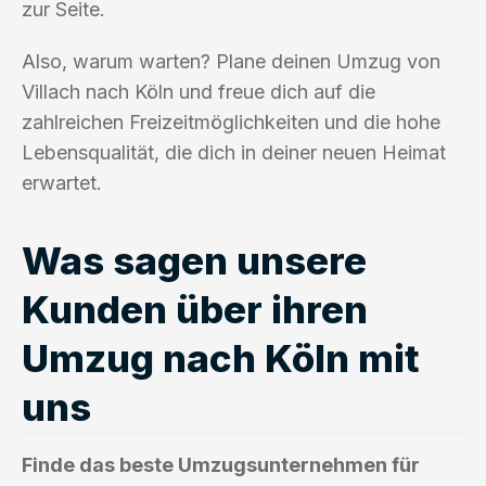
zur Seite.
Also, warum warten? Plane deinen Umzug von
Villach nach Köln und freue dich auf die
zahlreichen Freizeitmöglichkeiten und die hohe
Lebensqualität, die dich in deiner neuen Heimat
erwartet.
Was sagen unsere
Kunden über ihren
Umzug nach Köln mit
uns
Finde das beste Umzugsunternehmen für