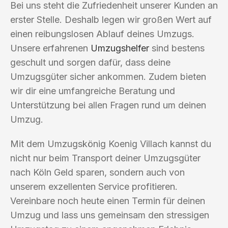
Bei uns steht die Zufriedenheit unserer Kunden an
erster Stelle. Deshalb legen wir großen Wert auf
einen reibungslosen Ablauf deines Umzugs.
Unsere erfahrenen
Umzugshelfer
sind bestens
geschult und sorgen dafür, dass deine
Umzugsgüter sicher ankommen. Zudem bieten
wir dir eine umfangreiche Beratung und
Unterstützung bei allen Fragen rund um deinen
Umzug.
Mit dem Umzugskönig Koenig Villach kannst du
nicht nur beim Transport deiner Umzugsgüter
nach Köln Geld sparen, sondern auch von
unserem exzellenten Service profitieren.
Vereinbare noch heute einen Termin für deinen
Umzug und lass uns gemeinsam den stressigen