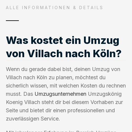
ALLE INFORMATIONEN & DETAILS
Was kostet ein Umzug
von Villach nach Köln?
Wenn du gerade dabei bist, deinen Umzug von
Villach nach Köln zu planen, möchtest du
sicherlich wissen, mit welchen Kosten du rechnen
musst. Das
Umzugsunternehmen
Umzugskönig
Koenig Villach steht dir bei diesem Vorhaben zur
Seite und bietet dir einen professionellen und
zuverlässigen Service.