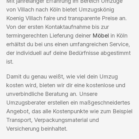
Mit jahrelanger Erfahrung im Bereich Umzüge
von Villach nach Köln bietet Umzugskönig
Koenig Villach faire und transparente Preise an.
Von der ersten Kontaktaufnahme bis zur
termingerechten Lieferung deiner
Möbel
in Köln
erhältst du bei uns einen umfangreichen Service,
der individuell auf deine Bedürfnisse abgestimmt
ist.
Damit du genau weißt, wie viel dein Umzug
kosten wird, bieten wir dir eine kostenlose und
unverbindliche Beratung an. Unsere
Umzugsberater erstellen ein maßgeschneidertes
Angebot, das alle Kostenpunkte wie zum Beispiel
Transport, Verpackungsmaterial und
Versicherung beinhaltet.