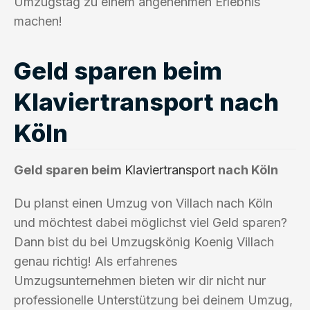
Umzugstag zu einem angenehmen Erlebnis
machen!
Geld sparen beim
Klaviertransport nach
Köln
Geld sparen beim
Klaviertransport
nach Köln
Du planst einen Umzug von Villach nach Köln
und möchtest dabei möglichst viel Geld sparen?
Dann bist du bei Umzugskönig Koenig Villach
genau richtig! Als erfahrenes
Umzugsunternehmen bieten wir dir nicht nur
professionelle Unterstützung bei deinem Umzug,