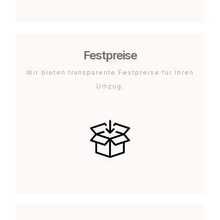
Festpreise
Wir bieten transparente Festpreise für Ihren
Umzug.