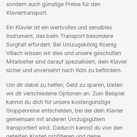
sondern auch günstige Preise für den
Klaviertransport.
Ein Klavier ist ein wertvolles und sensibles
Instrument, das beim Transport besondere
Sorgfalt erfordert. Bei Umzugskönig Koenig
Villach wissen wir dies und unsere geschulten
Mitarbeiter sind darauf spezialisiert, dein Klavier
sicher und unversehrt nach Köln zu befördern.
Um dir dabei zu helfen, Geld zu sparen, bieten
wir dir verschiedene Optionen an. Zum Beispiel
kannst du dich für unsere kostengünstige
Gruppenreise entscheiden, bei der dein Klavier
gemeinsam mit anderen Umzugsgütern
transportiert wird. Dadurch kannst du von den
geteilten Kosten profitieren und deine