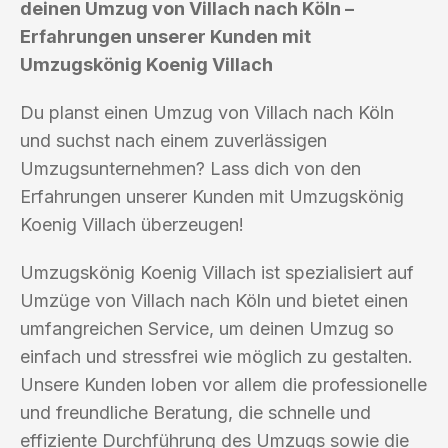
deinen Umzug von Villach nach Köln –
Erfahrungen unserer Kunden mit
Umzugskönig Koenig Villach
Du planst einen Umzug von Villach nach Köln
und suchst nach einem zuverlässigen
Umzugsunternehmen? Lass dich von den
Erfahrungen unserer Kunden mit Umzugskönig
Koenig Villach überzeugen!
Umzugskönig Koenig Villach ist spezialisiert auf
Umzüge von Villach nach Köln und bietet einen
umfangreichen Service, um deinen Umzug so
einfach und stressfrei wie möglich zu gestalten.
Unsere Kunden loben vor allem die professionelle
und freundliche Beratung, die schnelle und
effiziente Durchführung des Umzugs sowie die