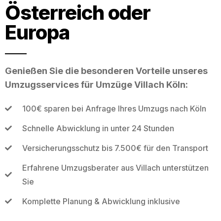
Österreich oder
Europa
Genießen Sie die besonderen Vorteile unseres
Umzugsservices für Umzüge Villach Köln:
100€ sparen bei Anfrage Ihres Umzugs nach Köln
Schnelle Abwicklung in unter 24 Stunden
Versicherungsschutz bis 7.500€ für den Transport
Erfahrene Umzugsberater aus Villach unterstützen
Sie
Komplette Planung & Abwicklung inklusive