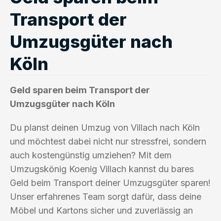
Transport der
Umzugsgüter nach
Köln
Geld sparen beim Transport der
Umzugsgüter nach Köln
Du planst deinen Umzug von Villach nach Köln
und möchtest dabei nicht nur stressfrei, sondern
auch kostengünstig umziehen? Mit dem
Umzugskönig Koenig Villach kannst du bares
Geld beim Transport deiner Umzugsgüter sparen!
Unser erfahrenes Team sorgt dafür, dass deine
Möbel und Kartons sicher und zuverlässig an