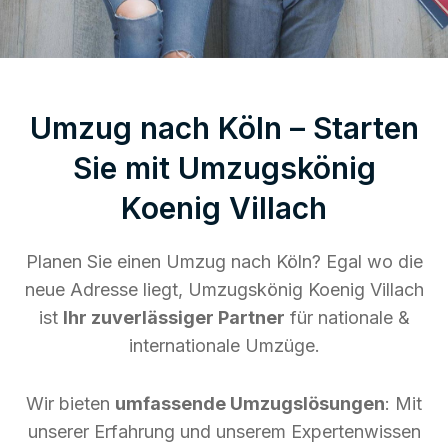
Umzug nach Köln – Starten
Sie mit Umzugskönig
Koenig Villach
Planen Sie einen Umzug nach Köln? Egal wo die
neue Adresse liegt, Umzugskönig Koenig Villach
ist
Ihr zuverlässiger Partner
für nationale &
internationale Umzüge.
Wir bieten
umfassende Umzugslösungen
: Mit
unserer Erfahrung und unserem Expertenwissen