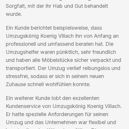
Sorgfalt, mit der ihr Hab und Gut behandelt
wurde.
Ein Kunde berichtet beispielsweise, dass
Umzugskönig Koenig Villach ihn von Anfang an
professionell und umfassend beraten hat. Die
Umzugshelfer waren pünktlich, sehr freundlich
und haben alle Möbelstücke sicher verpackt und
transportiert. Der Umzug verlief reibungslos und
stressfrei, sodass er sich in seinem neuen
Zuhause schnell wohlfühlen konnte.
Ein weiterer Kunde lobt den exzellenten
Kundenservice von Umzugskönig Koenig Villach.
Er hatte spezielle Anforderungen für seinen
Umzug und das Unternehmen war flexibel und