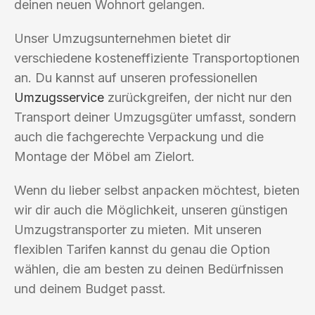
deinen neuen Wohnort gelangen.
Unser Umzugsunternehmen bietet dir
verschiedene kosteneffiziente Transportoptionen
an. Du kannst auf unseren professionellen
Umzugsservice
zurückgreifen, der nicht nur den
Transport deiner Umzugsgüter umfasst, sondern
auch die fachgerechte Verpackung und die
Montage der Möbel am Zielort.
Wenn du lieber selbst anpacken möchtest, bieten
wir dir auch die Möglichkeit, unseren günstigen
Umzugstransporter zu mieten. Mit unseren
flexiblen Tarifen kannst du genau die Option
wählen, die am besten zu deinen Bedürfnissen
und deinem Budget passt.