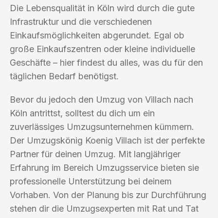
Die Lebensqualität in Köln wird durch die gute
Infrastruktur und die verschiedenen
Einkaufsmöglichkeiten abgerundet. Egal ob
große Einkaufszentren oder kleine individuelle
Geschäfte – hier findest du alles, was du für den
täglichen Bedarf benötigst.
Bevor du jedoch den Umzug von Villach nach
Köln antrittst, solltest du dich um ein
zuverlässiges Umzugsunternehmen kümmern.
Der Umzugskönig Koenig Villach ist der perfekte
Partner für deinen Umzug. Mit langjähriger
Erfahrung im Bereich Umzugsservice bieten sie
professionelle Unterstützung bei deinem
Vorhaben. Von der Planung bis zur Durchführung
stehen dir die Umzugsexperten mit Rat und Tat