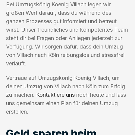
Bei Umzugskönig Koenig Villach legen wir
großen Wert darauf, dass du während des
ganzen Prozesses gut informiert und betreut
wirst. Unser freundliches und kompetentes Team
steht dir bei Fragen oder Anliegen jederzeit zur
Verfügung. Wir sorgen dafür, dass dein Umzug
von Villach nach Köln reibungslos und stressfrei
verläuft.
Vertraue auf Umzugskönig Koenig Villach, um
deinen Umzug von Villach nach Köln zum Erfolg
zu machen.
Kontaktiere uns
noch heute und lass
uns gemeinsam einen Plan für deinen Umzug
erstellen.
Geld sparen beim