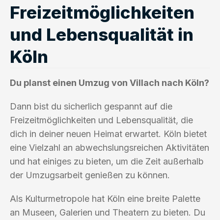
Freizeitmöglichkeiten
und Lebensqualität in
Köln
Du planst einen Umzug von Villach nach Köln?
Dann bist du sicherlich gespannt auf die
Freizeitmöglichkeiten und Lebensqualität, die
dich in deiner neuen Heimat erwartet. Köln bietet
eine Vielzahl an abwechslungsreichen Aktivitäten
und hat einiges zu bieten, um die Zeit außerhalb
der Umzugsarbeit genießen zu können.
Als Kulturmetropole hat Köln eine breite Palette
an Museen, Galerien und Theatern zu bieten. Du