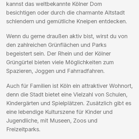
kannst das weltbekannte Kölner Dom
besichtigen oder durch die charmante Altstadt
schlendern und gemütliche Kneipen entdecken.
Wenn du gerne draußen aktiv bist, wirst du von
den zahlreichen Grünflächen und Parks
begeistert sein. Der Rhein und der Kölner
Grüngürtel bieten viele Möglichkeiten zum
Spazieren, Joggen und Fahrradfahren.
Auch für Familien ist Köln ein attraktiver Wohnort,
denn die Stadt bietet eine Vielzahl von Schulen,
Kindergärten und Spielplätzen. Zusätzlich gibt es
eine lebendige Kulturszene für Kinder und
Jugendliche, mit Museen, Zoos und
Freizeitparks.