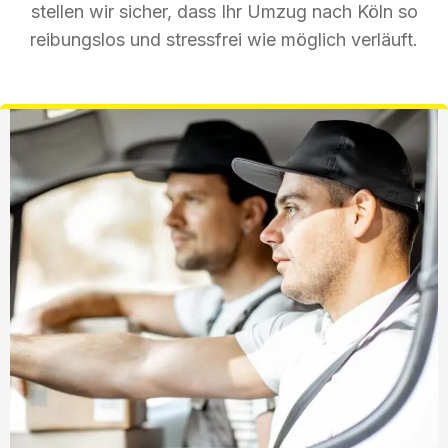
stellen wir sicher, dass Ihr Umzug nach Köln so
reibungslos und stressfrei wie möglich verläuft.