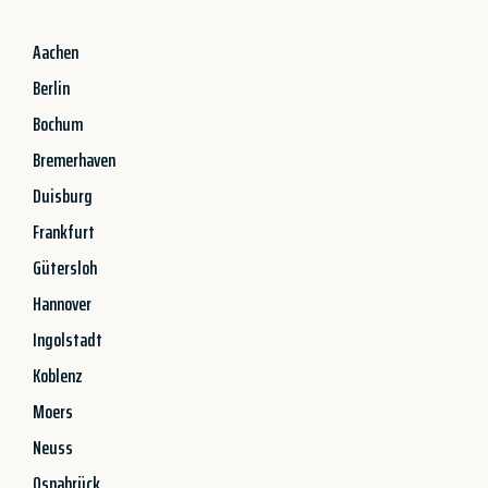
Aachen
Berlin
Bochum
Bremerhaven
Duisburg
Frankfurt
Gütersloh
Hannover
Ingolstadt
Koblenz
Moers
Neuss
Osnabrück