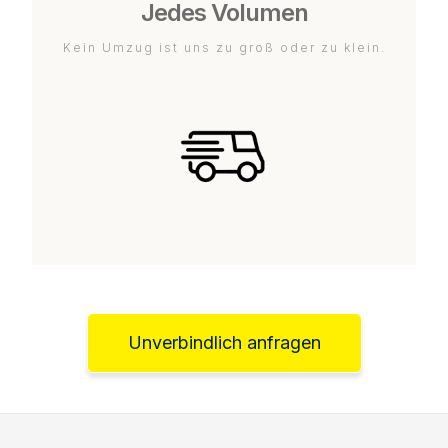
Jedes Volumen
Kein Umzug ist uns zu groß oder zu klein.
Unverbindlich anfragen