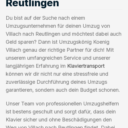
Reutlingen
Du bist auf der Suche nach einem
Umzugsunternehmen für deinen Umzug von
Villach nach Reutlingen und möchtest dabei auch
Geld sparen? Dann ist Umzugskönig Koenig
Villach genau der richtige Partner für dich! Mit
unserem umfangreichen Service und unserer
langjährigen Erfahrung im
Klaviertransport
können wir dir nicht nur eine stressfreie und
zuverlässige Durchführung deines Umzugs
garantieren, sondern auch dein Budget schonen.
Unser Team von professionellen Umzugshelfern
ist bestens geschult und sorgt dafür, dass dein
Klavier sicher und ohne Beschädigungen den
Weg von Villach nach Reutlingen findet. Dabei