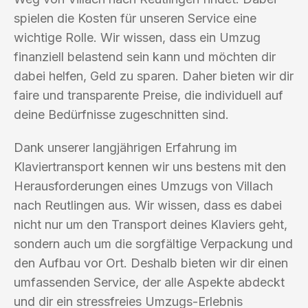
spielen die Kosten für unseren Service eine
wichtige Rolle. Wir wissen, dass ein Umzug
finanziell belastend sein kann und möchten dir
dabei helfen, Geld zu sparen. Daher bieten wir dir
faire und transparente Preise, die individuell auf
deine Bedürfnisse zugeschnitten sind.
Dank unserer langjährigen Erfahrung im
Klaviertransport kennen wir uns bestens mit den
Herausforderungen eines Umzugs von Villach
nach Reutlingen aus. Wir wissen, dass es dabei
nicht nur um den Transport deines Klaviers geht,
sondern auch um die sorgfältige Verpackung und
den Aufbau vor Ort. Deshalb bieten wir dir einen
umfassenden Service, der alle Aspekte abdeckt
und dir ein stressfreies Umzugs-Erlebnis