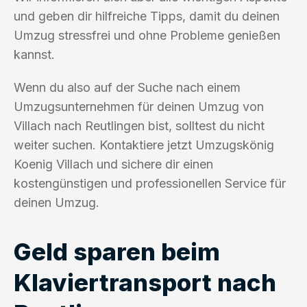
und geben dir hilfreiche Tipps, damit du deinen
Umzug stressfrei und ohne Probleme genießen
kannst.
Wenn du also auf der Suche nach einem
Umzugsunternehmen für deinen Umzug von
Villach nach Reutlingen bist, solltest du nicht
weiter suchen. Kontaktiere jetzt Umzugskönig
Koenig Villach und sichere dir einen
kostengünstigen und professionellen Service für
deinen Umzug.
Geld sparen beim
Klaviertransport nach