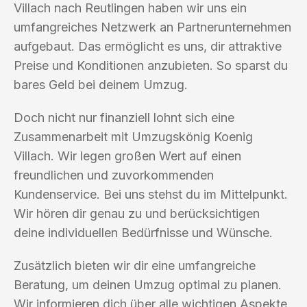
Villach nach Reutlingen haben wir uns ein
umfangreiches Netzwerk an Partnerunternehmen
aufgebaut. Das ermöglicht es uns, dir attraktive
Preise und Konditionen anzubieten. So sparst du
bares Geld bei deinem Umzug.
Doch nicht nur finanziell lohnt sich eine
Zusammenarbeit mit Umzugskönig Koenig
Villach. Wir legen großen Wert auf einen
freundlichen und zuvorkommenden
Kundenservice. Bei uns stehst du im Mittelpunkt.
Wir hören dir genau zu und berücksichtigen
deine individuellen Bedürfnisse und Wünsche.
Zusätzlich bieten wir dir eine umfangreiche
Beratung, um deinen Umzug optimal zu planen.
Wir informieren dich über alle wichtigen Aspekte