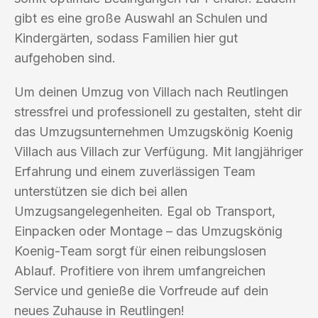
gibt es eine große Auswahl an Schulen und
Kindergärten, sodass Familien hier gut
aufgehoben sind.
Um deinen Umzug von Villach nach Reutlingen
stressfrei und professionell zu gestalten, steht dir
das Umzugsunternehmen Umzugskönig Koenig
Villach aus Villach zur Verfügung. Mit langjähriger
Erfahrung und einem zuverlässigen Team
unterstützen sie dich bei allen
Umzugsangelegenheiten. Egal ob Transport,
Einpacken oder Montage – das Umzugskönig
Koenig-Team sorgt für einen reibungslosen
Ablauf. Profitiere von ihrem umfangreichen
Service und genieße die Vorfreude auf dein
neues Zuhause in Reutlingen!