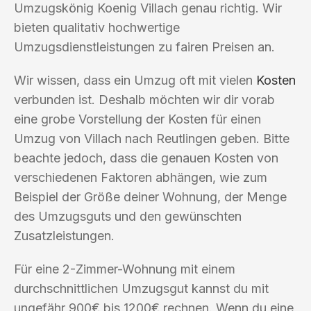
Umzugskönig Koenig Villach genau richtig. Wir
bieten qualitativ hochwertige
Umzugsdienstleistungen zu fairen Preisen an.
Wir wissen, dass ein Umzug oft mit vielen
Kosten
verbunden ist. Deshalb möchten wir dir vorab
eine grobe Vorstellung der Kosten für einen
Umzug von Villach nach Reutlingen geben. Bitte
beachte jedoch, dass die genauen Kosten von
verschiedenen Faktoren abhängen, wie zum
Beispiel der Größe deiner Wohnung, der Menge
des Umzugsguts und den gewünschten
Zusatzleistungen.
Für eine 2-Zimmer-Wohnung mit einem
durchschnittlichen Umzugsgut kannst du mit
ungefähr 900€ bis 1200€ rechnen. Wenn du eine