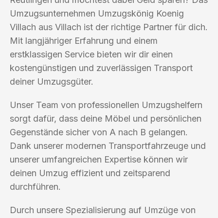
Umzugsunternehmen Umzugskönig Koenig
Villach aus Villach ist der richtige Partner für dich.
Mit langjähriger Erfahrung und einem
erstklassigen Service bieten wir dir einen
kostengünstigen und zuverlässigen Transport
deiner Umzugsgüter.
Unser Team von professionellen Umzugshelfern
sorgt dafür, dass deine Möbel und persönlichen
Gegenstände sicher von A nach B gelangen.
Dank unserer modernen Transportfahrzeuge und
unserer umfangreichen Expertise können wir
deinen Umzug effizient und zeitsparend
durchführen.
Durch unsere Spezialisierung auf Umzüge von