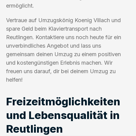
ermöglicht.
Vertraue auf Umzugskönig Koenig Villach und
spare Geld beim Klaviertransport nach
Reutlingen. Kontaktiere uns noch heute für ein
unverbindliches Angebot und lass uns
gemeinsam deinen Umzug zu einem positiven
und kostengünstigen Erlebnis machen. Wir
freuen uns darauf, dir bei deinem Umzug zu
helfen!
Freizeitmöglichkeiten
und Lebensqualität in
Reutlingen