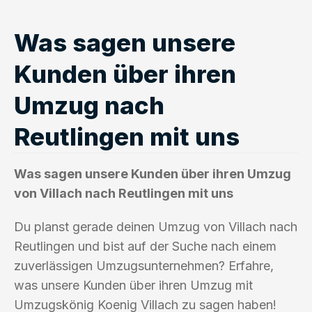
Was sagen unsere
Kunden über ihren
Umzug nach
Reutlingen mit uns
Was sagen unsere Kunden über ihren Umzug
von Villach nach Reutlingen mit uns
Du planst gerade deinen Umzug von Villach nach
Reutlingen und bist auf der Suche nach einem
zuverlässigen Umzugsunternehmen? Erfahre,
was unsere Kunden über ihren Umzug mit
Umzugskönig Koenig Villach zu sagen haben!