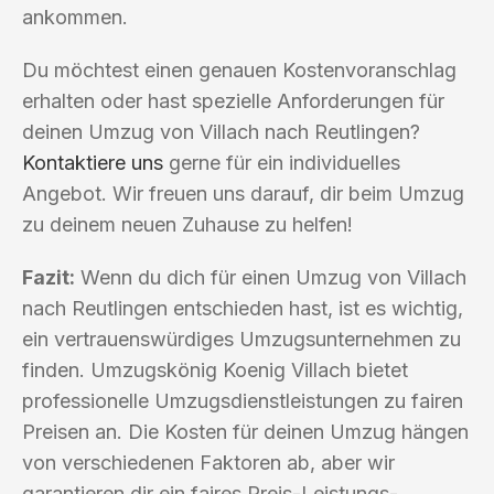
ankommen.
Du möchtest einen genauen Kostenvoranschlag
erhalten oder hast spezielle Anforderungen für
deinen Umzug von Villach nach Reutlingen?
Kontaktiere uns
gerne für ein individuelles
Angebot. Wir freuen uns darauf, dir beim Umzug
zu deinem neuen Zuhause zu helfen!
Fazit:
Wenn du dich für einen Umzug von Villach
nach Reutlingen entschieden hast, ist es wichtig,
ein vertrauenswürdiges Umzugsunternehmen zu
finden. Umzugskönig Koenig Villach bietet
professionelle Umzugsdienstleistungen zu fairen
Preisen an. Die Kosten für deinen Umzug hängen
von verschiedenen Faktoren ab, aber wir
garantieren dir ein faires Preis-Leistungs-