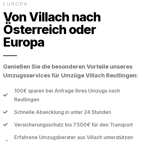
EUROPA
Von Villach nach
Österreich oder
Europa
Genießen Sie die besonderen Vorteile unseres
Umzugsservices für Umzüge Villach Reutlingen:
100€ sparen bei Anfrage Ihres Umzugs nach
Reutlingen
Schnelle Abwicklung in unter 24 Stunden
Versicherungsschutz bis 7.500€ für den Transport
Erfahrene Umzugsberater aus Villach unterstützen