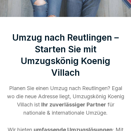
Umzug nach Reutlingen –
Starten Sie mit
Umzugskönig Koenig
Villach
Planen Sie einen Umzug nach Reutlingen? Egal
wo die neue Adresse liegt, Umzugskönig Koenig
Villach ist
Ihr zuverlässiger Partner
für
nationale & internationale Umzüge.
Wir bieten
umfassende Umzugslösungen
: Mit