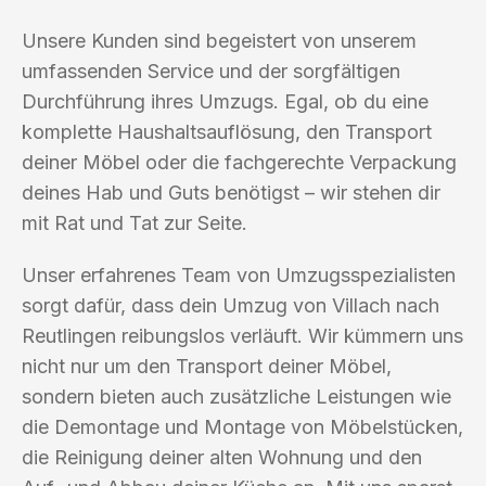
Unsere Kunden sind begeistert von unserem
umfassenden Service und der sorgfältigen
Durchführung ihres Umzugs. Egal, ob du eine
komplette Haushaltsauflösung, den Transport
deiner Möbel oder die fachgerechte Verpackung
deines Hab und Guts benötigst – wir stehen dir
mit Rat und Tat zur Seite.
Unser erfahrenes Team von Umzugsspezialisten
sorgt dafür, dass dein Umzug von Villach nach
Reutlingen reibungslos verläuft. Wir kümmern uns
nicht nur um den Transport deiner Möbel,
sondern bieten auch zusätzliche Leistungen wie
die Demontage und Montage von Möbelstücken,
die Reinigung deiner alten Wohnung und den