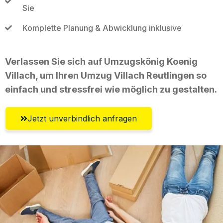
Sie
Komplette Planung & Abwicklung inklusive
Verlassen Sie sich auf Umzugskönig Koenig
Villach, um Ihren Umzug Villach Reutlingen so
einfach und stressfrei wie möglich zu gestalten.
Jetzt unverbindlich anfragen