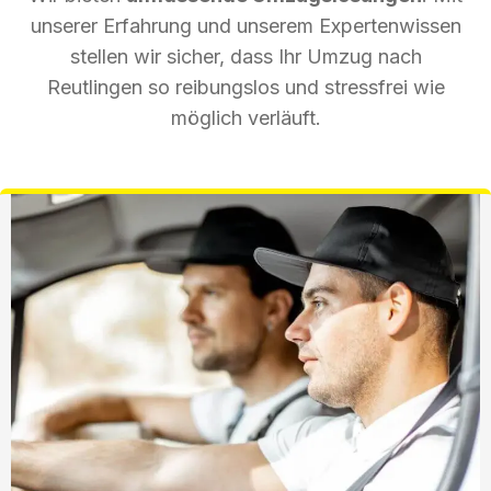
unserer Erfahrung und unserem Expertenwissen
stellen wir sicher, dass Ihr Umzug nach
Reutlingen so reibungslos und stressfrei wie
möglich verläuft.