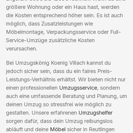
größere Wohnung oder ein Haus hast, werden
die Kosten entsprechend höher sein. Es ist auch
möglich, dass Zusatzleistungen wie
Möbelmontage, Verpackungsservice oder Full-
Service-Umzüge zusätzliche Kosten
verursachen.
Bei Umzugskönig Koenig Villach kannst du
jedoch sicher sein, dass du ein faires Preis-
Leistungs-Verhältnis erhältst. Wir bieten nicht nur
einen professionellen
Umzugsservice
, sondern
auch eine umfassende Beratung und Planung, um
deinen Umzug so stressfrei wie möglich zu
gestalten. Unsere erfahrenen
Umzugshelfer
sorgen dafür, dass dein Umzug reibungslos
abläuft und deine
Möbel
sicher in Reutlingen