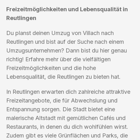
Freizeitmöglichkeiten und Lebensqualität in
Reutlingen
Du planst deinen Umzug von Villach nach
Reutlingen und bist auf der Suche nach einem
Umzugsunternehmen? Dann bist du hier genau
richtig! Erfahre mehr über die vielfältigen
Freizeitmöglichkeiten und die hohe
Lebensqualität, die Reutlingen zu bieten hat.
In Reutlingen erwarten dich zahlreiche attraktive
Freizeitangebote, die für Abwechslung und
Entspannung sorgen. Die Stadt bietet eine
malerische Altstadt mit gemütlichen Cafés und
Restaurants, in denen du dich wohlfühlen wirst.
Zudem gibt es viele Grünflächen und Parks, die