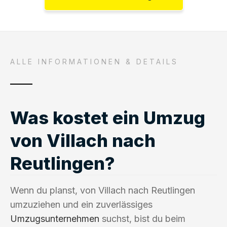
ALLE INFORMATIONEN & DETAILS
Was kostet ein Umzug
von Villach nach
Reutlingen?
Wenn du planst, von Villach nach Reutlingen
umzuziehen und ein zuverlässiges
Umzugsunternehmen
suchst, bist du beim