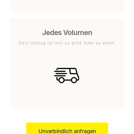
Jedes Volumen
Kein Umzug ist uns zu groß oder zu klein.
Unverbindlich anfragen