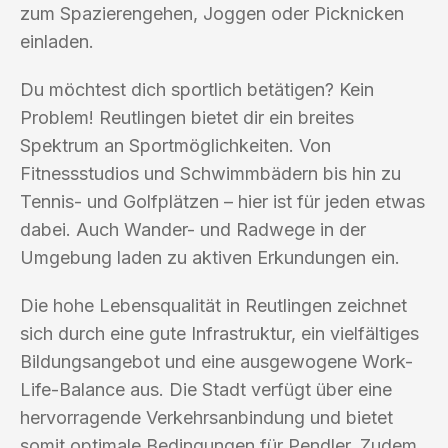
zum Spazierengehen, Joggen oder Picknicken
einladen.
Du möchtest dich sportlich betätigen? Kein
Problem! Reutlingen bietet dir ein breites
Spektrum an Sportmöglichkeiten. Von
Fitnessstudios und Schwimmbädern bis hin zu
Tennis- und Golfplätzen – hier ist für jeden etwas
dabei. Auch Wander- und Radwege in der
Umgebung laden zu aktiven Erkundungen ein.
Die hohe Lebensqualität in Reutlingen zeichnet
sich durch eine gute Infrastruktur, ein vielfältiges
Bildungsangebot und eine ausgewogene Work-
Life-Balance aus. Die Stadt verfügt über eine
hervorragende Verkehrsanbindung und bietet
somit optimale Bedingungen für Pendler. Zudem