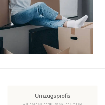
Umzugsprofis
Wir sorgen dafür, dass Ihr Umzug