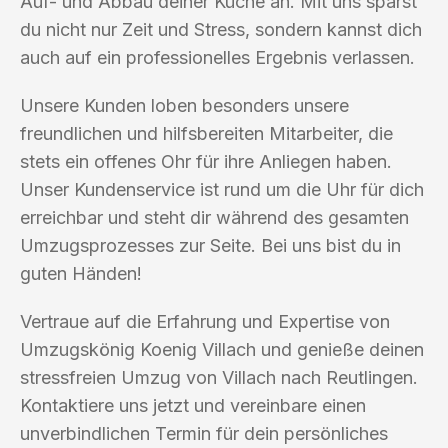
Auf- und Abbau deiner Küche an. Mit uns sparst
du nicht nur Zeit und Stress, sondern kannst dich
auch auf ein professionelles Ergebnis verlassen.
Unsere Kunden loben besonders unsere
freundlichen und hilfsbereiten Mitarbeiter, die
stets ein offenes Ohr für ihre Anliegen haben.
Unser Kundenservice ist rund um die Uhr für dich
erreichbar und steht dir während des gesamten
Umzugsprozesses zur Seite. Bei uns bist du in
guten Händen!
Vertraue auf die Erfahrung und Expertise von
Umzugskönig Koenig Villach und genieße deinen
stressfreien Umzug von Villach nach Reutlingen.
Kontaktiere uns jetzt und vereinbare einen
unverbindlichen Termin für dein persönliches