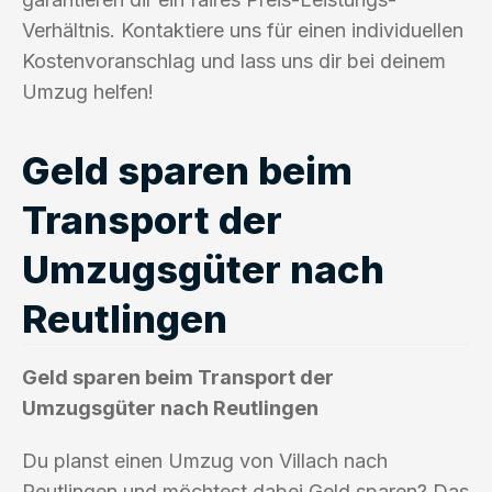
Verhältnis. Kontaktiere uns für einen individuellen
Kostenvoranschlag und lass uns dir bei deinem
Umzug helfen!
Geld sparen beim
Transport der
Umzugsgüter nach
Reutlingen
Geld sparen beim Transport der
Umzugsgüter nach Reutlingen
Du planst einen Umzug von Villach nach
Reutlingen und möchtest dabei Geld sparen? Das