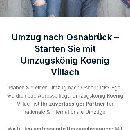
Umzug nach Osnabrück –
Starten Sie mit
Umzugskönig Koenig
Villach
Planen Sie einen Umzug nach Osnabrück? Egal
wo die neue Adresse liegt, Umzugskönig Koenig
Villach ist
Ihr zuverlässiger Partner
für
nationale & internationale Umzüge.
Wir bieten
umfassende Umzugslösungen
: Mit