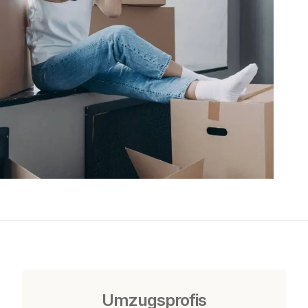
Umzugsprofis