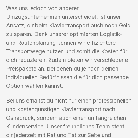
Was uns jedoch von anderen
Umzugsunternehmen unterscheidet, ist unser
Ansatz, dir beim Klaviertransport auch noch Geld
zu sparen. Dank unserer optimierten Logistik-
und Routenplanung können wir effizientere
Transportwege nutzen und somit die Kosten für
dich reduzieren. Zudem bieten wir verschiedene
Preispakete an, bei denen du je nach deinen
individuellen Bedürfnissen die für dich passende
Option wählen kannst.
Bei uns erhältst du nicht nur einen professionellen
und kostengünstigen Klaviertransport nach
Osnabrück, sondern auch einen umfangreichen
Kundenservice. Unser freundliches Team steht
dir jederzeit mit Rat und Tat zur Seite und