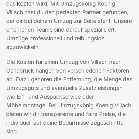
das
kosten
wird. Mit Umzugskönig Koenig
Villach hast du den perfekten Partner gefunden,
der dir bei deinem Umzug zur Seite steht. Unsere
erfahrenen Teams sind darauf spezialisiert,
Umzüge professionell und reibungslos
abzuwickeln.
Die Kosten für einen Umzug von Villach nach
Osnabrück hängen von verschiedenen Faktoren
ab. Dazu gehören die Entfernung, die Menge des
Umzugsguts und eventuelle Zusatzleistungen
wie Ein- und Auspackservice oder
Möbelmontage. Bei Umzugskönig Koenig Villach
bieten wir dir transparente und faire Preise, die
individuell auf deine Bedürfnisse zugeschnitten
sind.