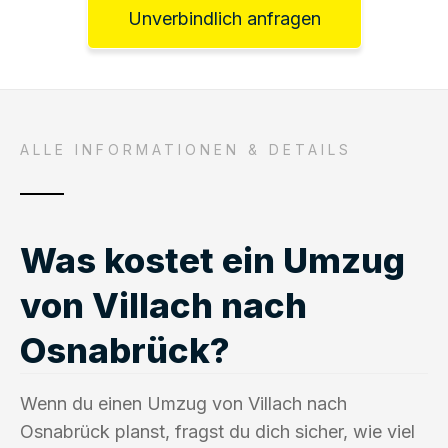
Unverbindlich anfragen
ALLE INFORMATIONEN & DETAILS
Was kostet ein Umzug
von Villach nach
Osnabrück?
Wenn du einen Umzug von Villach nach
Osnabrück planst, fragst du dich sicher, wie viel