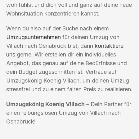
wohlfühlst und dich voll und ganz auf deine neue
Wohnsituation konzentrieren kannst.
Wenn du also auf der Suche nach einem
Umzugsunternehmen
für deinen Umzug von
Villach nach Osnabrück bist, dann
kontaktiere
uns
gerne. Wir erstellen dir ein individuelles
Angebot, das genau auf deine Bedürfnisse und
dein Budget zugeschnitten ist. Vertraue auf
Umzugskönig Koenig Villach, um deinen Umzug
stressfrei und zu einem fairen Preis zu realisieren.
Umzugskönig Koenig Villach
– Dein Partner für
einen reibungslosen Umzug von Villach nach
Osnabrück!