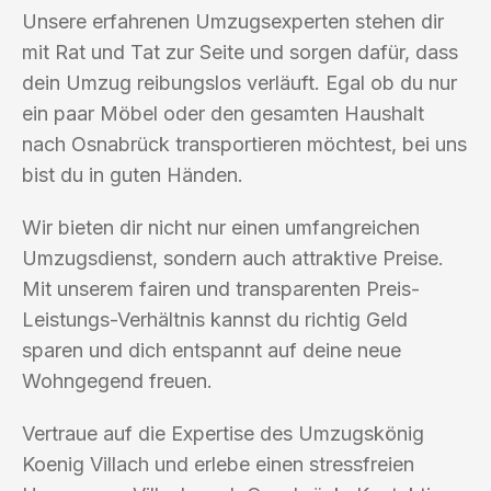
Unsere erfahrenen Umzugsexperten stehen dir
mit Rat und Tat zur Seite und sorgen dafür, dass
dein Umzug reibungslos verläuft. Egal ob du nur
ein paar Möbel oder den gesamten Haushalt
nach Osnabrück transportieren möchtest, bei uns
bist du in guten Händen.
Wir bieten dir nicht nur einen umfangreichen
Umzugsdienst, sondern auch attraktive Preise.
Mit unserem fairen und transparenten Preis-
Leistungs-Verhältnis kannst du richtig Geld
sparen und dich entspannt auf deine neue
Wohngegend freuen.
Vertraue auf die Expertise des Umzugskönig
Koenig Villach und erlebe einen stressfreien