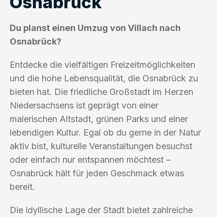
Osnabrück
Du planst einen Umzug von Villach nach
Osnabrück?
Entdecke die vielfältigen Freizeitmöglichkeiten
und die hohe Lebensqualität, die Osnabrück zu
bieten hat. Die friedliche Großstadt im Herzen
Niedersachsens ist geprägt von einer
malerischen Altstadt, grünen Parks und einer
lebendigen Kultur. Egal ob du gerne in der Natur
aktiv bist, kulturelle Veranstaltungen besuchst
oder einfach nur entspannen möchtest –
Osnabrück hält für jeden Geschmack etwas
bereit.
Die idyllische Lage der Stadt bietet zahlreiche