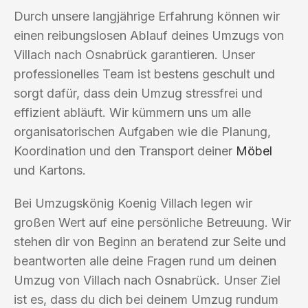
Durch unsere langjährige Erfahrung können wir
einen reibungslosen Ablauf deines Umzugs von
Villach nach Osnabrück garantieren. Unser
professionelles Team ist bestens geschult und
sorgt dafür, dass dein Umzug stressfrei und
effizient abläuft. Wir kümmern uns um alle
organisatorischen Aufgaben wie die Planung,
Koordination und den Transport deiner
Möbel
und Kartons.
Bei Umzugskönig Koenig Villach legen wir
großen Wert auf eine persönliche Betreuung. Wir
stehen dir von Beginn an beratend zur Seite und
beantworten alle deine Fragen rund um deinen
Umzug von Villach nach Osnabrück. Unser Ziel
ist es, dass du dich bei deinem Umzug rundum