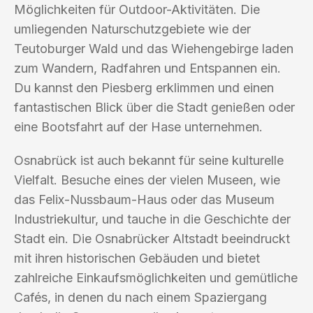
Möglichkeiten für Outdoor-Aktivitäten. Die
umliegenden Naturschutzgebiete wie der
Teutoburger Wald und das Wiehengebirge laden
zum Wandern, Radfahren und Entspannen ein.
Du kannst den Piesberg erklimmen und einen
fantastischen Blick über die Stadt genießen oder
eine Bootsfahrt auf der Hase unternehmen.
Osnabrück ist auch bekannt für seine kulturelle
Vielfalt. Besuche eines der vielen Museen, wie
das Felix-Nussbaum-Haus oder das Museum
Industriekultur, und tauche in die Geschichte der
Stadt ein. Die Osnabrücker Altstadt beeindruckt
mit ihren historischen Gebäuden und bietet
zahlreiche Einkaufsmöglichkeiten und gemütliche
Cafés, in denen du nach einem Spaziergang