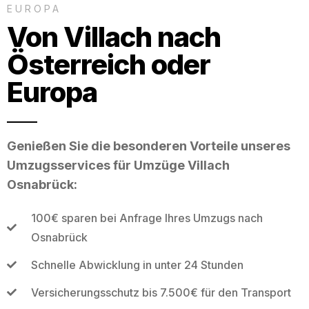
EUROPA
Von Villach nach
Österreich oder
Europa
Genießen Sie die besonderen Vorteile unseres
Umzugsservices für Umzüge Villach
Osnabrück:
100€ sparen bei Anfrage Ihres Umzugs nach
Osnabrück
Schnelle Abwicklung in unter 24 Stunden
Versicherungsschutz bis 7.500€ für den Transport