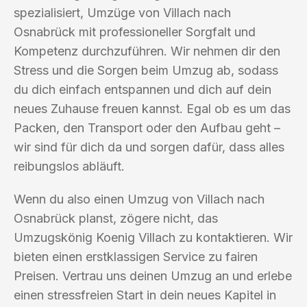
spezialisiert, Umzüge von Villach nach
Osnabrück mit professioneller Sorgfalt und
Kompetenz durchzuführen. Wir nehmen dir den
Stress und die Sorgen beim Umzug ab, sodass
du dich einfach entspannen und dich auf dein
neues Zuhause freuen kannst. Egal ob es um das
Packen, den Transport oder den Aufbau geht –
wir sind für dich da und sorgen dafür, dass alles
reibungslos abläuft.
Wenn du also einen Umzug von Villach nach
Osnabrück planst, zögere nicht, das
Umzugskönig Koenig Villach zu kontaktieren. Wir
bieten einen erstklassigen Service zu fairen
Preisen. Vertrau uns deinen Umzug an und erlebe
einen stressfreien Start in dein neues Kapitel in