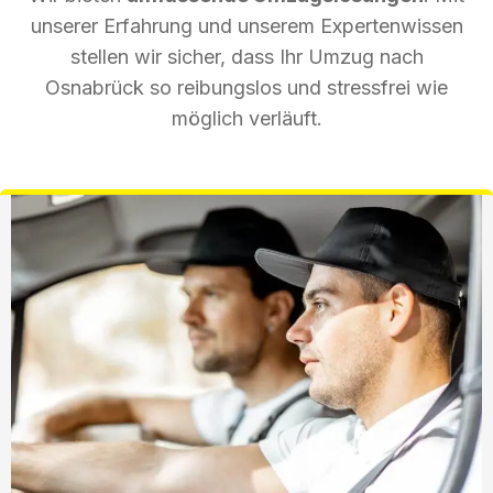
unserer Erfahrung und unserem Expertenwissen
stellen wir sicher, dass Ihr Umzug nach
Osnabrück so reibungslos und stressfrei wie
möglich verläuft.