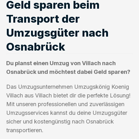
Geld sparen beim
Transport der
Umzugsgüter nach
Osnabrück
Du planst einen Umzug von Villach nach
Osnabrück und möchtest dabei Geld sparen?
Das Umzugsunternehmen Umzugskönig Koenig
Villach aus Villach bietet dir die perfekte Lösung!
Mit unseren professionellen und zuverlässigen
Umzugsservices kannst du deine Umzugsgüter
sicher und kostengünstig nach Osnabrück
transportieren.