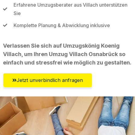
Erfahrene Umzugsberater aus Villach unterstützen
Sie
Komplette Planung & Abwicklung inklusive
Verlassen Sie sich auf Umzugskönig Koenig
Villach, um Ihren Umzug Villach Osnabrück so
einfach und stressfrei wie möglich zu gestalten.
Jetzt unverbindlich anfragen