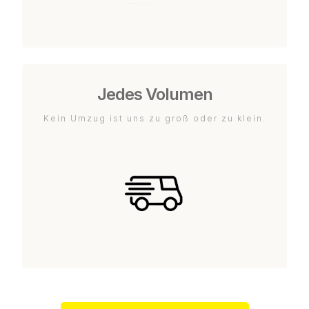
Jedes Volumen
Kein Umzug ist uns zu groß oder zu klein.