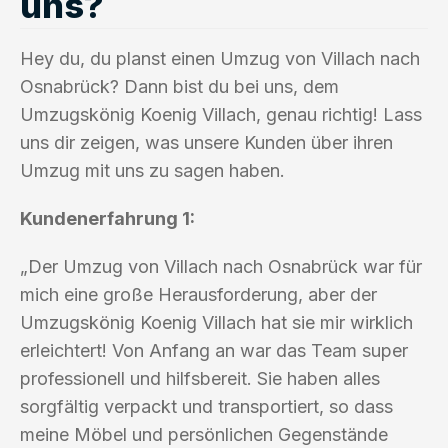
uns?
Hey du, du planst einen Umzug von Villach nach
Osnabrück? Dann bist du bei uns, dem
Umzugskönig Koenig Villach, genau richtig! Lass
uns dir zeigen, was unsere Kunden über ihren
Umzug mit uns zu sagen haben.
Kundenerfahrung 1:
„Der Umzug von Villach nach Osnabrück war für
mich eine große Herausforderung, aber der
Umzugskönig Koenig Villach hat sie mir wirklich
erleichtert! Von Anfang an war das Team super
professionell und hilfsbereit. Sie haben alles
sorgfältig verpackt und transportiert, so dass
meine Möbel und persönlichen Gegenstände