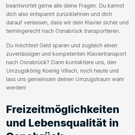
beantwortet gerne alle deine Fragen. Du kannst
dich also entspannt zurücklehnen und dich
darauf verlassen, dass wir dein Klavier sicher und
termingerecht nach Osnabrück transportieren.
Du möchtest Geld sparen und zugleich einen
zuverlässigen und kompetenten Klaviertransport
nach Osnabrück? Dann kontaktiere uns, den
Umzugskönig Koenig Villach, noch heute und
lass uns gemeinsam deinen Umzugstraum wahr
werden!
Freizeitmöglichkeiten
und Lebensqualität in