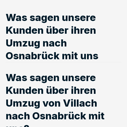
Was sagen unsere
Kunden über ihren
Umzug nach
Osnabrück mit uns
Was sagen unsere
Kunden über ihren
Umzug von Villach
nach Osnabrück mit