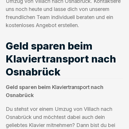
Umzug von Villach nach Osnabrück. Kontaktiere
uns noch heute und lasse dich von unserem
freundlichen Team individuell beraten und ein
kostenloses Angebot erstellen.
Geld sparen beim
Klaviertransport nach
Osnabrück
Geld sparen beim
Klaviertransport
nach
Osnabrück
Du stehst vor einem Umzug von Villach nach
Osnabrück und möchtest dabei auch dein
geliebtes Klavier mitnehmen? Dann bist du bei