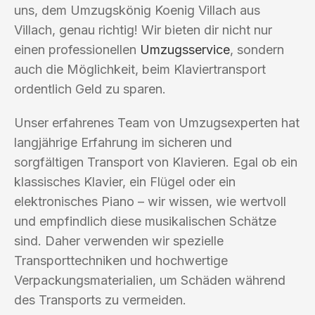
uns, dem Umzugskönig Koenig Villach aus
Villach, genau richtig! Wir bieten dir nicht nur
einen professionellen
Umzugsservice
, sondern
auch die Möglichkeit, beim Klaviertransport
ordentlich Geld zu sparen.
Unser erfahrenes Team von Umzugsexperten hat
langjährige Erfahrung im sicheren und
sorgfältigen Transport von Klavieren. Egal ob ein
klassisches Klavier, ein Flügel oder ein
elektronisches Piano – wir wissen, wie wertvoll
und empfindlich diese musikalischen Schätze
sind. Daher verwenden wir spezielle
Transporttechniken und hochwertige
Verpackungsmaterialien, um Schäden während
des Transports zu vermeiden.