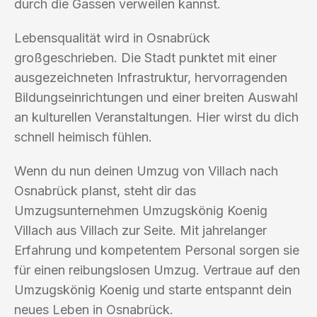
durch die Gassen verweilen kannst.
Lebensqualität wird in Osnabrück
großgeschrieben. Die Stadt punktet mit einer
ausgezeichneten Infrastruktur, hervorragenden
Bildungseinrichtungen und einer breiten Auswahl
an kulturellen Veranstaltungen. Hier wirst du dich
schnell heimisch fühlen.
Wenn du nun deinen Umzug von Villach nach
Osnabrück planst, steht dir das
Umzugsunternehmen Umzugskönig Koenig
Villach aus Villach zur Seite. Mit jahrelanger
Erfahrung und kompetentem Personal sorgen sie
für einen reibungslosen Umzug. Vertraue auf den
Umzugskönig Koenig und starte entspannt dein
neues Leben in Osnabrück.