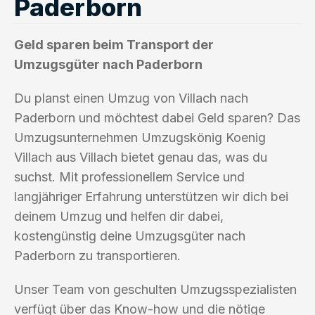
Paderborn
Geld sparen beim Transport der
Umzugsgüter nach Paderborn
Du planst einen Umzug von Villach nach
Paderborn und möchtest dabei Geld sparen? Das
Umzugsunternehmen Umzugskönig Koenig
Villach aus Villach bietet genau das, was du
suchst. Mit professionellem Service und
langjähriger Erfahrung unterstützen wir dich bei
deinem Umzug und helfen dir dabei,
kostengünstig deine Umzugsgüter nach
Paderborn zu transportieren.
Unser Team von geschulten Umzugsspezialisten
verfügt über das Know-how und die nötige