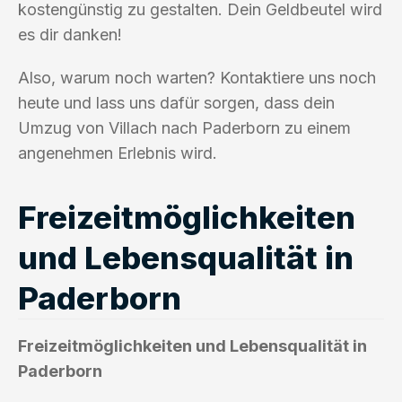
kostengünstig zu gestalten. Dein Geldbeutel wird
es dir danken!
Also, warum noch warten? Kontaktiere uns noch
heute und lass uns dafür sorgen, dass dein
Umzug von Villach nach Paderborn zu einem
angenehmen Erlebnis wird.
Freizeitmöglichkeiten
und Lebensqualität in
Paderborn
Freizeitmöglichkeiten und Lebensqualität in
Paderborn