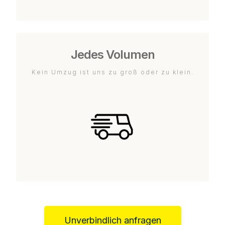
Jedes Volumen
Kein Umzug ist uns zu groß oder zu klein.
Unverbindlich anfragen