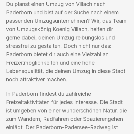
Du planst einen Umzug von Villach nach
Paderborn und bist auf der Suche nach einem
passenden Umzugsunternehmen? Wir, das Team
von Umzugskönig Koenig Villach, helfen dir
gerne dabei, deinen Umzug reibungslos und
stressfrei zu gestalten. Doch nicht nur das:
Paderborn bietet dir auch eine Vielzahl an
Freizeitmöglichkeiten und eine hohe
Lebensqualität, die deinen Umzug in diese Stadt
noch attraktiver machen.
In Paderborn findest du zahlreiche
Freizeitaktivitäten für jedes Interesse. Die Stadt
ist umgeben von einer wunderschönen Natur, die
zum Wandern, Radfahren oder Spazierengehen
einlädt. Der Paderborn-Padersee-Radweg ist