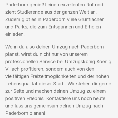
Paderborn genießt einen exzellenten Ruf und
zieht Studierende aus der ganzen Welt an.
Zudem gibt es in Paderborn viele Grünflächen
und Parks, die zum Entspannen und Erholen
einladen.
Wenn du also deinen Umzug nach Paderborn
planst, wirst du nicht nur von unserem
professionellen Service bei Umzugskönig Koenig
Villach profitieren, sondern auch von den
vielfältigen Freizeitmöglichkeiten und der hohen
Lebensqualität dieser Stadt. Wir stehen dir gerne
zur Seite und machen deinen Umzug zu einem
positiven Erlebnis. Kontaktiere uns noch heute
und lass uns gemeinsam deinen Umzug nach
Paderborn planen!