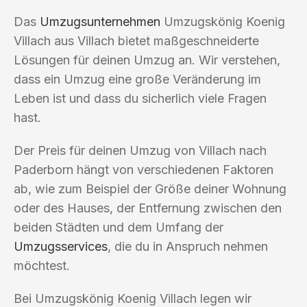
Das
Umzugsunternehmen
Umzugskönig Koenig
Villach aus Villach bietet maßgeschneiderte
Lösungen für deinen Umzug an. Wir verstehen,
dass ein Umzug eine große Veränderung im
Leben ist und dass du sicherlich viele Fragen
hast.
Der Preis für deinen Umzug von Villach nach
Paderborn hängt von verschiedenen Faktoren
ab, wie zum Beispiel der Größe deiner Wohnung
oder des Hauses, der Entfernung zwischen den
beiden Städten und dem Umfang der
Umzugsservices
, die du in Anspruch nehmen
möchtest.
Bei Umzugskönig Koenig Villach legen wir