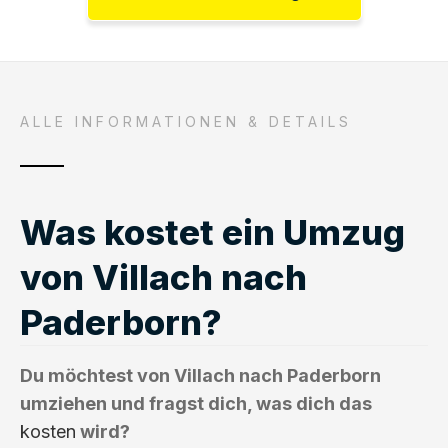
ALLE INFORMATIONEN & DETAILS
Was kostet ein Umzug
von Villach nach
Paderborn?
Du möchtest von Villach nach Paderborn
umziehen und fragst dich, was dich das
kosten
wird?