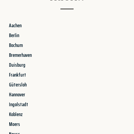
Aachen
Berlin
Bochum
Bremerhaven
Duisburg
Frankfurt
Gütersloh
Hannover
Ingolstadt
Koblenz
Moers
Neuss