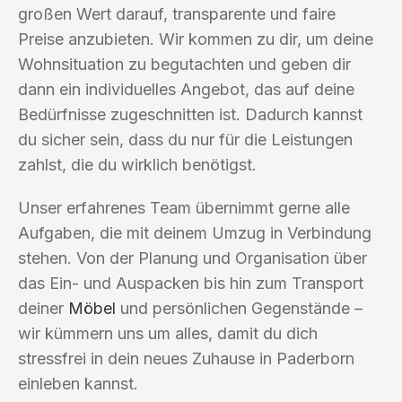
großen Wert darauf, transparente und faire
Preise anzubieten. Wir kommen zu dir, um deine
Wohnsituation zu begutachten und geben dir
dann ein individuelles Angebot, das auf deine
Bedürfnisse zugeschnitten ist. Dadurch kannst
du sicher sein, dass du nur für die Leistungen
zahlst, die du wirklich benötigst.
Unser erfahrenes Team übernimmt gerne alle
Aufgaben, die mit deinem Umzug in Verbindung
stehen. Von der Planung und Organisation über
das Ein- und Auspacken bis hin zum Transport
deiner
Möbel
und persönlichen Gegenstände –
wir kümmern uns um alles, damit du dich
stressfrei in dein neues Zuhause in Paderborn
einleben kannst.