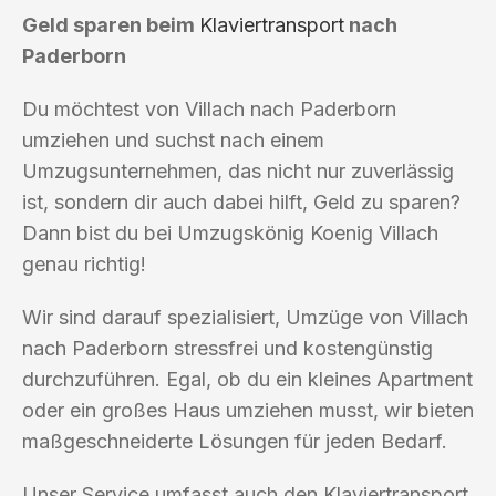
Geld sparen beim
Klaviertransport
nach
Paderborn
Du möchtest von Villach nach Paderborn
umziehen und suchst nach einem
Umzugsunternehmen, das nicht nur zuverlässig
ist, sondern dir auch dabei hilft, Geld zu sparen?
Dann bist du bei Umzugskönig Koenig Villach
genau richtig!
Wir sind darauf spezialisiert, Umzüge von Villach
nach Paderborn stressfrei und kostengünstig
durchzuführen. Egal, ob du ein kleines Apartment
oder ein großes Haus umziehen musst, wir bieten
maßgeschneiderte Lösungen für jeden Bedarf.
Unser Service umfasst auch den Klaviertransport.