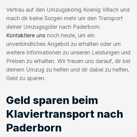
Vertrau auf den Umzugskönig Koenig Villach und
mach dir keine Sorgen mehr um den Transport
deiner Umzugsgüter nach Paderborn.
Kontaktiere uns
noch heute, um ein
unverbindliches Angebot zu erhalten oder um
weitere Informationen zu unseren Leistungen und
Preisen zu erhalten. Wir freuen uns darauf, dir bei
deinem Umzug zu helfen und dir dabei zu helfen,
Geld zu sparen.
Geld sparen beim
Klaviertransport nach
Paderborn