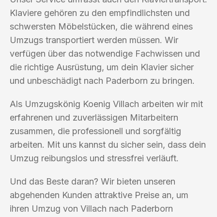
Klaviere gehören zu den empfindlichsten und
schwersten Möbelstücken, die während eines
Umzugs transportiert werden müssen. Wir
verfügen über das notwendige Fachwissen und
die richtige Ausrüstung, um dein Klavier sicher
und unbeschädigt nach Paderborn zu bringen.
Als Umzugskönig Koenig Villach arbeiten wir mit
erfahrenen und zuverlässigen Mitarbeitern
zusammen, die professionell und sorgfältig
arbeiten. Mit uns kannst du sicher sein, dass dein
Umzug reibungslos und stressfrei verläuft.
Und das Beste daran? Wir bieten unseren
abgehenden Kunden attraktive Preise an, um
ihren Umzug von Villach nach Paderborn