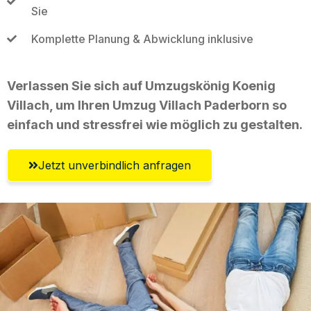
Sie
Komplette Planung & Abwicklung inklusive
Verlassen Sie sich auf Umzugskönig Koenig
Villach, um Ihren Umzug Villach Paderborn so
einfach und stressfrei wie möglich zu gestalten.
Jetzt unverbindlich anfragen