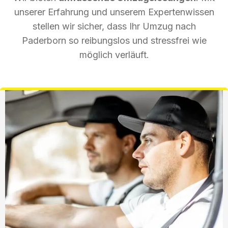
unserer Erfahrung und unserem Expertenwissen
stellen wir sicher, dass Ihr Umzug nach
Paderborn so reibungslos und stressfrei wie
möglich verläuft.