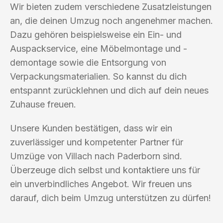
Wir bieten zudem verschiedene Zusatzleistungen
an, die deinen Umzug noch angenehmer machen.
Dazu gehören beispielsweise ein Ein- und
Auspackservice, eine Möbelmontage und -
demontage sowie die Entsorgung von
Verpackungsmaterialien. So kannst du dich
entspannt zurücklehnen und dich auf dein neues
Zuhause freuen.
Unsere Kunden bestätigen, dass wir ein
zuverlässiger und kompetenter Partner für
Umzüge von Villach nach Paderborn sind.
Überzeuge dich selbst und kontaktiere uns für
ein unverbindliches Angebot. Wir freuen uns
darauf, dich beim Umzug unterstützen zu dürfen!