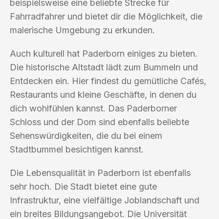
beispielsweise eine beliebte Strecke für
Fahrradfahrer und bietet dir die Möglichkeit, die
malerische Umgebung zu erkunden.
Auch kulturell hat Paderborn einiges zu bieten.
Die historische Altstadt lädt zum Bummeln und
Entdecken ein. Hier findest du gemütliche Cafés,
Restaurants und kleine Geschäfte, in denen du
dich wohlfühlen kannst. Das Paderborner
Schloss und der Dom sind ebenfalls beliebte
Sehenswürdigkeiten, die du bei einem
Stadtbummel besichtigen kannst.
Die Lebensqualität in Paderborn ist ebenfalls
sehr hoch. Die Stadt bietet eine gute
Infrastruktur, eine vielfältige Joblandschaft und
ein breites Bildungsangebot. Die Universität