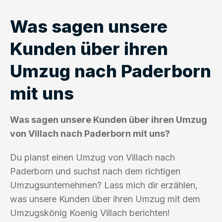
Was sagen unsere
Kunden über ihren
Umzug nach Paderborn
mit uns
Was sagen unsere Kunden über ihren Umzug
von Villach nach Paderborn mit uns?
Du planst einen Umzug von Villach nach
Paderborn und suchst nach dem richtigen
Umzugsunternehmen? Lass mich dir erzählen,
was unsere Kunden über ihren Umzug mit dem
Umzugskönig Koenig Villach berichten!