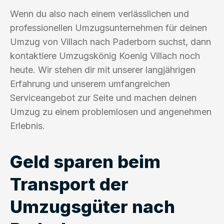
Wenn du also nach einem verlässlichen und
professionellen Umzugsunternehmen für deinen
Umzug von Villach nach Paderborn suchst, dann
kontaktiere Umzugskönig Koenig Villach noch
heute. Wir stehen dir mit unserer langjährigen
Erfahrung und unserem umfangreichen
Serviceangebot zur Seite und machen deinen
Umzug zu einem problemlosen und angenehmen
Erlebnis.
Geld sparen beim
Transport der
Umzugsgüter nach