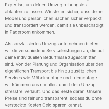
Expertise, um deinen Umzug reibungslos
ablaufen zu lassen. Wir stellen sicher, dass deine
Möbel und persönlichen Sachen sicher verpackt
und transportiert werden, damit sie unbeschädigt
in Paderborn ankommen.
Als spezialisiertes Umzugsunternehmen bieten
wir dir verschiedene Serviceleistungen an, die auf
deine individuellen Bedürfnisse zugeschnitten
sind. Von der Planung und Organisation über den
eigentlichen Transport bis hin zu zusätzlichen
Services wie Möbelmontage und -demontage –
wir kümmern uns um alles, damit dein Umzug
stressfrei verläuft. Und das Beste daran: Unsere
Preise sind fair und transparent, sodass du ohne
versteckte Kosten Geld sparen kannst.