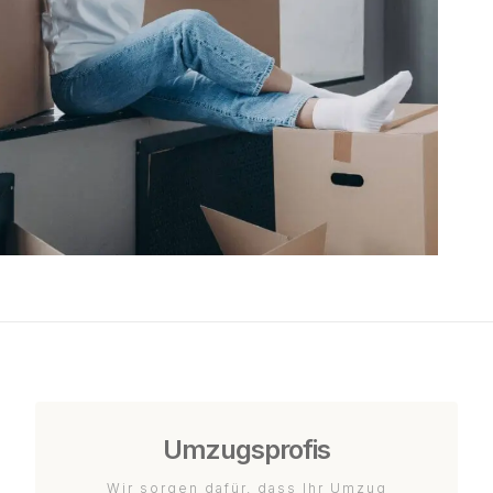
Umzugsprofis
Wir sorgen dafür, dass Ihr Umzug