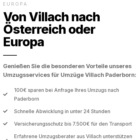
EUROPA
Von Villach nach
Österreich oder
Europa
Genießen Sie die besonderen Vorteile unseres
Umzugsservices für Umzüge Villach Paderborn:
100€ sparen bei Anfrage Ihres Umzugs nach
Paderborn
Schnelle Abwicklung in unter 24 Stunden
Versicherungsschutz bis 7.500€ für den Transport
Erfahrene Umzugsberater aus Villach unterstützen