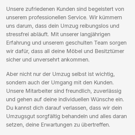
Unsere zufriedenen Kunden sind begeistert von
unserem professionellen Service. Wir kümmern
uns darum, dass dein Umzug reibungslos und
stressfrei abläuft. Mit unserer langjährigen
Erfahrung und unserem geschulten Team sorgen
wir dafür, dass all deine Möbel und Besitztümer
sicher und unversehrt ankommen.
Aber nicht nur der Umzug selbst ist wichtig,
sondern auch der Umgang mit den Kunden.
Unsere Mitarbeiter sind freundlich, zuverlässig
und gehen auf deine individuellen Wünsche ein.
Du kannst dich darauf verlassen, dass wir dein
Umzugsgut sorgfältig behandeln und alles daran
setzen, deine Erwartungen zu übertreffen.