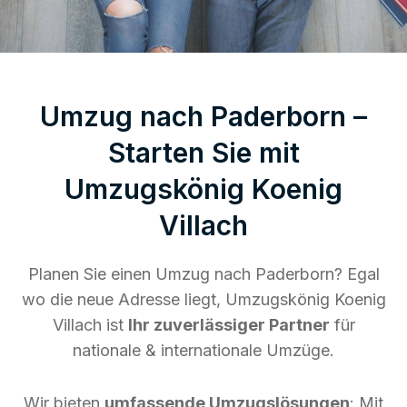
Umzug nach Paderborn –
Starten Sie mit
Umzugskönig Koenig
Villach
Planen Sie einen Umzug nach Paderborn? Egal
wo die neue Adresse liegt, Umzugskönig Koenig
Villach ist
Ihr zuverlässiger Partner
für
nationale & internationale Umzüge.
Wir bieten
umfassende Umzugslösungen
: Mit