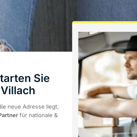
tarten Sie
Villach
ie neue Adresse liegt,
Partner
für nationale &