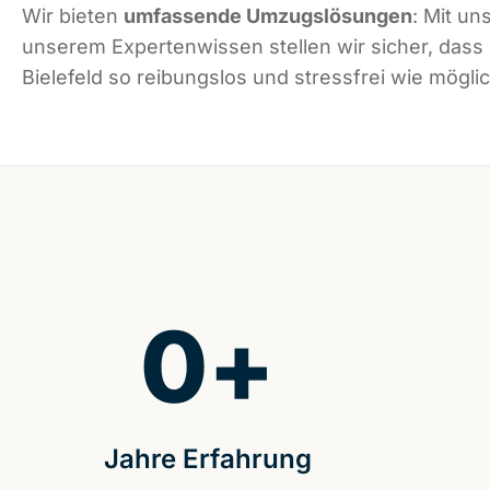
Wir bieten
umfassende Umzugslösungen
: Mit un
unserem Expertenwissen stellen wir sicher, dass
Bielefeld so reibungslos und stressfrei wie möglic
0
+
Jahre Erfahrung