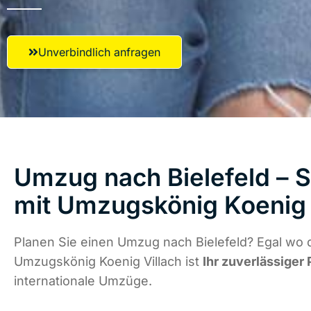
Unverbindlich anfragen
Umzug nach Bielefeld – S
mit Umzugskönig Koenig 
Planen Sie einen Umzug nach Bielefeld? Egal wo d
Umzugskönig Koenig Villach ist
Ihr zuverlässiger 
internationale Umzüge.