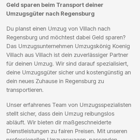
Geld sparen beim Transport deiner
Umzugsgüter nach Regensburg
Du planst einen Umzug von Villach nach
Regensburg und möchtest dabei Geld sparen?
Das Umzugsunternehmen Umzugskönig Koenig
Villach aus Villach ist dein zuverlässiger Partner
für deinen Umzug. Wir sind darauf spezialisiert,
deine Umzugsgüter sicher und kostengünstig an
dein neues Zuhause in Regensburg zu
transportieren.
Unser erfahrenes Team von Umzugsspezialisten
stellt sicher, dass dein Umzug reibungslos
abläuft. Wir bieten dir maßgeschneiderte
Dienstleistungen zu fairen Preisen. Mit unseren
professionellen Umzugswagen, passenden