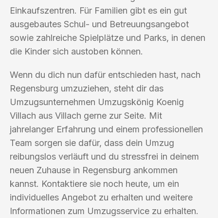
Einkaufszentren. Für Familien gibt es ein gut
ausgebautes Schul- und Betreuungsangebot
sowie zahlreiche Spielplätze und Parks, in denen
die Kinder sich austoben können.
Wenn du dich nun dafür entschieden hast, nach
Regensburg umzuziehen, steht dir das
Umzugsunternehmen Umzugskönig Koenig
Villach aus Villach gerne zur Seite. Mit
jahrelanger Erfahrung und einem professionellen
Team sorgen sie dafür, dass dein Umzug
reibungslos verläuft und du stressfrei in deinem
neuen Zuhause in Regensburg ankommen
kannst. Kontaktiere sie noch heute, um ein
individuelles Angebot zu erhalten und weitere
Informationen zum Umzugsservice zu erhalten.