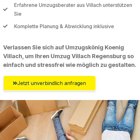
Erfahrene Umzugsberater aus Villach unterstützen
Sie
Komplette Planung & Abwicklung inklusive
Verlassen Sie sich auf Umzugskönig Koenig
Villach, um Ihren Umzug Villach Regensburg so
einfach und stressfrei wie möglich zu gestalten.
Jetzt unverbindlich anfragen