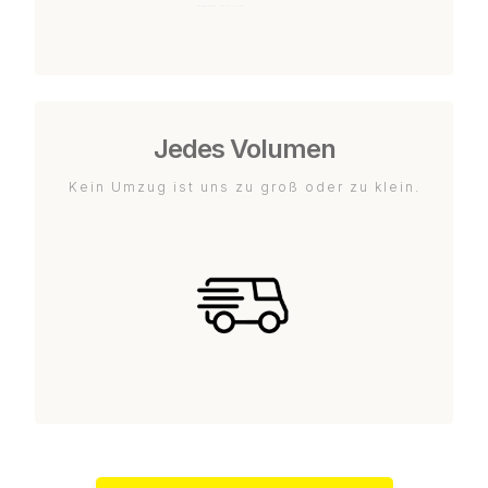
Jedes Volumen
Kein Umzug ist uns zu groß oder zu klein.