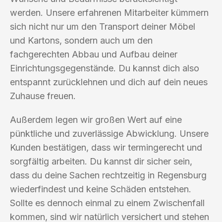
werden. Unsere erfahrenen Mitarbeiter kümmern
sich nicht nur um den Transport deiner Möbel
und Kartons, sondern auch um den
fachgerechten Abbau und Aufbau deiner
Einrichtungsgegenstände. Du kannst dich also
entspannt zurücklehnen und dich auf dein neues
Zuhause freuen.
Außerdem legen wir großen Wert auf eine
pünktliche und zuverlässige Abwicklung. Unsere
Kunden bestätigen, dass wir termingerecht und
sorgfältig arbeiten. Du kannst dir sicher sein,
dass du deine Sachen rechtzeitig in Regensburg
wiederfindest und keine Schäden entstehen.
Sollte es dennoch einmal zu einem Zwischenfall
kommen, sind wir natürlich versichert und stehen