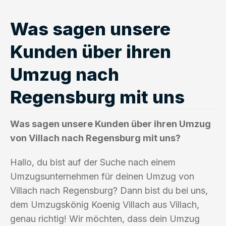
Was sagen unsere
Kunden über ihren
Umzug nach
Regensburg mit uns
Was sagen unsere Kunden über ihren Umzug
von Villach nach Regensburg mit uns?
Hallo, du bist auf der Suche nach einem
Umzugsunternehmen für deinen Umzug von
Villach nach Regensburg? Dann bist du bei uns,
dem Umzugskönig Koenig Villach aus Villach,
genau richtig! Wir möchten, dass dein Umzug