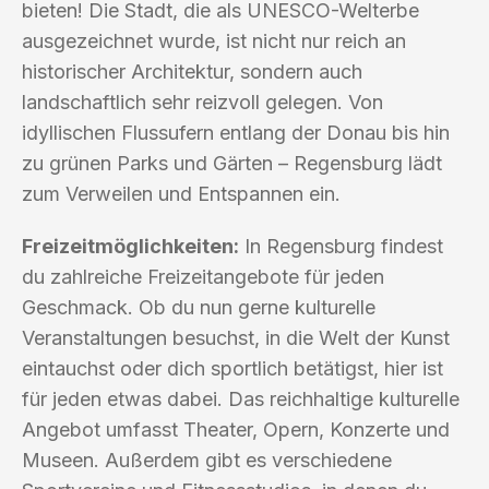
bieten! Die Stadt, die als UNESCO-Welterbe
ausgezeichnet wurde, ist nicht nur reich an
historischer Architektur, sondern auch
landschaftlich sehr reizvoll gelegen. Von
idyllischen Flussufern entlang der Donau bis hin
zu grünen Parks und Gärten – Regensburg lädt
zum Verweilen und Entspannen ein.
Freizeitmöglichkeiten:
In Regensburg findest
du zahlreiche Freizeitangebote für jeden
Geschmack. Ob du nun gerne kulturelle
Veranstaltungen besuchst, in die Welt der Kunst
eintauchst oder dich sportlich betätigst, hier ist
für jeden etwas dabei. Das reichhaltige kulturelle
Angebot umfasst Theater, Opern, Konzerte und
Museen. Außerdem gibt es verschiedene