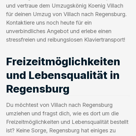
und vertraue dem Umzugskönig Koenig Villach
für deinen Umzug von Villach nach Regensburg.
Kontaktiere uns noch heute für ein
unverbindliches Angebot und erlebe einen
stressfreien und reibungslosen Klaviertransport!
Freizeitmöglichkeiten
und Lebensqualität in
Regensburg
Du möchtest von Villach nach Regensburg
umziehen und fragst dich, wie es dort um die
Freizeitmöglichkeiten und Lebensqualität bestellt
ist? Keine Sorge, Regensburg hat einiges zu