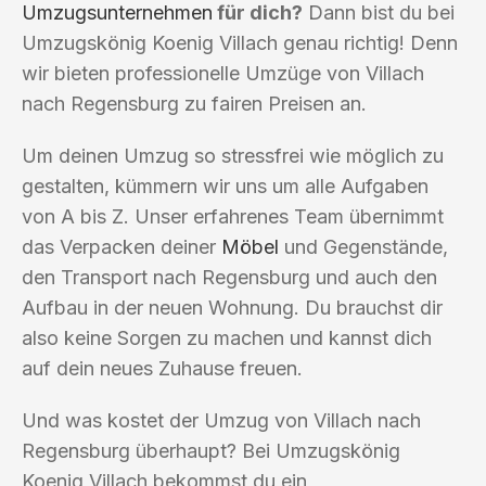
Umzugsunternehmen
für dich?
Dann bist du bei
Umzugskönig Koenig Villach genau richtig! Denn
wir bieten professionelle Umzüge von Villach
nach Regensburg zu fairen Preisen an.
Um deinen Umzug so stressfrei wie möglich zu
gestalten, kümmern wir uns um alle Aufgaben
von A bis Z. Unser erfahrenes Team übernimmt
das Verpacken deiner
Möbel
und Gegenstände,
den Transport nach Regensburg und auch den
Aufbau in der neuen Wohnung. Du brauchst dir
also keine Sorgen zu machen und kannst dich
auf dein neues Zuhause freuen.
Und was kostet der Umzug von Villach nach
Regensburg überhaupt? Bei Umzugskönig
Koenig Villach bekommst du ein