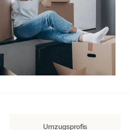
Umzugsprofis