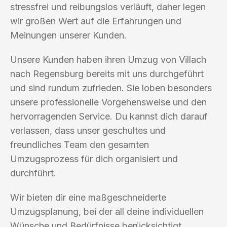
stressfrei und reibungslos verläuft, daher legen
wir großen Wert auf die Erfahrungen und
Meinungen unserer Kunden.
Unsere Kunden haben ihren Umzug von Villach
nach Regensburg bereits mit uns durchgeführt
und sind rundum zufrieden. Sie loben besonders
unsere professionelle Vorgehensweise und den
hervorragenden Service. Du kannst dich darauf
verlassen, dass unser geschultes und
freundliches Team den gesamten
Umzugsprozess für dich organisiert und
durchführt.
Wir bieten dir eine maßgeschneiderte
Umzugsplanung, bei der all deine individuellen
Wünsche und Bedürfnisse berücksichtigt