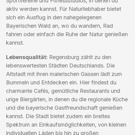
Sportvereine und Fitnessstudios, in denen du
aktiv werden kannst. Für Naturliebhaber bietet
sich ein Ausflug in den nahegelegenen
Bayerischen Wald an, wo du wandern, Rad
fahren oder einfach die Ruhe der Natur genießen
kannst.
Lebensqualität:
Regensburg zählt zu den
lebenswertesten Städten Deutschlands. Die
Altstadt mit ihren malerischen Gassen lädt zum
Bummeln und Entdecken ein. Hier findest du
charmante Cafés, gemütliche Restaurants und
urige Biergärten, in denen du die regionale Küche
und die bayerische Gastfreundschaft genießen
kannst. Die Stadt bietet zudem ein breites
Spektrum an Einkaufsmöglichkeiten, von kleinen
individuellen Läden bis hin zu großen