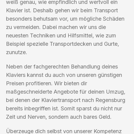
weiß genau, wie empfindlich und wertvoll ein
Klavier ist. Deshalb gehen wir beim Transport
besonders behutsam vor, um mögliche Schäden
zu vermeiden. Dabei machen wir uns die
neuesten Techniken und Hilfsmittel, wie zum
Beispiel spezielle Transportdecken und Gurte,
zunutze.
Neben der fachgerechten Behandlung deines
Klaviers kannst du auch von unseren günstigen
Preisen profitieren. Wir bieten dir
maßgeschneiderte Angebote für deinen Umzug,
bei denen der Klaviertransport nach Regensburg
bereits inbegriffen ist. Somit sparst du nicht nur
Zeit und Nerven, sondern auch bares Geld.
Überzeuge dich selbst von unserer Kompetenz