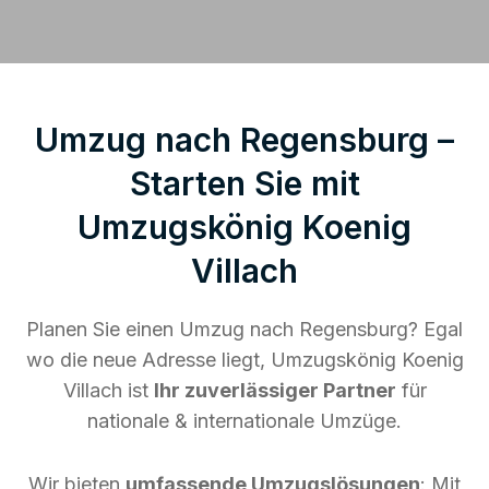
Umzug nach Regensburg –
Starten Sie mit
Umzugskönig Koenig
Villach
Planen Sie einen Umzug nach Regensburg? Egal
wo die neue Adresse liegt, Umzugskönig Koenig
Villach ist
Ihr zuverlässiger Partner
für
nationale & internationale Umzüge.
Wir bieten
umfassende Umzugslösungen
: Mit