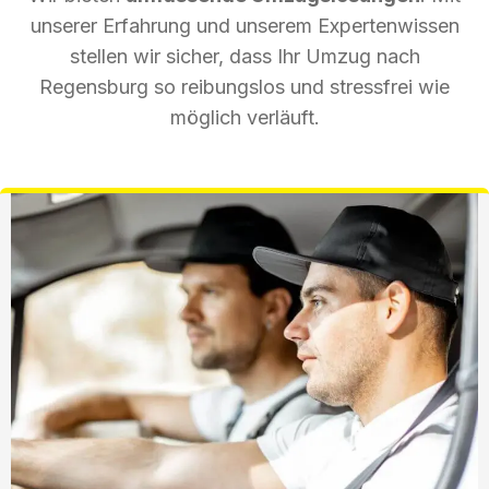
unserer Erfahrung und unserem Expertenwissen
stellen wir sicher, dass Ihr Umzug nach
Regensburg so reibungslos und stressfrei wie
möglich verläuft.