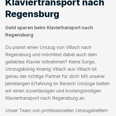
Klaviertransport nach
Regensburg
Geld sparen beim
Klaviertransport
nach
Regensburg
Du planst einen Umzug von Villach nach
Regensburg und möchtest dabei auch dein
geliebtes Klavier mitnehmen? Keine Sorge,
Umzugskönig Koenig Villach aus Villach ist
genau der richtige Partner für dich! Mit unserer
jahrelangen Erfahrung im Bereich Umzüge bieten
wir einen zuverlässigen und kostengünstigen
Klaviertransport nach Regensburg an.
Unser Team von professionellen Umzugshelfern