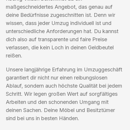
maßgeschneidertes Angebot, das genau auf
deine Bedürfnisse zugeschnitten ist. Denn wir
wissen, dass jeder Umzug individuell ist und
unterschiedliche Anforderungen hat. Du kannst
dich also auf transparente und faire Preise
verlassen, die kein Loch in deinen Geldbeutel
reißen.
Unsere langjährige Erfahrung im Umzuggeschäft
garantiert dir nicht nur einen reibungslosen
Ablauf, sondern auch höchste Qualität bei jedem
Schritt. Wir legen großen Wert auf sorgfältiges
Arbeiten und den schonenden Umgang mit
deinen Sachen. Deine Möbel und Besitztümer
sind bei uns in besten Händen.