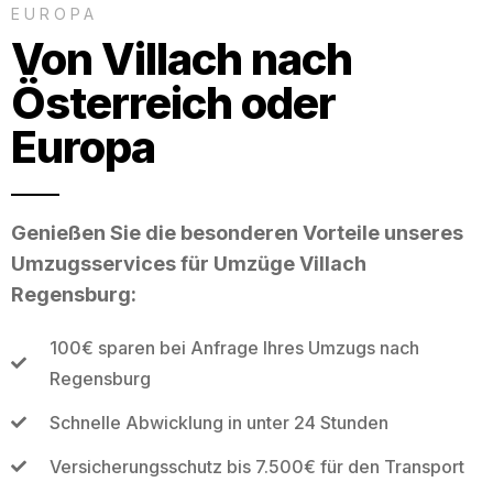
EUROPA
Von Villach nach
Österreich oder
Europa
Genießen Sie die besonderen Vorteile unseres
Umzugsservices für Umzüge Villach
Regensburg:
100€ sparen bei Anfrage Ihres Umzugs nach
Regensburg
Schnelle Abwicklung in unter 24 Stunden
Versicherungsschutz bis 7.500€ für den Transport