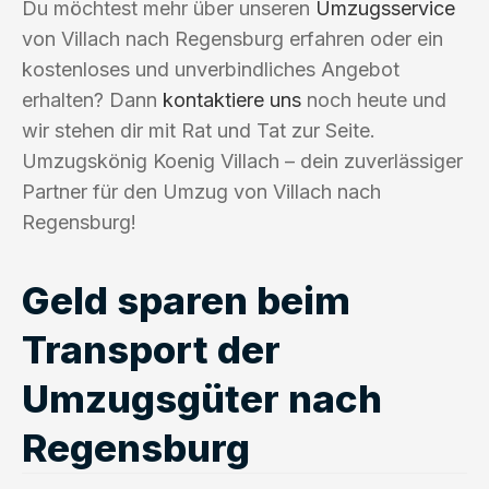
Du möchtest mehr über unseren
Umzugsservice
von Villach nach Regensburg erfahren oder ein
kostenloses und unverbindliches Angebot
erhalten? Dann
kontaktiere uns
noch heute und
wir stehen dir mit Rat und Tat zur Seite.
Umzugskönig Koenig Villach – dein zuverlässiger
Partner für den Umzug von Villach nach
Regensburg!
Geld sparen beim
Transport der
Umzugsgüter nach
Regensburg