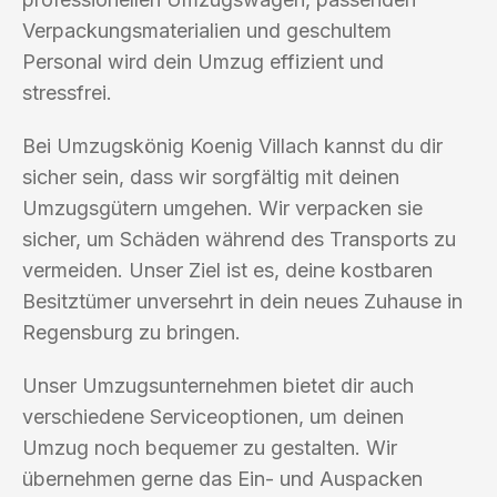
Verpackungsmaterialien und geschultem
Personal wird dein Umzug effizient und
stressfrei.
Bei Umzugskönig Koenig Villach kannst du dir
sicher sein, dass wir sorgfältig mit deinen
Umzugsgütern umgehen. Wir verpacken sie
sicher, um Schäden während des Transports zu
vermeiden. Unser Ziel ist es, deine kostbaren
Besitztümer unversehrt in dein neues Zuhause in
Regensburg zu bringen.
Unser Umzugsunternehmen bietet dir auch
verschiedene Serviceoptionen, um deinen
Umzug noch bequemer zu gestalten. Wir
übernehmen gerne das Ein- und Auspacken