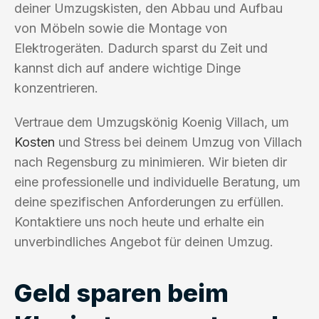
deiner Umzugskisten, den Abbau und Aufbau
von Möbeln sowie die Montage von
Elektrogeräten. Dadurch sparst du Zeit und
kannst dich auf andere wichtige Dinge
konzentrieren.
Vertraue dem Umzugskönig Koenig Villach, um
Kosten
und Stress bei deinem Umzug von Villach
nach Regensburg zu minimieren. Wir bieten dir
eine professionelle und individuelle Beratung, um
deine spezifischen Anforderungen zu erfüllen.
Kontaktiere uns noch heute und erhalte ein
unverbindliches Angebot für deinen Umzug.
Geld sparen beim