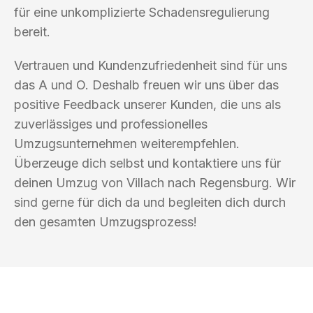
für eine unkomplizierte Schadensregulierung
bereit.
Vertrauen und Kundenzufriedenheit sind für uns
das A und O. Deshalb freuen wir uns über das
positive Feedback unserer Kunden, die uns als
zuverlässiges und professionelles
Umzugsunternehmen weiterempfehlen.
Überzeuge dich selbst und kontaktiere uns für
deinen Umzug von Villach nach Regensburg. Wir
sind gerne für dich da und begleiten dich durch
den gesamten Umzugsprozess!