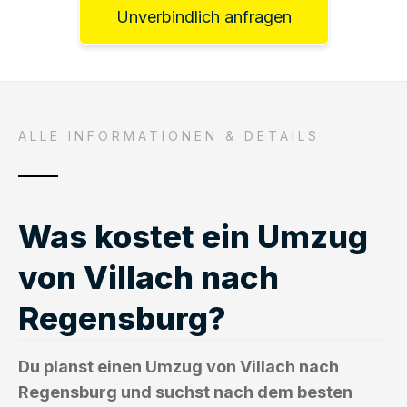
Unverbindlich anfragen
ALLE INFORMATIONEN & DETAILS
Was kostet ein Umzug
von Villach nach
Regensburg?
Du planst einen Umzug von Villach nach
Regensburg und suchst nach dem besten