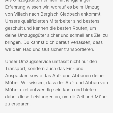
Erfahrung wissen wir, worauf es beim Umzug
von Villach nach Bergisch Gladbach ankommt.
Unsere qualifizierten Mitarbeiter sind bestens
geschult und kennen die besten Routen, um
deine Umzugsgüter sicher und schnell ans Ziel zu
bringen. Du kannst dich darauf verlassen, dass
wir dein Hab und Gut sicher transportieren.
Unser Umzugsservice umfasst nicht nur den
Transport, sondern auch das Ein- und
Auspacken sowie das Auf- und Abbauen deiner
Möbel. Wir wissen, dass der Auf- und Abbau von
Möbeln zeitaufwendig sein kann und bieten
daher diese Leistungen an, um dir Zeit und Mühe
zu ersparen.