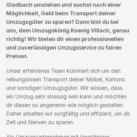
Gladbach umziehen und suchst nach einer
Möglichkeit, Geld beim Transport deiner
Umzugsgüter zu sparen? Dann bist du bei
uns, dem Umzugskönig Koenig Villach, genau
richtig! Wir bieten dir einen professionellen
und zuverlässigen
Umzugsservice
zu fairen
Preisen.
Unser erfahrenes Team kümmert sich um den
reibungslosen Transport deiner Möbel, Kartons
und sonstigen Umzugsgüter. Wir wissen, dass
ein Umzug sehr stressig sein kann und möchten
dir diesen so angenehm wie möglich gestalten.
Daher arbeiten wir sorgfältig und effizient, um dir
Zeit und Nerven zu sparen.
Als Umzugsunternehmen mit langjähriger