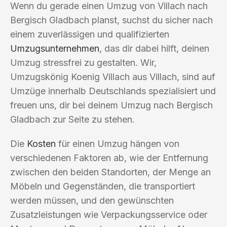
Wenn du gerade einen Umzug von Villach nach
Bergisch Gladbach planst, suchst du sicher nach
einem zuverlässigen und qualifizierten
Umzugsunternehmen
, das dir dabei hilft, deinen
Umzug stressfrei zu gestalten. Wir,
Umzugskönig Koenig Villach aus Villach, sind auf
Umzüge innerhalb Deutschlands spezialisiert und
freuen uns, dir bei deinem Umzug nach Bergisch
Gladbach zur Seite zu stehen.
Die
Kosten
für einen Umzug hängen von
verschiedenen Faktoren ab, wie der Entfernung
zwischen den beiden Standorten, der Menge an
Möbeln und Gegenständen, die transportiert
werden müssen, und den gewünschten
Zusatzleistungen wie Verpackungsservice oder