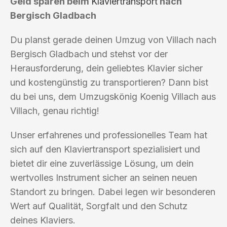
Geld sparen beim
Klaviertransport
nach
Bergisch Gladbach
Du planst gerade deinen Umzug von Villach nach
Bergisch Gladbach und stehst vor der
Herausforderung, dein geliebtes Klavier sicher
und kostengünstig zu transportieren? Dann bist
du bei uns, dem Umzugskönig Koenig Villach aus
Villach, genau richtig!
Unser erfahrenes und professionelles Team hat
sich auf den Klaviertransport spezialisiert und
bietet dir eine zuverlässige Lösung, um dein
wertvolles Instrument sicher an seinen neuen
Standort zu bringen. Dabei legen wir besonderen
Wert auf Qualität, Sorgfalt und den Schutz
deines Klaviers.