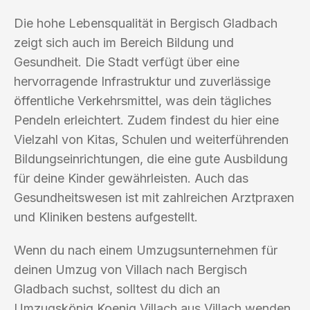
Die hohe Lebensqualität in Bergisch Gladbach
zeigt sich auch im Bereich Bildung und
Gesundheit. Die Stadt verfügt über eine
hervorragende Infrastruktur und zuverlässige
öffentliche Verkehrsmittel, was dein tägliches
Pendeln erleichtert. Zudem findest du hier eine
Vielzahl von Kitas, Schulen und weiterführenden
Bildungseinrichtungen, die eine gute Ausbildung
für deine Kinder gewährleisten. Auch das
Gesundheitswesen ist mit zahlreichen Arztpraxen
und Kliniken bestens aufgestellt.
Wenn du nach einem Umzugsunternehmen für
deinen Umzug von Villach nach Bergisch
Gladbach suchst, solltest du dich an
Umzugskönig Koenig Villach aus Villach wenden.