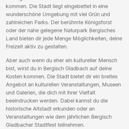
kommen. Die Stadt liegt eingebettet in eine
wunderschöne Umgebung mit viel Grün und
zahlreichen Parks. Der berühmte Königsforst
oder der nahe gelegene Naturpark Bergisches
Land bieten dir jede Menge Möglichkeiten, deine
Freizeit aktiv zu gestalten.
Aber auch wenn du eher ein kultureller Mensch
bist, wirst du in Bergisch Gladbach auf deine
Kosten kommen. Die Stadt bietet dir ein breites
Angebot an kulturellen Veranstaltungen, Museen
und Galerien, die dich mit ihrer Vielfalt
beeindrucken werden. Dabei kannst du die
historische Altstadt erkunden oder an
Veranstaltungen wie dem jährlichen Bergisch
Gladbacher Stadtfest teilnehmen.