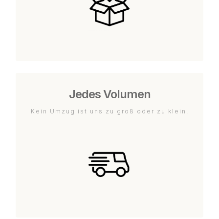
Jedes Volumen
Kein Umzug ist uns zu groß oder zu klein.