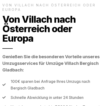
VON VILLACH NACH ÖSTERREICH ODER
EUROPA
Von Villach nach
Österreich oder
Europa
Genießen Sie die besonderen Vorteile unseres
Umzugsservices für Umzüge Villach Bergisch
Gladbach:
100€ sparen bei Anfrage Ihres Umzugs nach
Bergisch Gladbach
Schnelle Abwicklung in unter 24 Stunden