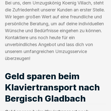
Bei uns, dem Umzugskönig Koenig Villach, steht
die Zufriedenheit unserer Kunden an erster Stelle.
Wir legen großen Wert auf eine freundliche und
persönliche Beratung, um auf deine individuellen
Wünsche und Bedürfnisse eingehen zu können.
Kontaktiere uns noch heute für ein
unverbindliches Angebot und lass dich von
unserem umfangreichen Umzugsservice
überzeugen!
Geld sparen beim
Klaviertransport nach
Bergisch Gladbach