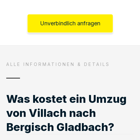
Unverbindlich anfragen
ALLE INFORMATIONEN & DETAILS
Was kostet ein Umzug
von Villach nach
Bergisch Gladbach?