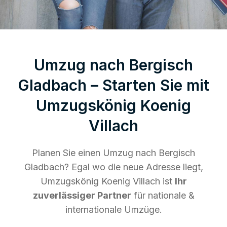
Umzug nach Bergisch
Gladbach – Starten Sie mit
Umzugskönig Koenig
Villach
Planen Sie einen Umzug nach Bergisch
Gladbach? Egal wo die neue Adresse liegt,
Umzugskönig Koenig Villach ist
Ihr
zuverlässiger Partner
für nationale &
internationale Umzüge.