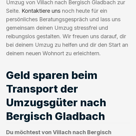
Umzug von Villach nach Bergisch Gladbach zur
Seite.
Kontaktiere uns
noch heute für ein
persönliches Beratungsgespräch und lass uns
gemeinsam deinen Umzug stressfrei und
reibungslos gestalten. Wir freuen uns darauf, dir
bei deinem Umzug zu helfen und dir den Start an
deinem neuen Wohnort zu erleichtern.
Geld sparen beim
Transport der
Umzugsgüter nach
Bergisch Gladbach
Du möchtest von Villach nach Bergisch