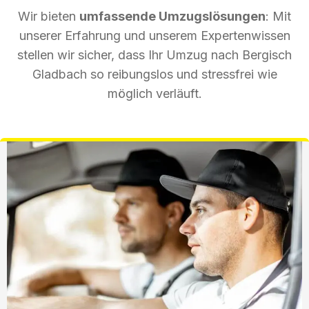
Wir bieten
umfassende Umzugslösungen
: Mit
unserer Erfahrung und unserem Expertenwissen
stellen wir sicher, dass Ihr Umzug nach Bergisch
Gladbach so reibungslos und stressfrei wie
möglich verläuft.