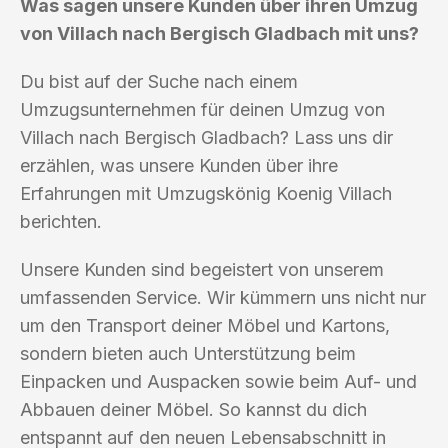
Was sagen unsere Kunden über ihren Umzug
von Villach nach Bergisch Gladbach mit uns?
Du bist auf der Suche nach einem
Umzugsunternehmen für deinen Umzug von
Villach nach Bergisch Gladbach? Lass uns dir
erzählen, was unsere Kunden über ihre
Erfahrungen mit Umzugskönig Koenig Villach
berichten.
Unsere Kunden sind begeistert von unserem
umfassenden Service. Wir kümmern uns nicht nur
um den Transport deiner Möbel und Kartons,
sondern bieten auch Unterstützung beim
Einpacken und Auspacken sowie beim Auf- und
Abbauen deiner Möbel. So kannst du dich
entspannt auf den neuen Lebensabschnitt in