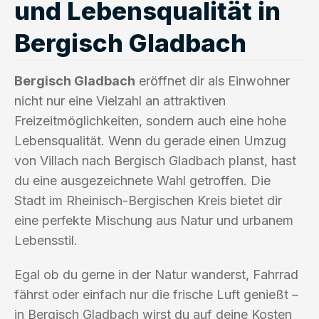
und Lebensqualität in
Bergisch Gladbach
Bergisch Gladbach
eröffnet dir als Einwohner
nicht nur eine Vielzahl an attraktiven
Freizeitmöglichkeiten, sondern auch eine hohe
Lebensqualität. Wenn du gerade einen Umzug
von Villach nach Bergisch Gladbach planst, hast
du eine ausgezeichnete Wahl getroffen. Die
Stadt im Rheinisch-Bergischen Kreis bietet dir
eine perfekte Mischung aus Natur und urbanem
Lebensstil.
Egal ob du gerne in der Natur wanderst, Fahrrad
fährst oder einfach nur die frische Luft genießt –
in Bergisch Gladbach wirst du auf deine Kosten