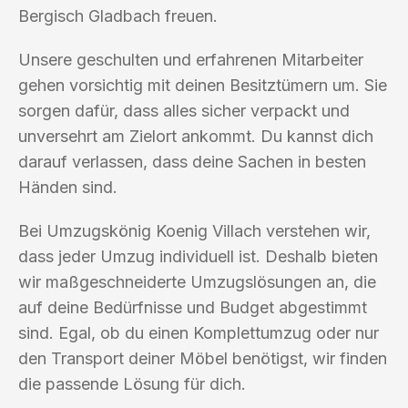
Bergisch Gladbach freuen.
Unsere geschulten und erfahrenen Mitarbeiter
gehen vorsichtig mit deinen Besitztümern um. Sie
sorgen dafür, dass alles sicher verpackt und
unversehrt am Zielort ankommt. Du kannst dich
darauf verlassen, dass deine Sachen in besten
Händen sind.
Bei Umzugskönig Koenig Villach verstehen wir,
dass jeder Umzug individuell ist. Deshalb bieten
wir maßgeschneiderte Umzugslösungen an, die
auf deine Bedürfnisse und Budget abgestimmt
sind. Egal, ob du einen Komplettumzug oder nur
den Transport deiner Möbel benötigst, wir finden
die passende Lösung für dich.