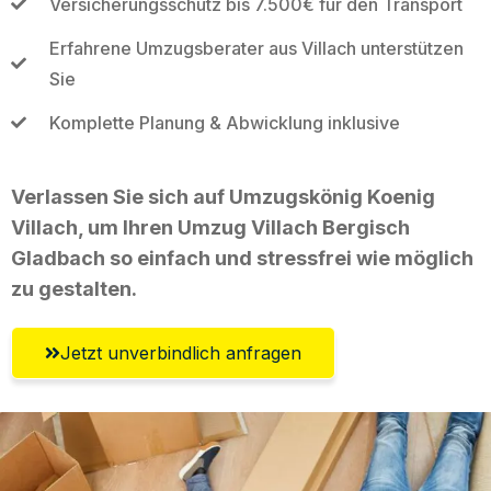
Versicherungsschutz bis 7.500€ für den Transport
Erfahrene Umzugsberater aus Villach unterstützen
Sie
Komplette Planung & Abwicklung inklusive
Verlassen Sie sich auf Umzugskönig Koenig
Villach, um Ihren Umzug Villach Bergisch
Gladbach so einfach und stressfrei wie möglich
zu gestalten.
Jetzt unverbindlich anfragen