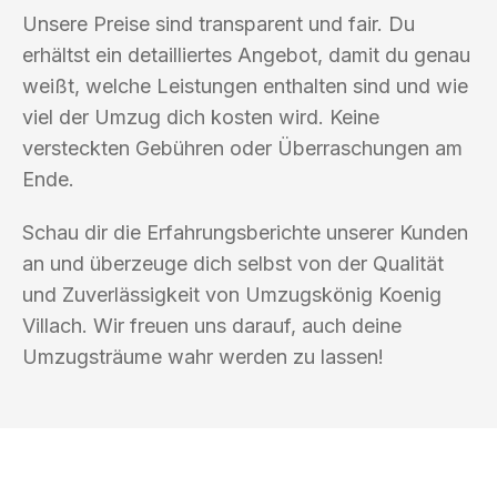
Unsere Preise sind transparent und fair. Du
erhältst ein detailliertes Angebot, damit du genau
weißt, welche Leistungen enthalten sind und wie
viel der Umzug dich kosten wird. Keine
versteckten Gebühren oder Überraschungen am
Ende.
Schau dir die Erfahrungsberichte unserer Kunden
an und überzeuge dich selbst von der Qualität
und Zuverlässigkeit von Umzugskönig Koenig
Villach. Wir freuen uns darauf, auch deine
Umzugsträume wahr werden zu lassen!