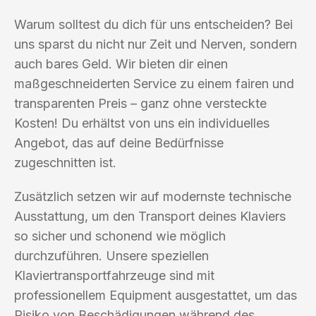
Warum solltest du dich für uns entscheiden? Bei
uns sparst du nicht nur Zeit und Nerven, sondern
auch bares Geld. Wir bieten dir einen
maßgeschneiderten Service zu einem fairen und
transparenten Preis – ganz ohne versteckte
Kosten! Du erhältst von uns ein individuelles
Angebot, das auf deine Bedürfnisse
zugeschnitten ist.
Zusätzlich setzen wir auf modernste technische
Ausstattung, um den Transport deines Klaviers
so sicher und schonend wie möglich
durchzuführen. Unsere speziellen
Klaviertransportfahrzeuge sind mit
professionellem Equipment ausgestattet, um das
Risiko von Beschädigungen während des