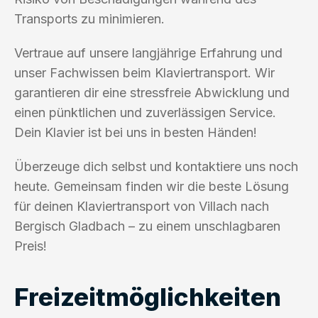
Transports zu minimieren.
Vertraue auf unsere langjährige Erfahrung und
unser Fachwissen beim Klaviertransport. Wir
garantieren dir eine stressfreie Abwicklung und
einen pünktlichen und zuverlässigen Service.
Dein Klavier ist bei uns in besten Händen!
Überzeuge dich selbst und kontaktiere uns noch
heute. Gemeinsam finden wir die beste Lösung
für deinen Klaviertransport von Villach nach
Bergisch Gladbach – zu einem unschlagbaren
Preis!
Freizeitmöglichkeiten