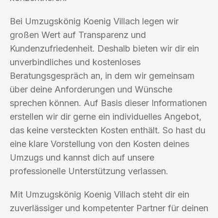
Bei Umzugskönig Koenig Villach legen wir
großen Wert auf Transparenz und
Kundenzufriedenheit. Deshalb bieten wir dir ein
unverbindliches und kostenloses
Beratungsgespräch an, in dem wir gemeinsam
über deine Anforderungen und Wünsche
sprechen können. Auf Basis dieser Informationen
erstellen wir dir gerne ein individuelles Angebot,
das keine versteckten Kosten enthält. So hast du
eine klare Vorstellung von den Kosten deines
Umzugs und kannst dich auf unsere
professionelle Unterstützung verlassen.
Mit Umzugskönig Koenig Villach steht dir ein
zuverlässiger und kompetenter Partner für deinen