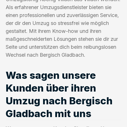
Als erfahrener Umzugsdienstleister bieten sie
einen professionellen und zuverlässigen Service,
der dir den Umzug so stressfrei wie möglich
gestaltet. Mit ihrem Know-how und ihren
maßgeschneiderten Lösungen stehen sie dir zur
Seite und unterstützen dich beim reibungslosen
Wechsel nach Bergisch Gladbach.
Was sagen unsere
Kunden über ihren
Umzug nach Bergisch
Gladbach mit uns