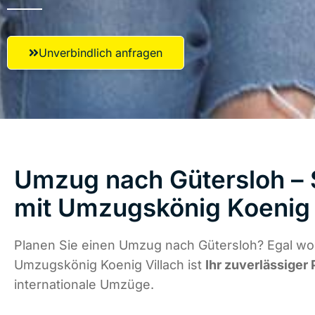
Unverbindlich anfragen
Umzug nach Gütersloh – 
mit Umzugskönig Koenig 
Planen Sie einen Umzug nach Gütersloh? Egal wo 
Umzugskönig Koenig Villach ist
Ihr zuverlässiger 
internationale Umzüge.