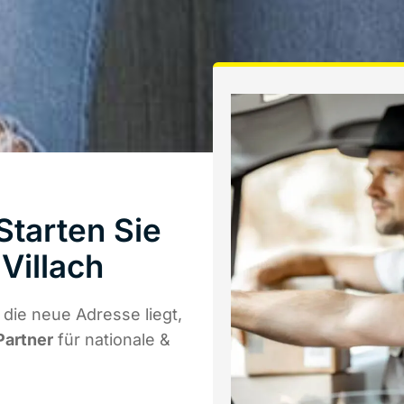
Starten Sie
Villach
die neue Adresse liegt,
Partner
für nationale &