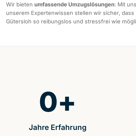
Wir bieten
umfassende Umzugslösungen
: Mit un
unserem Expertenwissen stellen wir sicher, dass
Gütersloh so reibungslos und stressfrei wie mögli
0
+
Jahre Erfahrung