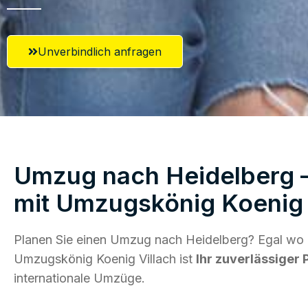
Unverbindlich anfragen
Umzug nach Heidelberg –
mit Umzugskönig Koenig 
Planen Sie einen Umzug nach Heidelberg? Egal wo d
Umzugskönig Koenig Villach ist
Ihr zuverlässiger 
internationale Umzüge.