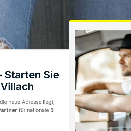
 Starten Sie
Villach
ie neue Adresse liegt,
Partner
für nationale &