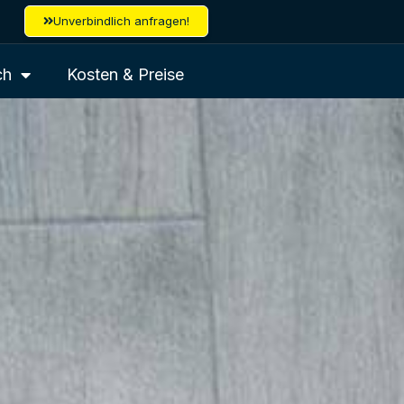
Unverbindlich anfragen!
ch
Kosten & Preise