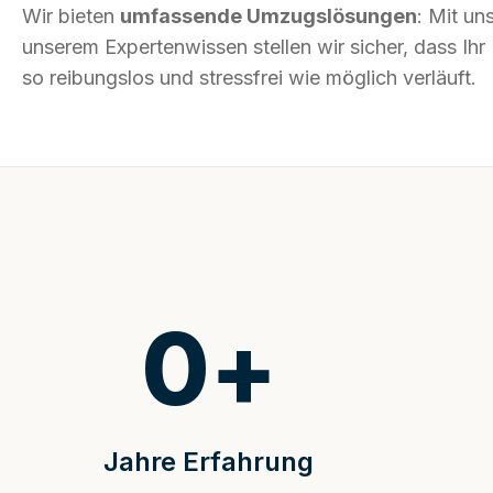
Wir bieten
umfassende Umzugslösungen
: Mit un
unserem Expertenwissen stellen wir sicher, dass I
so reibungslos und stressfrei wie möglich verläuft.
0
+
Jahre Erfahrung