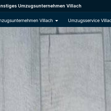
nstiges Umzugsunternehmen Villach
zugsunternehmen Villach
Umzugsservice Villa