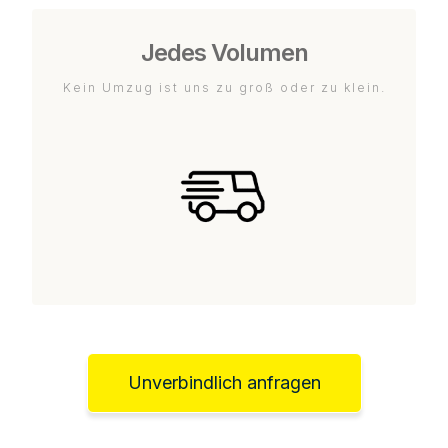
Jedes Volumen
Kein Umzug ist uns zu groß oder zu klein.
Unverbindlich anfragen