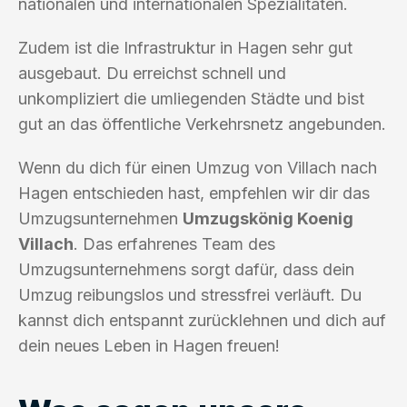
nationalen und internationalen Spezialitäten.
Zudem ist die Infrastruktur in Hagen sehr gut
ausgebaut. Du erreichst schnell und
unkompliziert die umliegenden Städte und bist
gut an das öffentliche Verkehrsnetz angebunden.
Wenn du dich für einen Umzug von Villach nach
Hagen entschieden hast, empfehlen wir dir das
Umzugsunternehmen
Umzugskönig Koenig
Villach
. Das erfahrenes Team des
Umzugsunternehmens sorgt dafür, dass dein
Umzug reibungslos und stressfrei verläuft. Du
kannst dich entspannt zurücklehnen und dich auf
dein neues Leben in Hagen freuen!