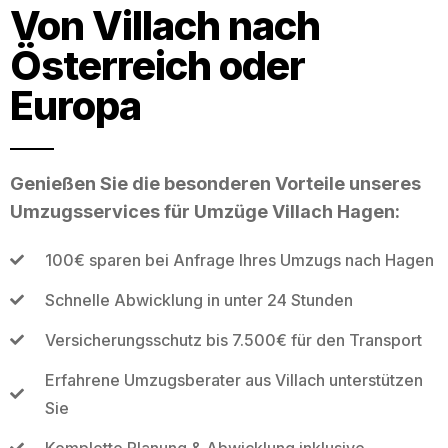
Von Villach nach
Österreich oder
Europa
Genießen Sie die besonderen Vorteile unseres
Umzugsservices für Umzüge Villach Hagen:
100€ sparen bei Anfrage Ihres Umzugs nach Hagen
Schnelle Abwicklung in unter 24 Stunden
Versicherungsschutz bis 7.500€ für den Transport
Erfahrene Umzugsberater aus Villach unterstützen
Sie
Komplette Planung & Abwicklung inklusive