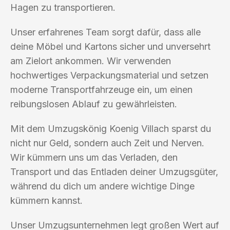
Hagen zu transportieren.
Unser erfahrenes Team sorgt dafür, dass alle
deine Möbel und Kartons sicher und unversehrt
am Zielort ankommen. Wir verwenden
hochwertiges Verpackungsmaterial und setzen
moderne Transportfahrzeuge ein, um einen
reibungslosen Ablauf zu gewährleisten.
Mit dem Umzugskönig Koenig Villach sparst du
nicht nur Geld, sondern auch Zeit und Nerven.
Wir kümmern uns um das Verladen, den
Transport und das Entladen deiner Umzugsgüter,
während du dich um andere wichtige Dinge
kümmern kannst.
Unser Umzugsunternehmen legt großen Wert auf