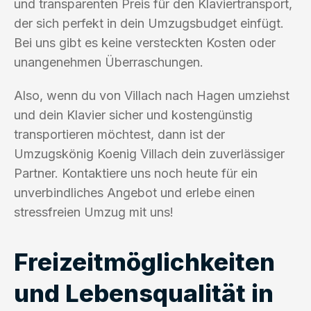
und transparenten Preis für den Klaviertransport,
der sich perfekt in dein Umzugsbudget einfügt.
Bei uns gibt es keine versteckten Kosten oder
unangenehmen Überraschungen.
Also, wenn du von Villach nach Hagen umziehst
und dein Klavier sicher und kostengünstig
transportieren möchtest, dann ist der
Umzugskönig Koenig Villach dein zuverlässiger
Partner. Kontaktiere uns noch heute für ein
unverbindliches Angebot und erlebe einen
stressfreien Umzug mit uns!
Freizeitmöglichkeiten
und Lebensqualität in