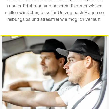
unserer Erfahrung und unserem Expertenwissen
stellen wir sicher, dass Ihr Umzug nach Hagen so
reibungslos und stressfrei wie möglich verläuft.