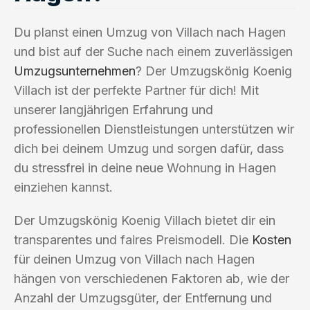
Du planst einen Umzug von Villach nach Hagen
und bist auf der Suche nach einem zuverlässigen
Umzugsunternehmen
? Der Umzugskönig Koenig
Villach ist der perfekte Partner für dich! Mit
unserer langjährigen Erfahrung und
professionellen Dienstleistungen unterstützen wir
dich bei deinem Umzug und sorgen dafür, dass
du stressfrei in deine neue Wohnung in Hagen
einziehen kannst.
Der Umzugskönig Koenig Villach bietet dir ein
transparentes und faires Preismodell. Die
Kosten
für deinen Umzug von Villach nach Hagen
hängen von verschiedenen Faktoren ab, wie der
Anzahl der Umzugsgüter, der Entfernung und