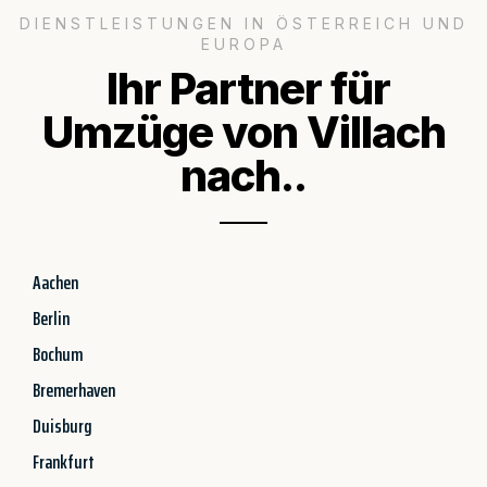
DIENSTLEISTUNGEN IN ÖSTERREICH UND
EUROPA
Ihr Partner für
Umzüge von Villach
nach..
Aachen
Berlin
Bochum
Bremerhaven
Duisburg
Frankfurt