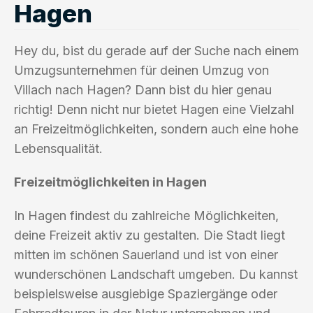
Hagen
Hey du, bist du gerade auf der Suche nach einem
Umzugsunternehmen für deinen Umzug von
Villach nach Hagen? Dann bist du hier genau
richtig! Denn nicht nur bietet Hagen eine Vielzahl
an Freizeitmöglichkeiten, sondern auch eine hohe
Lebensqualität.
Freizeitmöglichkeiten in Hagen
In Hagen findest du zahlreiche Möglichkeiten,
deine Freizeit aktiv zu gestalten. Die Stadt liegt
mitten im schönen Sauerland und ist von einer
wunderschönen Landschaft umgeben. Du kannst
beispielsweise ausgiebige Spaziergänge oder