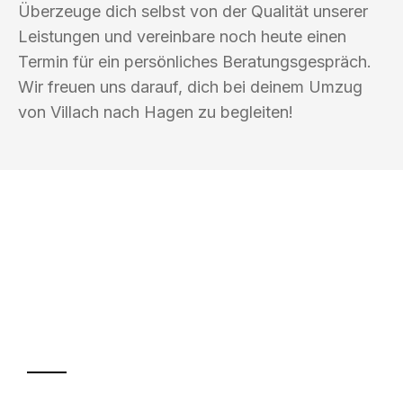
Überzeuge dich selbst von der Qualität unserer
Leistungen und vereinbare noch heute einen
Termin für ein persönliches Beratungsgespräch.
Wir freuen uns darauf, dich bei deinem Umzug
von Villach nach Hagen zu begleiten!
UMZUGSKÖNIG KOENIG VILLACH
Ihr Umzug oder
Transport