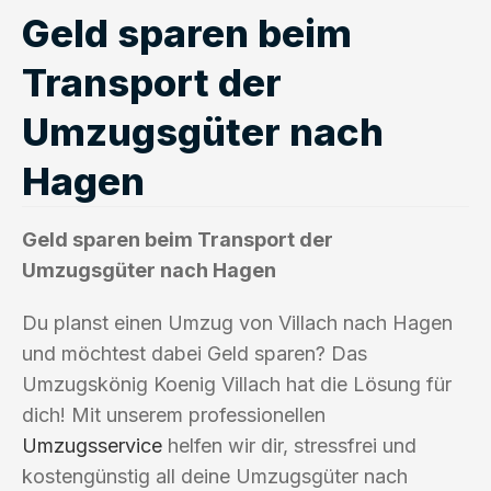
Geld sparen beim
Transport der
Umzugsgüter nach
Hagen
Geld sparen beim Transport der
Umzugsgüter nach Hagen
Du planst einen Umzug von Villach nach Hagen
und möchtest dabei Geld sparen? Das
Umzugskönig Koenig Villach hat die Lösung für
dich! Mit unserem professionellen
Umzugsservice
helfen wir dir, stressfrei und
kostengünstig all deine Umzugsgüter nach