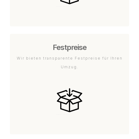
Festpreise
Wir bieten transparente Festpreise für Ihren
Umzug.