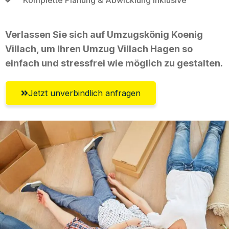
Verlassen Sie sich auf Umzugskönig Koenig
Villach, um Ihren Umzug Villach Hagen so
einfach und stressfrei wie möglich zu gestalten.
Jetzt unverbindlich anfragen