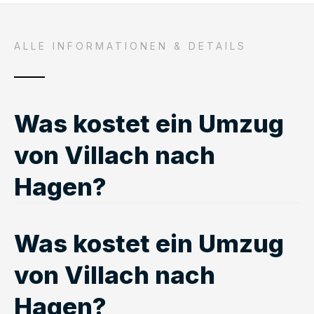
ALLE INFORMATIONEN & DETAILS
Was kostet ein Umzug
von Villach nach
Hagen?
Was kostet ein Umzug
von Villach nach
Hagen?