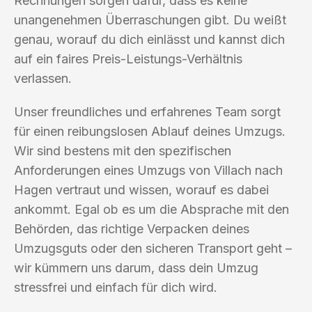
Rechnungen sorgen dafür, dass es keine
unangenehmen Überraschungen gibt. Du weißt
genau, worauf du dich einlässt und kannst dich
auf ein faires Preis-Leistungs-Verhältnis
verlassen.
Unser freundliches und erfahrenes Team sorgt
für einen reibungslosen Ablauf deines Umzugs.
Wir sind bestens mit den spezifischen
Anforderungen eines Umzugs von Villach nach
Hagen vertraut und wissen, worauf es dabei
ankommt. Egal ob es um die Absprache mit den
Behörden, das richtige Verpacken deines
Umzugsguts oder den sicheren Transport geht –
wir kümmern uns darum, dass dein Umzug
stressfrei und einfach für dich wird.