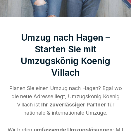
Umzug nach Hagen –
Starten Sie mit
Umzugskönig Koenig
Villach
Planen Sie einen Umzug nach Hagen? Egal wo
die neue Adresse liegt, Umzugskönig Koenig
Villach ist
Ihr zuverlässiger Partner
für
nationale & internationale Umzüge.
Wir bieten
umfassende Umzugslösungen
: Mit