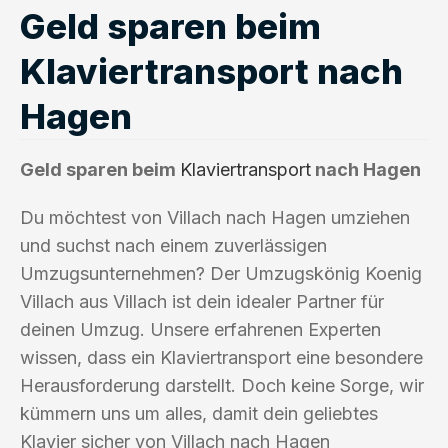
Geld sparen beim
Klaviertransport nach
Hagen
Geld sparen beim
Klaviertransport
nach Hagen
Du möchtest von Villach nach Hagen umziehen
und suchst nach einem zuverlässigen
Umzugsunternehmen? Der Umzugskönig Koenig
Villach aus Villach ist dein idealer Partner für
deinen Umzug. Unsere erfahrenen Experten
wissen, dass ein Klaviertransport eine besondere
Herausforderung darstellt. Doch keine Sorge, wir
kümmern uns um alles, damit dein geliebtes
Klavier sicher von Villach nach Hagen