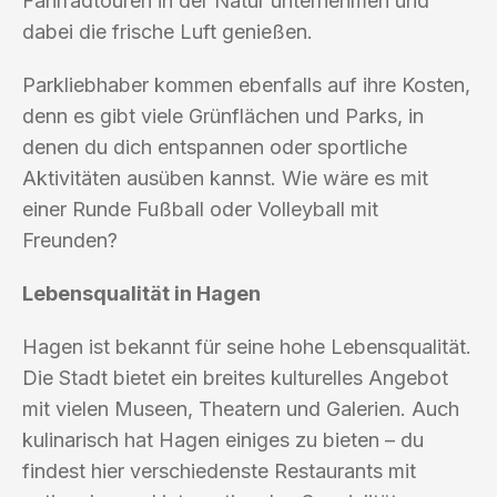
Fahrradtouren in der Natur unternehmen und
dabei die frische Luft genießen.
Parkliebhaber kommen ebenfalls auf ihre Kosten,
denn es gibt viele Grünflächen und Parks, in
denen du dich entspannen oder sportliche
Aktivitäten ausüben kannst. Wie wäre es mit
einer Runde Fußball oder Volleyball mit
Freunden?
Lebensqualität in Hagen
Hagen ist bekannt für seine hohe Lebensqualität.
Die Stadt bietet ein breites kulturelles Angebot
mit vielen Museen, Theatern und Galerien. Auch
kulinarisch hat Hagen einiges zu bieten – du
findest hier verschiedenste Restaurants mit