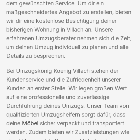
dem gewünschten Service. Um dir ein
maßgeschneidertes Angebot zu erstellen, bieten
wir dir eine kostenlose Besichtigung deiner
bisherigen Wohnung in Villach an. Unsere
erfahrenen Umzugsberater nehmen sich die Zeit,
um deinen Umzug individuell zu planen und alle
Details zu besprechen.
Bei Umzugskönig Koenig Villach stehen der
Kundenservice und die Zufriedenheit unserer
Kunden an erster Stelle. Wir legen großen Wert
auf eine professionelle und zuverlässige
Durchführung deines Umzugs. Unser Team von
qualifizierten Umzugshelfern sorgt dafür, dass
deine
Möbel
sicher verpackt und transportiert
werden. Zudem bieten wir Zusatzleistungen wie