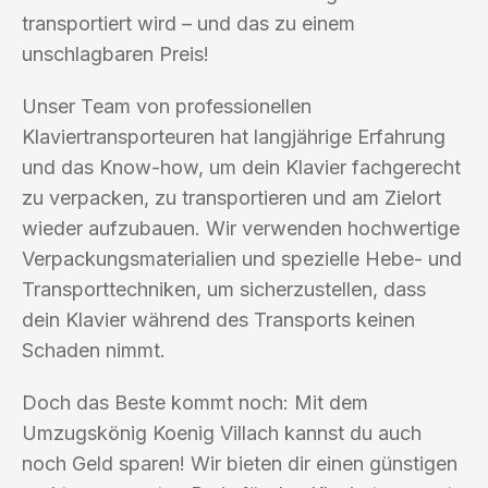
transportiert wird – und das zu einem
unschlagbaren Preis!
Unser Team von professionellen
Klaviertransporteuren hat langjährige Erfahrung
und das Know-how, um dein Klavier fachgerecht
zu verpacken, zu transportieren und am Zielort
wieder aufzubauen. Wir verwenden hochwertige
Verpackungsmaterialien und spezielle Hebe- und
Transporttechniken, um sicherzustellen, dass
dein Klavier während des Transports keinen
Schaden nimmt.
Doch das Beste kommt noch: Mit dem
Umzugskönig Koenig Villach kannst du auch
noch Geld sparen! Wir bieten dir einen günstigen