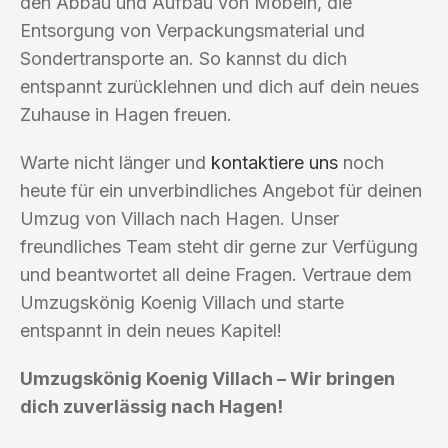
den Abbau und Aufbau von Möbeln, die
Entsorgung von Verpackungsmaterial und
Sondertransporte an. So kannst du dich
entspannt zurücklehnen und dich auf dein neues
Zuhause in Hagen freuen.
Warte nicht länger und
kontaktiere uns
noch
heute für ein unverbindliches Angebot für deinen
Umzug von Villach nach Hagen. Unser
freundliches Team steht dir gerne zur Verfügung
und beantwortet all deine Fragen. Vertraue dem
Umzugskönig Koenig Villach und starte
entspannt in dein neues Kapitel!
Umzugskönig Koenig Villach – Wir bringen
dich zuverlässig nach Hagen!