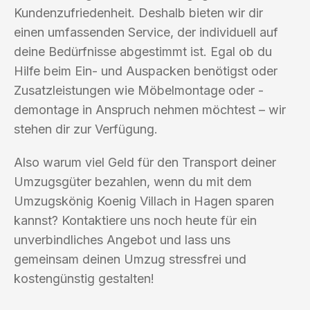
Kundenzufriedenheit. Deshalb bieten wir dir
einen umfassenden Service, der individuell auf
deine Bedürfnisse abgestimmt ist. Egal ob du
Hilfe beim Ein- und Auspacken benötigst oder
Zusatzleistungen wie Möbelmontage oder -
demontage in Anspruch nehmen möchtest – wir
stehen dir zur Verfügung.
Also warum viel Geld für den Transport deiner
Umzugsgüter bezahlen, wenn du mit dem
Umzugskönig Koenig Villach in Hagen sparen
kannst? Kontaktiere uns noch heute für ein
unverbindliches Angebot und lass uns
gemeinsam deinen Umzug stressfrei und
kostengünstig gestalten!