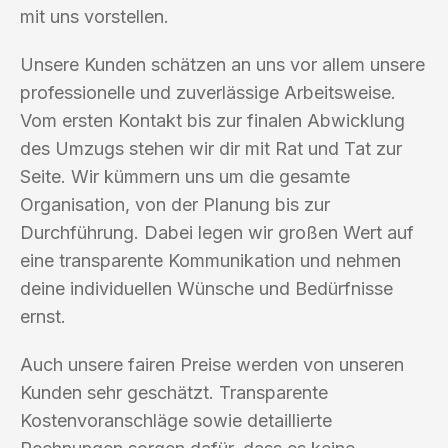
mit uns vorstellen.
Unsere Kunden schätzen an uns vor allem unsere
professionelle und zuverlässige Arbeitsweise.
Vom ersten Kontakt bis zur finalen Abwicklung
des Umzugs stehen wir dir mit Rat und Tat zur
Seite. Wir kümmern uns um die gesamte
Organisation, von der Planung bis zur
Durchführung. Dabei legen wir großen Wert auf
eine transparente Kommunikation und nehmen
deine individuellen Wünsche und Bedürfnisse
ernst.
Auch unsere fairen Preise werden von unseren
Kunden sehr geschätzt. Transparente
Kostenvoranschläge sowie detaillierte