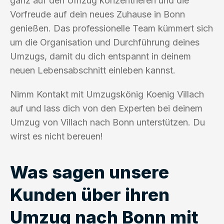
ganz auf den Umzug konzentrieren und die
Vorfreude auf dein neues Zuhause in Bonn
genießen. Das professionelle Team kümmert sich
um die Organisation und Durchführung deines
Umzugs, damit du dich entspannt in deinem
neuen Lebensabschnitt einleben kannst.
Nimm Kontakt mit Umzugskönig Koenig Villach
auf und lass dich von den Experten bei deinem
Umzug von Villach nach Bonn unterstützen. Du
wirst es nicht bereuen!
Was sagen unsere
Kunden über ihren
Umzug nach Bonn mit