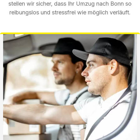
stellen wir sicher, dass Ihr Umzug nach Bonn so
reibungslos und stressfrei wie möglich verläuft.