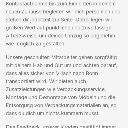
Kontaktaufnahme bis zum Einrichten in deinem
neuen Zuhause begleiten wir dich persönlich und
stehen dir jederzeit zur Seite. Dabei legen wir
großen Wert auf pünktliche und zuverlässige
Arbeitsweise, um deinen Umzug so angenehm
wie möglich zu gestalten.
Unsere geschulten Mitarbeiter gehen sorgfältig
mit deinem Hab und Gut um und achten darauf,
dass alles sicher von Villach nach Bonn
transportiert wird. Wir bieten auch
Zusatzleistungen wie Verpackungsservice,
Montage und Demontage von Möbeln und die
Entsorgung von Verpackungsmaterialien an, so
dass du dich um nichts kümmern musst.
Das Feedback unserer Kunden bestätigt immer