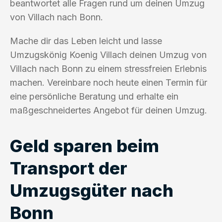
beantwortet alle Fragen rund um deinen Umzug
von Villach nach Bonn.
Mache dir das Leben leicht und lasse
Umzugskönig Koenig Villach deinen Umzug von
Villach nach Bonn zu einem stressfreien Erlebnis
machen. Vereinbare noch heute einen Termin für
eine persönliche Beratung und erhalte ein
maßgeschneidertes Angebot für deinen Umzug.
Geld sparen beim
Transport der
Umzugsgüter nach
Bonn