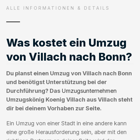
ALLE INFORMATIONEN & DETAILS
Was kostet ein Umzug
von Villach nach Bonn?
Du planst einen Umzug von Villach nach Bonn
und benötigst Unterstützung bei der
Durchführung? Das
Umzugsunternehmen
Umzugskönig Koenig Villach aus Villach steht
dir bei deinem Vorhaben zur Seite.
Ein Umzug von einer Stadt in eine andere kann
eine große Herausforderung sein, aber mit den