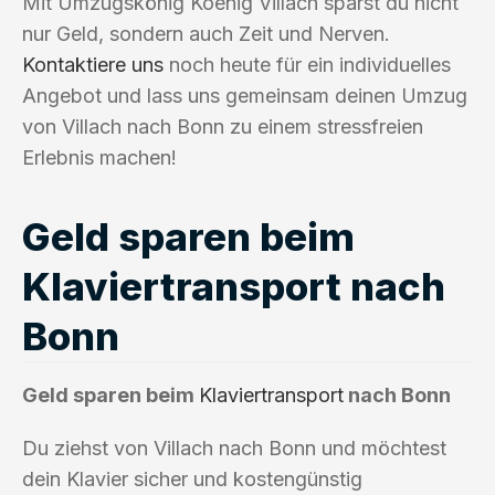
Mit Umzugskönig Koenig Villach sparst du nicht
nur Geld, sondern auch Zeit und Nerven.
Kontaktiere uns
noch heute für ein individuelles
Angebot und lass uns gemeinsam deinen Umzug
von Villach nach Bonn zu einem stressfreien
Erlebnis machen!
Geld sparen beim
Klaviertransport nach
Bonn
Geld sparen beim
Klaviertransport
nach Bonn
Du ziehst von Villach nach Bonn und möchtest
dein Klavier sicher und kostengünstig