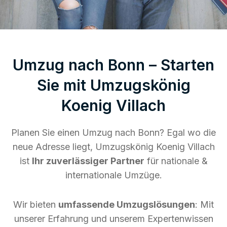
Umzug nach Bonn – Starten
Sie mit Umzugskönig
Koenig Villach
Planen Sie einen Umzug nach Bonn? Egal wo die
neue Adresse liegt, Umzugskönig Koenig Villach
ist
Ihr zuverlässiger Partner
für nationale &
internationale Umzüge.
Wir bieten
umfassende Umzugslösungen
: Mit
unserer Erfahrung und unserem Expertenwissen