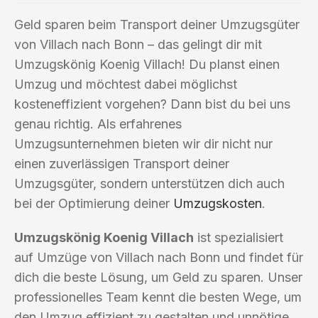
Geld sparen beim Transport deiner Umzugsgüter
von Villach nach Bonn – das gelingt dir mit
Umzugskönig Koenig Villach! Du planst einen
Umzug und möchtest dabei möglichst
kosteneffizient vorgehen? Dann bist du bei uns
genau richtig. Als erfahrenes
Umzugsunternehmen bieten wir dir nicht nur
einen zuverlässigen Transport deiner
Umzugsgüter, sondern unterstützen dich auch
bei der Optimierung deiner
Umzugskosten
.
Umzugskönig Koenig Villach
ist spezialisiert
auf Umzüge von Villach nach Bonn und findet für
dich die beste Lösung, um Geld zu sparen. Unser
professionelles Team kennt die besten Wege, um
den Umzug effizient zu gestalten und unnötige