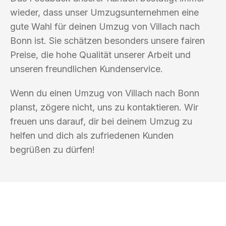
wieder, dass unser Umzugsunternehmen eine
gute Wahl für deinen Umzug von Villach nach
Bonn ist. Sie schätzen besonders unsere fairen
Preise, die hohe Qualität unserer Arbeit und
unseren freundlichen Kundenservice.
Wenn du einen Umzug von Villach nach Bonn
planst, zögere nicht, uns zu kontaktieren. Wir
freuen uns darauf, dir bei deinem Umzug zu
helfen und dich als zufriedenen Kunden
begrüßen zu dürfen!