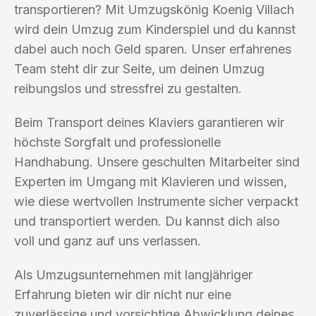
transportieren? Mit Umzugskönig Koenig Villach
wird dein Umzug zum Kinderspiel und du kannst
dabei auch noch Geld sparen. Unser erfahrenes
Team steht dir zur Seite, um deinen Umzug
reibungslos und stressfrei zu gestalten.
Beim Transport deines Klaviers garantieren wir
höchste Sorgfalt und professionelle
Handhabung. Unsere geschulten Mitarbeiter sind
Experten im Umgang mit Klavieren und wissen,
wie diese wertvollen Instrumente sicher verpackt
und transportiert werden. Du kannst dich also
voll und ganz auf uns verlassen.
Als Umzugsunternehmen mit langjähriger
Erfahrung bieten wir dir nicht nur eine
zuverlässige und vorsichtige Abwicklung deines