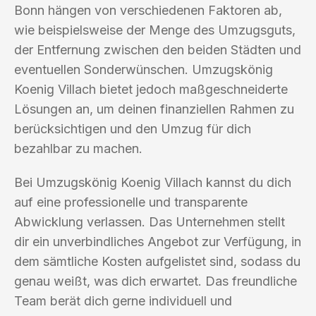
Bonn hängen von verschiedenen Faktoren ab,
wie beispielsweise der Menge des Umzugsguts,
der Entfernung zwischen den beiden Städten und
eventuellen Sonderwünschen. Umzugskönig
Koenig Villach bietet jedoch maßgeschneiderte
Lösungen an, um deinen finanziellen Rahmen zu
berücksichtigen und den Umzug für dich
bezahlbar zu machen.
Bei Umzugskönig Koenig Villach kannst du dich
auf eine professionelle und transparente
Abwicklung verlassen. Das Unternehmen stellt
dir ein unverbindliches Angebot zur Verfügung, in
dem sämtliche Kosten aufgelistet sind, sodass du
genau weißt, was dich erwartet. Das freundliche
Team berät dich gerne individuell und