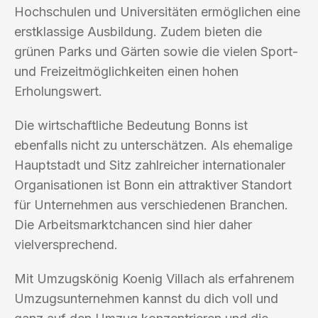
Hochschulen und Universitäten ermöglichen eine
erstklassige Ausbildung. Zudem bieten die
grünen Parks und Gärten sowie die vielen Sport-
und Freizeitmöglichkeiten einen hohen
Erholungswert.
Die wirtschaftliche Bedeutung Bonns ist
ebenfalls nicht zu unterschätzen. Als ehemalige
Hauptstadt und Sitz zahlreicher internationaler
Organisationen ist Bonn ein attraktiver Standort
für Unternehmen aus verschiedenen Branchen.
Die Arbeitsmarktchancen sind hier daher
vielversprechend.
Mit Umzugskönig Koenig Villach als erfahrenem
Umzugsunternehmen kannst du dich voll und