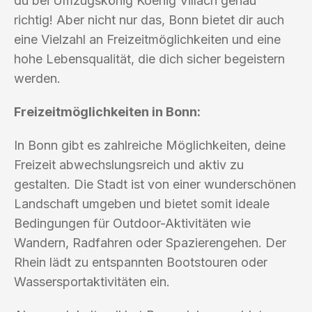
du bei Umzugskönig Koenig Villach genau
richtig! Aber nicht nur das, Bonn bietet dir auch
eine Vielzahl an Freizeitmöglichkeiten und eine
hohe Lebensqualität, die dich sicher begeistern
werden.
Freizeitmöglichkeiten in Bonn:
In Bonn gibt es zahlreiche Möglichkeiten, deine
Freizeit abwechslungsreich und aktiv zu
gestalten. Die Stadt ist von einer wunderschönen
Landschaft umgeben und bietet somit ideale
Bedingungen für Outdoor-Aktivitäten wie
Wandern, Radfahren oder Spazierengehen. Der
Rhein lädt zu entspannten Bootstouren oder
Wassersportaktivitäten ein.