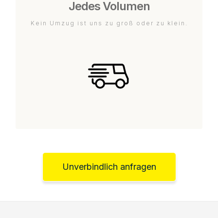
Jedes Volumen
Kein Umzug ist uns zu groß oder zu klein.
Unverbindlich anfragen