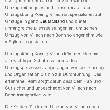
richtigen Partnern an deiner Seite wird der
Umzug reibungslos und stressfrei ablaufen.
Umzugskönig Koenig Villach ist spezialisiert auf
Umzüge in ganz
Deutschland
und bietet
umfangreiche Dienstleistungen an, um deinen
Umzug von Villach nach Bonn so angenehm wie
möglich zu gestalten.
Umzugskönig Koenig Villach kümmert sich um
alle wichtigen Schritte während des
Umzugsprozesses, angefangen von der Planung
und Organisation bis hin zur Durchführung. Das
erfahrene Team sorgt dafür, dass dein Hab und
Gut sicher und unbeschadet von Villach nach
Bonn transportiert wird.
Die Kosten für deinen Umzug von Villach nach