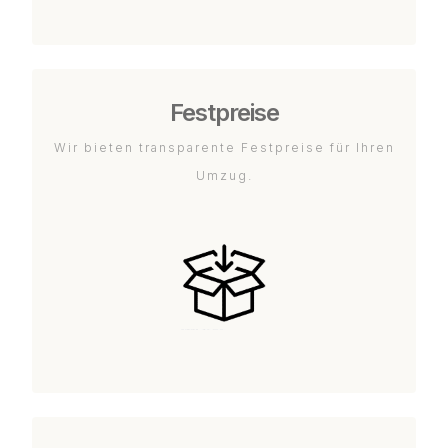
Festpreise
Wir bieten transparente Festpreise für Ihren
Umzug.