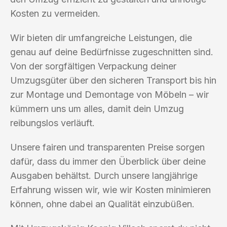
Kosten zu vermeiden.
Wir bieten dir umfangreiche Leistungen, die
genau auf deine Bedürfnisse zugeschnitten sind.
Von der sorgfältigen Verpackung deiner
Umzugsgüter über den sicheren Transport bis hin
zur Montage und Demontage von Möbeln – wir
kümmern uns um alles, damit dein Umzug
reibungslos verläuft.
Unsere fairen und transparenten Preise sorgen
dafür, dass du immer den Überblick über deine
Ausgaben behältst. Durch unsere langjährige
Erfahrung wissen wir, wie wir Kosten minimieren
können, ohne dabei an Qualität einzubüßen.