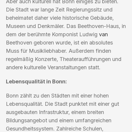
Aber auch kulturell hat Bonn einiges zu bieten.
Die Stadt war lange Zeit Regierungssitz und
beheimatet daher viele historische Gebäude,
Museen und Denkmäler. Das Beethoven-Haus, in
dem der berühmte Komponist Ludwig
van
Beethoven geboren wurde, ist ein absolutes
Muss für Musikliebhaber. Außerdem finden
regelmäßig Konzerte, Theateraufführungen und
andere kulturelle Veranstaltungen statt.
Lebensqualität in Bonn:
Bonn zählt zu den Städten mit einer hohen
Lebensqualität. Die Stadt punktet mit einer gut
ausgebauten Infrastruktur, einem breiten
Bildungsangebot und einem umfangreichen
Gesundheitssystem. Zahlreiche Schulen,