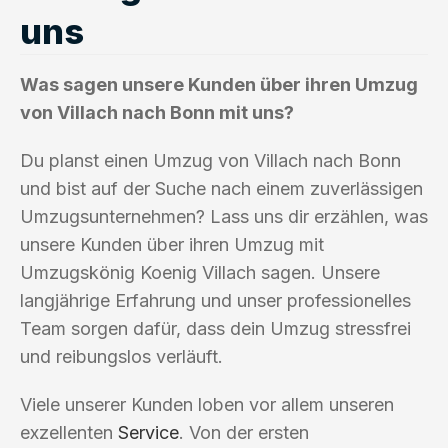
uns
Was sagen unsere Kunden über ihren Umzug
von Villach nach Bonn mit uns?
Du planst einen Umzug von Villach nach Bonn
und bist auf der Suche nach einem zuverlässigen
Umzugsunternehmen? Lass uns dir erzählen, was
unsere Kunden über ihren Umzug mit
Umzugskönig Koenig Villach sagen. Unsere
langjährige Erfahrung und unser professionelles
Team sorgen dafür, dass dein Umzug stressfrei
und reibungslos verläuft.
Viele unserer Kunden loben vor allem unseren
exzellenten
Service
. Von der ersten