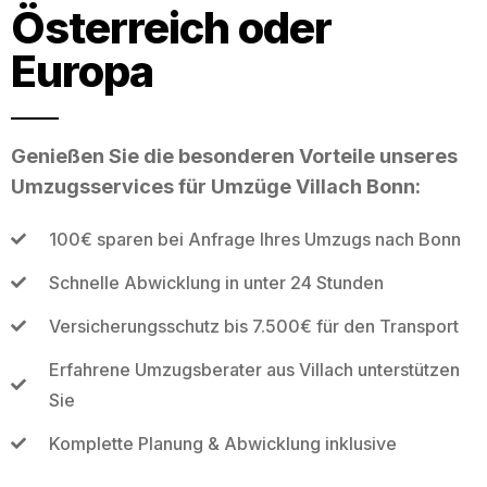
Österreich oder
Europa
Genießen Sie die besonderen Vorteile unseres
Umzugsservices für Umzüge Villach Bonn:
100€ sparen bei Anfrage Ihres Umzugs nach Bonn
Schnelle Abwicklung in unter 24 Stunden
Versicherungsschutz bis 7.500€ für den Transport
Erfahrene Umzugsberater aus Villach unterstützen
Sie
Komplette Planung & Abwicklung inklusive