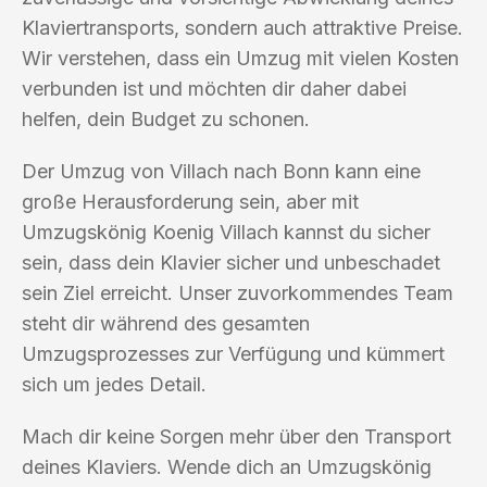
Klaviertransports, sondern auch attraktive Preise.
Wir verstehen, dass ein Umzug mit vielen Kosten
verbunden ist und möchten dir daher dabei
helfen, dein Budget zu schonen.
Der Umzug von Villach nach Bonn kann eine
große Herausforderung sein, aber mit
Umzugskönig Koenig Villach kannst du sicher
sein, dass dein Klavier sicher und unbeschadet
sein Ziel erreicht. Unser zuvorkommendes Team
steht dir während des gesamten
Umzugsprozesses zur Verfügung und kümmert
sich um jedes Detail.
Mach dir keine Sorgen mehr über den Transport
deines Klaviers. Wende dich an Umzugskönig