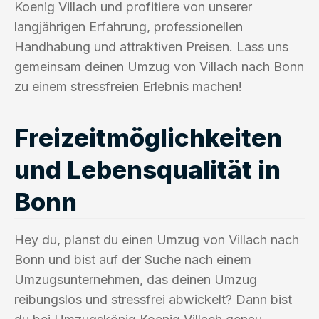
Koenig Villach und profitiere von unserer
langjährigen Erfahrung, professionellen
Handhabung und attraktiven Preisen. Lass uns
gemeinsam deinen Umzug von Villach nach Bonn
zu einem stressfreien Erlebnis machen!
Freizeitmöglichkeiten
und Lebensqualität in
Bonn
Hey du, planst du einen Umzug von Villach nach
Bonn und bist auf der Suche nach einem
Umzugsunternehmen, das deinen Umzug
reibungslos und stressfrei abwickelt? Dann bist