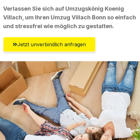
Verlassen Sie sich auf Umzugskönig Koenig
Villach, um Ihren Umzug Villach Bonn so einfach
und stressfrei wie möglich zu gestalten.
Jetzt unverbindlich anfragen