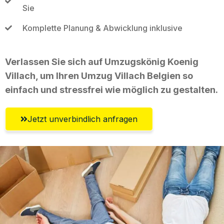
Sie
Komplette Planung & Abwicklung inklusive
Verlassen Sie sich auf Umzugskönig Koenig
Villach, um Ihren Umzug Villach Belgien so
einfach und stressfrei wie möglich zu gestalten.
Jetzt unverbindlich anfragen