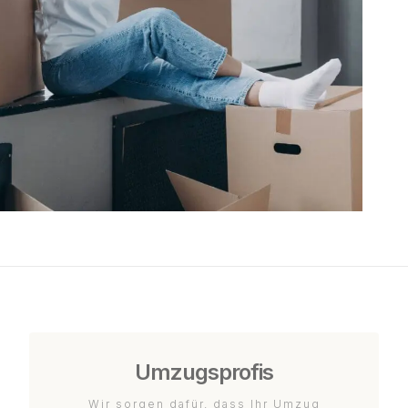
Umzugsprofis
Wir sorgen dafür, dass Ihr Umzug