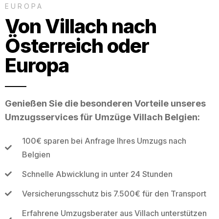
EUROPA
Von Villach nach
Österreich oder
Europa
Genießen Sie die besonderen Vorteile unseres
Umzugsservices für Umzüge Villach Belgien:
100€ sparen bei Anfrage Ihres Umzugs nach
Belgien
Schnelle Abwicklung in unter 24 Stunden
Versicherungsschutz bis 7.500€ für den Transport
Erfahrene Umzugsberater aus Villach unterstützen