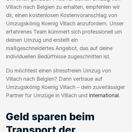
Villach nach Belgien zu erhalten, empfehlen wir
dir, einen kostenlosen Kostenvoranschlag von
Umzugskönig Koenig Villach anzufordern. Unser
erfahrenes Team kümmert sich professionell um
deinen Umzug und erstellt ein
maßgeschneidertes Angebot, das auf deine
individuellen Bedürfnisse zugeschnitten ist.
Du möchtest einen stressfreien Umzug von
Villach nach Belgien? Dann vertraue auf
Umzugskönig Koenig Villach – dein zuverlässiger
Partner für Umzüge in Villach und
international
.
Geld sparen beim
Transport der