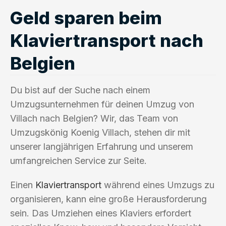
Geld sparen beim
Klaviertransport nach
Belgien
Du bist auf der Suche nach einem
Umzugsunternehmen für deinen Umzug von
Villach nach Belgien? Wir, das Team von
Umzugskönig Koenig Villach, stehen dir mit
unserer langjährigen Erfahrung und unserem
umfangreichen Service zur Seite.
Einen
Klaviertransport
während eines Umzugs zu
organisieren, kann eine große Herausforderung
sein. Das Umziehen eines Klaviers erfordert