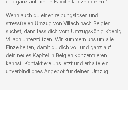
und ganz auf meine Familie konzentrieren.“
Wenn auch du einen reibungslosen und
stressfreien Umzug von Villach nach Belgien
suchst, dann lass dich vom Umzugskönig Koenig
Villach unterstützen. Wir kümmern uns um alle
Einzelheiten, damit du dich voll und ganz auf
dein neues Kapitel in Belgien konzentrieren
kannst. Kontaktiere uns jetzt und erhalte ein
unverbindliches Angebot für deinen Umzug!
UMZUGSKÖNIG KOENIG VILLACH