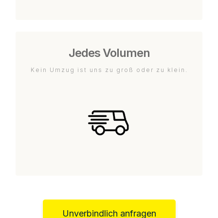
Jedes Volumen
Kein Umzug ist uns zu groß oder zu klein.
Unverbindlich anfragen