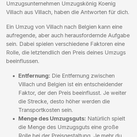
Umzugsunternehmen Umzugskönig Koenig
Villach aus Villach, haben die Antworten für dich.
Ein Umzug von Villach nach Belgien kann eine
aufregende, aber auch herausfordernde Aufgabe
sein. Dabei spielen verschiedene Faktoren eine
Rolle, die letztendlich den Preis deines Umzugs
beeinflussen.
Entfernung:
Die Entfernung zwischen
Villach und Belgien ist ein entscheidender
Faktor, der den Preis beeinflusst. Je weiter
die Strecke, desto höher werden die
Transportkosten sein.
Menge des Umzugsguts:
Natürlich spielt
die Menge des Umzugsguts eine große
Rolle bei der Preisgestaltung. Je mehr du