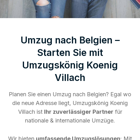
Umzug nach Belgien –
Starten Sie mit
Umzugskönig Koenig
Villach
Planen Sie einen Umzug nach Belgien? Egal wo
die neue Adresse liegt, Umzugskönig Koenig
Villach ist
Ihr zuverlässiger Partner
für
nationale & internationale Umzüge.
Wir bieten
umfassende Umzugslösungen
: Mit