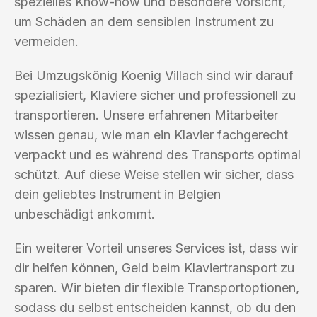
spezielles Know-how und besondere Vorsicht,
um Schäden an dem sensiblen Instrument zu
vermeiden.
Bei Umzugskönig Koenig Villach sind wir darauf
spezialisiert, Klaviere sicher und professionell zu
transportieren. Unsere erfahrenen Mitarbeiter
wissen genau, wie man ein Klavier fachgerecht
verpackt und es während des Transports optimal
schützt. Auf diese Weise stellen wir sicher, dass
dein geliebtes Instrument in Belgien
unbeschädigt ankommt.
Ein weiterer Vorteil unseres Services ist, dass wir
dir helfen können, Geld beim Klaviertransport zu
sparen. Wir bieten dir flexible Transportoptionen,
sodass du selbst entscheiden kannst, ob du den