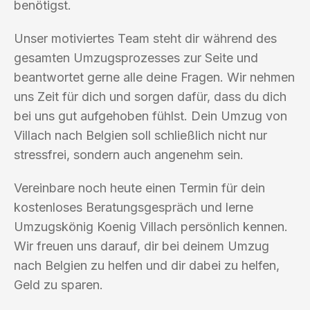
benötigst.
Unser motiviertes Team steht dir während des
gesamten Umzugsprozesses zur Seite und
beantwortet gerne alle deine Fragen. Wir nehmen
uns Zeit für dich und sorgen dafür, dass du dich
bei uns gut aufgehoben fühlst. Dein Umzug von
Villach nach Belgien soll schließlich nicht nur
stressfrei, sondern auch angenehm sein.
Vereinbare noch heute einen Termin für dein
kostenloses Beratungsgespräch und lerne
Umzugskönig Koenig Villach persönlich kennen.
Wir freuen uns darauf, dir bei deinem Umzug
nach Belgien zu helfen und dir dabei zu helfen,
Geld zu sparen.