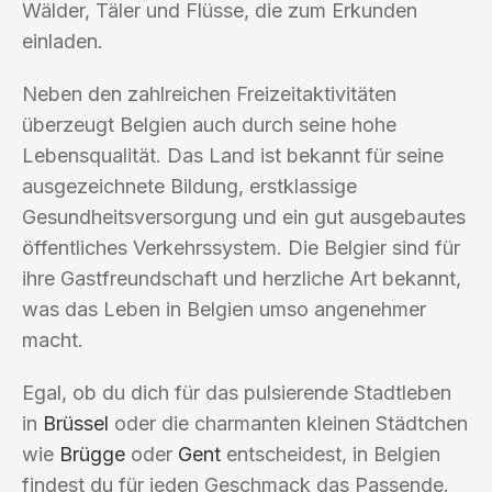
Wälder, Täler und Flüsse, die zum Erkunden
einladen.
Neben den zahlreichen Freizeitaktivitäten
überzeugt Belgien auch durch seine hohe
Lebensqualität. Das Land ist bekannt für seine
ausgezeichnete Bildung, erstklassige
Gesundheitsversorgung und ein gut ausgebautes
öffentliches Verkehrssystem. Die Belgier sind für
ihre Gastfreundschaft und herzliche Art bekannt,
was das Leben in Belgien umso angenehmer
macht.
Egal, ob du dich für das pulsierende Stadtleben
in
Brüssel
oder die charmanten kleinen Städtchen
wie
Brügge
oder
Gent
entscheidest, in Belgien
findest du für jeden Geschmack das Passende.