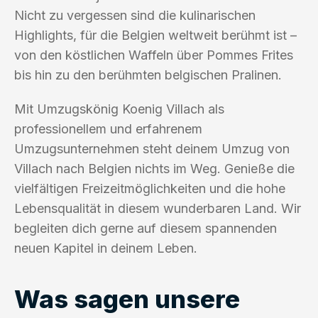
Nicht zu vergessen sind die kulinarischen
Highlights, für die Belgien weltweit berühmt ist –
von den köstlichen Waffeln über Pommes Frites
bis hin zu den berühmten belgischen Pralinen.
Mit Umzugskönig Koenig Villach als
professionellem und erfahrenem
Umzugsunternehmen steht deinem Umzug von
Villach nach Belgien nichts im Weg. Genieße die
vielfältigen Freizeitmöglichkeiten und die hohe
Lebensqualität in diesem wunderbaren Land. Wir
begleiten dich gerne auf diesem spannenden
neuen Kapitel in deinem Leben.
Was sagen unsere