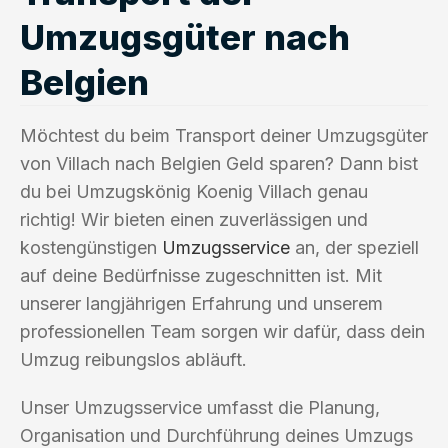
Umzugsgüter nach
Belgien
Möchtest du beim Transport deiner Umzugsgüter
von Villach nach Belgien Geld sparen? Dann bist
du bei Umzugskönig Koenig Villach genau
richtig! Wir bieten einen zuverlässigen und
kostengünstigen
Umzugsservice
an, der speziell
auf deine Bedürfnisse zugeschnitten ist. Mit
unserer langjährigen Erfahrung und unserem
professionellen Team sorgen wir dafür, dass dein
Umzug reibungslos abläuft.
Unser Umzugsservice umfasst die Planung,
Organisation und Durchführung deines Umzugs