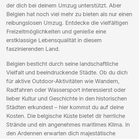
der dich bei deinem Umzug unterstützt. Aber
Belgien hat noch viel mehr zu bieten als nur einen
reibungslosen Umzug. Entdecke die vielfältigen
Freizeitmöglichkeiten und genieße eine
erstklassige Lebensqualität in diesem
faszinierenden Land.
Belgien besticht durch seine landschaftliche
Vielfalt und beeindruckende Städte. Ob du dich
für aktive Outdoor-Aktivitäten wie Wandern,
Radfahren oder Wassersport interessierst oder
lieber Kultur und Geschichte in den historischen
Städten erkundest – hier kommst du auf deine
Kosten. Die belgische Küste bietet dir herrliche
Strände und ein angenehmes maritimes Klima. In
den Ardennen erwarten dich majestätische