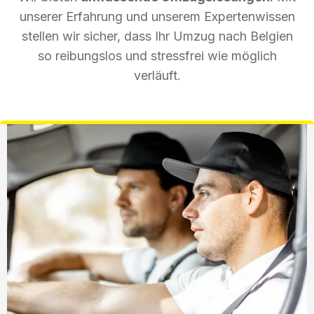
unserer Erfahrung und unserem Expertenwissen
stellen wir sicher, dass Ihr Umzug nach Belgien
so reibungslos und stressfrei wie möglich
verläuft.