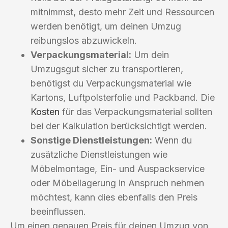
mitnimmst, desto mehr Zeit und Ressourcen
werden benötigt, um deinen Umzug
reibungslos abzuwickeln.
Verpackungsmaterial:
Um dein
Umzugsgut sicher zu transportieren,
benötigst du Verpackungsmaterial wie
Kartons, Luftpolsterfolie und Packband. Die
Kosten
für das Verpackungsmaterial sollten
bei der Kalkulation berücksichtigt werden.
Sonstige Dienstleistungen:
Wenn du
zusätzliche Dienstleistungen wie
Möbelmontage, Ein- und Auspackservice
oder Möbellagerung in Anspruch nehmen
möchtest, kann dies ebenfalls den Preis
beeinflussen.
Um einen genauen Preis für deinen Umzug von