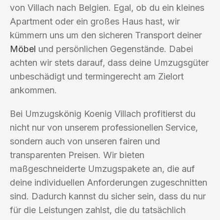
von Villach nach Belgien. Egal, ob du ein kleines
Apartment oder ein großes Haus hast, wir
kümmern uns um den sicheren Transport deiner
Möbel
und persönlichen Gegenstände. Dabei
achten wir stets darauf, dass deine Umzugsgüter
unbeschädigt und termingerecht am Zielort
ankommen.
Bei Umzugskönig Koenig Villach profitierst du
nicht nur von unserem professionellen Service,
sondern auch von unseren fairen und
transparenten Preisen. Wir bieten
maßgeschneiderte Umzugspakete an, die auf
deine individuellen Anforderungen zugeschnitten
sind. Dadurch kannst du sicher sein, dass du nur
für die Leistungen zahlst, die du tatsächlich