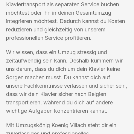
Klaviertransport als separaten Service buchen
möchtest oder ihn in deinen Gesamtumzug
integrieren möchtest. Dadurch kannst du Kosten
reduzieren und gleichzeitig von unserem
professionellen Service profitieren.
Wir wissen, dass ein Umzug stressig und
zeitaufwendig sein kann. Deshalb kümmern wir
uns darum, dass du dich um dein Klavier keine
Sorgen machen musst. Du kannst dich auf
unsere Fachkenntnisse verlassen und sicher sein,
dass wir dein Klavier sicher nach Belgien
transportieren, während du dich auf andere
wichtige Aufgaben konzentrieren kannst.
Mit Umzugskönig Koenig Villach steht dir ein
zuverlässiges und professionelles