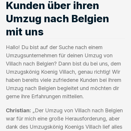
Kunden über ihren
Umzug nach Belgien
mit uns
Hallo! Du bist auf der Suche nach einem
Umzugsunternehmen für deinen Umzug von
Villach nach Belgien? Dann bist du bei uns, dem
Umzugskönig Koenig Villach, genau richtig! Wir
haben bereits viele zufriedene Kunden bei ihrem
Umzug nach Belgien begleitet und möchten dir
gerne ihre Erfahrungen mitteilen.
Christian:
„Der Umzug von Villach nach Belgien
war für mich eine große Herausforderung, aber
dank des Umzugskönig Koenigs Villach lief alles