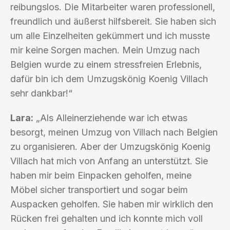
reibungslos. Die Mitarbeiter waren professionell,
freundlich und äußerst hilfsbereit. Sie haben sich
um alle Einzelheiten gekümmert und ich musste
mir keine Sorgen machen. Mein Umzug nach
Belgien wurde zu einem stressfreien Erlebnis,
dafür bin ich dem Umzugskönig Koenig Villach
sehr dankbar!“
Lara:
„Als Alleinerziehende war ich etwas
besorgt, meinen Umzug von Villach nach Belgien
zu organisieren. Aber der Umzugskönig Koenig
Villach hat mich von Anfang an unterstützt. Sie
haben mir beim Einpacken geholfen, meine
Möbel sicher transportiert und sogar beim
Auspacken geholfen. Sie haben mir wirklich den
Rücken frei gehalten und ich konnte mich voll