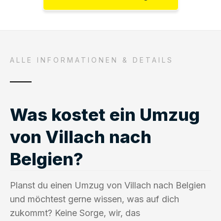
ALLE INFORMATIONEN & DETAILS
Was kostet ein Umzug
von Villach nach
Belgien?
Planst du einen Umzug von Villach nach Belgien
und möchtest gerne wissen, was auf dich
zukommt? Keine Sorge, wir, das