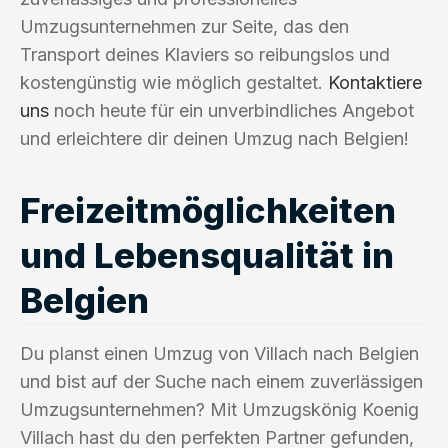
Umzugsunternehmen zur Seite, das den
Transport deines Klaviers so reibungslos und
kostengünstig wie möglich gestaltet.
Kontaktiere
uns
noch heute für ein unverbindliches Angebot
und erleichtere dir deinen Umzug nach Belgien!
Freizeitmöglichkeiten
und Lebensqualität in
Belgien
Du planst einen Umzug von Villach nach Belgien
und bist auf der Suche nach einem zuverlässigen
Umzugsunternehmen? Mit Umzugskönig Koenig
Villach hast du den perfekten Partner gefunden,