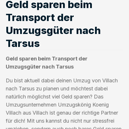
Geld sparen beim
Transport der
Umzugsgüter nach
Tarsus
Geld sparen beim Transport der
Umzugsgüter nach Tarsus
Du bist aktuell dabei deinen Umzug von Villach
nach Tarsus zu planen und möchtest dabei
natürlich möglichst viel Geld sparen? Das
Umzugsunternehmen Umzugskönig Koenig
Villach aus Villach ist genau der richtige Partner
für dich! Mit uns kannst du nicht nur stressfrei
umziehen, sondern auch noch bares Geld sparen.