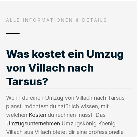
ALLE INFORMATIONEN & DETAILS
Was kostet ein Umzug
von Villach nach
Tarsus?
Wenn du einen Umzug von Villach nach Tarsus
planst, möchtest du natürlich wissen, mit
welchen
Kosten
du rechnen musst. Das
Umzugsunternehmen
Umzugskönig Koenig
Villach aus Villach bietet dir eine professionelle