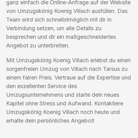
ganz einfach die Online-Anfrage auf der Website
von Umzugskönig Koenig Villach ausfüllen. Das
Team wird sich schnellstmöglich mit dir in
Verbindung setzen, um alle Details zu
besprechen und dir ein maßgeschneidertes
Angebot zu unterbreiten.
Mit Umzugskönig Koenig Villach erlebst du einen
sorgenfreien Umzug von Villach nach Tarsus zu
einem fairen Preis. Vertraue auf die Expertise und
den exzellenten Service des
Umzugsunternehmens und starte dein neues
Kapitel ohne Stress und Aufwand. Kontaktiere
Umzugskönig Koenig Villach noch heute und
erhalte dein persönliches Angebot!