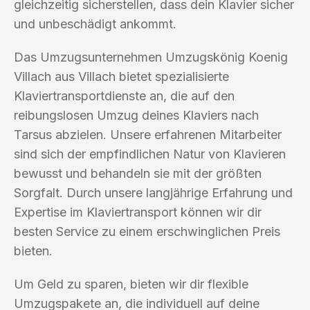
gleichzeitig sicherstellen, dass dein Klavier sicher
und unbeschädigt ankommt.
Das Umzugsunternehmen Umzugskönig Koenig
Villach aus Villach bietet spezialisierte
Klaviertransportdienste an, die auf den
reibungslosen Umzug deines Klaviers nach
Tarsus abzielen. Unsere erfahrenen Mitarbeiter
sind sich der empfindlichen Natur von Klavieren
bewusst und behandeln sie mit der größten
Sorgfalt. Durch unsere langjährige Erfahrung und
Expertise im Klaviertransport können wir dir
besten Service zu einem erschwinglichen Preis
bieten.
Um Geld zu sparen, bieten wir dir flexible
Umzugspakete an, die individuell auf deine