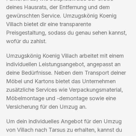
deines Hausrats, der Entfernung und dem
gewünschten Service. Umzugskönig Koenig
Villach bietet dir eine transparente
Preisgestaltung, sodass du genau sehen kannst,
wofür du zahlst.
Umzugskönig Koenig Villach arbeitet mit einem
individuellen Leistungsangebot, angepasst an
deine Bedürfnisse. Neben dem Transport deiner
Möbel und Kartons bietet das Unternehmen
zusätzliche Services wie Verpackungsmaterial,
Möbelmontage und -demontage sowie eine
Versicherung für den Umzug an.
Um dein individuelles Angebot für den Umzug
von Villach nach Tarsus zu erhalten, kannst du