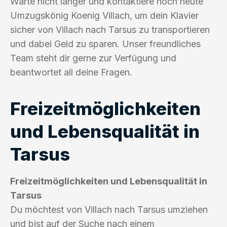
Warte nicht länger und kontaktiere noch heute
Umzugskönig Koenig Villach, um dein Klavier
sicher von Villach nach Tarsus zu transportieren
und dabei Geld zu sparen. Unser freundliches
Team steht dir gerne zur Verfügung und
beantwortet all deine Fragen.
Freizeitmöglichkeiten
und Lebensqualität in
Tarsus
Freizeitmöglichkeiten und Lebensqualität in
Tarsus
Du möchtest von Villach nach Tarsus umziehen
und bist auf der Suche nach einem