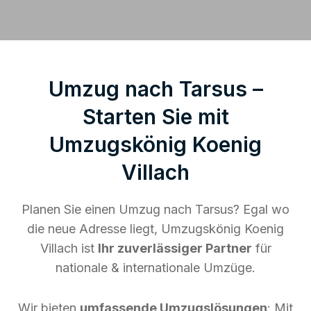
Umzug nach Tarsus –
Starten Sie mit
Umzugskönig Koenig
Villach
Planen Sie einen Umzug nach Tarsus? Egal wo
die neue Adresse liegt, Umzugskönig Koenig
Villach ist
Ihr zuverlässiger Partner
für
nationale & internationale Umzüge.
Wir bieten
umfassende Umzugslösungen
: Mit