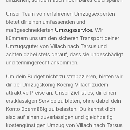
Unser Team von erfahrenen Umzugsexperten
bietet dir einen umfassenden und
maßgeschneiderten
Umzugsservice
. Wir
kümmern uns um den sicheren Transport deiner
Umzugsgüter von Villach nach Tarsus und
achten dabei stets darauf, dass sie unbeschädigt
und termingerecht ankommen.
Um dein Budget nicht zu strapazieren, bieten wir
dir bei Umzugskönig Koenig Villach zudem
attraktive Preise an. Unser Ziel ist es, dir einen
erstklassigen Service zu bieten, ohne dabei dein
Konto übermäßig zu belasten. Du kannst dich
also auf einen zuverlässigen und gleichzeitig
kostengünstigen Umzug von Villach nach Tarsus