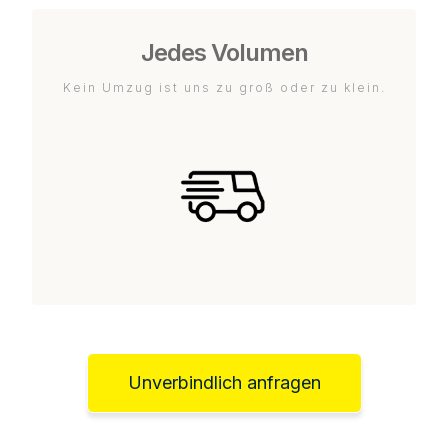
Jedes Volumen
Kein Umzug ist uns zu groß oder zu klein.
Unverbindlich anfragen