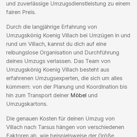
und zuverlässige Umzugsdienstleistung zu einem
fairen Preis.
Durch die langjährige Erfahrung von
Umzugskönig Koenig Villach bei Umzügen in und
rund um Villach, kannst du dich auf eine
reibungslose Organisation und Durchführung
deines Umzugs verlassen. Das Team von
Umzugskönig Koenig Villach besteht aus
erfahrenen Umzugsexperten, die sich um alles
kümmern: von der Planung und Koordination bis
hin zum Transport deiner
Möbel
und
Umzugskartons.
Die genauen Kosten für deinen Umzug von
Villach nach Tarsus hängen von verschiedenen
Faktoren ab, wie beispielsweise der Größe