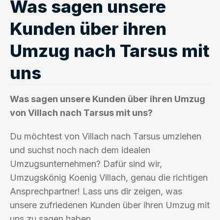
Was sagen unsere
Kunden über ihren
Umzug nach Tarsus mit
uns
Was sagen unsere Kunden über ihren Umzug
von Villach nach Tarsus mit uns?
Du möchtest von Villach nach Tarsus umziehen
und suchst noch nach dem idealen
Umzugsunternehmen? Dafür sind wir,
Umzugskönig Koenig Villach, genau die richtigen
Ansprechpartner! Lass uns dir zeigen, was
unsere zufriedenen Kunden über ihren Umzug mit
uns zu sagen haben.