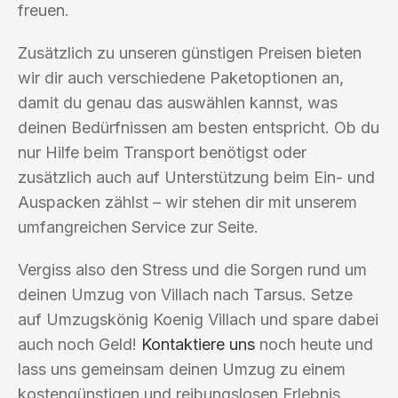
freuen.
Zusätzlich zu unseren günstigen Preisen bieten
wir dir auch verschiedene Paketoptionen an,
damit du genau das auswählen kannst, was
deinen Bedürfnissen am besten entspricht. Ob du
nur Hilfe beim Transport benötigst oder
zusätzlich auch auf Unterstützung beim Ein- und
Auspacken zählst – wir stehen dir mit unserem
umfangreichen Service zur Seite.
Vergiss also den Stress und die Sorgen rund um
deinen Umzug von Villach nach Tarsus. Setze
auf Umzugskönig Koenig Villach und spare dabei
auch noch Geld!
Kontaktiere uns
noch heute und
lass uns gemeinsam deinen Umzug zu einem
kostengünstigen und reibungslosen Erlebnis