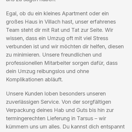
Egal, ob du ein kleines Apartment oder ein
großes Haus in Villach hast, unser erfahrenes
Team steht dir mit Rat und Tat zur Seite. Wir
wissen, dass ein Umzug oft mit viel Stress
verbunden ist und wir möchten dir helfen, diesen
zu minimieren. Unsere freundlichen und
professionellen Mitarbeiter sorgen dafür, dass
dein Umzug reibungslos und ohne
Komplikationen abläuft.
Unsere Kunden loben besonders unseren
zuverlässigen Service. Von der sorgfältigen
Verpackung deines Hab und Guts bis hin zur
termingerechten Lieferung in Tarsus – wir
kümmern uns um alles. Du kannst dich entspannt