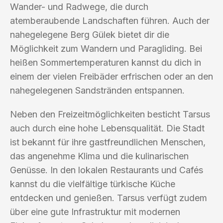
Wander- und Radwege, die durch
atemberaubende Landschaften führen. Auch der
nahegelegene Berg Gülek bietet dir die
Möglichkeit zum Wandern und Paragliding. Bei
heißen Sommertemperaturen kannst du dich in
einem der vielen Freibäder erfrischen oder an den
nahegelegenen Sandstränden entspannen.
Neben den Freizeitmöglichkeiten besticht Tarsus
auch durch eine hohe Lebensqualität. Die Stadt
ist bekannt für ihre gastfreundlichen Menschen,
das angenehme Klima und die kulinarischen
Genüsse. In den lokalen Restaurants und Cafés
kannst du die vielfältige türkische Küche
entdecken und genießen. Tarsus verfügt zudem
über eine gute Infrastruktur mit modernen