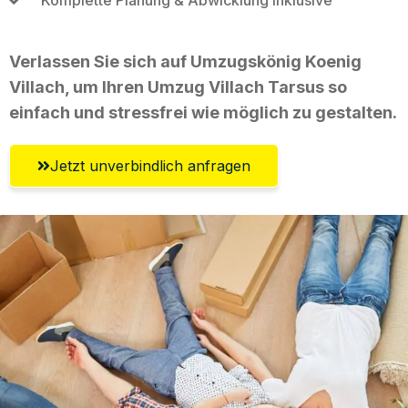
Verlassen Sie sich auf Umzugskönig Koenig
Villach, um Ihren Umzug Villach Tarsus so
einfach und stressfrei wie möglich zu gestalten.
Jetzt unverbindlich anfragen