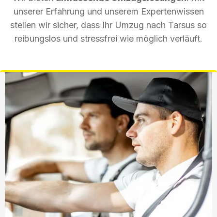
unserer Erfahrung und unserem Expertenwissen
stellen wir sicher, dass Ihr Umzug nach Tarsus so
reibungslos und stressfrei wie möglich verläuft.