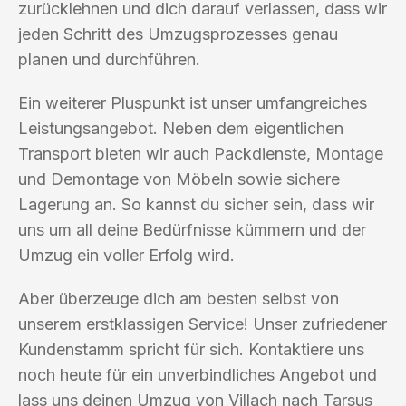
zurücklehnen und dich darauf verlassen, dass wir
jeden Schritt des Umzugsprozesses genau
planen und durchführen.
Ein weiterer Pluspunkt ist unser umfangreiches
Leistungsangebot. Neben dem eigentlichen
Transport bieten wir auch Packdienste, Montage
und Demontage von Möbeln sowie sichere
Lagerung an. So kannst du sicher sein, dass wir
uns um all deine Bedürfnisse kümmern und der
Umzug ein voller Erfolg wird.
Aber überzeuge dich am besten selbst von
unserem erstklassigen Service! Unser zufriedener
Kundenstamm spricht für sich. Kontaktiere uns
noch heute für ein unverbindliches Angebot und
lass uns deinen Umzug von Villach nach Tarsus