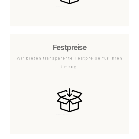
Festpreise
Wir bieten transparente Festpreise für Ihren
Umzug.