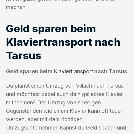
machen.
Geld sparen beim
Klaviertransport nach
Tarsus
Geld sparen beim
Klaviertransport
nach Tarsus
Du planst einen Umzug von Villach nach Tarsus
und möchtest dabei auch dein geliebtes Klavier
mitnehmen? Der Umzug von sperrigen
Gegenständen wie einem Klavier kann oft teuer
werden, aber mit dem richtigen
Umzugsunternehmen kannst du Geld sparen und