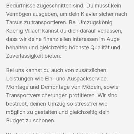
Bedürfnisse zugeschnitten sind. Du musst kein
Vermögen ausgeben, um dein Klavier sicher nach
Tarsus zu transportieren. Bei Umzugskönig
Koenig Villach kannst du dich darauf verlassen,
dass wir deine finanziellen Interessen im Auge
behalten und gleichzeitig höchste Qualität und
Zuverlässigkeit bieten.
Bei uns kannst du auch von zusätzlichen
Leistungen wie Ein- und Auspackservice,
Montage und Demontage von Möbeln, sowie
Transportversicherungen profitieren. Wir sind
bestrebt, deinen Umzug so stressfrei wie
möglich zu gestalten und gleichzeitig dein
Budget zu schonen.