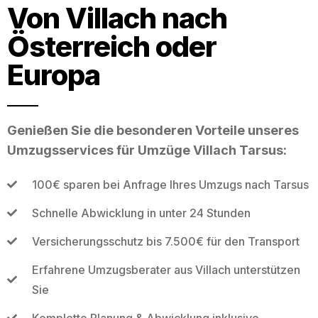
Von Villach nach
Österreich oder
Europa
Genießen Sie die besonderen Vorteile unseres
Umzugsservices für Umzüge Villach Tarsus:
100€ sparen bei Anfrage Ihres Umzugs nach Tarsus
Schnelle Abwicklung in unter 24 Stunden
Versicherungsschutz bis 7.500€ für den Transport
Erfahrene Umzugsberater aus Villach unterstützen
Sie
Komplette Planung & Abwicklung inklusive