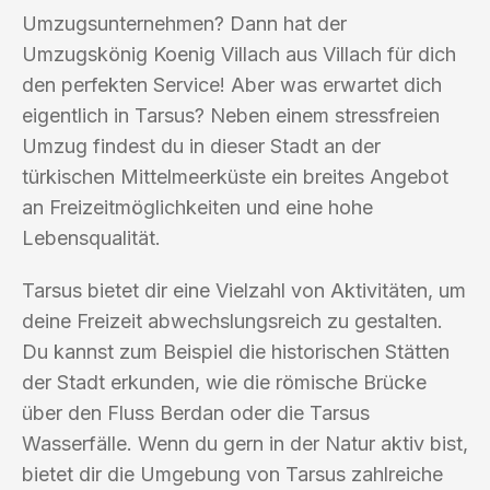
Umzugsunternehmen? Dann hat der
Umzugskönig Koenig Villach aus Villach für dich
den perfekten Service! Aber was erwartet dich
eigentlich in Tarsus? Neben einem stressfreien
Umzug findest du in dieser Stadt an der
türkischen Mittelmeerküste ein breites Angebot
an Freizeitmöglichkeiten und eine hohe
Lebensqualität.
Tarsus bietet dir eine Vielzahl von Aktivitäten, um
deine Freizeit abwechslungsreich zu gestalten.
Du kannst zum Beispiel die historischen Stätten
der Stadt erkunden, wie die römische Brücke
über den Fluss Berdan oder die Tarsus
Wasserfälle. Wenn du gern in der Natur aktiv bist,
bietet dir die Umgebung von Tarsus zahlreiche