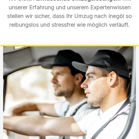
unserer Erfahrung und unserem Expertenwissen
stellen wir sicher, dass Ihr Umzug nach Inegöl so
reibungslos und stressfrei wie möglich verläuft.