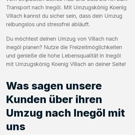
Transport nach Inegöl. Mit Umzugskönig Koenig
Villach kannst du sicher sein, dass dein Umzug
reibungslos und stressfrei abläuft.
Du möchtest deinen Umzug von Villach nach
Inegöl planen? Nutze die Freizeitmöglichkeiten
und genieße die hohe Lebensqualität in Inegöl
mit Umzugskönig Koenig Villach an deiner Seite!
Was sagen unsere
Kunden über ihren
Umzug nach Inegöl mit
uns