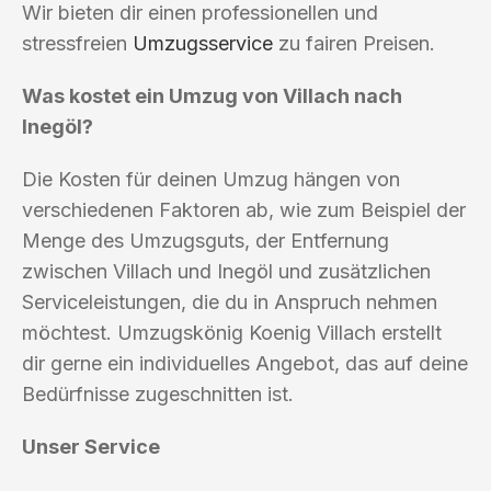
Wir bieten dir einen professionellen und
stressfreien
Umzugsservice
zu fairen Preisen.
Was kostet ein Umzug von Villach nach
Inegöl?
Die Kosten für deinen Umzug hängen von
verschiedenen Faktoren ab, wie zum Beispiel der
Menge des Umzugsguts, der Entfernung
zwischen Villach und Inegöl und zusätzlichen
Serviceleistungen, die du in Anspruch nehmen
möchtest. Umzugskönig Koenig Villach erstellt
dir gerne ein individuelles Angebot, das auf deine
Bedürfnisse zugeschnitten ist.
Unser Service