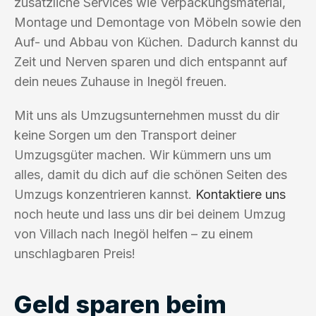
zusätzliche Services wie Verpackungsmaterial,
Montage und Demontage von Möbeln sowie den
Auf- und Abbau von Küchen. Dadurch kannst du
Zeit und Nerven sparen und dich entspannt auf
dein neues Zuhause in Inegöl freuen.
Mit uns als Umzugsunternehmen musst du dir
keine Sorgen um den Transport deiner
Umzugsgüter machen. Wir kümmern uns um
alles, damit du dich auf die schönen Seiten des
Umzugs konzentrieren kannst.
Kontaktiere uns
noch heute und lass uns dir bei deinem Umzug
von Villach nach Inegöl helfen – zu einem
unschlagbaren Preis!
Geld sparen beim