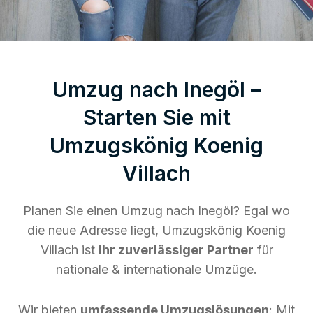
Umzug nach Inegöl –
Starten Sie mit
Umzugskönig Koenig
Villach
Planen Sie einen Umzug nach Inegöl? Egal wo
die neue Adresse liegt, Umzugskönig Koenig
Villach ist
Ihr zuverlässiger Partner
für
nationale & internationale Umzüge.
Wir bieten
umfassende Umzugslösungen
: Mit