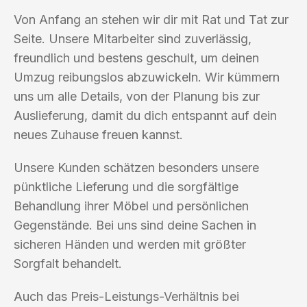
Von Anfang an stehen wir dir mit Rat und Tat zur
Seite. Unsere Mitarbeiter sind zuverlässig,
freundlich und bestens geschult, um deinen
Umzug reibungslos abzuwickeln. Wir kümmern
uns um alle Details, von der Planung bis zur
Auslieferung, damit du dich entspannt auf dein
neues Zuhause freuen kannst.
Unsere Kunden schätzen besonders unsere
pünktliche Lieferung und die sorgfältige
Behandlung ihrer Möbel und persönlichen
Gegenstände. Bei uns sind deine Sachen in
sicheren Händen und werden mit größter
Sorgfalt behandelt.
Auch das Preis-Leistungs-Verhältnis bei