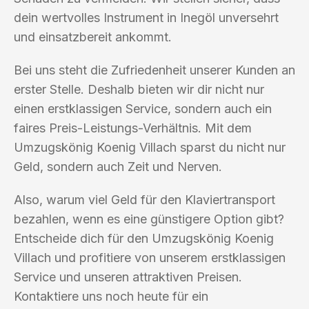
dein wertvolles Instrument in Inegöl unversehrt
und einsatzbereit ankommt.
Bei uns steht die Zufriedenheit unserer Kunden an
erster Stelle. Deshalb bieten wir dir nicht nur
einen erstklassigen Service, sondern auch ein
faires Preis-Leistungs-Verhältnis. Mit dem
Umzugskönig Koenig Villach sparst du nicht nur
Geld, sondern auch Zeit und Nerven.
Also, warum viel Geld für den Klaviertransport
bezahlen, wenn es eine günstigere Option gibt?
Entscheide dich für den Umzugskönig Koenig
Villach und profitiere von unserem erstklassigen
Service und unseren attraktiven Preisen.
Kontaktiere uns noch heute für ein