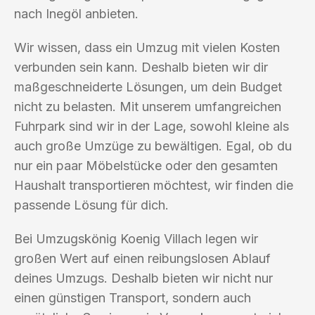
nach Inegöl anbieten.
Wir wissen, dass ein Umzug mit vielen Kosten
verbunden sein kann. Deshalb bieten wir dir
maßgeschneiderte Lösungen, um dein Budget
nicht zu belasten. Mit unserem umfangreichen
Fuhrpark sind wir in der Lage, sowohl kleine als
auch große Umzüge zu bewältigen. Egal, ob du
nur ein paar Möbelstücke oder den gesamten
Haushalt transportieren möchtest, wir finden die
passende Lösung für dich.
Bei Umzugskönig Koenig Villach legen wir
großen Wert auf einen reibungslosen Ablauf
deines Umzugs. Deshalb bieten wir nicht nur
einen günstigen Transport, sondern auch