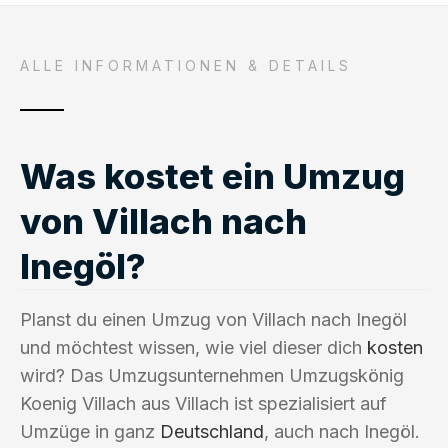
ALLE INFORMATIONEN & DETAILS
Was kostet ein Umzug
von Villach nach
Inegöl?
Planst du einen Umzug von Villach nach Inegöl
und möchtest wissen, wie viel dieser dich
kosten
wird? Das Umzugsunternehmen Umzugskönig
Koenig Villach aus Villach ist spezialisiert auf
Umzüge in ganz
Deutschland
, auch nach Inegöl.