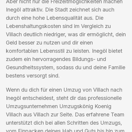
Aber nicht nur die Freizeitmöglichkeiten machen
Inegöl attraktiv. Die Stadt zeichnet sich auch
durch eine hohe Lebensqualität aus. Die
Lebenshaltungskosten sind im Vergleich zu
Villach deutlich niedriger, was dir ermöglicht, dein
Geld besser zu nutzen und dir einen
komfortablen Lebensstil zu leisten. Inegöl bietet
zudem ein hervorragendes Bildungs- und
Gesundheitssystem, sodass du und deine Familie
bestens versorgt sind.
Wenn du dich für einen Umzug von Villach nach
Inegöl entscheidest, steht dir das professionelle
Umzugsunternehmen Umzugskönig Koenig
Villach aus Villach zur Seite. Das erfahrene Team
unterstützt dich bei allen Schritten des Umzugs,
vom Einpacken deines Hab und Guts bis hin zum