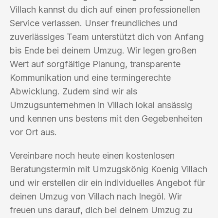
Villach kannst du dich auf einen professionellen
Service verlassen. Unser freundliches und
zuverlässiges Team unterstützt dich von Anfang
bis Ende bei deinem Umzug. Wir legen großen
Wert auf sorgfältige Planung, transparente
Kommunikation und eine termingerechte
Abwicklung. Zudem sind wir als
Umzugsunternehmen in Villach lokal ansässig
und kennen uns bestens mit den Gegebenheiten
vor Ort aus.
Vereinbare noch heute einen kostenlosen
Beratungstermin mit Umzugskönig Koenig Villach
und wir erstellen dir ein individuelles Angebot für
deinen Umzug von Villach nach Inegöl. Wir
freuen uns darauf, dich bei deinem Umzug zu