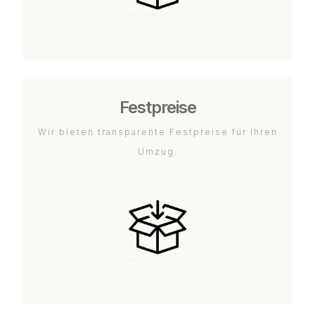
Festpreise
Wir bieten transparente Festpreise für Ihren
Umzug.