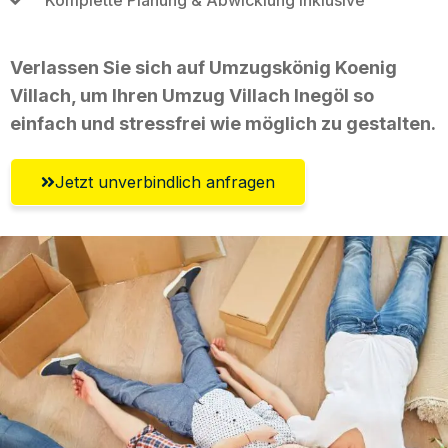
Verlassen Sie sich auf Umzugskönig Koenig
Villach, um Ihren Umzug Villach Inegöl so
einfach und stressfrei wie möglich zu gestalten.
Jetzt unverbindlich anfragen