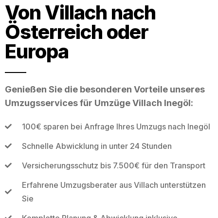
Von Villach nach
Österreich oder
Europa
Genießen Sie die besonderen Vorteile unseres
Umzugsservices für Umzüge Villach Inegöl:
100€ sparen bei Anfrage Ihres Umzugs nach Inegöl
Schnelle Abwicklung in unter 24 Stunden
Versicherungsschutz bis 7.500€ für den Transport
Erfahrene Umzugsberater aus Villach unterstützen
Sie
Komplette Planung & Abwicklung inklusive