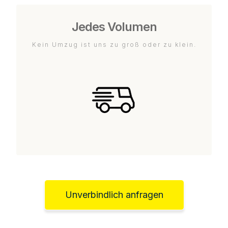
Jedes Volumen
Kein Umzug ist uns zu groß oder zu klein.
Unverbindlich anfragen