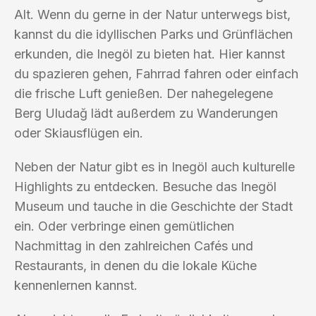
Alt. Wenn du gerne in der Natur unterwegs bist,
kannst du die idyllischen Parks und Grünflächen
erkunden, die Inegöl zu bieten hat. Hier kannst
du spazieren gehen, Fahrrad fahren oder einfach
die frische Luft genießen. Der nahegelegene
Berg Uludağ lädt außerdem zu Wanderungen
oder Skiausflügen ein.
Neben der Natur gibt es in Inegöl auch kulturelle
Highlights zu entdecken. Besuche das Inegöl
Museum und tauche in die Geschichte der Stadt
ein. Oder verbringe einen gemütlichen
Nachmittag in den zahlreichen Cafés und
Restaurants, in denen du die lokale Küche
kennenlernen kannst.