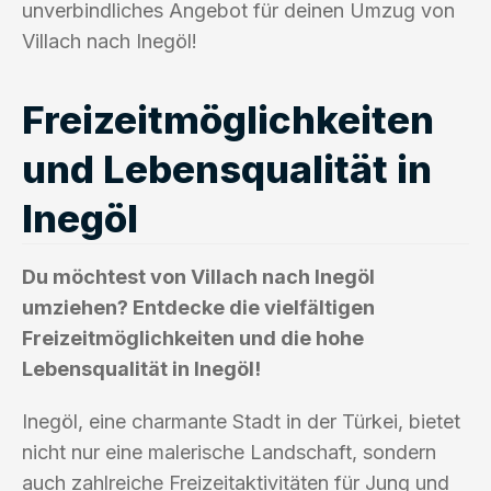
unverbindliches Angebot für deinen Umzug von
Villach nach Inegöl!
Freizeitmöglichkeiten
und Lebensqualität in
Inegöl
Du möchtest von Villach nach Inegöl
umziehen? Entdecke die vielfältigen
Freizeitmöglichkeiten und die hohe
Lebensqualität in Inegöl!
Inegöl, eine charmante Stadt in der Türkei, bietet
nicht nur eine malerische Landschaft, sondern
auch zahlreiche Freizeitaktivitäten für Jung und