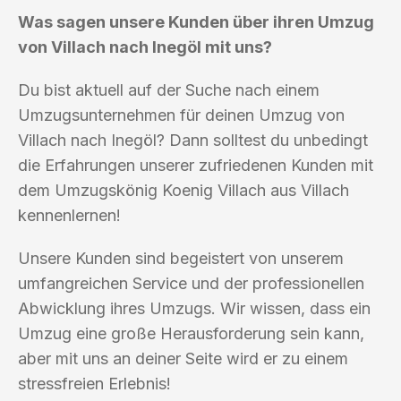
Was sagen unsere Kunden über ihren Umzug
von Villach nach Inegöl mit uns?
Du bist aktuell auf der Suche nach einem
Umzugsunternehmen für deinen Umzug von
Villach nach Inegöl? Dann solltest du unbedingt
die Erfahrungen unserer zufriedenen Kunden mit
dem Umzugskönig Koenig Villach aus Villach
kennenlernen!
Unsere Kunden sind begeistert von unserem
umfangreichen Service und der professionellen
Abwicklung ihres Umzugs. Wir wissen, dass ein
Umzug eine große Herausforderung sein kann,
aber mit uns an deiner Seite wird er zu einem
stressfreien Erlebnis!