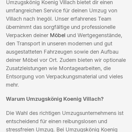
Umzugskönig Koenig Villach bietet dir einen
umfangreichen Service für deinen Umzug von
Villach nach Inegöl. Unser erfahrenes Team
übernimmt das sorgfältige und professionelle
Verpacken deiner
Möbel
und Wertgegenstände,
den Transport in unseren modernen und gut
ausgestatteten Fahrzeugen sowie den Aufbau
deiner Möbel vor Ort. Zudem bieten wir optionale
Zusatzleistungen wie Montagearbeiten, die
Entsorgung von Verpackungsmaterial und vieles
mehr.
Warum Umzugskönig Koenig Villach?
Die Wahl des richtigen Umzugsunternehmens ist
entscheidend für einen reibungslosen und
stressfreien Umzug. Bei Umzugskönig Koenig