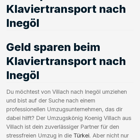
Klaviertransport nach
Inegöl
Geld sparen beim
Klaviertransport nach
Inegöl
Du möchtest von Villach nach Inegöl umziehen
und bist auf der Suche nach einem
professionellen Umzugsunternehmen, das dir
dabei hilft? Der Umzugskönig Koenig Villach aus
Villach ist dein zuverlässiger Partner für den
stressfreien Umzug in die
Türkei
. Aber nicht nur