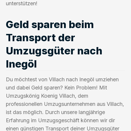
unterstützen!
Geld sparen beim
Transport der
Umzugsgüter nach
Inegöl
Du möchtest von Villach nach Inegöl umziehen
und dabei Geld sparen? Kein Problem! Mit
Umzugskönig Koenig Villach, dem
professionellen Umzugsunternehmen aus Villach,
ist das möglich. Durch unsere langjährige
Erfahrung im Umzugsgeschäft können wir dir
einen günstigen Transport deiner Umzugsgüter