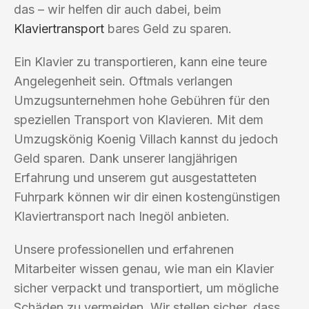
das – wir helfen dir auch dabei, beim
Klaviertransport
bares Geld zu sparen.
Ein Klavier zu transportieren, kann eine teure
Angelegenheit sein. Oftmals verlangen
Umzugsunternehmen hohe Gebühren für den
speziellen Transport von Klavieren. Mit dem
Umzugskönig Koenig Villach kannst du jedoch
Geld sparen. Dank unserer langjährigen
Erfahrung und unserem gut ausgestatteten
Fuhrpark können wir dir einen kostengünstigen
Klaviertransport nach Inegöl anbieten.
Unsere professionellen und erfahrenen
Mitarbeiter wissen genau, wie man ein Klavier
sicher verpackt und transportiert, um mögliche
Schäden zu vermeiden. Wir stellen sicher, dass