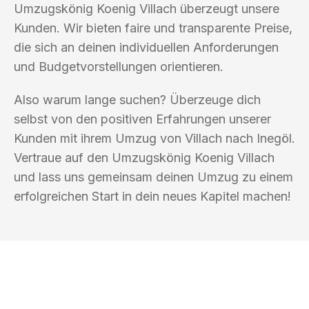
Umzugskönig Koenig Villach überzeugt unsere
Kunden. Wir bieten faire und transparente Preise,
die sich an deinen individuellen Anforderungen
und Budgetvorstellungen orientieren.
Also warum lange suchen? Überzeuge dich
selbst von den positiven Erfahrungen unserer
Kunden mit ihrem Umzug von Villach nach Inegöl.
Vertraue auf den Umzugskönig Koenig Villach
und lass uns gemeinsam deinen Umzug zu einem
erfolgreichen Start in dein neues Kapitel machen!