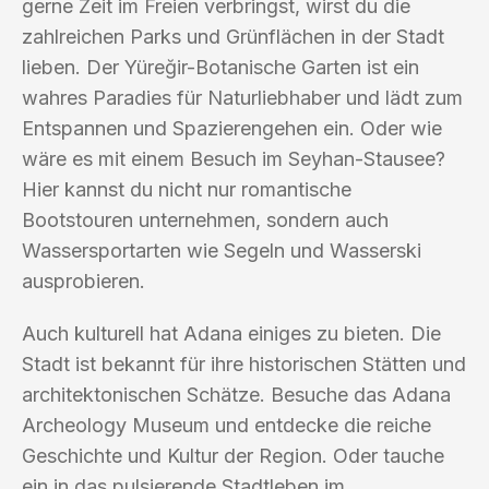
gerne Zeit im Freien verbringst, wirst du die
zahlreichen Parks und Grünflächen in der Stadt
lieben. Der Yüreğir-Botanische Garten ist ein
wahres Paradies für Naturliebhaber und lädt zum
Entspannen und Spazierengehen ein. Oder wie
wäre es mit einem Besuch im Seyhan-Stausee?
Hier kannst du nicht nur romantische
Bootstouren unternehmen, sondern auch
Wassersportarten wie Segeln und Wasserski
ausprobieren.
Auch kulturell hat Adana einiges zu bieten. Die
Stadt ist bekannt für ihre historischen Stätten und
architektonischen Schätze. Besuche das Adana
Archeology Museum und entdecke die reiche
Geschichte und Kultur der Region. Oder tauche
ein in das pulsierende Stadtleben im