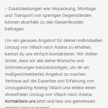
– Zusatzleistungen wie Verpackung, Montage
und Transport von sperrigen Gegenständen
können ebenfalls zu den Gesamtkosten
beitragen.
Um ein genaues Angebot für deinen individuellen
Umzug von Villach nach Adana zu erhalten,
kannst du uns einfach kontaktieren. Wir stellen
sicher, dass wir alle deine Wünsche und
Anforderungen berücksichtigen, um dir ein
maßgeschneidertes Angebot zu machen.
Vertraue auf die Expertise und Erfahrung von
Umzugskönig Koenig Villach und erlebe einen
stressfreien Umzug von Villach nach Adana.
Kontaktiere uns
jetzt und lass uns gemeinsam
deinen Umzug planen!