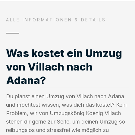
ALLE INFORMATIONEN & DETAILS
Was kostet ein Umzug
von Villach nach
Adana?
Du planst einen Umzug von Villach nach Adana
und möchtest wissen, was dich das kostet? Kein
Problem, wir von Umzugskönig Koenig Villach
stehen dir gerne zur Seite, um deinen Umzug so
reibungslos und stressfrei wie möglich zu