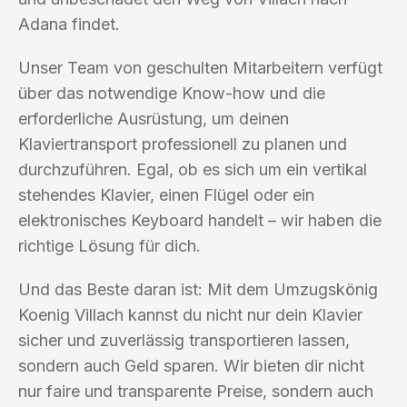
Adana findet.
Unser Team von geschulten Mitarbeitern verfügt
über das notwendige Know-how und die
erforderliche Ausrüstung, um deinen
Klaviertransport professionell zu planen und
durchzuführen. Egal, ob es sich um ein vertikal
stehendes Klavier, einen Flügel oder ein
elektronisches Keyboard handelt – wir haben die
richtige Lösung für dich.
Und das Beste daran ist: Mit dem Umzugskönig
Koenig Villach kannst du nicht nur dein Klavier
sicher und zuverlässig transportieren lassen,
sondern auch Geld sparen. Wir bieten dir nicht
nur faire und transparente Preise, sondern auch