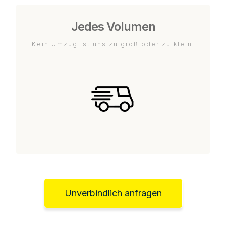
Jedes Volumen
Kein Umzug ist uns zu groß oder zu klein.
Unverbindlich anfragen