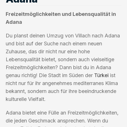
Freizeitmöglichkeiten und Lebensqualität in
Adana
Du planst deinen Umzug von Villach nach Adana
und bist auf der Suche nach einem neuen
Zuhause, das dir nicht nur eine hohe
Lebensqualität bietet, sondern auch vielseitige
Freizeitmöglichkeiten? Dann bist du in Adana
genau richtig! Die Stadt im Süden der
Türkei
ist
nicht nur für ihr angenehmes mediterranes Klima
bekannt, sondern auch für ihre beeindruckende
kulturelle Vielfalt.
Adana bietet eine Fülle an Freizeitmöglichkeiten,
die jeden Geschmack ansprechen. Wenn du