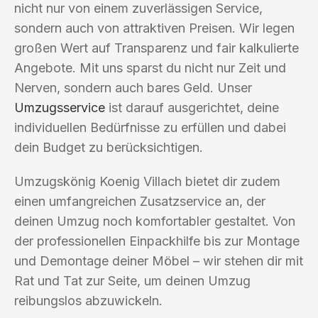
nicht nur von einem zuverlässigen Service,
sondern auch von attraktiven Preisen. Wir legen
großen Wert auf Transparenz und fair kalkulierte
Angebote. Mit uns sparst du nicht nur Zeit und
Nerven, sondern auch bares Geld. Unser
Umzugsservice
ist darauf ausgerichtet, deine
individuellen Bedürfnisse zu erfüllen und dabei
dein Budget zu berücksichtigen.
Umzugskönig Koenig Villach bietet dir zudem
einen umfangreichen Zusatzservice an, der
deinen Umzug noch komfortabler gestaltet. Von
der professionellen Einpackhilfe bis zur Montage
und Demontage deiner Möbel – wir stehen dir mit
Rat und Tat zur Seite, um deinen Umzug
reibungslos abzuwickeln.