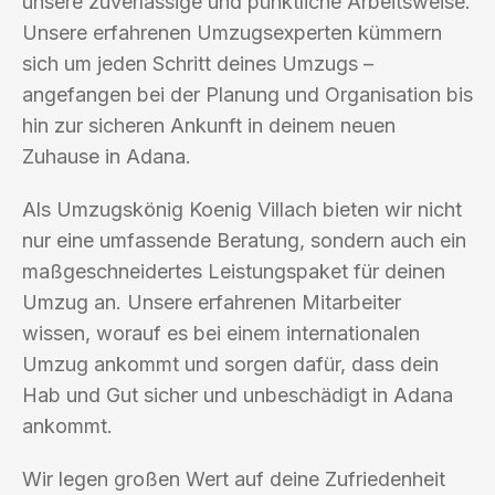
unsere zuverlässige und pünktliche Arbeitsweise.
Unsere erfahrenen Umzugsexperten kümmern
sich um jeden Schritt deines Umzugs –
angefangen bei der Planung und Organisation bis
hin zur sicheren Ankunft in deinem neuen
Zuhause in Adana.
Als Umzugskönig Koenig Villach bieten wir nicht
nur eine umfassende Beratung, sondern auch ein
maßgeschneidertes Leistungspaket für deinen
Umzug an. Unsere erfahrenen Mitarbeiter
wissen, worauf es bei einem internationalen
Umzug ankommt und sorgen dafür, dass dein
Hab und Gut sicher und unbeschädigt in Adana
ankommt.
Wir legen großen Wert auf deine Zufriedenheit