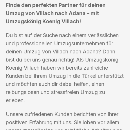
Finde den perfekten Partner für deinen
Umzug von Villach nach Adana – mit
Umzugskönig Koenig Villach!
Du bist auf der Suche nach einem verlässlichen
und professionellen Umzugsunternehmen für
deinen Umzug von Villach nach Adana? Dann
bist du bei uns genau richtig! Als Umzugskönig
Koenig Villach haben wir bereits zahlreiche
Kunden bei ihrem Umzug in die Türkei unterstützt
und möchten auch dir dabei helfen, einen
reibungslosen und stressfreien Umzug zu
erleben.
Unsere zufriedenen Kunden berichten von ihrer
positiven Erfahrung mit uns. Sie loben vor allem