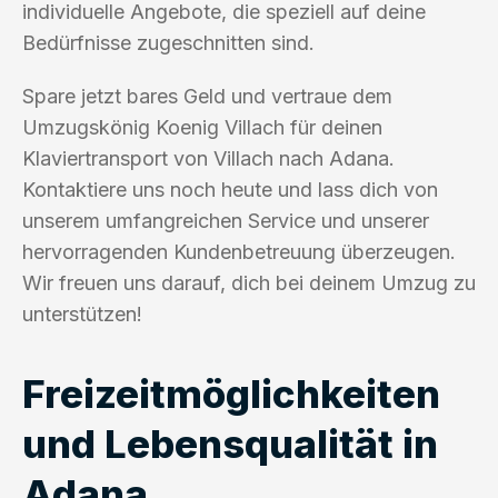
individuelle Angebote, die speziell auf deine
Bedürfnisse zugeschnitten sind.
Spare jetzt bares Geld und vertraue dem
Umzugskönig Koenig Villach für deinen
Klaviertransport von Villach nach Adana.
Kontaktiere uns noch heute und lass dich von
unserem umfangreichen Service und unserer
hervorragenden Kundenbetreuung überzeugen.
Wir freuen uns darauf, dich bei deinem Umzug zu
unterstützen!
Freizeitmöglichkeiten
und Lebensqualität in
Adana