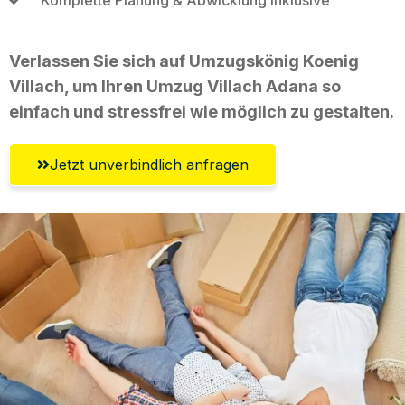
Verlassen Sie sich auf Umzugskönig Koenig
Villach, um Ihren Umzug Villach Adana so
einfach und stressfrei wie möglich zu gestalten.
Jetzt unverbindlich anfragen