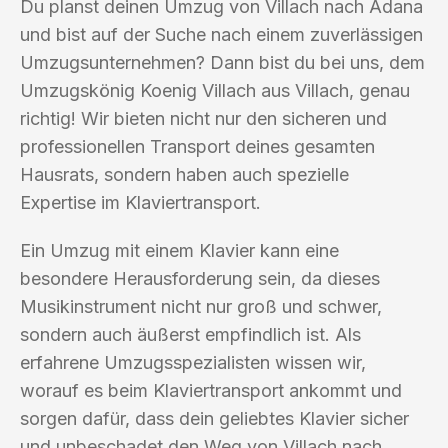
Du planst deinen Umzug von Villach nach Adana
und bist auf der Suche nach einem zuverlässigen
Umzugsunternehmen? Dann bist du bei uns, dem
Umzugskönig Koenig Villach aus Villach, genau
richtig! Wir bieten nicht nur den sicheren und
professionellen Transport deines gesamten
Hausrats, sondern haben auch spezielle
Expertise im Klaviertransport.
Ein Umzug mit einem Klavier kann eine
besondere Herausforderung sein, da dieses
Musikinstrument nicht nur groß und schwer,
sondern auch äußerst empfindlich ist. Als
erfahrene Umzugsspezialisten wissen wir,
worauf es beim Klaviertransport ankommt und
sorgen dafür, dass dein geliebtes Klavier sicher
und unbeschadet den Weg von Villach nach