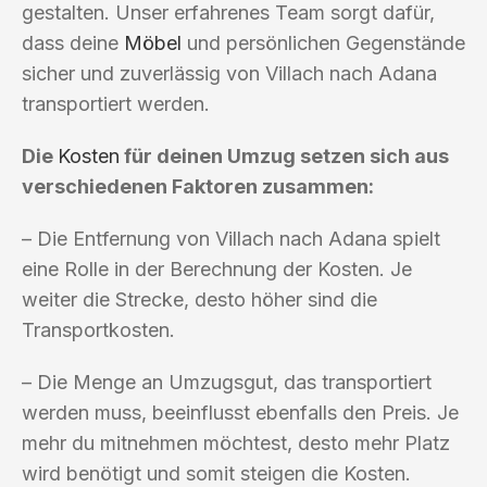
gestalten. Unser erfahrenes Team sorgt dafür,
dass deine
Möbel
und persönlichen Gegenstände
sicher und zuverlässig von Villach nach Adana
transportiert werden.
Die
Kosten
für deinen Umzug setzen sich aus
verschiedenen Faktoren zusammen:
– Die Entfernung von Villach nach Adana spielt
eine Rolle in der Berechnung der Kosten. Je
weiter die Strecke, desto höher sind die
Transportkosten.
– Die Menge an Umzugsgut, das transportiert
werden muss, beeinflusst ebenfalls den Preis. Je
mehr du mitnehmen möchtest, desto mehr Platz
wird benötigt und somit steigen die Kosten.