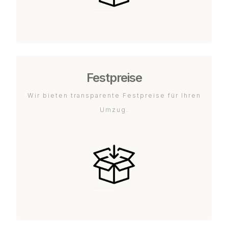
Festpreise
Wir bieten transparente Festpreise für Ihren
Umzug.