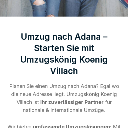
Umzug nach Adana –
Starten Sie mit
Umzugskönig Koenig
Villach
Planen Sie einen Umzug nach Adana? Egal wo
die neue Adresse liegt, Umzugskönig Koenig
Villach ist
Ihr zuverlässiger Partner
für
nationale & internationale Umzüge.
Wir bieten
umfassende Umzugslösungen
: Mit