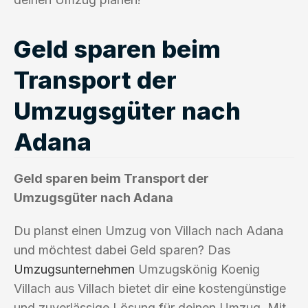
Geld sparen beim
Transport der
Umzugsgüter nach
Adana
Geld sparen beim Transport der
Umzugsgüter nach Adana
Du planst einen Umzug von Villach nach Adana
und möchtest dabei Geld sparen? Das
Umzugsunternehmen
Umzugskönig Koenig
Villach aus Villach bietet dir eine kostengünstige
und zuverlässige Lösung für deinen Umzug. Mit