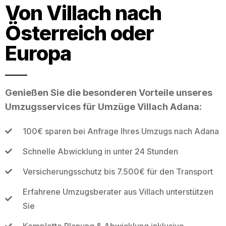
Von Villach nach
Österreich oder
Europa
Genießen Sie die besonderen Vorteile unseres
Umzugsservices für Umzüge Villach Adana:
100€ sparen bei Anfrage Ihres Umzugs nach Adana
Schnelle Abwicklung in unter 24 Stunden
Versicherungsschutz bis 7.500€ für den Transport
Erfahrene Umzugsberater aus Villach unterstützen
Sie
Komplette Planung & Abwicklung inklusive