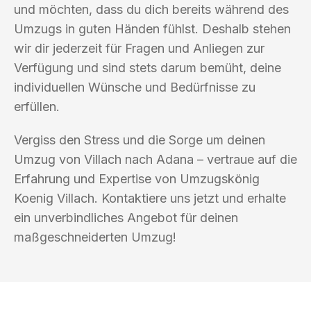
und möchten, dass du dich bereits während des
Umzugs in guten Händen fühlst. Deshalb stehen
wir dir jederzeit für Fragen und Anliegen zur
Verfügung und sind stets darum bemüht, deine
individuellen Wünsche und Bedürfnisse zu
erfüllen.
Vergiss den Stress und die Sorge um deinen
Umzug von Villach nach Adana – vertraue auf die
Erfahrung und Expertise von Umzugskönig
Koenig Villach. Kontaktiere uns jetzt und erhalte
ein unverbindliches Angebot für deinen
maßgeschneiderten Umzug!