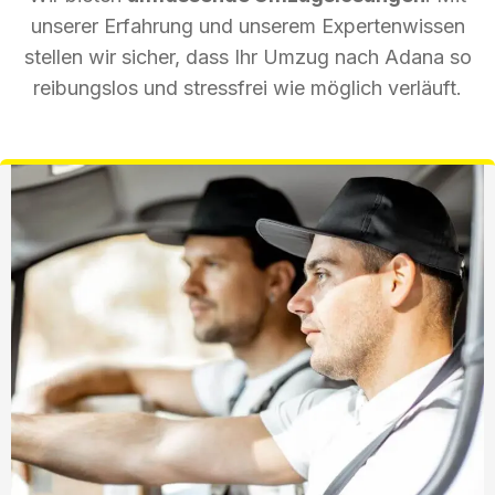
unserer Erfahrung und unserem Expertenwissen
stellen wir sicher, dass Ihr Umzug nach Adana so
reibungslos und stressfrei wie möglich verläuft.