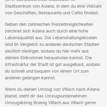
Stadtzentrum von Adana, in dem du eine Vielzahl
von Geschäften, Restaurants und Cafés findest.
Neben den zahlreichen Freizeitmöglichkeiten
zeichnet sich Adana auch durch eine hohe
Lebensqualität aus. Die Lebenshaltungskosten
sind im Vergleich zu anderen deutschen Städten
deutlich niedriger, sodass du hier mehr aus
deinem Einkommen herausholen kannst. Die
Infrastruktur der Stadt ist gut ausgebaut, sodass
du schnell und bequem von einem Ort zum
anderen gelangen kannst.
Wenn du deinen Umzug von Villach nach Adana
planst, steht dir das Umzugsunternehmen
Umzugskönig Koenig Villach aus Villach gerne