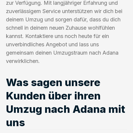
zur Verfügung. Mit langjähriger Erfahrung und
zuverlässigem Service unterstützen wir dich bei
deinem Umzug und sorgen dafür, dass du dich
schnell in deinem neuen Zuhause wohlfühlen
kannst. Kontaktiere uns noch heute für ein
unverbindliches Angebot und lass uns
gemeinsam deinen Umzugstraum nach Adana
verwirklichen.
Was sagen unsere
Kunden über ihren
Umzug nach Adana mit
uns