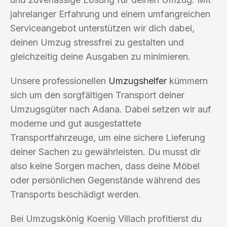
jahrelanger Erfahrung und einem umfangreichen
Serviceangebot unterstützen wir dich dabei,
deinen Umzug stressfrei zu gestalten und
gleichzeitig deine Ausgaben zu minimieren.
Unsere professionellen
Umzugshelfer
kümmern
sich um den sorgfältigen Transport deiner
Umzugsgüter nach Adana. Dabei setzen wir auf
moderne und gut ausgestattete
Transportfahrzeuge, um eine sichere Lieferung
deiner Sachen zu gewährleisten. Du musst dir
also keine Sorgen machen, dass deine Möbel
oder persönlichen Gegenstände während des
Transports beschädigt werden.
Bei Umzugskönig Koenig Villach profitierst du