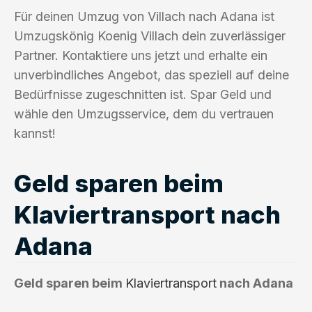
Für deinen Umzug von Villach nach Adana ist
Umzugskönig Koenig Villach dein zuverlässiger
Partner. Kontaktiere uns jetzt und erhalte ein
unverbindliches Angebot, das speziell auf deine
Bedürfnisse zugeschnitten ist. Spar Geld und
wähle den Umzugsservice, dem du vertrauen
kannst!
Geld sparen beim
Klaviertransport nach
Adana
Geld sparen beim
Klaviertransport
nach Adana