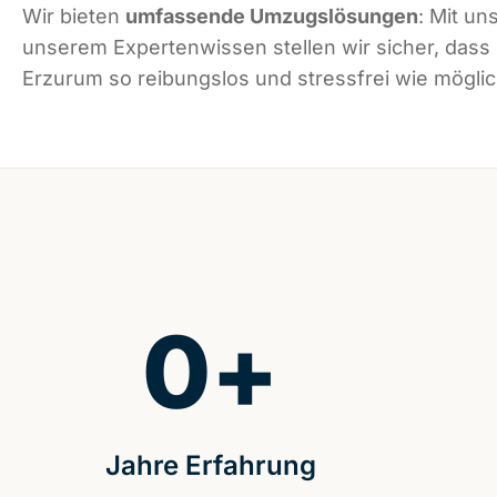
Wir bieten
umfassende Umzugslösungen
: Mit un
unserem Expertenwissen stellen wir sicher, dass
Erzurum so reibungslos und stressfrei wie möglich
0
+
Jahre Erfahrung