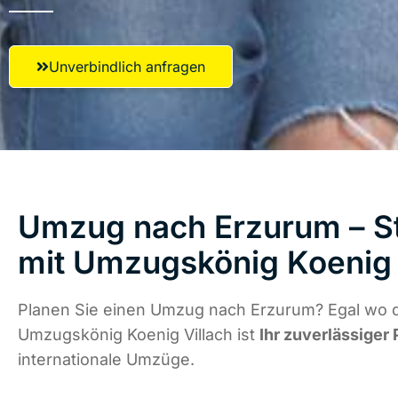
Unverbindlich anfragen
Umzug nach Erzurum – St
mit Umzugskönig Koenig 
Planen Sie einen Umzug nach Erzurum? Egal wo di
Umzugskönig Koenig Villach ist
Ihr zuverlässiger 
internationale Umzüge.