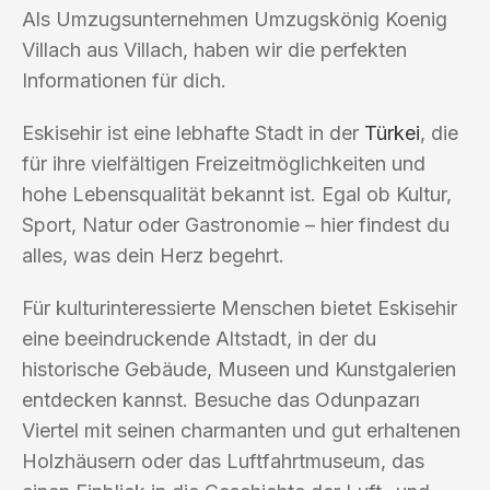
Als Umzugsunternehmen Umzugskönig Koenig
Villach aus Villach, haben wir die perfekten
Informationen für dich.
Eskisehir ist eine lebhafte Stadt in der
Türkei
, die
für ihre vielfältigen Freizeitmöglichkeiten und
hohe Lebensqualität bekannt ist. Egal ob Kultur,
Sport, Natur oder Gastronomie – hier findest du
alles, was dein Herz begehrt.
Für kulturinteressierte Menschen bietet Eskisehir
eine beeindruckende Altstadt, in der du
historische Gebäude, Museen und Kunstgalerien
entdecken kannst. Besuche das Odunpazarı
Viertel mit seinen charmanten und gut erhaltenen
Holzhäusern oder das Luftfahrtmuseum, das