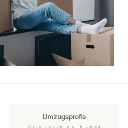
Umzugsprofis
Wir sorgen dafür, dass Ihr Umzug