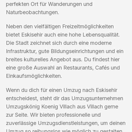
perfekten Ort für Wanderungen und
Naturbeobachtungen.
Neben den vielfältigen Freizeitmöglichkeiten
bietet Eskisehir auch eine hohe Lebensqualität.
Die Stadt zeichnet sich durch eine moderne
Infrastruktur, gute Bildungseinrichtungen und ein
breites kulturelles Angebot aus. Du findest hier
eine große Auswahl an Restaurants, Cafés und
Einkaufsmöglichkeiten.
Wenn du dich für einen Umzug nach Eskisehir
entscheidest, steht dir das Umzugsunternehmen
Umzugskönig Koenig Villach aus Villach gerne
zur Seite. Wir bieten professionelle und
zuverlässige Umzugsdienstleistungen, um deinen
Umzug so reibungslos wie möglich zu gestalten.