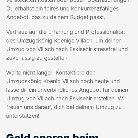
Du erhältst ein faires und konkurrenzfähiges
Angebot, das zu deinem Budget passt.
Vertraue auf die Erfahrung und Professionalität
des Umzugskönig Koenigs Villach, um deinen
Umzug von Villach nach Eskisehir stressfrei und
zuverlässig zu gestalten.
Warte nicht länger! Kontaktiere den
Umzugskönig Koenig Villach noch heute und
lasse dir ein unverbindliches Angebot für deinen
Umzug von Villach nach Eskisehir erstellen. Wir
freuen uns darauf, dich bei deinem Umzug zu
unterstützen!
Geld sparen beim