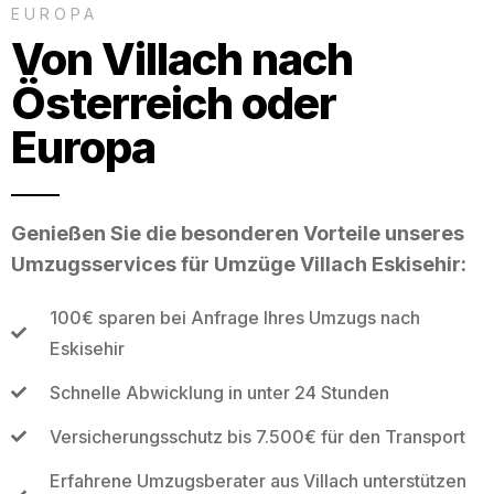
EUROPA
Von Villach nach
Österreich oder
Europa
Genießen Sie die besonderen Vorteile unseres
Umzugsservices für Umzüge Villach Eskisehir:
100€ sparen bei Anfrage Ihres Umzugs nach
Eskisehir
Schnelle Abwicklung in unter 24 Stunden
Versicherungsschutz bis 7.500€ für den Transport
Erfahrene Umzugsberater aus Villach unterstützen