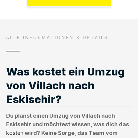
ALLE INFORMATIONEN & DETAILS
Was kostet ein Umzug
von Villach nach
Eskisehir?
Du planst einen Umzug von Villach nach
Eskisehir und möchtest wissen, was dich das
kosten
wird? Keine Sorge, das Team vom