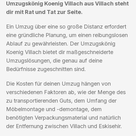
Umzugskönig Koenig Villach aus Villach steht
dir mit Rat und Tat zur Seite.
Ein Umzug über eine so große Distanz erfordert
eine gründliche Planung, um einen reibungslosen
Ablauf zu gewährleisten. Der Umzugskönig
Koenig Villach bietet dir maßgeschneiderte
Umzugslösungen, die genau auf deine
Bedürfnisse zugeschnitten sind.
Die Kosten für deinen Umzug hängen von
verschiedenen Faktoren ab, wie der Menge des
zu transportierenden Guts, dem Umfang der
Möbelmontage und -demontage, dem
benötigten Verpackungsmaterial und natürlich
der Entfernung zwischen Villach und Eskisehir.