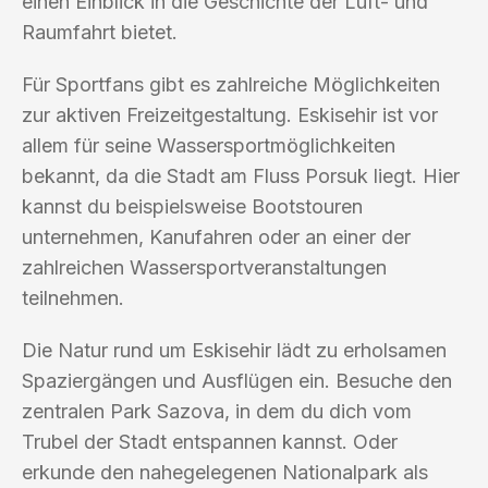
einen Einblick in die Geschichte der Luft- und
Raumfahrt bietet.
Für Sportfans gibt es zahlreiche Möglichkeiten
zur aktiven Freizeitgestaltung. Eskisehir ist vor
allem für seine Wassersportmöglichkeiten
bekannt, da die Stadt am Fluss Porsuk liegt. Hier
kannst du beispielsweise Bootstouren
unternehmen, Kanufahren oder an einer der
zahlreichen Wassersportveranstaltungen
teilnehmen.
Die Natur rund um Eskisehir lädt zu erholsamen
Spaziergängen und Ausflügen ein. Besuche den
zentralen Park Sazova, in dem du dich vom
Trubel der Stadt entspannen kannst. Oder
erkunde den nahegelegenen Nationalpark als