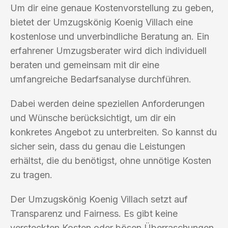
Um dir eine genaue Kostenvorstellung zu geben,
bietet der Umzugskönig Koenig Villach eine
kostenlose und unverbindliche Beratung an. Ein
erfahrener Umzugsberater wird dich individuell
beraten und gemeinsam mit dir eine
umfangreiche Bedarfsanalyse durchführen.
Dabei werden deine speziellen Anforderungen
und Wünsche berücksichtigt, um dir ein
konkretes Angebot zu unterbreiten. So kannst du
sicher sein, dass du genau die Leistungen
erhältst, die du benötigst, ohne unnötige Kosten
zu tragen.
Der Umzugskönig Koenig Villach setzt auf
Transparenz und Fairness. Es gibt keine
versteckten Kosten oder bösen Überraschungen.