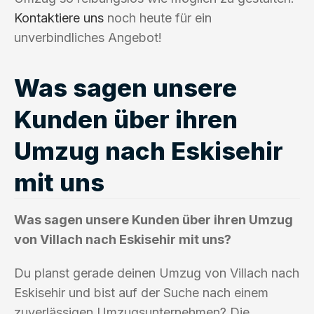
Kontaktiere uns
noch heute für ein
unverbindliches Angebot!
Was sagen unsere
Kunden über ihren
Umzug nach Eskisehir
mit uns
Was sagen unsere Kunden über ihren Umzug
von Villach nach Eskisehir mit uns?
Du planst gerade deinen Umzug von Villach nach
Eskisehir und bist auf der Suche nach einem
zuverlässigen Umzugsunternehmen? Die