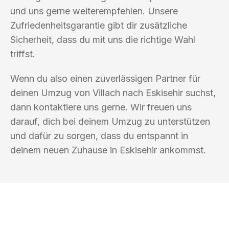
und uns gerne weiterempfehlen. Unsere
Zufriedenheitsgarantie gibt dir zusätzliche
Sicherheit, dass du mit uns die richtige Wahl
triffst.
Wenn du also einen zuverlässigen Partner für
deinen Umzug von Villach nach Eskisehir suchst,
dann kontaktiere uns gerne. Wir freuen uns
darauf, dich bei deinem Umzug zu unterstützen
und dafür zu sorgen, dass du entspannt in
deinem neuen Zuhause in Eskisehir ankommst.