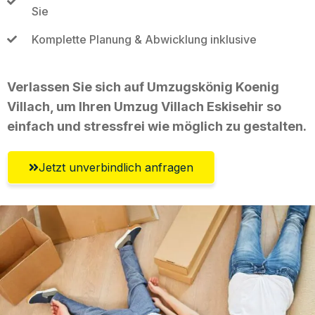
Sie
Komplette Planung & Abwicklung inklusive
Verlassen Sie sich auf Umzugskönig Koenig
Villach, um Ihren Umzug Villach Eskisehir so
einfach und stressfrei wie möglich zu gestalten.
Jetzt unverbindlich anfragen