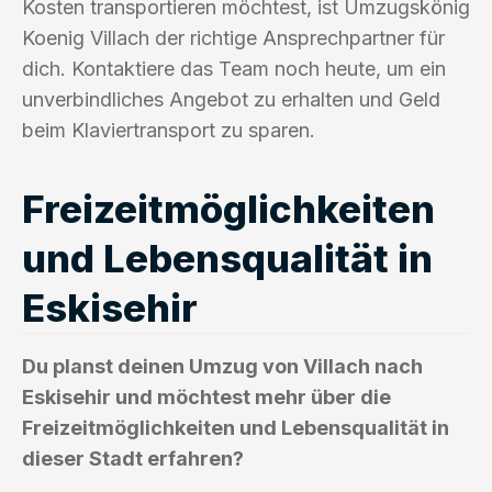
Kosten transportieren möchtest, ist Umzugskönig
Koenig Villach der richtige Ansprechpartner für
dich. Kontaktiere das Team noch heute, um ein
unverbindliches Angebot zu erhalten und Geld
beim Klaviertransport zu sparen.
Freizeitmöglichkeiten
und Lebensqualität in
Eskisehir
Du planst deinen Umzug von Villach nach
Eskisehir und möchtest mehr über die
Freizeitmöglichkeiten und Lebensqualität in
dieser Stadt erfahren?