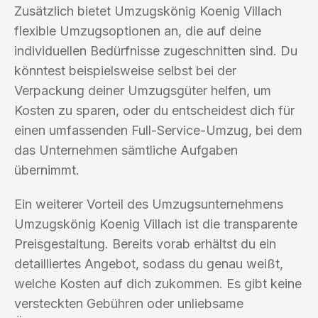
Zusätzlich bietet Umzugskönig Koenig Villach
flexible Umzugsoptionen an, die auf deine
individuellen Bedürfnisse zugeschnitten sind. Du
könntest beispielsweise selbst bei der
Verpackung deiner Umzugsgüter helfen, um
Kosten zu sparen, oder du entscheidest dich für
einen umfassenden Full-Service-Umzug, bei dem
das Unternehmen sämtliche Aufgaben
übernimmt.
Ein weiterer Vorteil des Umzugsunternehmens
Umzugskönig Koenig Villach ist die transparente
Preisgestaltung. Bereits vorab erhältst du ein
detailliertes Angebot, sodass du genau weißt,
welche Kosten auf dich zukommen. Es gibt keine
versteckten Gebühren oder unliebsame