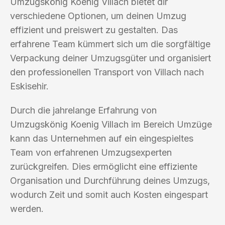
Umzugskönig Koenig Villach bietet dir
verschiedene Optionen, um deinen Umzug
effizient und preiswert zu gestalten. Das
erfahrene Team kümmert sich um die sorgfältige
Verpackung deiner Umzugsgüter und organisiert
den professionellen Transport von Villach nach
Eskisehir.
Durch die jahrelange Erfahrung von
Umzugskönig Koenig Villach im Bereich Umzüge
kann das Unternehmen auf ein eingespieltes
Team von erfahrenen Umzugsexperten
zurückgreifen. Dies ermöglicht eine effiziente
Organisation und Durchführung deines Umzugs,
wodurch Zeit und somit auch Kosten eingespart
werden.