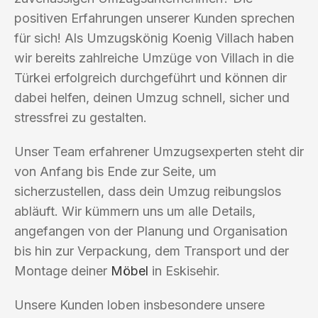
positiven Erfahrungen unserer Kunden sprechen
für sich! Als Umzugskönig Koenig Villach haben
wir bereits zahlreiche Umzüge von Villach in die
Türkei erfolgreich durchgeführt und können dir
dabei helfen, deinen Umzug schnell, sicher und
stressfrei zu gestalten.
Unser Team erfahrener Umzugsexperten steht dir
von Anfang bis Ende zur Seite, um
sicherzustellen, dass dein Umzug reibungslos
abläuft. Wir kümmern uns um alle Details,
angefangen von der Planung und Organisation
bis hin zur Verpackung, dem Transport und der
Montage deiner
Möbel
in Eskisehir.
Unsere Kunden loben insbesondere unsere