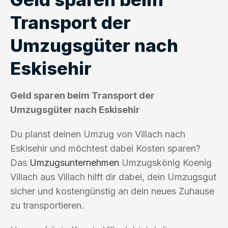
Transport der
Umzugsgüter nach
Eskisehir
Geld sparen beim Transport der
Umzugsgüter nach Eskisehir
Du planst deinen Umzug von Villach nach
Eskisehir und möchtest dabei Kosten sparen?
Das
Umzugsunternehmen
Umzugskönig Koenig
Villach aus Villach hilft dir dabei, dein Umzugsgut
sicher und kostengünstig an dein neues Zuhause
zu transportieren.