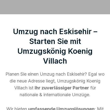
Umzug nach Eskisehir –
Starten Sie mit
Umzugskönig Koenig
Villach
Planen Sie einen Umzug nach Eskisehir? Egal wo
die neue Adresse liegt, Umzugskönig Koenig
Villach ist
Ihr zuverlässiger Partner
für
nationale & internationale Umzüge.
Wir bieten
umfassende Umzugslösungen
: Mit