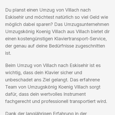
Du planst einen Umzug von Villach nach
Eskisehir und möchtest natürlich so viel Geld wie
möglich dabei sparen? Das Umzugsunternehmen
Umzugskönig Koenig Villach aus Villach bietet dir
einen kostengünstigen Klaviertransport-Service,
der genau auf deine Bedürfnisse zugeschnitten
ist.
Beim Umzug von Villach nach Eskisehir ist es
wichtig, dass dein Klavier sicher und
unbeschadet ans Ziel gelangt. Das erfahrene
Team von Umzugskönig Koenig Villach sorgt
dafür, dass dein wertvolles Instrument
fachgerecht und professionell transportiert wird.
Dank der langjährigen Erfahrung in der