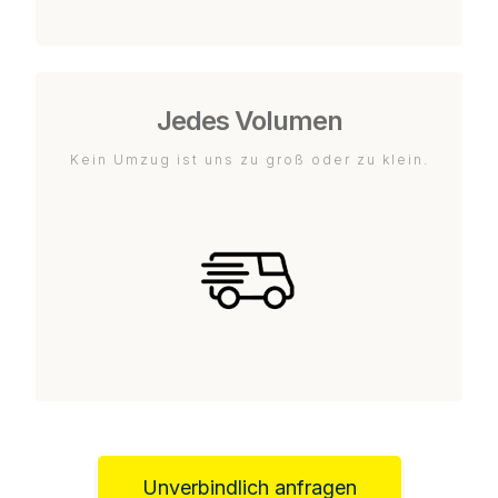
Jedes Volumen
Kein Umzug ist uns zu groß oder zu klein.
Unverbindlich anfragen