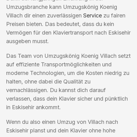
Umzugsbranche kann Umzugskönig Koenig
Villach dir einen zuverlässigen
Service
zu fairen
Preisen bieten. Das bedeutet, dass du kein
Vermögen für den Klaviertransport nach Eskisehir
ausgeben musst.
Das Team von Umzugskönig Koenig Villach setzt
auf effiziente Transportmöglichkeiten und
moderne Technologien, um die Kosten niedrig zu
halten, ohne dabei die Qualität zu
vernachlässigen. Du kannst dich darauf
verlassen, dass dein Klavier sicher und pünktlich
in Eskisehir ankommt.
Wenn du also einen Umzug von Villach nach
Eskisehir planst und dein Klavier ohne hohe