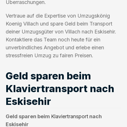
Überraschungen.
Vertraue auf die Expertise von Umzugskönig
Koenig Villach und spare Geld beim Transport
deiner Umzugsgüter von Villach nach Eskisehir.
Kontaktiere das Team noch heute für ein
unverbindliches Angebot und erlebe einen
stressfreien Umzug zu fairen Preisen.
Geld sparen beim
Klaviertransport nach
Eskisehir
Geld sparen beim
Klaviertransport
nach
Eskisehir