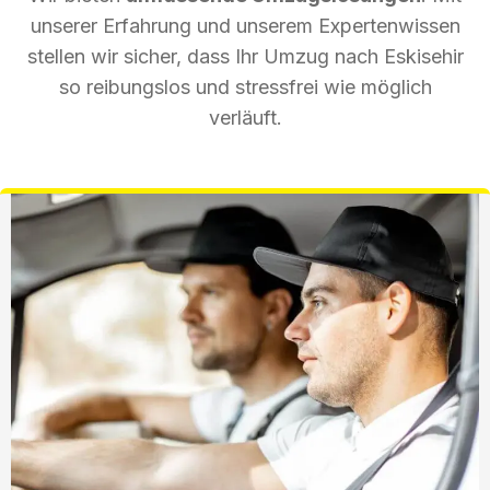
unserer Erfahrung und unserem Expertenwissen
stellen wir sicher, dass Ihr Umzug nach Eskisehir
so reibungslos und stressfrei wie möglich
verläuft.