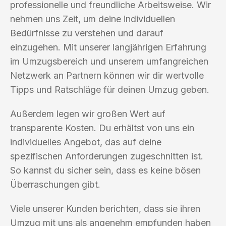
professionelle und freundliche Arbeitsweise. Wir
nehmen uns Zeit, um deine individuellen
Bedürfnisse zu verstehen und darauf
einzugehen. Mit unserer langjährigen Erfahrung
im Umzugsbereich und unserem umfangreichen
Netzwerk an Partnern können wir dir wertvolle
Tipps und Ratschläge für deinen Umzug geben.
Außerdem legen wir großen Wert auf
transparente Kosten. Du erhältst von uns ein
individuelles Angebot, das auf deine
spezifischen Anforderungen zugeschnitten ist.
So kannst du sicher sein, dass es keine bösen
Überraschungen gibt.
Viele unserer Kunden berichten, dass sie ihren
Umzug mit uns als angenehm empfunden haben