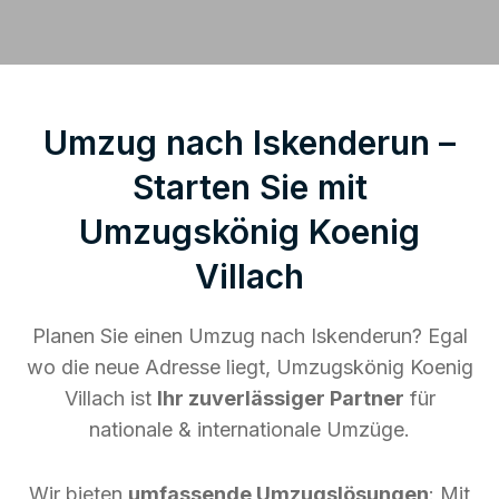
Umzug nach Iskenderun –
Starten Sie mit
Umzugskönig Koenig
Villach
Planen Sie einen Umzug nach Iskenderun? Egal
wo die neue Adresse liegt, Umzugskönig Koenig
Villach ist
Ihr zuverlässiger Partner
für
nationale & internationale Umzüge.
Wir bieten
umfassende Umzugslösungen
: Mit