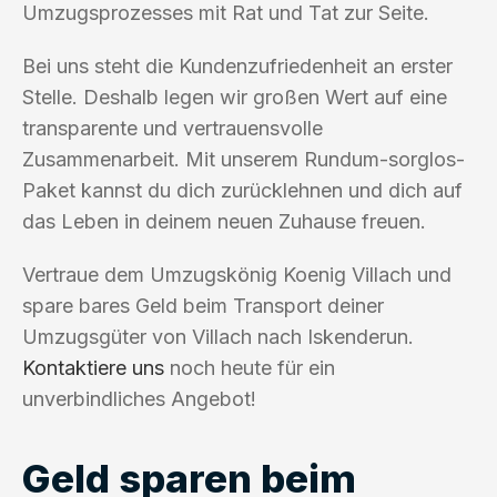
Umzugsprozesses mit Rat und Tat zur Seite.
Bei uns steht die Kundenzufriedenheit an erster
Stelle. Deshalb legen wir großen Wert auf eine
transparente und vertrauensvolle
Zusammenarbeit. Mit unserem Rundum-sorglos-
Paket kannst du dich zurücklehnen und dich auf
das Leben in deinem neuen Zuhause freuen.
Vertraue dem Umzugskönig Koenig Villach und
spare bares Geld beim Transport deiner
Umzugsgüter von Villach nach Iskenderun.
Kontaktiere uns
noch heute für ein
unverbindliches Angebot!
Geld sparen beim