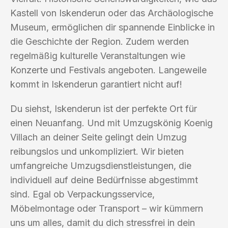
Kastell von Iskenderun oder das Archäologische
Museum, ermöglichen dir spannende Einblicke in
die Geschichte der Region. Zudem werden
regelmäßig kulturelle Veranstaltungen wie
Konzerte und Festivals angeboten. Langeweile
kommt in Iskenderun garantiert nicht auf!
Du siehst, Iskenderun ist der perfekte Ort für
einen Neuanfang. Und mit Umzugskönig Koenig
Villach an deiner Seite gelingt dein Umzug
reibungslos und unkompliziert. Wir bieten
umfangreiche Umzugsdienstleistungen, die
individuell auf deine Bedürfnisse abgestimmt
sind. Egal ob Verpackungsservice,
Möbelmontage oder Transport – wir kümmern
uns um alles, damit du dich stressfrei in dein