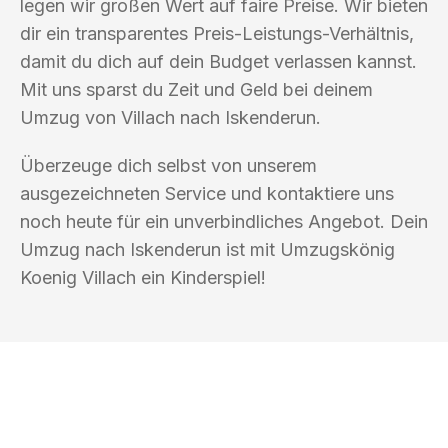
legen wir großen Wert auf faire Preise. Wir bieten
dir ein transparentes Preis-Leistungs-Verhältnis,
damit du dich auf dein Budget verlassen kannst.
Mit uns sparst du Zeit und Geld bei deinem
Umzug von Villach nach Iskenderun.
Überzeuge dich selbst von unserem
ausgezeichneten Service und kontaktiere uns
noch heute für ein unverbindliches Angebot. Dein
Umzug nach Iskenderun ist mit Umzugskönig
Koenig Villach ein Kinderspiel!
UMZUGSKÖNIG KOENIG VILLACH