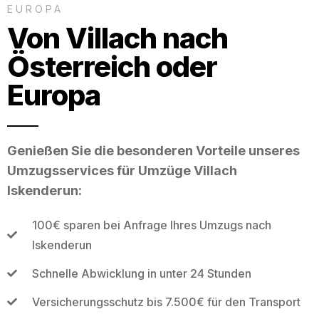
EUROPA
Von Villach nach
Österreich oder
Europa
Genießen Sie die besonderen Vorteile unseres
Umzugsservices für Umzüge Villach
Iskenderun:
100€ sparen bei Anfrage Ihres Umzugs nach
Iskenderun
Schnelle Abwicklung in unter 24 Stunden
Versicherungsschutz bis 7.500€ für den Transport