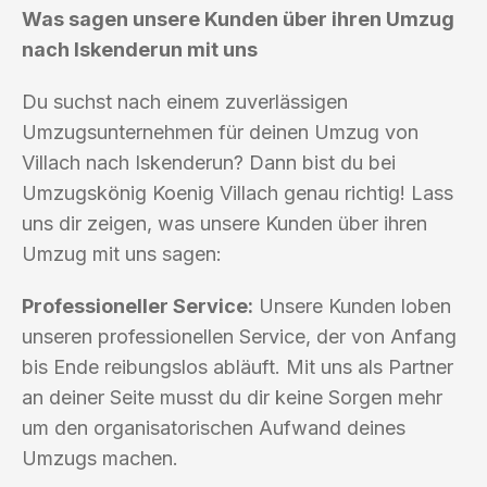
Was sagen unsere Kunden über ihren Umzug
nach Iskenderun mit uns
Du suchst nach einem zuverlässigen
Umzugsunternehmen für deinen Umzug von
Villach nach Iskenderun? Dann bist du bei
Umzugskönig Koenig Villach genau richtig! Lass
uns dir zeigen, was unsere Kunden über ihren
Umzug mit uns sagen:
Professioneller Service:
Unsere Kunden loben
unseren professionellen Service, der von Anfang
bis Ende reibungslos abläuft. Mit uns als Partner
an deiner Seite musst du dir keine Sorgen mehr
um den organisatorischen Aufwand deines
Umzugs machen.