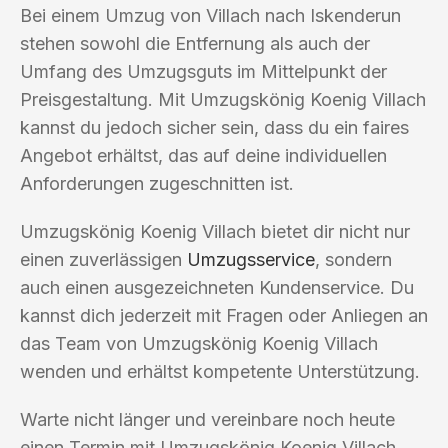
Bei einem Umzug von Villach nach Iskenderun
stehen sowohl die Entfernung als auch der
Umfang des Umzugsguts im Mittelpunkt der
Preisgestaltung. Mit Umzugskönig Koenig Villach
kannst du jedoch sicher sein, dass du ein faires
Angebot erhältst, das auf deine individuellen
Anforderungen zugeschnitten ist.
Umzugskönig Koenig Villach bietet dir nicht nur
einen zuverlässigen
Umzugsservice
, sondern
auch einen ausgezeichneten Kundenservice. Du
kannst dich jederzeit mit Fragen oder Anliegen an
das Team von Umzugskönig Koenig Villach
wenden und erhältst kompetente Unterstützung.
Warte nicht länger und vereinbare noch heute
einen Termin mit Umzugskönig Koenig Villach.