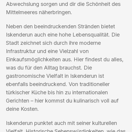
Abwechslung sorgen und dir die Schönheit des
Mittelmeeres näherbringen.
Neben den beeindruckenden Stränden bietet
Iskenderun auch eine hohe Lebensqualität. Die
Stadt zeichnet sich durch ihre moderne
Infrastruktur und eine Vielzahl von
Einkaufsmöglichkeiten aus. Hier findest du alles,
was du für den Alltag brauchst. Die
gastronomische Vielfalt in Iskenderun ist
ebenfalls beeindruckend. Von traditioneller
türkischer Küche bis hin zu internationalen
Gerichten – hier kommst du kulinarisch voll auf
deine Kosten.
Iskenderun punktet auch mit seiner kulturellen
Vielfalt. Historische Sehenswürdigkeiten, wie das