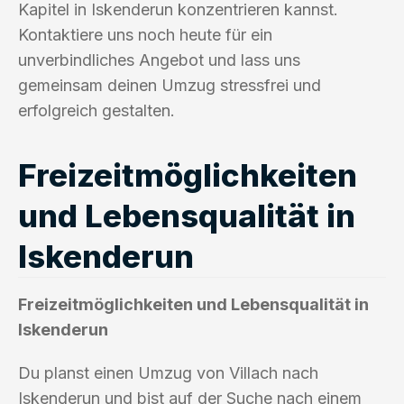
Kapitel in Iskenderun konzentrieren kannst.
Kontaktiere uns noch heute für ein
unverbindliches Angebot und lass uns
gemeinsam deinen Umzug stressfrei und
erfolgreich gestalten.
Freizeitmöglichkeiten
und Lebensqualität in
Iskenderun
Freizeitmöglichkeiten und Lebensqualität in
Iskenderun
Du planst einen Umzug von Villach nach
Iskenderun und bist auf der Suche nach einem