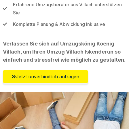
Erfahrene Umzugsberater aus Villach unterstützen
Sie
Komplette Planung & Abwicklung inklusive
Verlassen Sie sich auf Umzugskönig Koenig
Villach, um Ihren Umzug Villach Iskenderun so
einfach und stressfrei wie möglich zu gestalten.
Jetzt unverbindlich anfragen