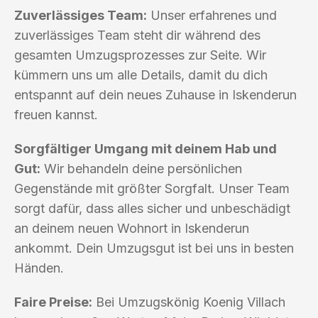
Zuverlässiges Team:
Unser erfahrenes und
zuverlässiges Team steht dir während des
gesamten Umzugsprozesses zur Seite. Wir
kümmern uns um alle Details, damit du dich
entspannt auf dein neues Zuhause in Iskenderun
freuen kannst.
Sorgfältiger Umgang mit deinem Hab und
Gut:
Wir behandeln deine persönlichen
Gegenstände mit größter Sorgfalt. Unser Team
sorgt dafür, dass alles sicher und unbeschädigt
an deinem neuen Wohnort in Iskenderun
ankommt. Dein Umzugsgut ist bei uns in besten
Händen.
Faire Preise:
Bei Umzugskönig Koenig Villach