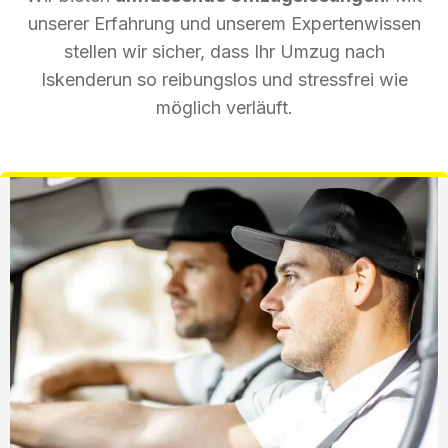
unserer Erfahrung und unserem Expertenwissen
stellen wir sicher, dass Ihr Umzug nach
Iskenderun so reibungslos und stressfrei wie
möglich verläuft.