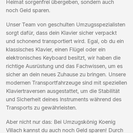
Heimat sorgenfrei übergeben, sondern auch
noch Geld sparen.
Unser Team von geschulten Umzugsspezialisten
sorgt dafür, dass dein Klavier sicher verpackt
und schonend transportiert wird. Egal, ob du ein
klassisches Klavier, einen Flügel oder ein
elektronisches Keyboard besitzt, wir haben die
richtige Ausrüstung und das Fachwissen, um es
sicher an dein neues Zuhause zu bringen. Unsere
modernen Transportfahrzeuge sind mit speziellen
Klaviertraversen ausgestattet, um die Stabilität
und Sicherheit deines Instruments während des
Transports zu gewährleisten.
Aber nicht nur das: Bei Umzugskönig Koenig
Villach kannst du auch noch Geld sparen! Durch