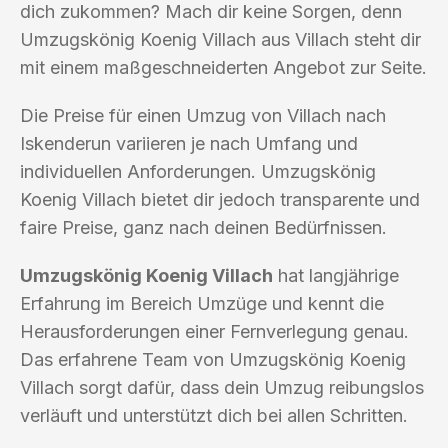
dich zukommen? Mach dir keine Sorgen, denn
Umzugskönig Koenig Villach aus Villach steht dir
mit einem maßgeschneiderten Angebot zur Seite.
Die Preise für einen Umzug von Villach nach
Iskenderun variieren je nach Umfang und
individuellen Anforderungen. Umzugskönig
Koenig Villach bietet dir jedoch transparente und
faire Preise, ganz nach deinen Bedürfnissen.
Umzugskönig Koenig Villach
hat langjährige
Erfahrung im Bereich Umzüge und kennt die
Herausforderungen einer Fernverlegung genau.
Das erfahrene Team von Umzugskönig Koenig
Villach sorgt dafür, dass dein Umzug reibungslos
verläuft und unterstützt dich bei allen Schritten.