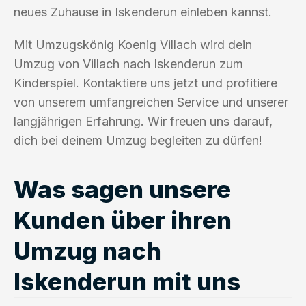
neues Zuhause in Iskenderun einleben kannst.
Mit Umzugskönig Koenig Villach wird dein
Umzug von Villach nach Iskenderun zum
Kinderspiel. Kontaktiere uns jetzt und profitiere
von unserem umfangreichen Service und unserer
langjährigen Erfahrung. Wir freuen uns darauf,
dich bei deinem Umzug begleiten zu dürfen!
Was sagen unsere
Kunden über ihren
Umzug nach
Iskenderun mit uns