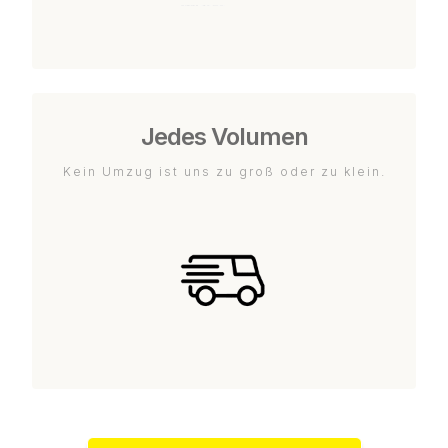
Jedes Volumen
Kein Umzug ist uns zu groß oder zu klein.