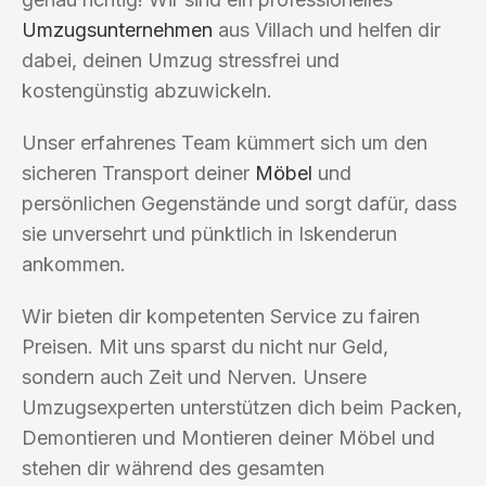
Umzugsunternehmen
aus Villach und helfen dir
dabei, deinen Umzug stressfrei und
kostengünstig abzuwickeln.
Unser erfahrenes Team kümmert sich um den
sicheren Transport deiner
Möbel
und
persönlichen Gegenstände und sorgt dafür, dass
sie unversehrt und pünktlich in Iskenderun
ankommen.
Wir bieten dir kompetenten Service zu fairen
Preisen. Mit uns sparst du nicht nur Geld,
sondern auch Zeit und Nerven. Unsere
Umzugsexperten unterstützen dich beim Packen,
Demontieren und Montieren deiner Möbel und
stehen dir während des gesamten