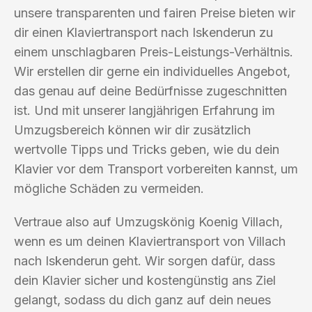
unsere transparenten und fairen Preise bieten wir
dir einen Klaviertransport nach Iskenderun zu
einem unschlagbaren Preis-Leistungs-Verhältnis.
Wir erstellen dir gerne ein individuelles Angebot,
das genau auf deine Bedürfnisse zugeschnitten
ist. Und mit unserer langjährigen Erfahrung im
Umzugsbereich können wir dir zusätzlich
wertvolle Tipps und Tricks geben, wie du dein
Klavier vor dem Transport vorbereiten kannst, um
mögliche Schäden zu vermeiden.
Vertraue also auf Umzugskönig Koenig Villach,
wenn es um deinen Klaviertransport von Villach
nach Iskenderun geht. Wir sorgen dafür, dass
dein Klavier sicher und kostengünstig ans Ziel
gelangt, sodass du dich ganz auf dein neues