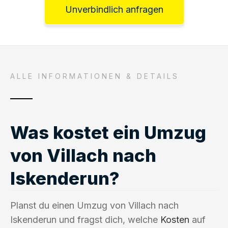
Unverbindlich anfragen
ALLE INFORMATIONEN & DETAILS
Was kostet ein Umzug
von Villach nach
Iskenderun?
Planst du einen Umzug von Villach nach
Iskenderun und fragst dich, welche
Kosten
auf