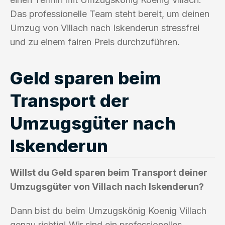
Das professionelle Team steht bereit, um deinen
Umzug von Villach nach Iskenderun stressfrei
und zu einem fairen Preis durchzuführen.
Geld sparen beim
Transport der
Umzugsgüter nach
Iskenderun
Willst du Geld sparen beim Transport deiner
Umzugsgüter von Villach nach Iskenderun?
Dann bist du beim Umzugskönig Koenig Villach
genau richtig! Wir sind ein professionelles