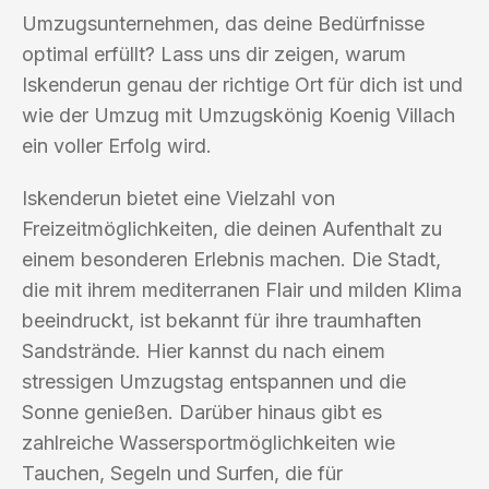
Umzugsunternehmen, das deine Bedürfnisse
optimal erfüllt? Lass uns dir zeigen, warum
Iskenderun genau der richtige Ort für dich ist und
wie der Umzug mit Umzugskönig Koenig Villach
ein voller Erfolg wird.
Iskenderun bietet eine Vielzahl von
Freizeitmöglichkeiten, die deinen Aufenthalt zu
einem besonderen Erlebnis machen. Die Stadt,
die mit ihrem mediterranen Flair und milden Klima
beeindruckt, ist bekannt für ihre traumhaften
Sandstrände. Hier kannst du nach einem
stressigen Umzugstag entspannen und die
Sonne genießen. Darüber hinaus gibt es
zahlreiche Wassersportmöglichkeiten wie
Tauchen, Segeln und Surfen, die für