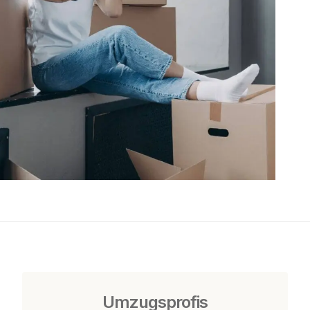
Umzugsprofis