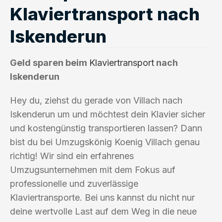
Klaviertransport nach
Iskenderun
Geld sparen beim
Klaviertransport
nach
Iskenderun
Hey du, ziehst du gerade von Villach nach
Iskenderun um und möchtest dein Klavier sicher
und kostengünstig transportieren lassen? Dann
bist du bei Umzugskönig Koenig Villach genau
richtig! Wir sind ein erfahrenes
Umzugsunternehmen mit dem Fokus auf
professionelle und zuverlässige
Klaviertransporte. Bei uns kannst du nicht nur
deine wertvolle Last auf dem Weg in die neue