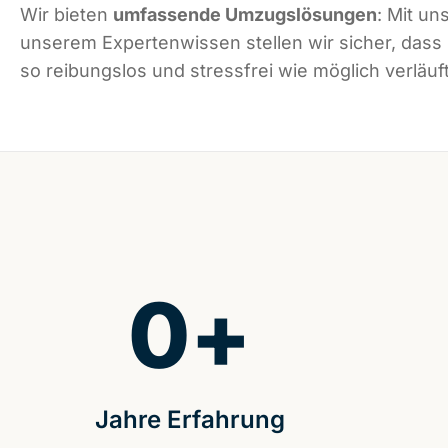
Wir bieten
umfassende Umzugslösungen
: Mit un
unserem Expertenwissen stellen wir sicher, dass
so reibungslos und stressfrei wie möglich verläuft
0
+
Jahre Erfahrung