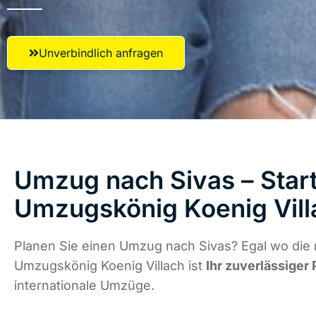
Unverbindlich anfragen
Umzug nach Sivas – Start
Umzugskönig Koenig Vill
Planen Sie einen Umzug nach Sivas? Egal wo die 
Umzugskönig Koenig Villach ist
Ihr zuverlässiger 
internationale Umzüge.