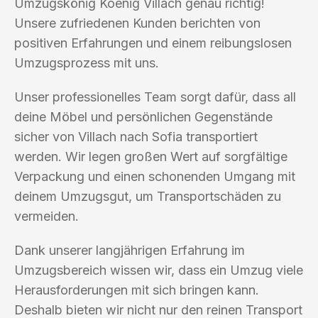
Umzugskönig Koenig Villach genau richtig!
Unsere zufriedenen Kunden berichten von
positiven Erfahrungen und einem reibungslosen
Umzugsprozess mit uns.
Unser professionelles Team sorgt dafür, dass all
deine Möbel und persönlichen Gegenstände
sicher von Villach nach Sofia transportiert
werden. Wir legen großen Wert auf sorgfältige
Verpackung und einen schonenden Umgang mit
deinem Umzugsgut, um Transportschäden zu
vermeiden.
Dank unserer langjährigen Erfahrung im
Umzugsbereich wissen wir, dass ein Umzug viele
Herausforderungen mit sich bringen kann.
Deshalb bieten wir nicht nur den reinen Transport