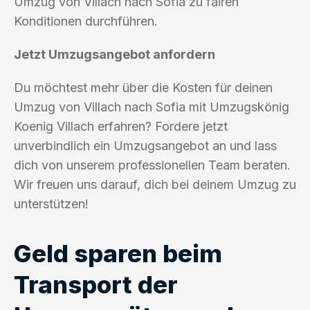
Umzug von Villach nach Sofia zu fairen
Konditionen durchführen.
Jetzt Umzugsangebot anfordern
Du möchtest mehr über die Kosten für deinen
Umzug von Villach nach Sofia mit Umzugskönig
Koenig Villach erfahren? Fordere jetzt
unverbindlich ein Umzugsangebot an und lass
dich von unserem professionellen Team beraten.
Wir freuen uns darauf, dich bei deinem Umzug zu
unterstützen!
Geld sparen beim
Transport der