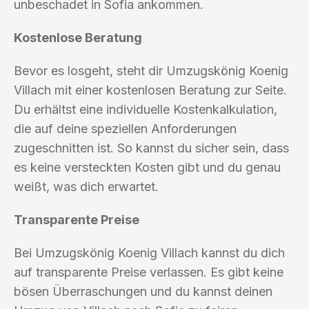
unbeschadet in Sofia ankommen.
Kostenlose Beratung
Bevor es losgeht, steht dir Umzugskönig Koenig
Villach mit einer kostenlosen Beratung zur Seite.
Du erhältst eine individuelle Kostenkalkulation,
die auf deine speziellen Anforderungen
zugeschnitten ist. So kannst du sicher sein, dass
es keine versteckten Kosten gibt und du genau
weißt, was dich erwartet.
Transparente Preise
Bei Umzugskönig Koenig Villach kannst du dich
auf transparente Preise verlassen. Es gibt keine
bösen Überraschungen und du kannst deinen