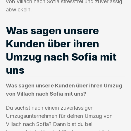
von Villach nach Sofia stressfrei und zuverlässig
abwickeln!
Was sagen unsere
Kunden über ihren
Umzug nach Sofia mit
uns
Was sagen unsere Kunden über ihren Umzug
von Villach nach Sofia mit uns?
Du suchst nach einem zuverlässigen
Umzugsunternehmen für deinen Umzug von
Villach nach Sofia? Dann bist du bei