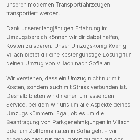
unseren modernen Transportfahrzeugen
transportiert werden.
Dank unserer langjährigen Erfahrung im
Umzugsbereich können wir dir dabei helfen,
Kosten zu sparen. Unser Umzugskönig Koenig
Villach bietet dir eine kostengünstige Lösung für
deinen Umzug von Villach nach Sofia an.
Wir verstehen, dass ein Umzug nicht nur mit
Kosten, sondern auch mit Stress verbunden ist.
Deshalb bieten wir dir einen umfassenden
Service, bei dem wir uns um alle Aspekte deines
Umzugs kümmern. Egal, ob es um die
Beantragung von Parkgenehmigungen in Villach
oder um Zollformalitäten in Sofia geht – wir
erledigen alles für dich, damit du dich auf das