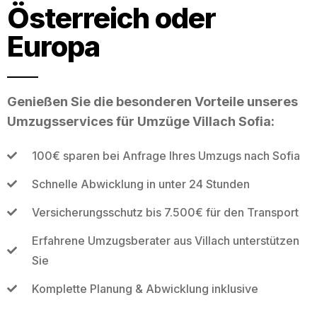
Österreich oder
Europa
Genießen Sie die besonderen Vorteile unseres
Umzugsservices für Umzüge Villach Sofia:
100€ sparen bei Anfrage Ihres Umzugs nach Sofia
Schnelle Abwicklung in unter 24 Stunden
Versicherungsschutz bis 7.500€ für den Transport
Erfahrene Umzugsberater aus Villach unterstützen
Sie
Komplette Planung & Abwicklung inklusive