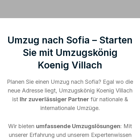
Umzug nach Sofia – Starten
Sie mit Umzugskönig
Koenig Villach
Planen Sie einen Umzug nach Sofia? Egal wo die
neue Adresse liegt, Umzugskönig Koenig Villach
ist
Ihr zuverlässiger Partner
für nationale &
internationale Umzüge.
Wir bieten
umfassende Umzugslösungen
: Mit
unserer Erfahrung und unserem Expertenwissen