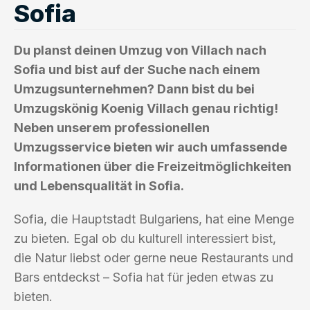
Sofia
Du planst deinen Umzug von Villach nach
Sofia und bist auf der Suche nach einem
Umzugsunternehmen? Dann bist du bei
Umzugskönig Koenig Villach genau richtig!
Neben unserem professionellen
Umzugsservice bieten wir auch umfassende
Informationen über die Freizeitmöglichkeiten
und Lebensqualität in Sofia.
Sofia, die Hauptstadt Bulgariens, hat eine Menge
zu bieten. Egal ob du kulturell interessiert bist,
die Natur liebst oder gerne neue Restaurants und
Bars entdeckst – Sofia hat für jeden etwas zu
bieten.