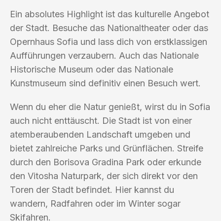
Ein absolutes Highlight ist das kulturelle Angebot
der Stadt. Besuche das Nationaltheater oder das
Opernhaus Sofia und lass dich von erstklassigen
Aufführungen verzaubern. Auch das Nationale
Historische Museum oder das Nationale
Kunstmuseum sind definitiv einen Besuch wert.
Wenn du eher die Natur genießt, wirst du in Sofia
auch nicht enttäuscht. Die Stadt ist von einer
atemberaubenden Landschaft umgeben und
bietet zahlreiche Parks und Grünflächen. Streife
durch den Borisova Gradina Park oder erkunde
den Vitosha Naturpark, der sich direkt vor den
Toren der Stadt befindet. Hier kannst du
wandern, Radfahren oder im Winter sogar
Skifahren.