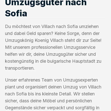
Umzugsgüter nach
Sofia
Du möchtest von Villach nach Sofia umziehen
und dabei Geld sparen? Keine Sorge, denn der
Umzugskönig Koenig Villach steht dir zur Seite!
Mit unserem professionellen Umzugsservice
helfen wir dir, deine Umzugsgüter sicher und
kostengünstig in die bulgarische Hauptstadt zu
transportieren.
Unser erfahrenes Team von Umzugsexperten
plant und organisiert deinen Umzug von Villach
nach Sofia bis ins kleinste Detail. Wir stellen
sicher, dass deine Möbel und persönlichen
Gegenstände sicher verpackt und sorgfältig in