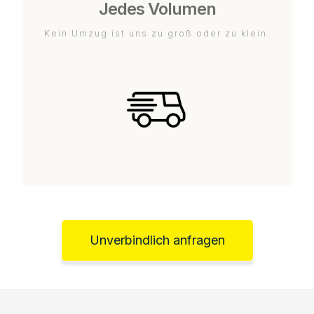
Jedes Volumen
Kein Umzug ist uns zu groß oder zu klein.
Unverbindlich anfragen