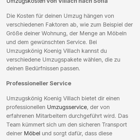
Umzugskosten
von Villach nach Sofia
Die Kosten für deinen Umzug hängen von
verschiedenen Faktoren ab, wie zum Beispiel der
Größe deiner Wohnung, der Menge an Möbeln
und dem gewünschten Service. Bei
Umzugskönig Koenig Villach kannst du
verschiedene Umzugspakete wählen, die zu
deinen Bedürfnissen passen.
Professioneller Service
Umzugskönig Koenig Villach bietet dir einen
professionellen
Umzugsservice
, der von
erfahrenen Mitarbeitern durchgeführt wird. Das
Team kümmert sich um den sicheren Transport
deiner
Möbel
und sorgt dafür, dass diese