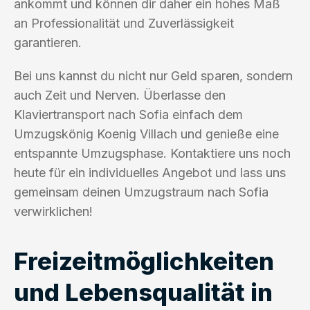
ankommt und können dir daher ein hohes Maß
an Professionalität und Zuverlässigkeit
garantieren.
Bei uns kannst du nicht nur Geld sparen, sondern
auch Zeit und Nerven. Überlasse den
Klaviertransport nach Sofia einfach dem
Umzugskönig Koenig Villach und genieße eine
entspannte Umzugsphase. Kontaktiere uns noch
heute für ein individuelles Angebot und lass uns
gemeinsam deinen Umzugstraum nach Sofia
verwirklichen!
Freizeitmöglichkeiten
und Lebensqualität in