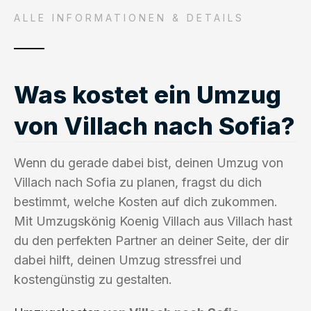
ALLE INFORMATIONEN & DETAILS
Was kostet ein Umzug
von Villach nach Sofia?
Wenn du gerade dabei bist, deinen Umzug von
Villach nach Sofia zu planen, fragst du dich
bestimmt, welche Kosten auf dich zukommen.
Mit Umzugskönig Koenig Villach aus Villach hast
du den perfekten Partner an deiner Seite, der dir
dabei hilft, deinen Umzug stressfrei und
kostengünstig zu gestalten.