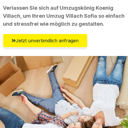
Verlassen Sie sich auf Umzugskönig Koenig
Villach, um Ihren Umzug Villach Sofia so einfach
und stressfrei wie möglich zu gestalten.
Jetzt unverbindlich anfragen