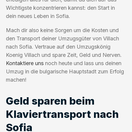
Wichtigste konzentrieren kannst: den Start in
dein neues Leben in Sofia.
Mach dir also keine Sorgen um die Kosten und
den Transport deiner Umzugsgüter von Villach
nach Sofia. Vertraue auf den Umzugskönig
Koenig Villach und spare Zeit, Geld und Nerven.
Kontaktiere uns
noch heute und lass uns deinen
Umzug in die bulgarische Hauptstadt zum Erfolg
machen!
Geld sparen beim
Klaviertransport nach
Sofia