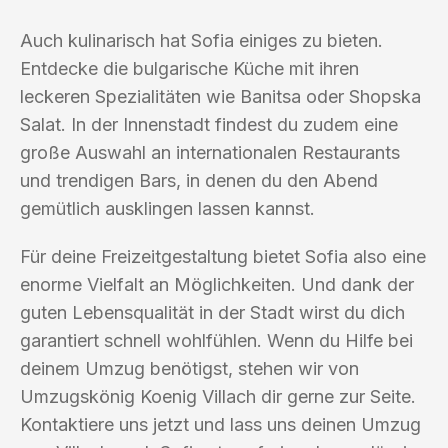
Auch kulinarisch hat Sofia einiges zu bieten.
Entdecke die bulgarische Küche mit ihren
leckeren Spezialitäten wie Banitsa oder Shopska
Salat. In der Innenstadt findest du zudem eine
große Auswahl an internationalen Restaurants
und trendigen Bars, in denen du den Abend
gemütlich ausklingen lassen kannst.
Für deine Freizeitgestaltung bietet Sofia also eine
enorme Vielfalt an Möglichkeiten. Und dank der
guten Lebensqualität in der Stadt wirst du dich
garantiert schnell wohlfühlen. Wenn du Hilfe bei
deinem Umzug benötigst, stehen wir von
Umzugskönig Koenig Villach dir gerne zur Seite.
Kontaktiere uns jetzt und lass uns deinen Umzug