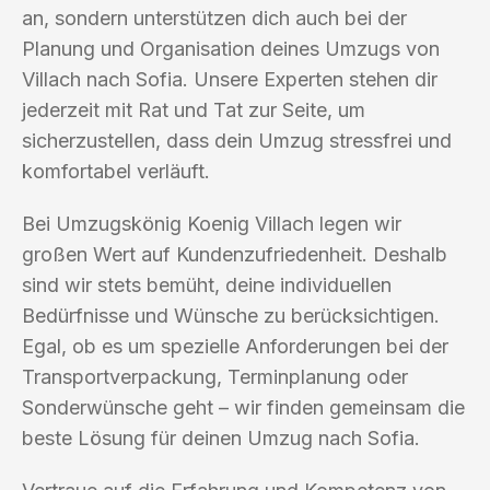
an, sondern unterstützen dich auch bei der
Planung und Organisation deines Umzugs von
Villach nach Sofia. Unsere Experten stehen dir
jederzeit mit Rat und Tat zur Seite, um
sicherzustellen, dass dein Umzug stressfrei und
komfortabel verläuft.
Bei Umzugskönig Koenig Villach legen wir
großen Wert auf Kundenzufriedenheit. Deshalb
sind wir stets bemüht, deine individuellen
Bedürfnisse und Wünsche zu berücksichtigen.
Egal, ob es um spezielle Anforderungen bei der
Transportverpackung, Terminplanung oder
Sonderwünsche geht – wir finden gemeinsam die
beste Lösung für deinen Umzug nach Sofia.