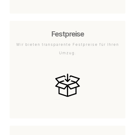
Festpreise
Wir bieten transparente Festpreise für Ihren
Umzug.