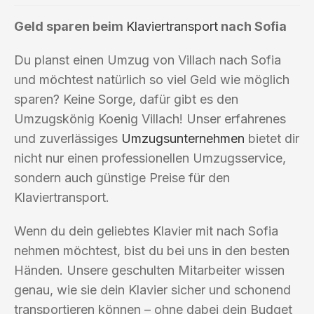
Geld sparen beim
Klaviertransport
nach Sofia
Du planst einen Umzug von Villach nach Sofia
und möchtest natürlich so viel Geld wie möglich
sparen? Keine Sorge, dafür gibt es den
Umzugskönig Koenig Villach! Unser erfahrenes
und zuverlässiges
Umzugsunternehmen
bietet dir
nicht nur einen professionellen Umzugsservice,
sondern auch günstige Preise für den
Klaviertransport.
Wenn du dein geliebtes Klavier mit nach Sofia
nehmen möchtest, bist du bei uns in den besten
Händen. Unsere geschulten Mitarbeiter wissen
genau, wie sie dein Klavier sicher und schonend
transportieren können – ohne dabei dein Budget