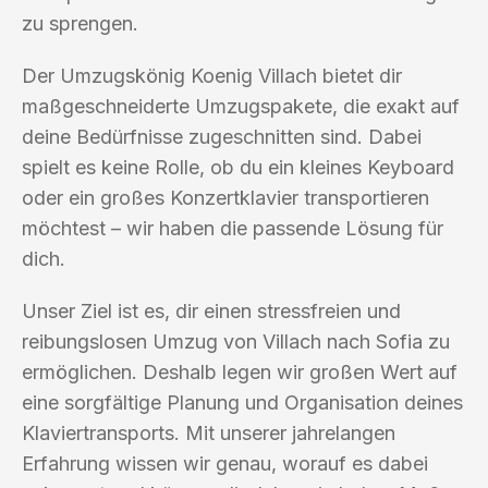
zu sprengen.
Der Umzugskönig Koenig Villach bietet dir
maßgeschneiderte Umzugspakete, die exakt auf
deine Bedürfnisse zugeschnitten sind. Dabei
spielt es keine Rolle, ob du ein kleines Keyboard
oder ein großes Konzertklavier transportieren
möchtest – wir haben die passende Lösung für
dich.
Unser Ziel ist es, dir einen stressfreien und
reibungslosen Umzug von Villach nach Sofia zu
ermöglichen. Deshalb legen wir großen Wert auf
eine sorgfältige Planung und Organisation deines
Klaviertransports. Mit unserer jahrelangen
Erfahrung wissen wir genau, worauf es dabei